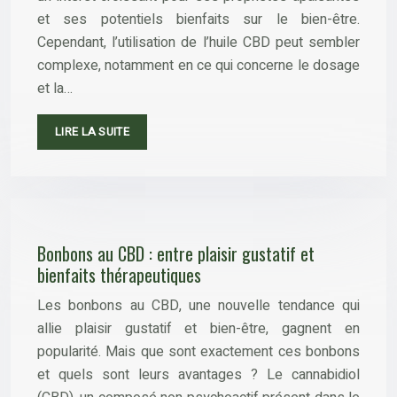
et ses potentiels bienfaits sur le bien-être.
Cependant, l’utilisation de l’huile CBD peut sembler
complexe, notamment en ce qui concerne le dosage
et la…
LIRE LA SUITE
Bonbons au CBD : entre plaisir gustatif et
bienfaits thérapeutiques
Les bonbons au CBD, une nouvelle tendance qui
allie plaisir gustatif et bien-être, gagnent en
popularité. Mais que sont exactement ces bonbons
et quels sont leurs avantages ? Le cannabidiol