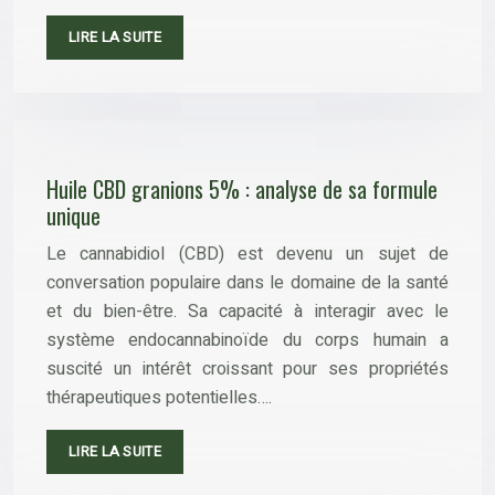
LIRE LA SUITE
Huile CBD granions 5% : analyse de sa formule
unique
Le cannabidiol (CBD) est devenu un sujet de
conversation populaire dans le domaine de la santé
et du bien-être. Sa capacité à interagir avec le
système endocannabinoïde du corps humain a
suscité un intérêt croissant pour ses propriétés
thérapeutiques potentielles….
LIRE LA SUITE