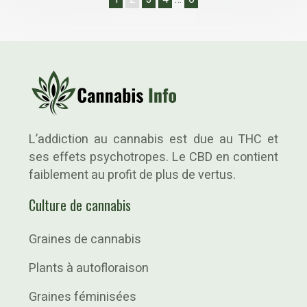
L’addiction au cannabis est due au THC et
ses effets psychotropes. Le CBD en contient
faiblement au profit de plus de vertus.
Culture de cannabis
Graines de cannabis
Plants à autofloraison
Graines féminisées