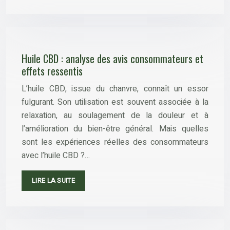
Huile CBD : analyse des avis consommateurs et
effets ressentis
L’huile CBD, issue du chanvre, connaît un essor
fulgurant. Son utilisation est souvent associée à la
relaxation, au soulagement de la douleur et à
l’amélioration du bien-être général. Mais quelles
sont les expériences réelles des consommateurs
avec l’huile CBD ?…
LIRE LA SUITE