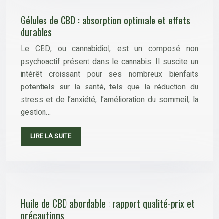
Gélules de CBD : absorption optimale et effets
durables
Le CBD, ou cannabidiol, est un composé non
psychoactif présent dans le cannabis. Il suscite un
intérêt croissant pour ses nombreux bienfaits
potentiels sur la santé, tels que la réduction du
stress et de l’anxiété, l’amélioration du sommeil, la
gestion…
LIRE LA SUITE
Huile de CBD abordable : rapport qualité-prix et
précautions