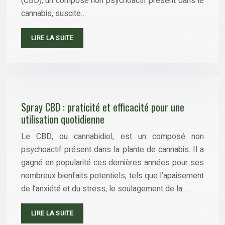
(CBD), un composé non psychoactif présent dans le
cannabis, suscite…
LIRE LA SUITE
Spray CBD : praticité et efficacité pour une
utilisation quotidienne
Le CBD, ou cannabidiol, est un composé non
psychoactif présent dans la plante de cannabis. Il a
gagné en popularité ces dernières années pour ses
nombreux bienfaits potentiels, tels que l’apaisement
de l’anxiété et du stress, le soulagement de la…
LIRE LA SUITE