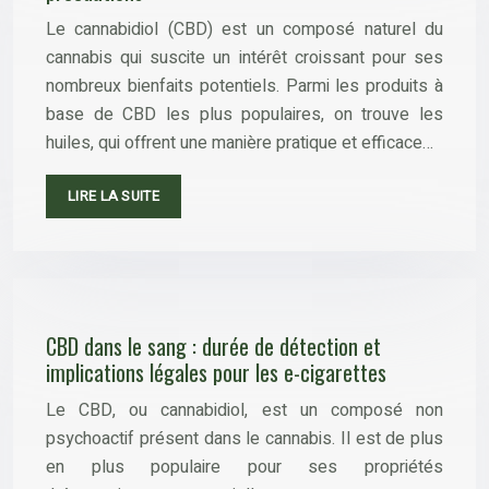
Le cannabidiol (CBD) est un composé naturel du
cannabis qui suscite un intérêt croissant pour ses
nombreux bienfaits potentiels. Parmi les produits à
base de CBD les plus populaires, on trouve les
huiles, qui offrent une manière pratique et efficace…
LIRE LA SUITE
CBD dans le sang : durée de détection et
implications légales pour les e-cigarettes
Le CBD, ou cannabidiol, est un composé non
psychoactif présent dans le cannabis. Il est de plus
en plus populaire pour ses propriétés