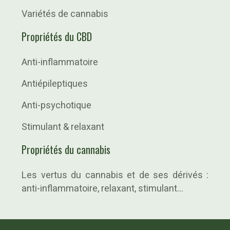
Variétés de cannabis
Propriétés du CBD
Anti-inflammatoire
Antiépileptiques
Anti-psychotique
Stimulant & relaxant
Propriétés du cannabis
Les vertus du cannabis et de ses dérivés :
anti-inflammatoire, relaxant, stimulant…