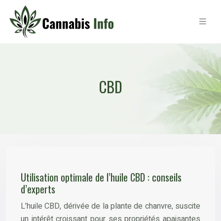
CBD
Utilisation optimale de l’huile CBD : conseils
d’experts
L’huile CBD, dérivée de la plante de chanvre, suscite
un intérêt croissant pour ses propriétés apaisantes