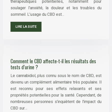
thérapeutiques potentielles, notamment pour
soulager l’anxiété, la douleur et les troubles du
sommeil. L’usage du CBD est…
LIRE LA SUITE
Comment le CBD affecte-t-il les résultats des
tests d’urine ?
Le cannabidiol, plus connu sous le nom de CBD, est
devenu un complément alimentaire très populaire. Il
est reconnu pour ses effets relaxants et ses
propriétés potentielles pour la santé. Cependant, de
nombreuses personnes s’inquiètent de l’impact du
CBD sur…