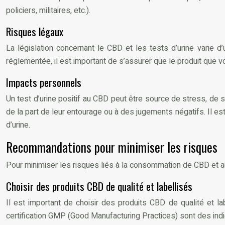
policiers, militaires, etc.).
Risques légaux
La législation concernant le CBD et les tests d’urine varie d
réglementée, il est important de s’assurer que le produit que
Impacts personnels
Un test d’urine positif au CBD peut être source de stress, de
de la part de leur entourage ou à des jugements négatifs. Il es
d’urine.
Recommandations pour minimiser les risques
Pour minimiser les risques liés à la consommation de CBD et aux
Choisir des produits CBD de qualité et labellisés
Il est important de choisir des produits CBD de qualité et lab
certification GMP (Good Manufacturing Practices) sont des indi