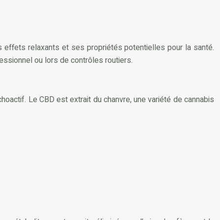
effets relaxants et ses propriétés potentielles pour la santé.
ssionnel ou lors de contrôles routiers.
hoactif. Le CBD est extrait du chanvre, une variété de cannabis