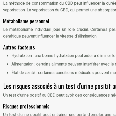
La méthode de consommation du CBD peut influencer la durée 
vaporisation. La vaporisation du CBD, qui permet une absorption 
Métabolisme personnel
Le métabolisme individuel joue un rôle crucial. Certaines p
génétique peuvent influencer la vitesse d’élimination.
Autres facteurs
Hydratation : une bonne hydratation peut aider à éliminer 
Alimentation : certains aliments peuvent interférer avec l
État de santé : certaines conditions médicales peuvent mod
Les risques associés à un test d’urine positif 
Un test d’urine positif au CBD peut avoir des conséquences né
Risques professionnels
Un test d’urine positif peut entraîner une perte d’emploi, un