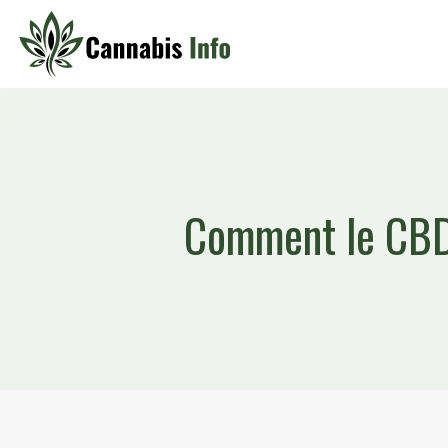
Comment le CBD a