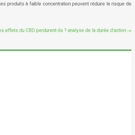
Les produits à faible concentration peuvent réduire le risque de
s effets du CBD perdurent-ils ? analyse de la durée d’action