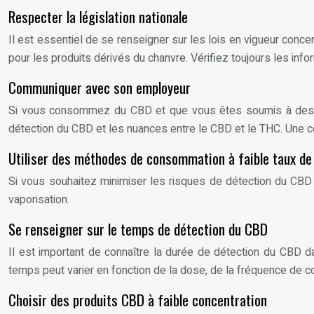
Respecter la législation nationale
Il est essentiel de se renseigner sur les lois en vigueur con
pour les produits dérivés du chanvre. Vérifiez toujours les info
Communiquer avec son employeur
Si vous consommez du CBD et que vous êtes soumis à des test
détection du CBD et les nuances entre le CBD et le THC. Une co
Utiliser des méthodes de consommation à faible taux de
Si vous souhaitez minimiser les risques de détection du CBD 
vaporisation.
Se renseigner sur le temps de détection du CBD
Il est important de connaître la durée de détection du CBD d
temps peut varier en fonction de la dose, de la fréquence de c
Choisir des produits CBD à faible concentration