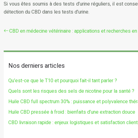
Si vous êtes soumis à des tests d’urine réguliers, il est conse
détection du CBD dans les tests d’urine.
CBD en médecine vétérinaire : applications et recherches en
Nos derniers articles
Qu’est-ce que le T10 et pourquoi fait-il tant parler ?
Quels sont les risques des sels de nicotine pour la santé ?
Huile CBD full spectrum 30% : puissance et polyvalence thé
Huile CBD pressée à froid : bienfaits d’une extraction douce
CBD livraison rapide : enjeux logistiques et satisfaction client