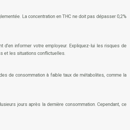
réglementée. La concentration en THC ne doit pas dépasser 0,2%
 d’en informer votre employeur. Expliquez-lui les risques de
et les situations conflictuelles.
thodes de consommation à faible taux de métabolites, comme la
plusieurs jours après la dernière consommation. Cependant, ce