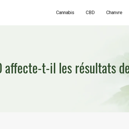
Cannabis
CBD
Chanvre
ffecte-t-il les résultats de