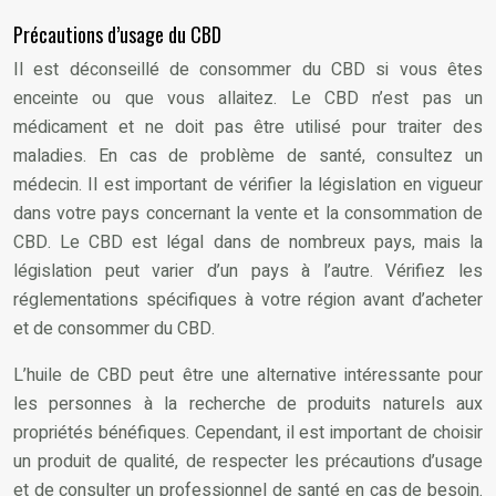
Précautions d’usage du CBD
Il est déconseillé de consommer du CBD si vous êtes
enceinte ou que vous allaitez. Le CBD n’est pas un
médicament et ne doit pas être utilisé pour traiter des
maladies. En cas de problème de santé, consultez un
médecin. Il est important de vérifier la législation en vigueur
dans votre pays concernant la vente et la consommation de
CBD. Le CBD est légal dans de nombreux pays, mais la
législation peut varier d’un pays à l’autre. Vérifiez les
réglementations spécifiques à votre région avant d’acheter
et de consommer du CBD.
L’huile de CBD peut être une alternative intéressante pour
les personnes à la recherche de produits naturels aux
propriétés bénéfiques. Cependant, il est important de choisir
un produit de qualité, de respecter les précautions d’usage
et de consulter un professionnel de santé en cas de besoin.