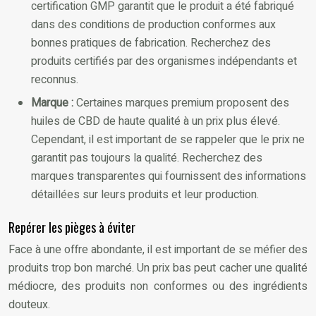
certification GMP garantit que le produit a été fabriqué
dans des conditions de production conformes aux
bonnes pratiques de fabrication. Recherchez des
produits certifiés par des organismes indépendants et
reconnus.
Marque :
Certaines marques premium proposent des
huiles de CBD de haute qualité à un prix plus élevé.
Cependant, il est important de se rappeler que le prix ne
garantit pas toujours la qualité. Recherchez des
marques transparentes qui fournissent des informations
détaillées sur leurs produits et leur production.
Repérer les pièges à éviter
Face à une offre abondante, il est important de se méfier des
produits trop bon marché. Un prix bas peut cacher une qualité
médiocre, des produits non conformes ou des ingrédients
douteux.