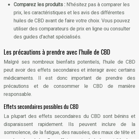
Comparez les produits :
N’hésitez pas à comparer les
prix, les caractéristiques et les avis des différentes
huiles de CBD avant de faire votre choix. Vous pouvez
utiliser des comparateurs de prix en ligne ou consulter
des guides d’achat spécialisés.
Les précautions à prendre avec l’huile de CBD
Malgré ses nombreux bienfaits potentiels, l’huile de CBD
peut avoir des effets secondaires et interagir avec certains
médicaments. Il est donc important de prendre des
précautions et de consommer le CBD de manière
responsable.
Effets secondaires possibles du CBD
La plupart des effets secondaires du CBD sont bénins et
disparaissent rapidement. Ils peuvent inclure de la
somnolence, de la fatigue, des nausées, des maux de tête et