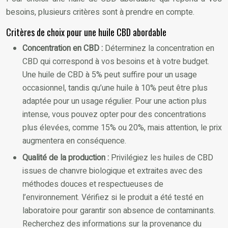
besoins, plusieurs critères sont à prendre en compte.
Critères de choix pour une huile CBD abordable
Concentration en CBD :
Déterminez la concentration en
CBD qui correspond à vos besoins et à votre budget.
Une huile de CBD à 5% peut suffire pour un usage
occasionnel, tandis qu’une huile à 10% peut être plus
adaptée pour un usage régulier. Pour une action plus
intense, vous pouvez opter pour des concentrations
plus élevées, comme 15% ou 20%, mais attention, le prix
augmentera en conséquence.
Qualité de la production :
Privilégiez les huiles de CBD
issues de chanvre biologique et extraites avec des
méthodes douces et respectueuses de
l’environnement. Vérifiez si le produit a été testé en
laboratoire pour garantir son absence de contaminants.
Recherchez des informations sur la provenance du