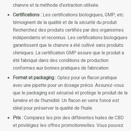
chanvre et la méthode d’extraction utilisée.
Certifications :
Les certifications biologiques, GMP, etc.
témoignent de la qualité et de la sécurité du produit.
Recherchez des produits certifiés par des organismes
indépendants et reconnus. Les certifications biologiques
garantissent que le chanvre a été cultivé sans produits
chimiques. La certification GMP assure que le produit a
été fabriqué dans des conditions de production
conformes aux bonnes pratiques de fabrication.
Format et packaging :
Optez pour un flacon pratique
avec une pipette pour un dosage précis. Assurez-vous
que le packaging est sécurisé et protège le produit de la
lumière et de l’humidité. Un flacon en verre foncé est
idéal pour préserver la qualité de l’huile.
Prix :
Comparez les prix des différentes huiles de CBD
et privilégiez les offres promotionnelles. Vous pouvez