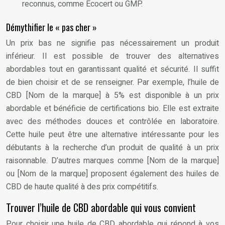
reconnus, comme Ecocert ou GMP.
Démythifier le « pas cher »
Un prix bas ne signifie pas nécessairement un produit
inférieur. Il est possible de trouver des alternatives
abordables tout en garantissant qualité et sécurité. Il suffit
de bien choisir et de se renseigner. Par exemple, l’huile de
CBD [Nom de la marque] à 5% est disponible à un prix
abordable et bénéficie de certifications bio. Elle est extraite
avec des méthodes douces et contrôlée en laboratoire.
Cette huile peut être une alternative intéressante pour les
débutants à la recherche d’un produit de qualité à un prix
raisonnable. D’autres marques comme [Nom de la marque]
ou [Nom de la marque] proposent également des huiles de
CBD de haute qualité à des prix compétitifs.
Trouver l’huile de CBD abordable qui vous convient
Pour choisir une huile de CBD abordable qui répond à vos