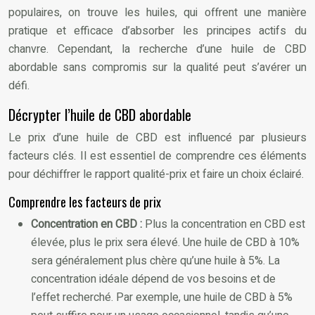
populaires, on trouve les huiles, qui offrent une manière
pratique et efficace d’absorber les principes actifs du
chanvre. Cependant, la recherche d’une huile de CBD
abordable sans compromis sur la qualité peut s’avérer un
défi.
Décrypter l’huile de CBD abordable
Le prix d’une huile de CBD est influencé par plusieurs
facteurs clés. Il est essentiel de comprendre ces éléments
pour déchiffrer le rapport qualité-prix et faire un choix éclairé.
Comprendre les facteurs de prix
Concentration en CBD :
Plus la concentration en CBD est
élevée, plus le prix sera élevé. Une huile de CBD à 10%
sera généralement plus chère qu’une huile à 5%. La
concentration idéale dépend de vos besoins et de
l’effet recherché. Par exemple, une huile de CBD à 5%