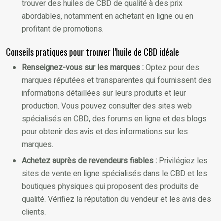
trouver des huiles de CBD de qualité à des prix
abordables, notamment en achetant en ligne ou en
profitant de promotions.
Conseils pratiques pour trouver l’huile de CBD idéale
Renseignez-vous sur les marques :
Optez pour des
marques réputées et transparentes qui fournissent des
informations détaillées sur leurs produits et leur
production. Vous pouvez consulter des sites web
spécialisés en CBD, des forums en ligne et des blogs
pour obtenir des avis et des informations sur les
marques.
Achetez auprès de revendeurs fiables :
Privilégiez les
sites de vente en ligne spécialisés dans le CBD et les
boutiques physiques qui proposent des produits de
qualité. Vérifiez la réputation du vendeur et les avis des
clients.