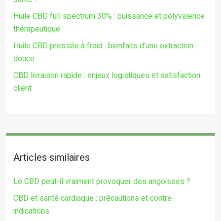
Huile CBD full spectrum 30% : puissance et polyvalence
thérapeutique
Huile CBD pressée à froid : bienfaits d’une extraction
douce
CBD livraison rapide : enjeux logistiques et satisfaction
client
Articles similaires
Le CBD peut-il vraiment provoquer des angoisses ?
CBD et santé cardiaque : précautions et contre-
indications