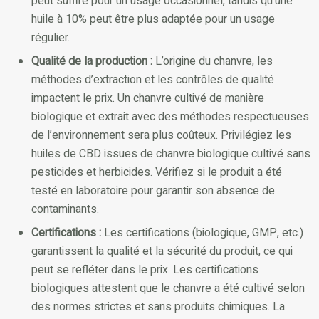
peut suffire pour un usage occasionnel, tandis qu’une
huile à 10% peut être plus adaptée pour un usage
régulier.
Qualité de la production :
L’origine du chanvre, les
méthodes d’extraction et les contrôles de qualité
impactent le prix. Un chanvre cultivé de manière
biologique et extrait avec des méthodes respectueuses
de l’environnement sera plus coûteux. Privilégiez les
huiles de CBD issues de chanvre biologique cultivé sans
pesticides et herbicides. Vérifiez si le produit a été
testé en laboratoire pour garantir son absence de
contaminants.
Certifications :
Les certifications (biologique, GMP, etc.)
garantissent la qualité et la sécurité du produit, ce qui
peut se refléter dans le prix. Les certifications
biologiques attestent que le chanvre a été cultivé selon
des normes strictes et sans produits chimiques. La