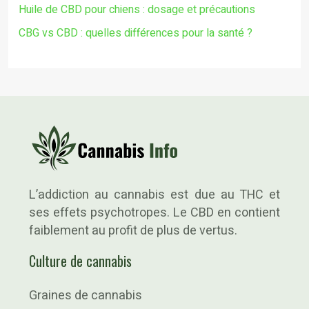
Huile de CBD pour chiens : dosage et précautions
CBG vs CBD : quelles différences pour la santé ?
L’addiction au cannabis est due au THC et
ses effets psychotropes. Le CBD en contient
faiblement au profit de plus de vertus.
Culture de cannabis
Graines de cannabis