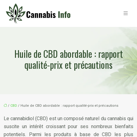
Huile de CBD abordable : rapport
qualité-prix et précautions
/
CBD
/ Huile de CBD abordable : rapport qualité-prix et précautions
Le cannabidiol (CBD) est un composé naturel du cannabis qui
suscite un intérêt croissant pour ses nombreux bienfaits
potentiels. Parmi les produits à base de CBD les plus