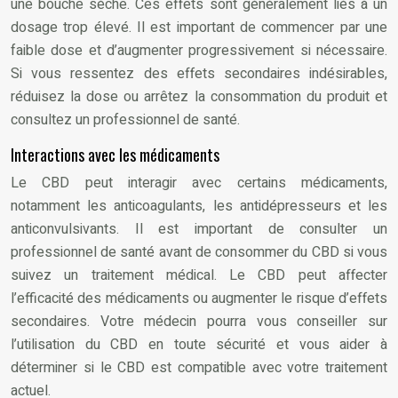
une bouche sèche. Ces effets sont généralement liés à un
dosage trop élevé. Il est important de commencer par une
faible dose et d’augmenter progressivement si nécessaire.
Si vous ressentez des effets secondaires indésirables,
réduisez la dose ou arrêtez la consommation du produit et
consultez un professionnel de santé.
Interactions avec les médicaments
Le CBD peut interagir avec certains médicaments,
notamment les anticoagulants, les antidépresseurs et les
anticonvulsivants. Il est important de consulter un
professionnel de santé avant de consommer du CBD si vous
suivez un traitement médical. Le CBD peut affecter
l’efficacité des médicaments ou augmenter le risque d’effets
secondaires. Votre médecin pourra vous conseiller sur
l’utilisation du CBD en toute sécurité et vous aider à
déterminer si le CBD est compatible avec votre traitement
actuel.