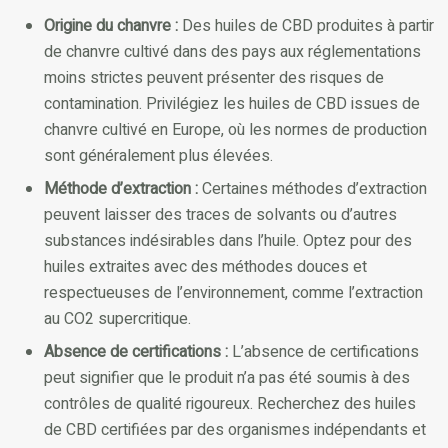
Origine du chanvre :
Des huiles de CBD produites à partir
de chanvre cultivé dans des pays aux réglementations
moins strictes peuvent présenter des risques de
contamination. Privilégiez les huiles de CBD issues de
chanvre cultivé en Europe, où les normes de production
sont généralement plus élevées.
Méthode d’extraction :
Certaines méthodes d’extraction
peuvent laisser des traces de solvants ou d’autres
substances indésirables dans l’huile. Optez pour des
huiles extraites avec des méthodes douces et
respectueuses de l’environnement, comme l’extraction
au CO2 supercritique.
Absence de certifications :
L’absence de certifications
peut signifier que le produit n’a pas été soumis à des
contrôles de qualité rigoureux. Recherchez des huiles
de CBD certifiées par des organismes indépendants et