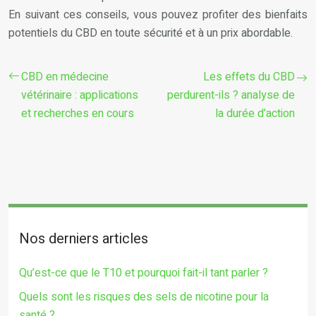
En suivant ces conseils, vous pouvez profiter des bienfaits
potentiels du CBD en toute sécurité et à un prix abordable.
CBD en médecine
Les effets du CBD
vétérinaire : applications
perdurent-ils ? analyse de
et recherches en cours
la durée d’action
Nos derniers articles
Qu’est-ce que le T10 et pourquoi fait-il tant parler ?
Quels sont les risques des sels de nicotine pour la
santé ?