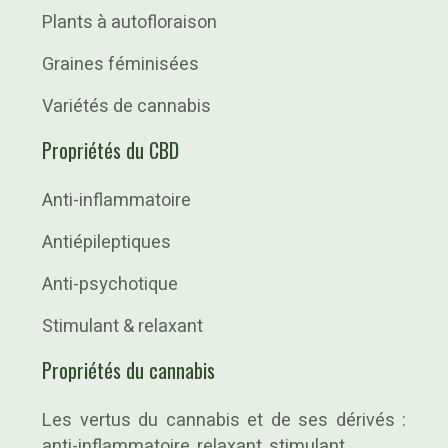
Plants à autofloraison
Graines féminisées
Variétés de cannabis
Propriétés du CBD
Anti-inflammatoire
Antiépileptiques
Anti-psychotique
Stimulant & relaxant
Propriétés du cannabis
Les vertus du cannabis et de ses dérivés :
anti-inflammatoire, relaxant, stimulant…