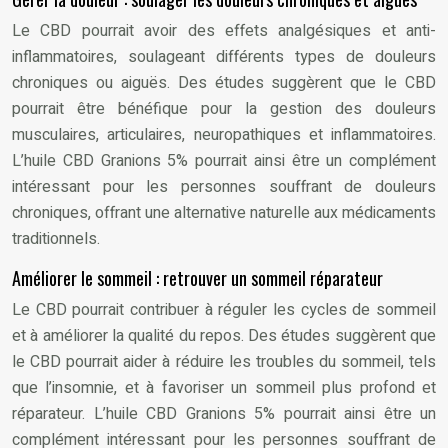
Le CBD pourrait avoir des effets analgésiques et anti-
inflammatoires, soulageant différents types de douleurs
chroniques ou aiguës. Des études suggèrent que le CBD
pourrait être bénéfique pour la gestion des douleurs
musculaires, articulaires, neuropathiques et inflammatoires.
L’huile CBD Granions 5% pourrait ainsi être un complément
intéressant pour les personnes souffrant de douleurs
chroniques, offrant une alternative naturelle aux médicaments
traditionnels.
Améliorer le sommeil : retrouver un sommeil réparateur
Le CBD pourrait contribuer à réguler les cycles de sommeil
et à améliorer la qualité du repos. Des études suggèrent que
le CBD pourrait aider à réduire les troubles du sommeil, tels
que l’insomnie, et à favoriser un sommeil plus profond et
réparateur. L’huile CBD Granions 5% pourrait ainsi être un
complément intéressant pour les personnes souffrant de