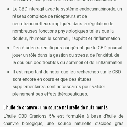
Le CBD interagit avec le système endocannabinoïde, un
réseau complexe de récepteurs et de
neurotransmetteurs impliqués dans la régulation de
nombreuses fonctions physiologiques telles que la
douleur, l’humeur, le sommeil, l’appétit et l’inflammation.
Des études scientifiques suggèrent que le CBD pourrait
jouer un rôle dans la gestion du stress, de l’anxiété, de
la douleur, des troubles du sommeil et de l’inflammation.
Il est important de noter que les recherches sur le CBD
sont encore en cours et que des études
supplémentaires sont nécessaires pour valider
pleinement ses effets thérapeutiques.
L’huile de chanvre : une source naturelle de nutriments
L’huile CBD Granions 5% est formulée à base d’huile de
chanvre biologique, une source naturelle d’acides gras