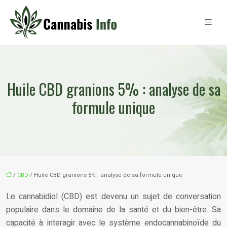
Huile CBD granions 5% : analyse de sa
formule unique
/
CBD
/ Huile CBD granions 5% : analyse de sa formule unique
Le cannabidiol (CBD) est devenu un sujet de conversation
populaire dans le domaine de la santé et du bien-être. Sa
capacité à interagir avec le système endocannabinoïde du