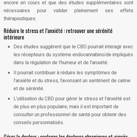
encore en cours et que des études supplémentaires sont
nécessaires pour valider pleinement ses effets
thérapeutiques.
Réduire le stress et l’anxiété : retrouver une sérénité
intérieure
Des études suggèrent que le CBD pourrait interagir avec
les récepteurs du système endocannabinoïde impliqués
dans la régulation de l’humeur et de l’anxiété.
Il pourrait contribuer à réduire les symptômes de
l’anxiété et du stress, favorisant un sentiment de calme
et de sérénité.
L’utilisation du CBD pour gérer le stress et l’anxiété est
de plus en plus populaire, mais il est important de
consulter un professionnel de santé pour obtenir des
conseils personnalisés.
Gérer la douleur : soulager les douleurs chroniques et aiguës