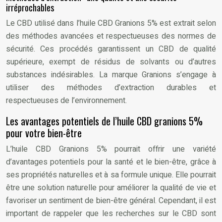
irréprochables
Le CBD utilisé dans l’huile CBD Granions 5% est extrait selon
des méthodes avancées et respectueuses des normes de
sécurité. Ces procédés garantissent un CBD de qualité
supérieure, exempt de résidus de solvants ou d’autres
substances indésirables. La marque Granions s’engage à
utiliser des méthodes d’extraction durables et
respectueuses de l’environnement.
Les avantages potentiels de l’huile CBD granions 5%
pour votre bien-être
L’huile CBD Granions 5% pourrait offrir une variété
d’avantages potentiels pour la santé et le bien-être, grâce à
ses propriétés naturelles et à sa formule unique. Elle pourrait
être une solution naturelle pour améliorer la qualité de vie et
favoriser un sentiment de bien-être général. Cependant, il est
important de rappeler que les recherches sur le CBD sont