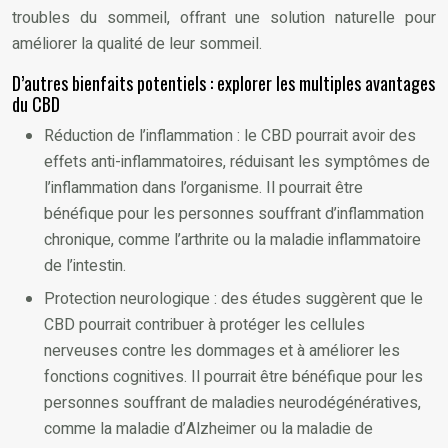
troubles du sommeil, offrant une solution naturelle pour
améliorer la qualité de leur sommeil.
D’autres bienfaits potentiels : explorer les multiples avantages
du CBD
Réduction de l’inflammation : le CBD pourrait avoir des
effets anti-inflammatoires, réduisant les symptômes de
l’inflammation dans l’organisme. Il pourrait être
bénéfique pour les personnes souffrant d’inflammation
chronique, comme l’arthrite ou la maladie inflammatoire
de l’intestin.
Protection neurologique : des études suggèrent que le
CBD pourrait contribuer à protéger les cellules
nerveuses contre les dommages et à améliorer les
fonctions cognitives. Il pourrait être bénéfique pour les
personnes souffrant de maladies neurodégénératives,
comme la maladie d’Alzheimer ou la maladie de