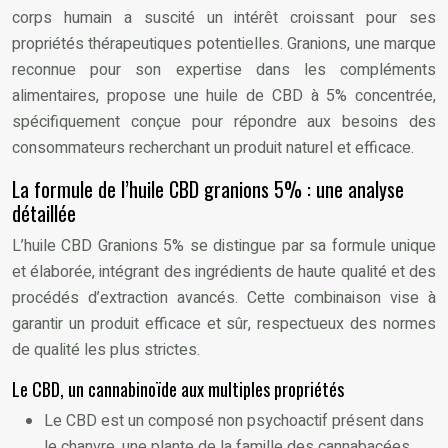
corps humain a suscité un intérêt croissant pour ses
propriétés thérapeutiques potentielles. Granions, une marque
reconnue pour son expertise dans les compléments
alimentaires, propose une huile de CBD à 5% concentrée,
spécifiquement conçue pour répondre aux besoins des
consommateurs recherchant un produit naturel et efficace.
La formule de l’huile CBD granions 5% : une analyse
détaillée
L’huile CBD Granions 5% se distingue par sa formule unique
et élaborée, intégrant des ingrédients de haute qualité et des
procédés d’extraction avancés. Cette combinaison vise à
garantir un produit efficace et sûr, respectueux des normes
de qualité les plus strictes.
Le CBD, un cannabinoïde aux multiples propriétés
Le CBD est un composé non psychoactif présent dans
le chanvre, une plante de la famille des cannabacées.