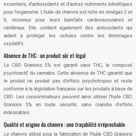
essentiels, d’antioxydants et d’autres nutriments bénéfiques
pour l’organisme. L’huile de chanvre est riche en omégas 3 et
6, reconnus pour leurs bienfaits cardiovasculaires et
cérébraux. Elle contient également des antioxydants qui
aident à protéger les cellules contre les dommages
oxydatifs.
Absence de THC : un produit sûr et légal
Le CBD Granions 5% est garanti sans THC, le composé
psychoactif du cannabis. Cette absence de THC garantit que
le produit ne produit pas d’effets psychotropes et reste
conforme à la législation française sur les produits à base de
CBD. Les consommateurs peuvent ainsi utiliser l’huile CBD
Granions 5% en toute sécurité, sans craindre d’effets
indésirables.
Qualité et origine du chanvre : une traçabilité irréprochable
Le chanvre utilisé pour la fabrication de l’huile CBD Granions