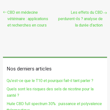
CBD en médecine
Les effets du CBD
vétérinaire : applications
perdurent-ils ? analyse de
et recherches en cours
la durée d’action
Nos derniers articles
Qu’est-ce que le T10 et pourquoi fait-il tant parler ?
Quels sont les risques des sels de nicotine pour la
santé ?
Huile CBD full spectrum 30% : puissance et polyvalence