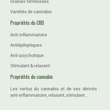
Graines féminisées
Variétés de cannabis
Propriétés du CBD
Anti-inflammatoire
Antiépileptiques
Anti-psychotique
Stimulant & relaxant
Propriétés du cannabis
Les vertus du cannabis et de ses dérivés :
anti-inflammatoire, relaxant, stimulant…