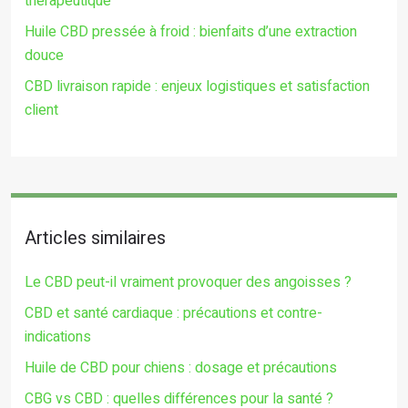
thérapeutique
Huile CBD pressée à froid : bienfaits d’une extraction
douce
CBD livraison rapide : enjeux logistiques et satisfaction
client
Articles similaires
Le CBD peut-il vraiment provoquer des angoisses ?
CBD et santé cardiaque : précautions et contre-
indications
Huile de CBD pour chiens : dosage et précautions
CBG vs CBD : quelles différences pour la santé ?