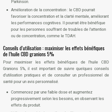
Parkinson.
Amélioration de la concentration : le CBD pourrait
favoriser la concentration et la clarté mentale, améliorant
les performances cognitives. Il pourrait être bénéfique
pour les personnes souffrant de troubles de l’attention
ou de concentration, comme le TDAH.
Conseils d’utilisation : maximiser les effets bénéfiques
de l’huile CBD granions 5%
Pour maximiser les effets bénéfiques de l’huile CBD
Granions 5%, il est important de suivre quelques conseils
d’utilisation pratiques et de consulter un professionnel de
santé pour un avis personnalisé.
Commencez par une faible dose et augmentez
progressivement selon les besoins, en observant les
effets du produit.