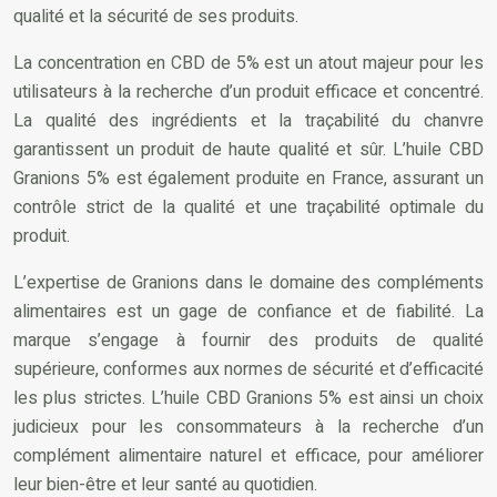
qualité et la sécurité de ses produits.
La concentration en CBD de 5% est un atout majeur pour les
utilisateurs à la recherche d’un produit efficace et concentré.
La qualité des ingrédients et la traçabilité du chanvre
garantissent un produit de haute qualité et sûr. L’huile CBD
Granions 5% est également produite en France, assurant un
contrôle strict de la qualité et une traçabilité optimale du
produit.
L’expertise de Granions dans le domaine des compléments
alimentaires est un gage de confiance et de fiabilité. La
marque s’engage à fournir des produits de qualité
supérieure, conformes aux normes de sécurité et d’efficacité
les plus strictes. L’huile CBD Granions 5% est ainsi un choix
judicieux pour les consommateurs à la recherche d’un
complément alimentaire naturel et efficace, pour améliorer
leur bien-être et leur santé au quotidien.