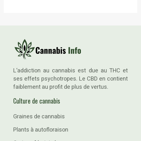
L’addiction au cannabis est due au THC et
ses effets psychotropes. Le CBD en contient
faiblement au profit de plus de vertus.
Culture de cannabis
Graines de cannabis
Plants à autofloraison