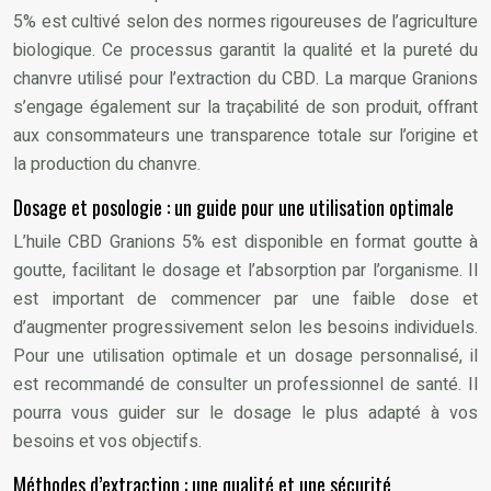
5% est cultivé selon des normes rigoureuses de l’agriculture
biologique. Ce processus garantit la qualité et la pureté du
chanvre utilisé pour l’extraction du CBD. La marque Granions
s’engage également sur la traçabilité de son produit, offrant
aux consommateurs une transparence totale sur l’origine et
la production du chanvre.
Dosage et posologie : un guide pour une utilisation optimale
L’huile CBD Granions 5% est disponible en format goutte à
goutte, facilitant le dosage et l’absorption par l’organisme. Il
est important de commencer par une faible dose et
d’augmenter progressivement selon les besoins individuels.
Pour une utilisation optimale et un dosage personnalisé, il
est recommandé de consulter un professionnel de santé. Il
pourra vous guider sur le dosage le plus adapté à vos
besoins et vos objectifs.
Méthodes d’extraction : une qualité et une sécurité