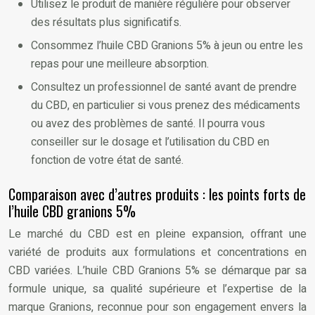
Utilisez le produit de manière régulière pour observer
des résultats plus significatifs.
Consommez l’huile CBD Granions 5% à jeun ou entre les
repas pour une meilleure absorption.
Consultez un professionnel de santé avant de prendre
du CBD, en particulier si vous prenez des médicaments
ou avez des problèmes de santé. Il pourra vous
conseiller sur le dosage et l’utilisation du CBD en
fonction de votre état de santé.
Comparaison avec d’autres produits : les points forts de
l’huile CBD granions 5%
Le marché du CBD est en pleine expansion, offrant une
variété de produits aux formulations et concentrations en
CBD variées. L’huile CBD Granions 5% se démarque par sa
formule unique, sa qualité supérieure et l’expertise de la
marque Granions, reconnue pour son engagement envers la