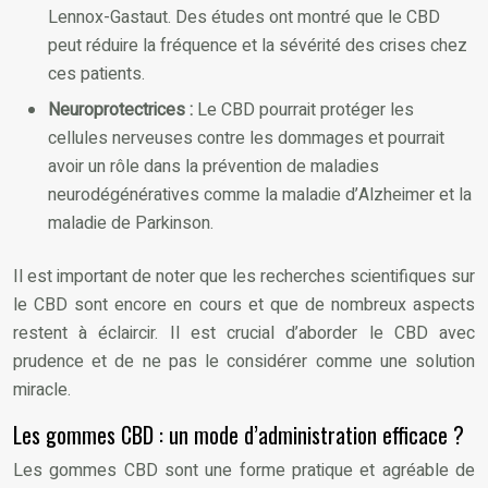
Lennox-Gastaut. Des études ont montré que le CBD
peut réduire la fréquence et la sévérité des crises chez
ces patients.
Neuroprotectrices :
Le CBD pourrait protéger les
cellules nerveuses contre les dommages et pourrait
avoir un rôle dans la prévention de maladies
neurodégénératives comme la maladie d’Alzheimer et la
maladie de Parkinson.
Il est important de noter que les recherches scientifiques sur
le CBD sont encore en cours et que de nombreux aspects
restent à éclaircir. Il est crucial d’aborder le CBD avec
prudence et de ne pas le considérer comme une solution
miracle.
Les gommes CBD : un mode d’administration efficace ?
Les gommes CBD sont une forme pratique et agréable de