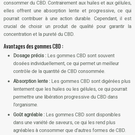
consommer du CBD. Contrairement aux huiles et aux gélules,
elles offrent une absorption lente et progressive, ce qui
pourrait contribuer à une action durable. Cependant, il est
crucial de choisir un produit de qualité pour garantir la
concentration et la pureté du CBD.
Avantages des gommes CBD :
Dosage précis :
Les gommes CBD sont souvent
dosées individuellement, ce qui permet un meilleur
contrôle de la quantité de CBD consommée.
Absorption lente :
Les gommes CBD sont digérées plus
lentement que les huiles ou les gélules, ce qui pourrait
permettre une libération progressive du CBD dans
l’organisme.
Goût agréable :
Les gommes CBD sont disponibles
dans une variété de saveurs, ce qui les rend plus
agréables à consommer que d’autres formes de CBD.