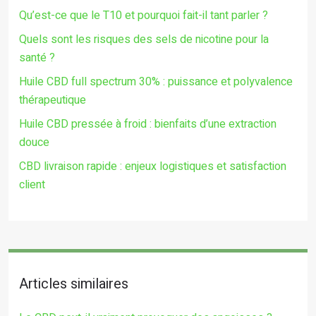
Qu’est-ce que le T10 et pourquoi fait-il tant parler ?
Quels sont les risques des sels de nicotine pour la
santé ?
Huile CBD full spectrum 30% : puissance et polyvalence
thérapeutique
Huile CBD pressée à froid : bienfaits d’une extraction
douce
CBD livraison rapide : enjeux logistiques et satisfaction
client
Articles similaires