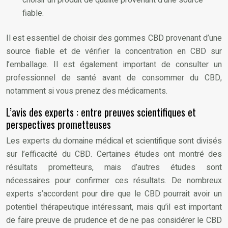
fiable.
Il est essentiel de choisir des gommes CBD provenant d’une
source fiable et de vérifier la concentration en CBD sur
l’emballage. Il est également important de consulter un
professionnel de santé avant de consommer du CBD,
notamment si vous prenez des médicaments.
L’avis des experts : entre preuves scientifiques et
perspectives prometteuses
Les experts du domaine médical et scientifique sont divisés
sur l’efficacité du CBD. Certaines études ont montré des
résultats prometteurs, mais d’autres études sont
nécessaires pour confirmer ces résultats. De nombreux
experts s’accordent pour dire que le CBD pourrait avoir un
potentiel thérapeutique intéressant, mais qu’il est important
de faire preuve de prudence et de ne pas considérer le CBD