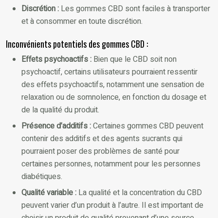
Discrétion :
Les gommes CBD sont faciles à transporter
et à consommer en toute discrétion.
Inconvénients potentiels des gommes CBD :
Effets psychoactifs :
Bien que le CBD soit non
psychoactif, certains utilisateurs pourraient ressentir
des effets psychoactifs, notamment une sensation de
relaxation ou de somnolence, en fonction du dosage et
de la qualité du produit.
Présence d’additifs :
Certaines gommes CBD peuvent
contenir des additifs et des agents sucrants qui
pourraient poser des problèmes de santé pour
certaines personnes, notamment pour les personnes
diabétiques.
Qualité variable :
La qualité et la concentration du CBD
peuvent varier d’un produit à l’autre. Il est important de
choisir un produit de qualité provenant d’une source