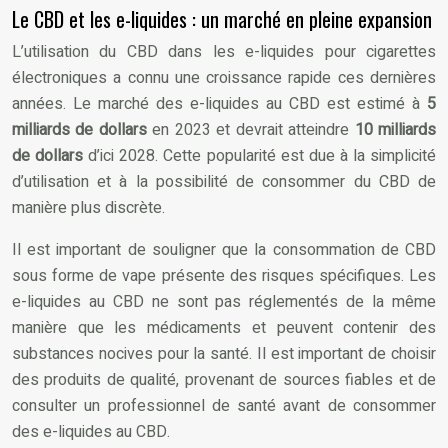
Le CBD et les e-liquides : un marché en pleine expansion
L’utilisation du CBD dans les e-liquides pour cigarettes
électroniques a connu une croissance rapide ces dernières
années. Le marché des e-liquides au CBD est estimé à
5
milliards de dollars
en 2023 et devrait atteindre
10 milliards
de dollars
d’ici 2028. Cette popularité est due à la simplicité
d’utilisation et à la possibilité de consommer du CBD de
manière plus discrète.
Il est important de souligner que la consommation de CBD
sous forme de vape présente des risques spécifiques. Les
e-liquides au CBD ne sont pas réglementés de la même
manière que les médicaments et peuvent contenir des
substances nocives pour la santé. Il est important de choisir
des produits de qualité, provenant de sources fiables et de
consulter un professionnel de santé avant de consommer
des e-liquides au CBD.