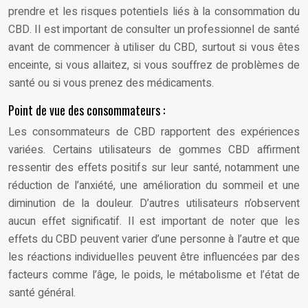
prendre et les risques potentiels liés à la consommation du
CBD. Il est important de consulter un professionnel de santé
avant de commencer à utiliser du CBD, surtout si vous êtes
enceinte, si vous allaitez, si vous souffrez de problèmes de
santé ou si vous prenez des médicaments.
Point de vue des consommateurs :
Les consommateurs de CBD rapportent des expériences
variées. Certains utilisateurs de gommes CBD affirment
ressentir des effets positifs sur leur santé, notamment une
réduction de l’anxiété, une amélioration du sommeil et une
diminution de la douleur. D’autres utilisateurs n’observent
aucun effet significatif. Il est important de noter que les
effets du CBD peuvent varier d’une personne à l’autre et que
les réactions individuelles peuvent être influencées par des
facteurs comme l’âge, le poids, le métabolisme et l’état de
santé général.