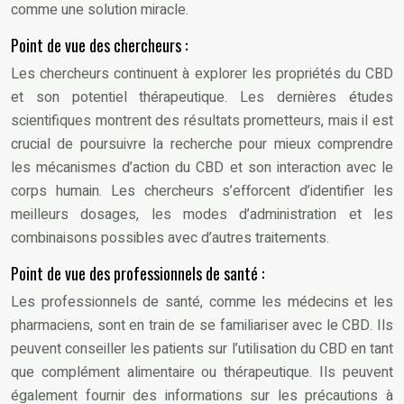
comme une solution miracle.
Point de vue des chercheurs :
Les chercheurs continuent à explorer les propriétés du CBD
et son potentiel thérapeutique. Les dernières études
scientifiques montrent des résultats prometteurs, mais il est
crucial de poursuivre la recherche pour mieux comprendre
les mécanismes d’action du CBD et son interaction avec le
corps humain. Les chercheurs s’efforcent d’identifier les
meilleurs dosages, les modes d’administration et les
combinaisons possibles avec d’autres traitements.
Point de vue des professionnels de santé :
Les professionnels de santé, comme les médecins et les
pharmaciens, sont en train de se familiariser avec le CBD. Ils
peuvent conseiller les patients sur l’utilisation du CBD en tant
que complément alimentaire ou thérapeutique. Ils peuvent
également fournir des informations sur les précautions à