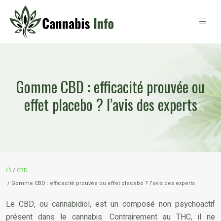
Gomme CBD : efficacité prouvée ou
effet placebo ? l’avis des experts
/
CBD
/ Gomme CBD : efficacité prouvée ou effet placebo ? l’avis des experts
Le CBD, ou cannabidiol, est un composé non psychoactif
présent dans le cannabis. Contrairement au THC, il ne