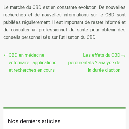
Le marché du CBD est en constante évolution. De nouvelles
recherches et de nouvelles informations sur le CBD sont
publiées régulièrement. Il est important de rester informé et
de consulter un professionnel de santé pour obtenir des
conseils personnalisés sur l’utilisation du CBD.
CBD en médecine
Les effets du CBD
vétérinaire : applications
perdurent-ils ? analyse de
et recherches en cours
la durée d’action
Nos derniers articles