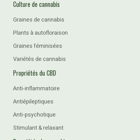
Culture de cannabis
Graines de cannabis
Plants à autofloraison
Graines féminisées
Variétés de cannabis
Propriétés du CBD
Anti-inflammatoire
Antiépileptiques
Anti-psychotique
Stimulant & relaxant