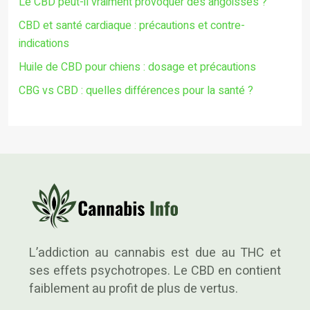
Le CBD peut-il vraiment provoquer des angoisses ?
CBD et santé cardiaque : précautions et contre-
indications
Huile de CBD pour chiens : dosage et précautions
CBG vs CBD : quelles différences pour la santé ?
L’addiction au cannabis est due au THC et
ses effets psychotropes. Le CBD en contient
faiblement au profit de plus de vertus.