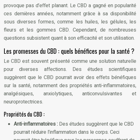
provoque pas d’effet planant. Le CBD a gagné en popularité
ces dernières années, notamment grâce à sa disponibilité
sous diverses formes, comme les huiles, les gélules, les
fleurs et les gommes CBD. Cependant, de nombreuses
questions subsistent quant à son efficacité et son utilisation.
Les promesses du CBD : quels bénéfices pour la santé ?
Le CBD est souvent présenté comme une solution naturelle
pour diverses affections. Des études scientifiques
suggèrent que le CBD pourrait avoir des effets bénéfiques
sur la santé, notamment des propriétés anti-inflammatoires,
analgésiques, anxiolytiques, anticonvulsivantes et
neuroprotectrices.
Propriétés du CBD :
Anti-inflammatoires :
Des études suggèrent que le CBD
pourrait réduire l’inflammation dans le corps. Ceci