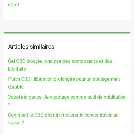
client
Articles similaires
Gel CBD biocyte : analyse des composants et des
bienfaits
Patch CBD : libération prolongée pour un soulagement
durable
Vapote in peace : le vapotage comme outil de méditation
?
Comment le CBD peut-il améliorer la concentration au
travail ?