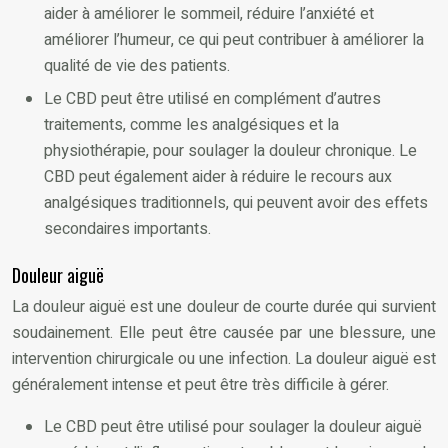
aider à améliorer le sommeil, réduire l’anxiété et
améliorer l’humeur, ce qui peut contribuer à améliorer la
qualité de vie des patients.
Le CBD peut être utilisé en complément d’autres
traitements, comme les analgésiques et la
physiothérapie, pour soulager la douleur chronique. Le
CBD peut également aider à réduire le recours aux
analgésiques traditionnels, qui peuvent avoir des effets
secondaires importants.
Douleur aiguë
La douleur aiguë est une douleur de courte durée qui survient
soudainement. Elle peut être causée par une blessure, une
intervention chirurgicale ou une infection. La douleur aiguë est
généralement intense et peut être très difficile à gérer.
Le CBD peut être utilisé pour soulager la douleur aiguë