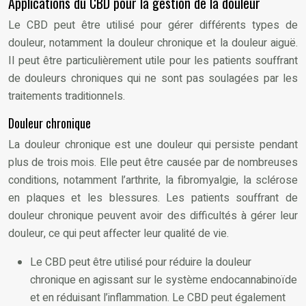
Applications du CBD pour la gestion de la douleur
Le CBD peut être utilisé pour gérer différents types de
douleur, notamment la douleur chronique et la douleur aiguë.
Il peut être particulièrement utile pour les patients souffrant
de douleurs chroniques qui ne sont pas soulagées par les
traitements traditionnels.
Douleur chronique
La douleur chronique est une douleur qui persiste pendant
plus de trois mois. Elle peut être causée par de nombreuses
conditions, notamment l’arthrite, la fibromyalgie, la sclérose
en plaques et les blessures. Les patients souffrant de
douleur chronique peuvent avoir des difficultés à gérer leur
douleur, ce qui peut affecter leur qualité de vie.
Le CBD peut être utilisé pour réduire la douleur
chronique en agissant sur le système endocannabinoïde
et en réduisant l’inflammation. Le CBD peut également