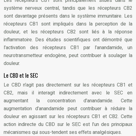
Les récepteurs CB1 sont principalement situés dans le
système nerveux central, tandis que les récepteurs CB2
sont davantage présents dans le système immunitaire. Les
récepteurs CB1 sont impliqués dans la perception de la
douleur, et les récepteurs CB2 sont liés à la réponse
inflammatoire. Des études scientifiques ont démontré que
l’activation des récepteurs CB1 par l’anandamide, un
neurotransmetteur endogène, peut contribuer à soulager la
douleur.
Le CBD et le SEC
Le CBD n’agit pas directement sur les récepteurs CB1 et
CB2, mais il interagit indirectement avec le SEC en
augmentant la concentration d’anandamide. Cette
augmentation d’anandamide peut contribuer à réduire la
douleur en agissant sur les récepteurs CB1 et CB2. Cette
action indirecte du CBD sur le SEC est l’un des principaux
mécanismes qui sous-tendent ses effets analgésiques.