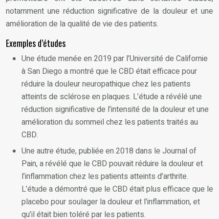
notamment une réduction significative de la douleur et une
amélioration de la qualité de vie des patients.
Exemples d’études
Une étude menée en 2019 par l’Université de Californie
à San Diego a montré que le CBD était efficace pour
réduire la douleur neuropathique chez les patients
atteints de sclérose en plaques. L’étude a révélé une
réduction significative de l’intensité de la douleur et une
amélioration du sommeil chez les patients traités au
CBD.
Une autre étude, publiée en 2018 dans le Journal of
Pain, a révélé que le CBD pouvait réduire la douleur et
l’inflammation chez les patients atteints d’arthrite.
L’étude a démontré que le CBD était plus efficace que le
placebo pour soulager la douleur et l’inflammation, et
qu’il était bien toléré par les patients.