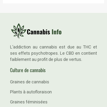
L’addiction au cannabis est due au THC et
ses effets psychotropes. Le CBD en contient
faiblement au profit de plus de vertus.
Culture de cannabis
Graines de cannabis
Plants à autofloraison
Graines féminisées