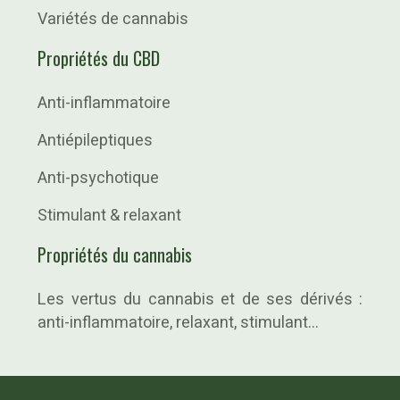
Variétés de cannabis
Propriétés du CBD
Anti-inflammatoire
Antiépileptiques
Anti-psychotique
Stimulant & relaxant
Propriétés du cannabis
Les vertus du cannabis et de ses dérivés :
anti-inflammatoire, relaxant, stimulant…