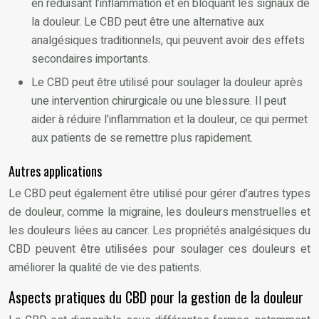
en réduisant l’inflammation et en bloquant les signaux de
la douleur. Le CBD peut être une alternative aux
analgésiques traditionnels, qui peuvent avoir des effets
secondaires importants.
Le CBD peut être utilisé pour soulager la douleur après
une intervention chirurgicale ou une blessure. Il peut
aider à réduire l’inflammation et la douleur, ce qui permet
aux patients de se remettre plus rapidement.
Autres applications
Le CBD peut également être utilisé pour gérer d’autres types
de douleur, comme la migraine, les douleurs menstruelles et
les douleurs liées au cancer. Les propriétés analgésiques du
CBD peuvent être utilisées pour soulager ces douleurs et
améliorer la qualité de vie des patients.
Aspects pratiques du CBD pour la gestion de la douleur