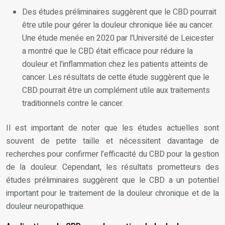
Des études préliminaires suggèrent que le CBD pourrait
être utile pour gérer la douleur chronique liée au cancer.
Une étude menée en 2020 par l’Université de Leicester
a montré que le CBD était efficace pour réduire la
douleur et l’inflammation chez les patients atteints de
cancer. Les résultats de cette étude suggèrent que le
CBD pourrait être un complément utile aux traitements
traditionnels contre le cancer.
Il est important de noter que les études actuelles sont
souvent de petite taille et nécessitent davantage de
recherches pour confirmer l’efficacité du CBD pour la gestion
de la douleur. Cependant, les résultats prometteurs des
études préliminaires suggèrent que le CBD a un potentiel
important pour le traitement de la douleur chronique et de la
douleur neuropathique.