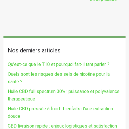
Nos derniers articles
Qu’est-ce que le T10 et pourquoi fait-il tant parler ?
Quels sont les risques des sels de nicotine pour la
santé ?
Huile CBD full spectrum 30% : puissance et polyvalence
thérapeutique
Huile CBD pressée à froid : bienfaits d’une extraction
douce
CBD livraison rapide : enjeux logistiques et satisfaction