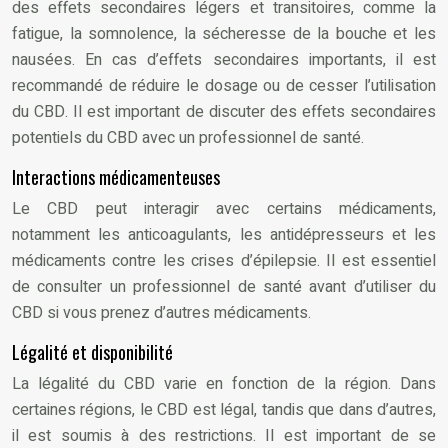
des effets secondaires légers et transitoires, comme la
fatigue, la somnolence, la sécheresse de la bouche et les
nausées. En cas d’effets secondaires importants, il est
recommandé de réduire le dosage ou de cesser l’utilisation
du CBD. Il est important de discuter des effets secondaires
potentiels du CBD avec un professionnel de santé.
Interactions médicamenteuses
Le CBD peut interagir avec certains médicaments,
notamment les anticoagulants, les antidépresseurs et les
médicaments contre les crises d’épilepsie. Il est essentiel
de consulter un professionnel de santé avant d’utiliser du
CBD si vous prenez d’autres médicaments.
Légalité et disponibilité
La légalité du CBD varie en fonction de la région. Dans
certaines régions, le CBD est légal, tandis que dans d’autres,
il est soumis à des restrictions. Il est important de se