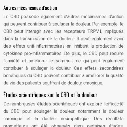
Autres mécanismes d’action
Le CBD possède également d’autres mécanismes d’action
qui peuvent contribuer à soulager la douleur. Par exemple, le
CBD peut interagir avec les récepteurs TRPV1, impliqués
dans la transmission de la douleur. Il peut également avoir
des effets anti-inflammatoires en inhibant la production de
cytokines pro-inflammatoires. De plus, le CBD peut réduire
l’anxiété et améliorer le sommeil, ce qui peut également
contribuer à soulager la douleur. Ces effets secondaires
bénéfiques du CBD peuvent contribuer à améliorer la qualité
de vie des patients souffrant de douleur chronique.
Études scientifiques sur le CBD et la douleur
De nombreuses études scientifiques ont exploré l’efficacité
du CBD pour soulager la douleur, notamment la douleur
chronique et la douleur neuropathique. Des résultats
prometteurs ont été observés dans certaines études,