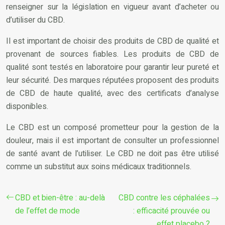
renseigner sur la législation en vigueur avant d’acheter ou
d’utiliser du CBD.
Il est important de choisir des produits de CBD de qualité et
provenant de sources fiables. Les produits de CBD de
qualité sont testés en laboratoire pour garantir leur pureté et
leur sécurité. Des marques réputées proposent des produits
de CBD de haute qualité, avec des certificats d’analyse
disponibles.
Le CBD est un composé prometteur pour la gestion de la
douleur, mais il est important de consulter un professionnel
de santé avant de l’utiliser. Le CBD ne doit pas être utilisé
comme un substitut aux soins médicaux traditionnels.
CBD et bien-être : au-delà
CBD contre les céphalées
de l’effet de mode
: efficacité prouvée ou
effet placebo ?