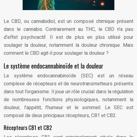
Le CBD, ou cannabidiol, est un composé chimique présent
dans le cannabis. Contrairement au THC, le CBD n’a pas
d’effet psychoactif. Il est de plus en plus utilisé pour
soulager la douleur, notamment la douleur chronique. Mais
comment le CBD agit-il pour soulager la douleur ?
Le système endocannabinoïde et la douleur
Le système endocannabinoïde (SEC) est un réseau
complexe de récepteurs et de neurotransmetteurs présents
dans tout l’organisme. Il joue un rôle crucial dans la régulation
de nombreuses fonctions physiologiques, notamment la
douleur, l’appétit, l’humeur et le sommeil. Le SEC est
composé de deux principaux récepteurs, CB1 et CB2.
Récepteurs CB1 et CB2