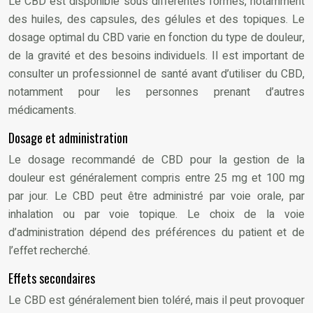
Le CBD est disponible sous différentes formes, notamment
des huiles, des capsules, des gélules et des topiques. Le
dosage optimal du CBD varie en fonction du type de douleur,
de la gravité et des besoins individuels. Il est important de
consulter un professionnel de santé avant d’utiliser du CBD,
notamment pour les personnes prenant d’autres
médicaments.
Dosage et administration
Le dosage recommandé de CBD pour la gestion de la
douleur est généralement compris entre 25 mg et 100 mg
par jour. Le CBD peut être administré par voie orale, par
inhalation ou par voie topique. Le choix de la voie
d’administration dépend des préférences du patient et de
l’effet recherché.
Effets secondaires
Le CBD est généralement bien toléré, mais il peut provoquer