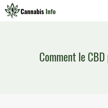
Comment le CBD pe