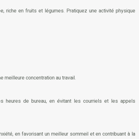
e, riche en fruits et légumes. Pratiquez une activité physique
e meilleure concentration au travail.
es heures de bureau, en évitant les courriels et les appels
xiété, en favorisant un meilleur sommeil et en contribuant à la