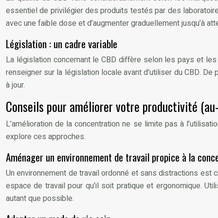
essentiel de privilégier des produits testés par des laboratoi
avec une faible dose et d’augmenter graduellement jusqu’à attein
Législation : un cadre variable
La législation concernant le CBD diffère selon les pays et les 
renseigner sur la législation locale avant d’utiliser du CBD. De
à jour.
Conseils pour améliorer votre productivité (au
L’amélioration de la concentration ne se limite pas à l’utilisa
explore ces approches.
Aménager un environnement de travail propice à la conc
Un environnement de travail ordonné et sans distractions est cr
espace de travail pour qu’il soit pratique et ergonomique. U
autant que possible.