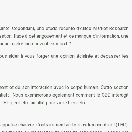
ssante. Cependant, une étude récente d’Allied Market Research
sation. Face à cet engouement et ce manque d’information, une
ar un marketing souvent excessif ?
ous aider à vous forger une opinion éclairée et dépasser les
ent et de son interaction avec le corps humain. Cette section
entiels. Nous examinerons également comment le CBD interagit
BD peut être un allié pour votre bien-être.
appelée chanvre. Contrairement au tétrahydrocannabinol (THC),