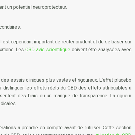
nt un potentiel neuroprotecteur.
condaires.
Il est cependant important de rester prudent et de se baser sur
ications. Les
CBD avis scientifique
doivent être analysées avec
 des essais cliniques plus vastes et rigoureux. L’effet placebo
r distinguer les effets réels du CBD des effets attribuables à
résentent des biais ou un manque de transparence. La rigueur
dicales.
ations à prendre en compte avant de l’utiliser. Cette section