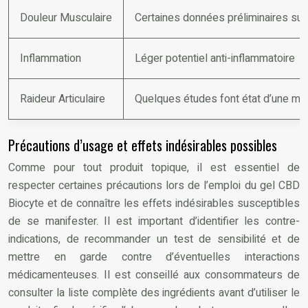
Douleur Musculaire
Certaines données préliminaires su
Inflammation
Léger potentiel anti-inflammatoire
Raideur Articulaire
Quelques études font état d’une mob
Précautions d’usage et effets indésirables possibles
Comme pour tout produit topique, il est essentiel de
respecter certaines précautions lors de l’emploi du gel CBD
Biocyte et de connaître les effets indésirables susceptibles
de se manifester. Il est important d’identifier les contre-
indications, de recommander un test de sensibilité et de
mettre en garde contre d’éventuelles interactions
médicamenteuses. Il est conseillé aux consommateurs de
consulter la liste complète des ingrédients avant d’utiliser le