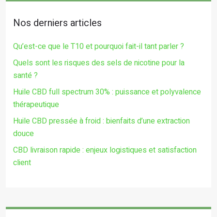
Nos derniers articles
Qu’est-ce que le T10 et pourquoi fait-il tant parler ?
Quels sont les risques des sels de nicotine pour la
santé ?
Huile CBD full spectrum 30% : puissance et polyvalence
thérapeutique
Huile CBD pressée à froid : bienfaits d’une extraction
douce
CBD livraison rapide : enjeux logistiques et satisfaction
client