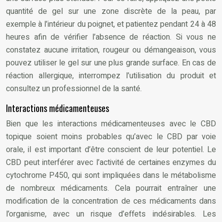
quantité de gel sur une zone discrète de la peau, par
exemple à l’intérieur du poignet, et patientez pendant 24 à 48
heures afin de vérifier l’absence de réaction. Si vous ne
constatez aucune irritation, rougeur ou démangeaison, vous
pouvez utiliser le gel sur une plus grande surface. En cas de
réaction allergique, interrompez l’utilisation du produit et
consultez un professionnel de la santé.
Interactions médicamenteuses
Bien que les interactions médicamenteuses avec le CBD
topique soient moins probables qu’avec le CBD par voie
orale, il est important d’être conscient de leur potentiel. Le
CBD peut interférer avec l’activité de certaines enzymes du
cytochrome P450, qui sont impliquées dans le métabolisme
de nombreux médicaments. Cela pourrait entraîner une
modification de la concentration de ces médicaments dans
l’organisme, avec un risque d’effets indésirables. Les