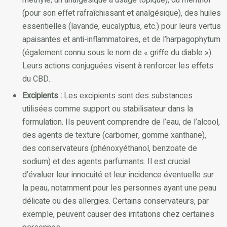
(pour son effet rafraîchissant et analgésique), des huiles
essentielles (lavande, eucalyptus, etc.) pour leurs vertus
apaisantes et anti-inflammatoires, et de l’harpagophytum
(également connu sous le nom de « griffe du diable »).
Leurs actions conjuguées visent à renforcer les effets
du CBD.
Excipients :
Les excipients sont des substances
utilisées comme support ou stabilisateur dans la
formulation. Ils peuvent comprendre de l’eau, de l’alcool,
des agents de texture (carbomer, gomme xanthane),
des conservateurs (phénoxyéthanol, benzoate de
sodium) et des agents parfumants. Il est crucial
d’évaluer leur innocuité et leur incidence éventuelle sur
la peau, notamment pour les personnes ayant une peau
délicate ou des allergies. Certains conservateurs, par
exemple, peuvent causer des irritations chez certaines