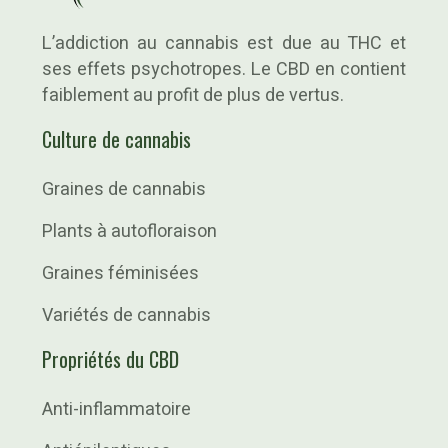
L’addiction au cannabis est due au THC et
ses effets psychotropes. Le CBD en contient
faiblement au profit de plus de vertus.
Culture de cannabis
Graines de cannabis
Plants à autofloraison
Graines féminisées
Variétés de cannabis
Propriétés du CBD
Anti-inflammatoire