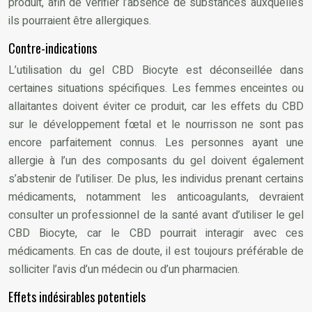
produit, afin de vérifier l’absence de substances auxquelles
ils pourraient être allergiques.
Contre-indications
L’utilisation du gel CBD Biocyte est déconseillée dans
certaines situations spécifiques. Les femmes enceintes ou
allaitantes doivent éviter ce produit, car les effets du CBD
sur le développement fœtal et le nourrisson ne sont pas
encore parfaitement connus. Les personnes ayant une
allergie à l’un des composants du gel doivent également
s’abstenir de l’utiliser. De plus, les individus prenant certains
médicaments, notamment les anticoagulants, devraient
consulter un professionnel de la santé avant d’utiliser le gel
CBD Biocyte, car le CBD pourrait interagir avec ces
médicaments. En cas de doute, il est toujours préférable de
solliciter l’avis d’un médecin ou d’un pharmacien.
Effets indésirables potentiels