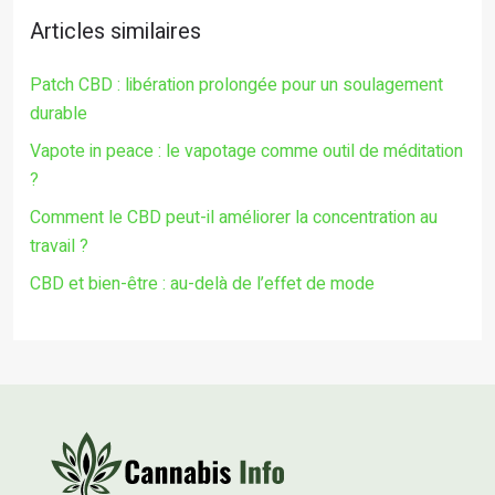
Articles similaires
Patch CBD : libération prolongée pour un soulagement
durable
Vapote in peace : le vapotage comme outil de méditation
?
Comment le CBD peut-il améliorer la concentration au
travail ?
CBD et bien-être : au-delà de l’effet de mode