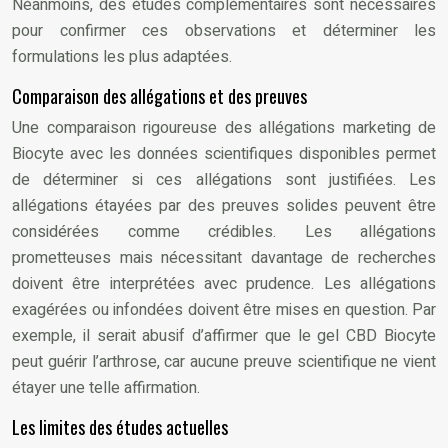
Néanmoins, des études complémentaires sont nécessaires
pour confirmer ces observations et déterminer les
formulations les plus adaptées.
Comparaison des allégations et des preuves
Une comparaison rigoureuse des allégations marketing de
Biocyte avec les données scientifiques disponibles permet
de déterminer si ces allégations sont justifiées. Les
allégations étayées par des preuves solides peuvent être
considérées comme crédibles. Les allégations
prometteuses mais nécessitant davantage de recherches
doivent être interprétées avec prudence. Les allégations
exagérées ou infondées doivent être mises en question. Par
exemple, il serait abusif d’affirmer que le gel CBD Biocyte
peut guérir l’arthrose, car aucune preuve scientifique ne vient
étayer une telle affirmation.
Les limites des études actuelles