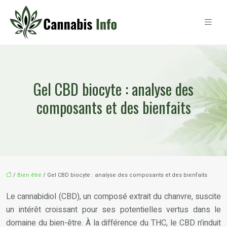
Gel CBD biocyte : analyse des
composants et des bienfaits
/
Bien être
/ Gel CBD biocyte : analyse des composants et des bienfaits
Le cannabidiol (CBD), un composé extrait du chanvre, suscite
un intérêt croissant pour ses potentielles vertus dans le
domaine du bien-être. À la différence du THC, le CBD n’induit