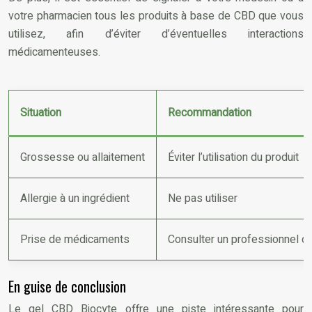
votre pharmacien tous les produits à base de CBD que vous
utilisez, afin d’éviter d’éventuelles interactions
médicamenteuses.
Situation
Recommandation
Grossesse ou allaitement
Éviter l’utilisation du produit
Allergie à un ingrédient
Ne pas utiliser
Prise de médicaments
Consulter un professionnel d
En guise de conclusion
Le gel CBD Biocyte offre une piste intéressante pour