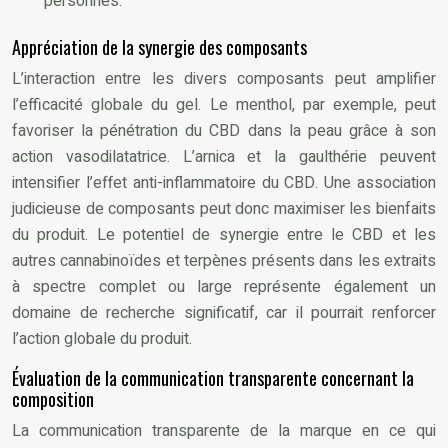
personnes.
Appréciation de la synergie des composants
L’interaction entre les divers composants peut amplifier
l’efficacité globale du gel. Le menthol, par exemple, peut
favoriser la pénétration du CBD dans la peau grâce à son
action vasodilatatrice. L’arnica et la gaulthérie peuvent
intensifier l’effet anti-inflammatoire du CBD. Une association
judicieuse de composants peut donc maximiser les bienfaits
du produit. Le potentiel de synergie entre le CBD et les
autres cannabinoïdes et terpènes présents dans les extraits
à spectre complet ou large représente également un
domaine de recherche significatif, car il pourrait renforcer
l’action globale du produit.
Évaluation de la communication transparente concernant la
composition
La communication transparente de la marque en ce qui