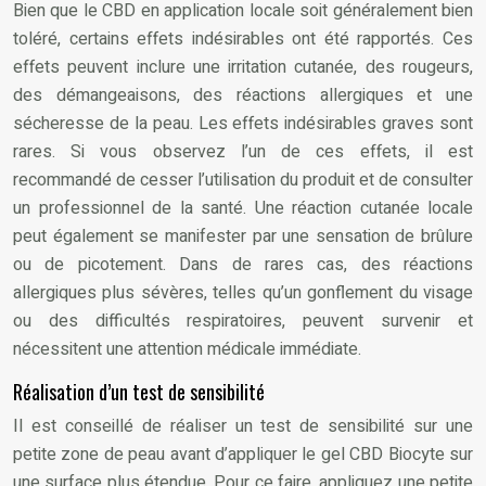
Bien que le CBD en application locale soit généralement bien
toléré, certains effets indésirables ont été rapportés. Ces
effets peuvent inclure une irritation cutanée, des rougeurs,
des démangeaisons, des réactions allergiques et une
sécheresse de la peau. Les effets indésirables graves sont
rares. Si vous observez l’un de ces effets, il est
recommandé de cesser l’utilisation du produit et de consulter
un professionnel de la santé. Une réaction cutanée locale
peut également se manifester par une sensation de brûlure
ou de picotement. Dans de rares cas, des réactions
allergiques plus sévères, telles qu’un gonflement du visage
ou des difficultés respiratoires, peuvent survenir et
nécessitent une attention médicale immédiate.
Réalisation d’un test de sensibilité
Il est conseillé de réaliser un test de sensibilité sur une
petite zone de peau avant d’appliquer le gel CBD Biocyte sur
une surface plus étendue. Pour ce faire, appliquez une petite