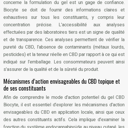
concerne la formulation du gel est un gage de confiance.
Biocyte se doit de fournir des informations claires et
exhaustives sur tous les constituants, y compris leur
concentration précise. L’accessibilité aux analyses
effectuées par des laboratoires tiers est un signe de qualité
et de transparence. Ces analyses permettent de vérifier la
pureté du CBD, l’absence de contaminants (métaux lourds,
pesticides) et la teneur réelle en CBD par rapport à ce qui est
indiqué sur l’emballage. Les consommateurs peuvent ainsi
s’assurer de la qualité et de la sûreté du produit.
Mécanismes d’action envisageables du CBD topique et
de ses constituants
Afin de comprendre le mode d’action potentiel du gel CBD
Biocyte, il est essentiel d’explorer les mécanismes d’action
envisageables du CBD en application locale, ainsi que ceux
des autres constituants actifs. Cela implique d’examiner la
fonction du système endocannabinoïde au niveau cutané, les