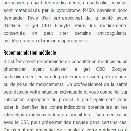
personnes prenant des médicaments, en particulier ceux qui
sont métabolisés par le cytochrome P450, devraient donc
demander l’avis d’un professionnel de la santé avant
d’utiliser le gel CBD Biocyte. Parmi les médicaments
concernés, on peut citer certains anticoagulants,
antidépresseurs et immunosuppresseurs.
Recommandation médicale
Il est fortement recommandé de consulter un médecin ou un
pharmacien avant d’utiliser le gel CBD Biocyte,
particulièrement en cas de problèmes de santé préexistants
ou de prise de médicaments. Un professionnel de la santé
peut évaluer votre situation individuelle et vous conseiller sur
l’utilisation appropriée du produit. Il peut également vous
aider à identifier les contre-indications potentielles et les
interactions médicamenteuses possibles. L’automédication
avec le CBD peut présenter des risques dans certains cas.
De plus, il est essentiel de signaler à votre médecin ou à