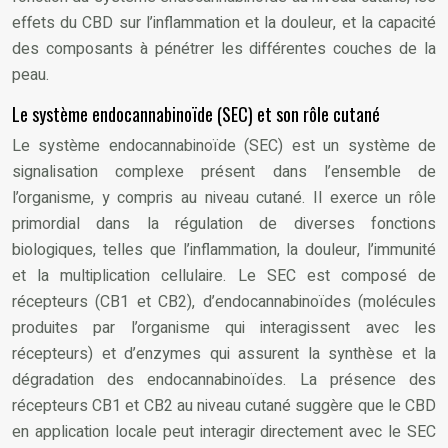
effets du CBD sur l’inflammation et la douleur, et la capacité
des composants à pénétrer les différentes couches de la
peau.
Le système endocannabinoïde (SEC) et son rôle cutané
Le système endocannabinoïde (SEC) est un système de
signalisation complexe présent dans l’ensemble de
l’organisme, y compris au niveau cutané. Il exerce un rôle
primordial dans la régulation de diverses fonctions
biologiques, telles que l’inflammation, la douleur, l’immunité
et la multiplication cellulaire. Le SEC est composé de
récepteurs (CB1 et CB2), d’endocannabinoïdes (molécules
produites par l’organisme qui interagissent avec les
récepteurs) et d’enzymes qui assurent la synthèse et la
dégradation des endocannabinoïdes. La présence des
récepteurs CB1 et CB2 au niveau cutané suggère que le CBD
en application locale peut interagir directement avec le SEC