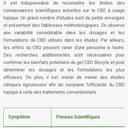
Il est indispensable de reconnaître les limites des
connaissances scientifiques actuelles sur le CBD à usage
topique. Un grand nombre d’études sont de petite envergure
et présentent des faiblesses méthodologiques. On observe
une variabilité considérable dans les dosages et les
formulations de CBD utilisés dans les études. Par ailleurs,
les effets du CBD peuvent varier d’une personne à l’autre.
Des recherches additionnelles sont nécessaires pour
confirmer les bienfaits potentiels du gel CBD Biocyte et pour
déterminer les dosages et les formulations les plus
efficaces. De plus, il est crucial de mener des études
cliniques rigoureuses afin de comparer l’efficacité du CBD
topique à celle des traitements conventionnels.
Symptôme
Preuves Scientifiques