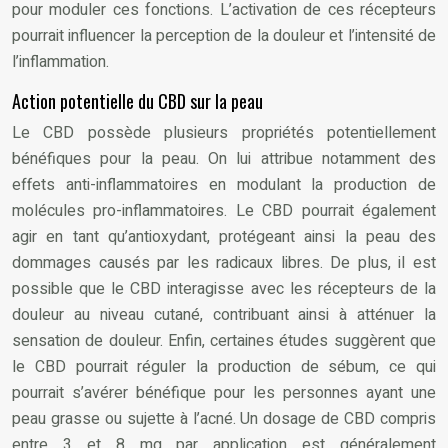
pour moduler ces fonctions. L’activation de ces récepteurs
pourrait influencer la perception de la douleur et l’intensité de
l’inflammation.
Action potentielle du CBD sur la peau
Le CBD possède plusieurs propriétés potentiellement
bénéfiques pour la peau. On lui attribue notamment des
effets anti-inflammatoires en modulant la production de
molécules pro-inflammatoires. Le CBD pourrait également
agir en tant qu’antioxydant, protégeant ainsi la peau des
dommages causés par les radicaux libres. De plus, il est
possible que le CBD interagisse avec les récepteurs de la
douleur au niveau cutané, contribuant ainsi à atténuer la
sensation de douleur. Enfin, certaines études suggèrent que
le CBD pourrait réguler la production de sébum, ce qui
pourrait s’avérer bénéfique pour les personnes ayant une
peau grasse ou sujette à l’acné. Un dosage de CBD compris
entre 3 et 8 mg par application est généralement