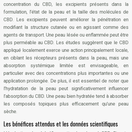
concentration du CBD, les excipients présents dans la
formulation, l’état de la peau et la taille des molécules de
CBD. Les excipients peuvent améliorer la pénétration en
modifiant la structure cutanée ou en agissant comme des
agents de transport. Une peau lésée ou enflammée peut être
plus perméable au CBD. Les études suggèrent que le CBD
appliqué localement exerce une action principalement locale,
en ciblant les récepteurs présents dans la peau, mais une
absorption systémique limitée est envisageable, en
particulier avec des concentrations plus importantes ou une
application prolongée. De plus, il est essentiel de noter que
l’hydratation de la peau peut significativement influencer
l’absorption du CBD. Une peau bien hydratée tend à absorber
les composés topiques plus efficacement qu’une peau
sèche.
Les bénéfices attendus et les données scientifiques