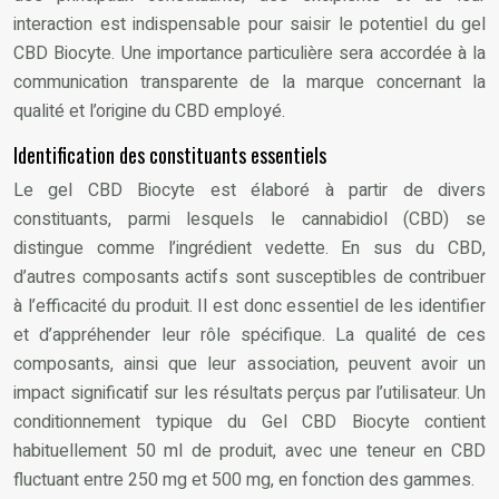
interaction est indispensable pour saisir le potentiel du gel
CBD Biocyte. Une importance particulière sera accordée à la
communication transparente de la marque concernant la
qualité et l’origine du CBD employé.
Identification des constituants essentiels
Le gel CBD Biocyte est élaboré à partir de divers
constituants, parmi lesquels le cannabidiol (CBD) se
distingue comme l’ingrédient vedette. En sus du CBD,
d’autres composants actifs sont susceptibles de contribuer
à l’efficacité du produit. Il est donc essentiel de les identifier
et d’appréhender leur rôle spécifique. La qualité de ces
composants, ainsi que leur association, peuvent avoir un
impact significatif sur les résultats perçus par l’utilisateur. Un
conditionnement typique du Gel CBD Biocyte contient
habituellement 50 ml de produit, avec une teneur en CBD
fluctuant entre 250 mg et 500 mg, en fonction des gammes.