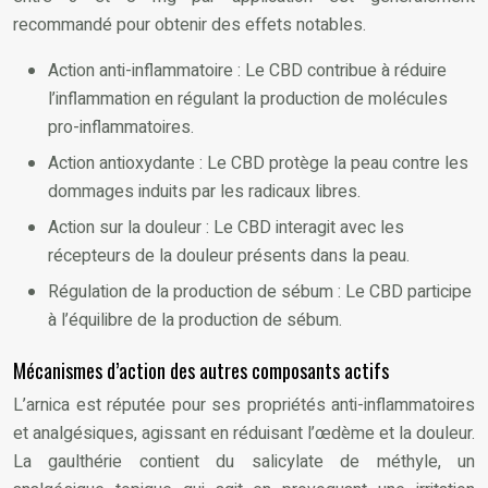
recommandé pour obtenir des effets notables.
Action anti-inflammatoire : Le CBD contribue à réduire
l’inflammation en régulant la production de molécules
pro-inflammatoires.
Action antioxydante : Le CBD protège la peau contre les
dommages induits par les radicaux libres.
Action sur la douleur : Le CBD interagit avec les
récepteurs de la douleur présents dans la peau.
Régulation de la production de sébum : Le CBD participe
à l’équilibre de la production de sébum.
Mécanismes d’action des autres composants actifs
L’arnica est réputée pour ses propriétés anti-inflammatoires
et analgésiques, agissant en réduisant l’œdème et la douleur.
La gaulthérie contient du salicylate de méthyle, un