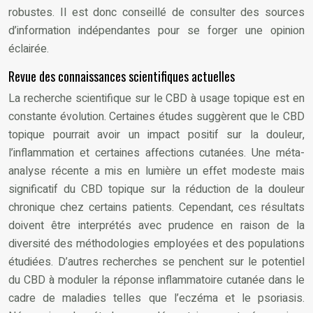
robustes. Il est donc conseillé de consulter des sources
d’information indépendantes pour se forger une opinion
éclairée.
Revue des connaissances scientifiques actuelles
La recherche scientifique sur le CBD à usage topique est en
constante évolution. Certaines études suggèrent que le CBD
topique pourrait avoir un impact positif sur la douleur,
l’inflammation et certaines affections cutanées. Une méta-
analyse récente a mis en lumière un effet modeste mais
significatif du CBD topique sur la réduction de la douleur
chronique chez certains patients. Cependant, ces résultats
doivent être interprétés avec prudence en raison de la
diversité des méthodologies employées et des populations
étudiées. D’autres recherches se penchent sur le potentiel
du CBD à moduler la réponse inflammatoire cutanée dans le
cadre de maladies telles que l’eczéma et le psoriasis.