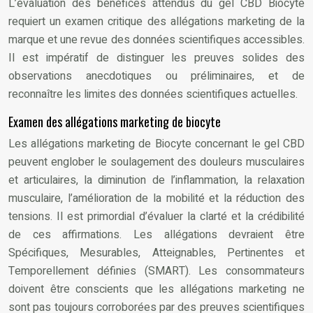
L’évaluation des bénéfices attendus du gel CBD Biocyte
requiert un examen critique des allégations marketing de la
marque et une revue des données scientifiques accessibles.
Il est impératif de distinguer les preuves solides des
observations anecdotiques ou préliminaires, et de
reconnaître les limites des données scientifiques actuelles.
Examen des allégations marketing de biocyte
Les allégations marketing de Biocyte concernant le gel CBD
peuvent englober le soulagement des douleurs musculaires
et articulaires, la diminution de l’inflammation, la relaxation
musculaire, l’amélioration de la mobilité et la réduction des
tensions. Il est primordial d’évaluer la clarté et la crédibilité
de ces affirmations. Les allégations devraient être
Spécifiques, Mesurables, Atteignables, Pertinentes et
Temporellement définies (SMART). Les consommateurs
doivent être conscients que les allégations marketing ne
sont pas toujours corroborées par des preuves scientifiques