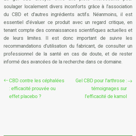
soulager localement divers inconforts grâce à l’association
du CBD et d’autres ingrédients actifs. Néanmoins, il est
essentiel d’évaluer ce produit avec un regard critique, en
tenant compte des connaissances scientifiques actuelles et
de leurs limites. Il est donc important de suivre les
recommandations d’utilisation du fabricant, de consulter un
professionnel de la santé en cas de doute, et de rester
informé des avancées de la recherche dans ce domaine.
CBD contre les céphalées
Gel CBD pour l’arthrose :
: efficacité prouvée ou
témoignages sur
effet placebo ?
l’efficacité de kamol