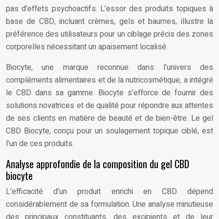
pas d’effets psychoactifs. L’essor des produits topiques à
base de CBD, incluant crèmes, gels et baumes, illustre la
préférence des utilisateurs pour un ciblage précis des zones
corporelles nécessitant un apaisement localisé.
Biocyte, une marque reconnue dans l’univers des
compléments alimentaires et de la nutricosmétique, a intégré
le CBD dans sa gamme. Biocyte s’efforce de fournir des
solutions novatrices et de qualité pour répondre aux attentes
de ses clients en matière de beauté et de bien-être. Le gel
CBD Biocyte, conçu pour un soulagement topique ciblé, est
l’un de ces produits.
Analyse approfondie de la composition du gel CBD
biocyte
L’efficacité d’un produit enrichi en CBD dépend
considérablement de sa formulation. Une analyse minutieuse
des principaux constituants, des excipients et de leur