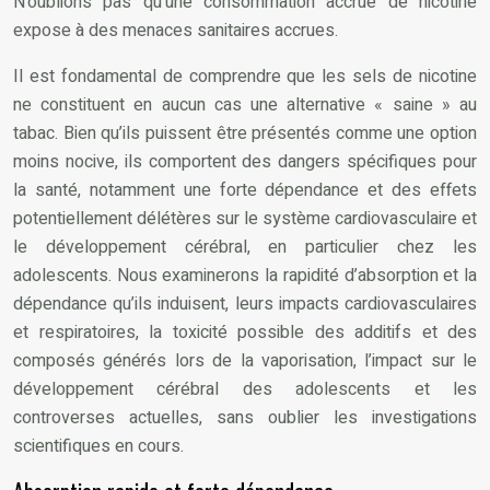
N’oublions pas qu’une consommation accrue de nicotine
expose à des menaces sanitaires accrues.
Il est fondamental de comprendre que les sels de nicotine
ne constituent en aucun cas une alternative « saine » au
tabac. Bien qu’ils puissent être présentés comme une option
moins nocive, ils comportent des dangers spécifiques pour
la santé, notamment une forte dépendance et des effets
potentiellement délétères sur le système cardiovasculaire et
le développement cérébral, en particulier chez les
adolescents. Nous examinerons la rapidité d’absorption et la
dépendance qu’ils induisent, leurs impacts cardiovasculaires
et respiratoires, la toxicité possible des additifs et des
composés générés lors de la vaporisation, l’impact sur le
développement cérébral des adolescents et les
controverses actuelles, sans oublier les investigations
scientifiques en cours.