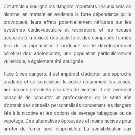
Cet article a souligné les dangers importants liés aux sels de
nicotine, en mettant en évidence la forte dépendance qu’ils
provoquent, leurs effets potentiellement néfastes sur les
systèmes cardiovasculaire et respiratoire, et les risques
associés à la toxicité des additifs et des composés formés
lors de la vaporisation. L’incidence sur le développement
cérébral des adolescents, une population particulièrement
vulnérable, a également été soulignée.
Face à ces dangers, il est impératif d’adopter une approche
prudente et de sensibiliser le public, notamment les jeunes,
aux risques potentiels des sels de nicotine. Il est vivement
conseillé de consulter un professionnel de la santé afin
d’obtenir des conseils personnalisés concernant les dangers
liés à la nicotine et les options de sevrage tabagique ou de
vapotage. Des alternatives éprouvées et moins nocives pour
arrêter de fumer sont disponibles. La sensibilisation aux