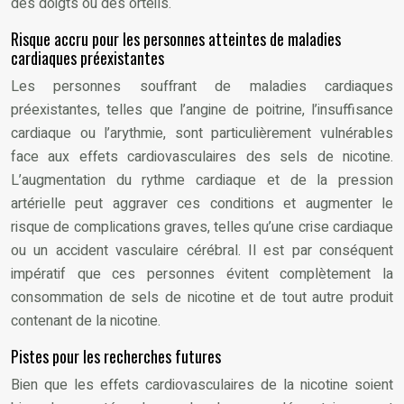
des doigts ou des orteils.
Risque accru pour les personnes atteintes de maladies
cardiaques préexistantes
Les personnes souffrant de maladies cardiaques
préexistantes, telles que l’angine de poitrine, l’insuffisance
cardiaque ou l’arythmie, sont particulièrement vulnérables
face aux effets cardiovasculaires des sels de nicotine.
L’augmentation du rythme cardiaque et de la pression
artérielle peut aggraver ces conditions et augmenter le
risque de complications graves, telles qu’une crise cardiaque
ou un accident vasculaire cérébral. Il est par conséquent
impératif que ces personnes évitent complètement la
consommation de sels de nicotine et de tout autre produit
contenant de la nicotine.
Pistes pour les recherches futures
Bien que les effets cardiovasculaires de la nicotine soient