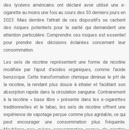
des lycéens américains ont déclaré avoir utilisé une e-
cigarette au moins une fois au cours des 30 derniers jours en
2023. Mais derrière l’attrait de ces dispositifs se cachent
des risques potentiels pour la santé qui demandent une
attention particulière. Comprendre ces risques est essentiel
pour prendre des décisions éclairées concernant leur
consommation.
Les sels de nicotine représentent une forme de nicotine
modifiée par l’ajout d’acides organiques, comme l’acide
benzoïque. Cette transformation chimique diminue le pH de
la nicotine, la rendant plus douce à inhaler et facilitant son
absorption rapide dans la circulation sanguine. Contrairement
à la nicotine « base libre » présente dans les e-cigarettes
traditionnelles et le tabac, les sels de nicotine offrent une
expérience de vapotage perçue comme plus agréable, ce qui
peut encourager une consommation plus fréquente.