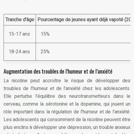
Tranche d’âge
Pourcentage de jeunes ayant déjà vapoté (202
15-17 ans
15%
18-24 ans
25%
Augmentation des troubles de l’humeur et de l’anxiété
La nicotine peut accroître le risque de développer des
troubles de l’humeur et de l’anxiété chez les adolescents.
Elle perturbe l’équilibre des neurotransmetteurs dans le
cerveau, comme la sérotonine et la dopamine, qui jouent un
rôle important dans la régulation de l’humeur et de l’anxiété.
Les adolescents qui consomment de la nicotine peuvent être
plus enclins à développer une dépression, un trouble anxieux