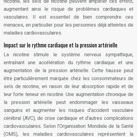
nicotine, les sels de nicotine peuvent amplifier ces effets,
augmentant ainsi le risque de problèmes cardiaques et
vasculaires. Il est essentiel de bien comprendre ces
menaces, en particulier pour les personnes déjà atteintes de
maladies cardiovasculaires.
Impact sur le rythme cardiaque et la pression artérielle
La nicotine stimule le système nerveux sympathique,
entraînant une accélération du rythme cardiaque et une
augmentation de la pression artérielle. Cette hausse peut
être particulièrement marquée chez les consommateurs de
sels de nicotine, en raison de leur absorption rapide et de
leur forte teneur en nicotine. Une augmentation chronique de
la pression artérielle peut endommager les vaisseaux
sanguins et augmenter les risques d’accident vasculaire
cérébral (AVC), de crise cardiaque et d’autres complications
cardiovasculaires. Selon l’Organisation Mondiale de la Santé
(OMS), les maladies cardiovasculaires représentent la