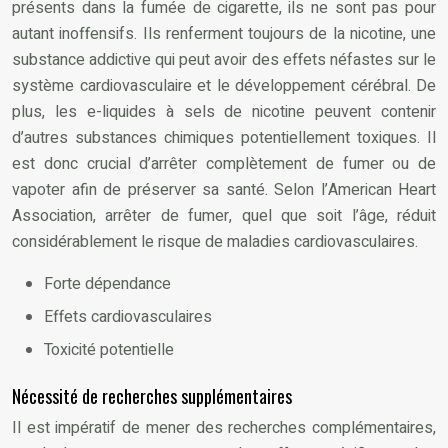
présents dans la fumée de cigarette, ils ne sont pas pour
autant inoffensifs. Ils renferment toujours de la nicotine, une
substance addictive qui peut avoir des effets néfastes sur le
système cardiovasculaire et le développement cérébral. De
plus, les e-liquides à sels de nicotine peuvent contenir
d’autres substances chimiques potentiellement toxiques. Il
est donc crucial d’arrêter complètement de fumer ou de
vapoter afin de préserver sa santé. Selon l’American Heart
Association, arrêter de fumer, quel que soit l’âge, réduit
considérablement le risque de maladies cardiovasculaires.
Forte dépendance
Effets cardiovasculaires
Toxicité potentielle
Nécessité de recherches supplémentaires
Il est impératif de mener des recherches complémentaires,