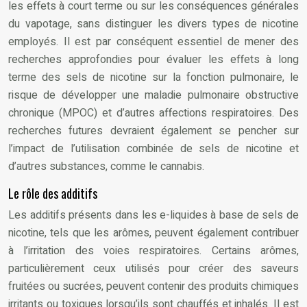
les effets à court terme ou sur les conséquences générales
du vapotage, sans distinguer les divers types de nicotine
employés. Il est par conséquent essentiel de mener des
recherches approfondies pour évaluer les effets à long
terme des sels de nicotine sur la fonction pulmonaire, le
risque de développer une maladie pulmonaire obstructive
chronique (MPOC) et d’autres affections respiratoires. Des
recherches futures devraient également se pencher sur
l’impact de l’utilisation combinée de sels de nicotine et
d’autres substances, comme le cannabis.
Le rôle des additifs
Les additifs présents dans les e-liquides à base de sels de
nicotine, tels que les arômes, peuvent également contribuer
à l’irritation des voies respiratoires. Certains arômes,
particulièrement ceux utilisés pour créer des saveurs
fruitées ou sucrées, peuvent contenir des produits chimiques
irritants ou toxiques lorsqu’ils sont chauffés et inhalés. Il est