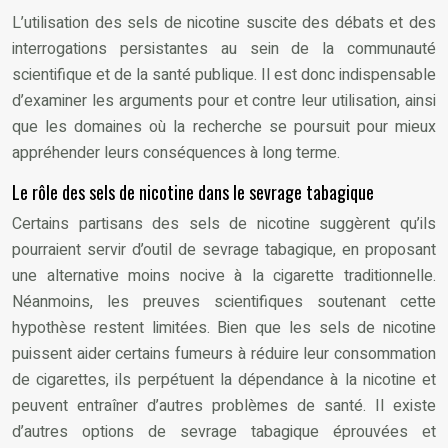
L’utilisation des sels de nicotine suscite des débats et des
interrogations persistantes au sein de la communauté
scientifique et de la santé publique. Il est donc indispensable
d’examiner les arguments pour et contre leur utilisation, ainsi
que les domaines où la recherche se poursuit pour mieux
appréhender leurs conséquences à long terme.
Le rôle des sels de nicotine dans le sevrage tabagique
Certains partisans des sels de nicotine suggèrent qu’ils
pourraient servir d’outil de sevrage tabagique, en proposant
une alternative moins nocive à la cigarette traditionnelle.
Néanmoins, les preuves scientifiques soutenant cette
hypothèse restent limitées. Bien que les sels de nicotine
puissent aider certains fumeurs à réduire leur consommation
de cigarettes, ils perpétuent la dépendance à la nicotine et
peuvent entraîner d’autres problèmes de santé. Il existe
d’autres options de sevrage tabagique éprouvées et