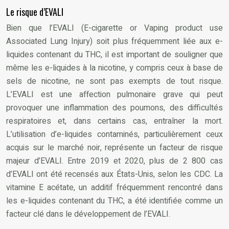
Le risque d’EVALI
Bien que l’EVALI (E-cigarette or Vaping product use
Associated Lung Injury) soit plus fréquemment liée aux e-
liquides contenant du THC, il est important de souligner que
même les e-liquides à la nicotine, y compris ceux à base de
sels de nicotine, ne sont pas exempts de tout risque.
L’EVALI est une affection pulmonaire grave qui peut
provoquer une inflammation des poumons, des difficultés
respiratoires et, dans certains cas, entraîner la mort.
L’utilisation d’e-liquides contaminés, particulièrement ceux
acquis sur le marché noir, représente un facteur de risque
majeur d’EVALI. Entre 2019 et 2020, plus de 2 800 cas
d’EVALI ont été recensés aux États-Unis, selon les CDC. La
vitamine E acétate, un additif fréquemment rencontré dans
les e-liquides contenant du THC, a été identifiée comme un
facteur clé dans le développement de l’EVALI.