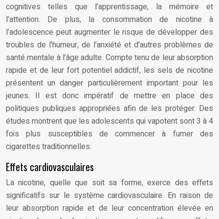
cognitives telles que l’apprentissage, la mémoire et
l’attention. De plus, la consommation de nicotine à
l’adolescence peut augmenter le risque de développer des
troubles de l’humeur, de l’anxiété et d’autres problèmes de
santé mentale à l’âge adulte. Compte tenu de leur absorption
rapide et de leur fort potentiel addictif, les sels de nicotine
présentent un danger particulièrement important pour les
jeunes. Il est donc impératif de mettre en place des
politiques publiques appropriées afin de les protéger. Des
études montrent que les adolescents qui vapotent sont 3 à 4
fois plus susceptibles de commencer à fumer des
cigarettes traditionnelles.
Effets cardiovasculaires
La nicotine, quelle que soit sa forme, exerce des effets
significatifs sur le système cardiovasculaire. En raison de
leur absorption rapide et de leur concentration élevée en