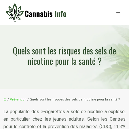
Quels sont les risques des sels de
nicotine pour la santé ?
/
Prévention
/ Quels sont les risques des sels de nicotine pour la santé ?
La popularité des e-cigarettes à sels de nicotine a explosé,
en particulier chez les jeunes adultes. Selon les Centres
pour le contrôle et la prévention des maladies (CDC), 11,3%