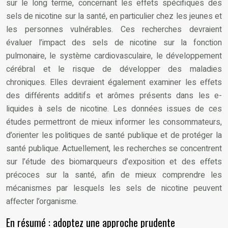
sur le long terme, concernant les effets spécifiques des
sels de nicotine sur la santé, en particulier chez les jeunes et
les personnes vulnérables. Ces recherches devraient
évaluer l’impact des sels de nicotine sur la fonction
pulmonaire, le système cardiovasculaire, le développement
cérébral et le risque de développer des maladies
chroniques. Elles devraient également examiner les effets
des différents additifs et arômes présents dans les e-
liquides à sels de nicotine. Les données issues de ces
études permettront de mieux informer les consommateurs,
d’orienter les politiques de santé publique et de protéger la
santé publique. Actuellement, les recherches se concentrent
sur l’étude des biomarqueurs d’exposition et des effets
précoces sur la santé, afin de mieux comprendre les
mécanismes par lesquels les sels de nicotine peuvent
affecter l’organisme.
En résumé : adoptez une approche prudente