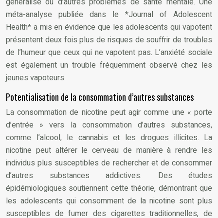
généralisé ou d’autres problèmes de santé mentale. Une
méta-analyse publiée dans le *Journal of Adolescent
Health* a mis en évidence que les adolescents qui vapotent
présentent deux fois plus de risques de souffrir de troubles
de l’humeur que ceux qui ne vapotent pas. L’anxiété sociale
est également un trouble fréquemment observé chez les
jeunes vapoteurs.
Potentialisation de la consommation d’autres substances
La consommation de nicotine peut agir comme une « porte
d’entrée » vers la consommation d’autres substances,
comme l’alcool, le cannabis et les drogues illicites. La
nicotine peut altérer le cerveau de manière à rendre les
individus plus susceptibles de rechercher et de consommer
d’autres substances addictives. Des études
épidémiologiques soutiennent cette théorie, démontrant que
les adolescents qui consomment de la nicotine sont plus
susceptibles de fumer des cigarettes traditionnelles, de