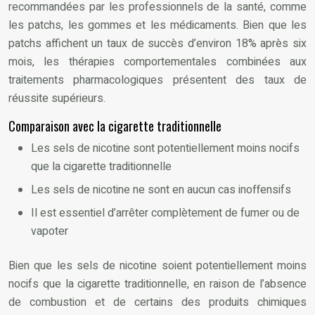
recommandées par les professionnels de la santé, comme
les patchs, les gommes et les médicaments. Bien que les
patchs affichent un taux de succès d’environ 18% après six
mois, les thérapies comportementales combinées aux
traitements pharmacologiques présentent des taux de
réussite supérieurs.
Comparaison avec la cigarette traditionnelle
Les sels de nicotine sont potentiellement moins nocifs
que la cigarette traditionnelle
Les sels de nicotine ne sont en aucun cas inoffensifs
Il est essentiel d’arrêter complètement de fumer ou de
vapoter
Bien que les sels de nicotine soient potentiellement moins
nocifs que la cigarette traditionnelle, en raison de l’absence
de combustion et de certains des produits chimiques