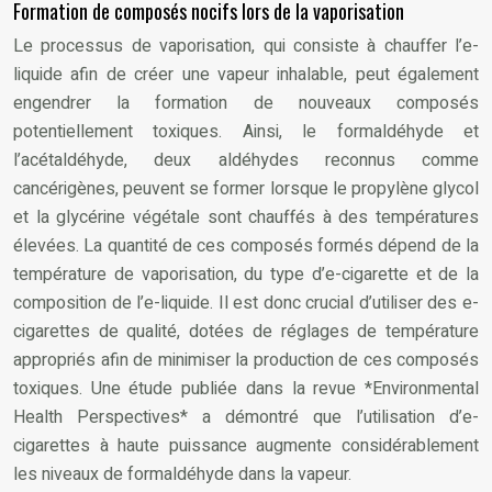
Formation de composés nocifs lors de la vaporisation
Le processus de vaporisation, qui consiste à chauffer l’e-
liquide afin de créer une vapeur inhalable, peut également
engendrer la formation de nouveaux composés
potentiellement toxiques. Ainsi, le formaldéhyde et
l’acétaldéhyde, deux aldéhydes reconnus comme
cancérigènes, peuvent se former lorsque le propylène glycol
et la glycérine végétale sont chauffés à des températures
élevées. La quantité de ces composés formés dépend de la
température de vaporisation, du type d’e-cigarette et de la
composition de l’e-liquide. Il est donc crucial d’utiliser des e-
cigarettes de qualité, dotées de réglages de température
appropriés afin de minimiser la production de ces composés
toxiques. Une étude publiée dans la revue *Environmental
Health Perspectives* a démontré que l’utilisation d’e-
cigarettes à haute puissance augmente considérablement
les niveaux de formaldéhyde dans la vapeur.