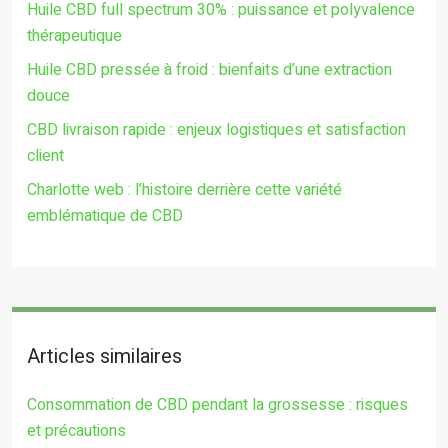
Huile CBD full spectrum 30% : puissance et polyvalence
thérapeutique
Huile CBD pressée à froid : bienfaits d’une extraction
douce
CBD livraison rapide : enjeux logistiques et satisfaction
client
Charlotte web : l’histoire derrière cette variété
emblématique de CBD
Articles similaires
Consommation de CBD pendant la grossesse : risques
et précautions