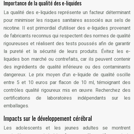
Importance de la qualité des e-liquides
La qualité des e-liquides représente un facteur déterminant
pour minimiser les risques sanitaires associés aux sels de
nicotine. Il est primordial d’utiliser des e-liquides provenant
de fabricants reconnus qui respectent des normes de qualité
rigoureuses et réalisent des tests poussés afin de garantir
la pureté et la sécurité de leurs produits. Évitez les e-
liquides bon marché ou contrefaits, car ils peuvent contenir
des ingrédients de qualité inférieure ou des contaminants
dangereux. Le prix moyen d’un e-liquide de qualité oscille
entre 5 et 10 euros par flacon de 10 ml, témoignant des
contrôles qualité rigoureux mis en œuvre. Recherchez des
certifications de laboratoires indépendants sur les
emballages.
Impacts sur le développement cérébral
Les adolescents et les jeunes adultes se montrent