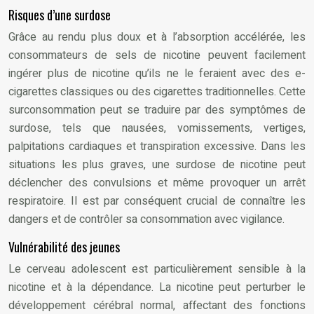
Risques d’une surdose
Grâce au rendu plus doux et à l’absorption accélérée, les
consommateurs de sels de nicotine peuvent facilement
ingérer plus de nicotine qu’ils ne le feraient avec des e-
cigarettes classiques ou des cigarettes traditionnelles. Cette
surconsommation peut se traduire par des symptômes de
surdose, tels que nausées, vomissements, vertiges,
palpitations cardiaques et transpiration excessive. Dans les
situations les plus graves, une surdose de nicotine peut
déclencher des convulsions et même provoquer un arrêt
respiratoire. Il est par conséquent crucial de connaître les
dangers et de contrôler sa consommation avec vigilance.
Vulnérabilité des jeunes
Le cerveau adolescent est particulièrement sensible à la
nicotine et à la dépendance. La nicotine peut perturber le
développement cérébral normal, affectant des fonctions