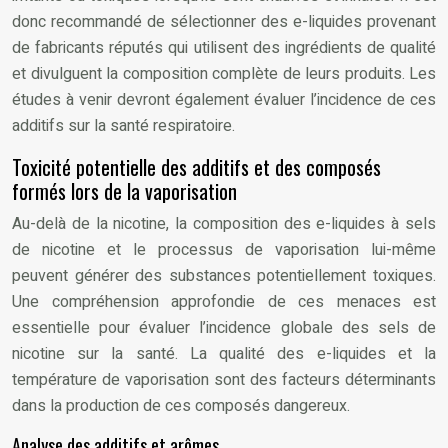
donc recommandé de sélectionner des e-liquides provenant
de fabricants réputés qui utilisent des ingrédients de qualité
et divulguent la composition complète de leurs produits. Les
études à venir devront également évaluer l’incidence de ces
additifs sur la santé respiratoire.
Toxicité potentielle des additifs et des composés
formés lors de la vaporisation
Au-delà de la nicotine, la composition des e-liquides à sels
de nicotine et le processus de vaporisation lui-même
peuvent générer des substances potentiellement toxiques.
Une compréhension approfondie de ces menaces est
essentielle pour évaluer l’incidence globale des sels de
nicotine sur la santé. La qualité des e-liquides et la
température de vaporisation sont des facteurs déterminants
dans la production de ces composés dangereux.
Analyse des additifs et arômes