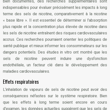
bien documentés, des recherches supplémentaires sont
indispensables pour évaluer précisément les impacts à long
terme des sels de nicotine, comparativement à la nicotine
« base libre ». Il est essentiel de déterminer si l’absorption
plus rapide et la concentration plus élevée de nicotine dans
les sels de nicotine entraînent des risques cardiovasculaires
accrus. Ces recherches pourraient orienter les politiques de
santé publique et mieux informer les consommateurs sur les
dangers potentiels. Des études in vitro ont montré que les
sels de nicotine peuvent induire une dysfonction
endothéliale, un facteur clé dans le développement des
maladies cardiovasculaires.
Effets respiratoires
L’inhalation de vapeurs de sels de nicotine peut avoir des
conséquences néfastes sur le système respiratoire. Bien
que les effets à long terme soient encore en cours
d’examen, les données actuelles suggèrent que les sels de