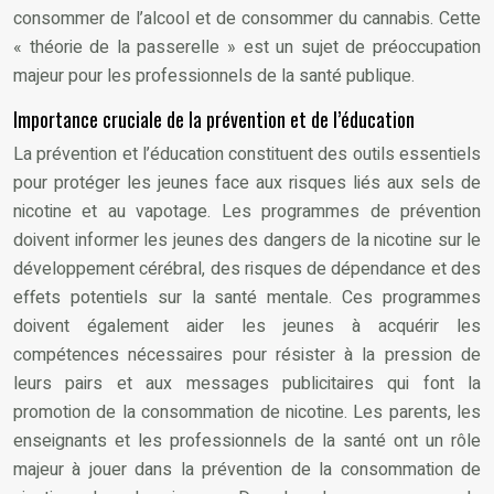
consommer de l’alcool et de consommer du cannabis. Cette
« théorie de la passerelle » est un sujet de préoccupation
majeur pour les professionnels de la santé publique.
Importance cruciale de la prévention et de l’éducation
La prévention et l’éducation constituent des outils essentiels
pour protéger les jeunes face aux risques liés aux sels de
nicotine et au vapotage. Les programmes de prévention
doivent informer les jeunes des dangers de la nicotine sur le
développement cérébral, des risques de dépendance et des
effets potentiels sur la santé mentale. Ces programmes
doivent également aider les jeunes à acquérir les
compétences nécessaires pour résister à la pression de
leurs pairs et aux messages publicitaires qui font la
promotion de la consommation de nicotine. Les parents, les
enseignants et les professionnels de la santé ont un rôle
majeur à jouer dans la prévention de la consommation de