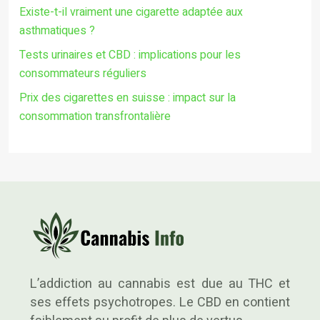
Existe-t-il vraiment une cigarette adaptée aux
asthmatiques ?
Tests urinaires et CBD : implications pour les
consommateurs réguliers
Prix des cigarettes en suisse : impact sur la
consommation transfrontalière
L’addiction au cannabis est due au THC et
ses effets psychotropes. Le CBD en contient