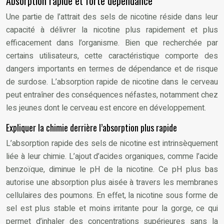
Absorption rapide et forte dépendance
Une partie de l’attrait des sels de nicotine réside dans leur
capacité à délivrer la nicotine plus rapidement et plus
efficacement dans l’organisme. Bien que recherchée par
certains utilisateurs, cette caractéristique comporte des
dangers importants en termes de dépendance et de risque
de surdose. L’absorption rapide de nicotine dans le cerveau
peut entraîner des conséquences néfastes, notamment chez
les jeunes dont le cerveau est encore en développement.
Expliquer la chimie derrière l’absorption plus rapide
L’absorption rapide des sels de nicotine est intrinsèquement
liée à leur chimie. L’ajout d’acides organiques, comme l’acide
benzoïque, diminue le pH de la nicotine. Ce pH plus bas
autorise une absorption plus aisée à travers les membranes
cellulaires des poumons. En effet, la nicotine sous forme de
sel est plus stable et moins irritante pour la gorge, ce qui
permet d’inhaler des concentrations supérieures sans la