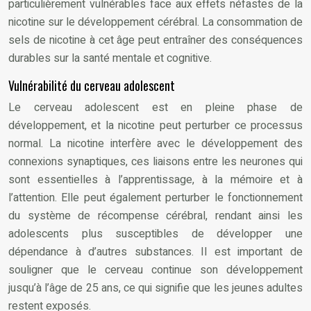
particulièrement vulnérables face aux effets néfastes de la
nicotine sur le développement cérébral. La consommation de
sels de nicotine à cet âge peut entraîner des conséquences
durables sur la santé mentale et cognitive.
Vulnérabilité du cerveau adolescent
Le cerveau adolescent est en pleine phase de
développement, et la nicotine peut perturber ce processus
normal. La nicotine interfère avec le développement des
connexions synaptiques, ces liaisons entre les neurones qui
sont essentielles à l’apprentissage, à la mémoire et à
l’attention. Elle peut également perturber le fonctionnement
du système de récompense cérébral, rendant ainsi les
adolescents plus susceptibles de développer une
dépendance à d’autres substances. Il est important de
souligner que le cerveau continue son développement
jusqu’à l’âge de 25 ans, ce qui signifie que les jeunes adultes
restent exposés.