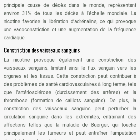
principale cause de décès dans le monde, représentant
environ 31% de tous les décès à l’échelle mondiale. La
nicotine favorise la libération d’adrénaline, ce qui provoque
une vasoconstriction et une augmentation de la fréquence
cardiaque.
Constriction des vaisseaux sanguins
La nicotine provoque également une constriction des
vaisseaux sanguins, limitant ainsi le flux sanguin vers les
organes et les tissus. Cette constriction peut contribuer à
des problèmes de santé cardiovasculaires à long terme, tels
que l’artériosclérose (durcissement des artères) et la
thrombose (formation de caillots sanguins). De plus, la
constriction des vaisseaux sanguins peut perturber la
circulation sanguine dans les extrémités, entraînant des
affections telles que la maladie de Buerger, qui touche
principalement les fumeurs et peut entraîner l’amputation