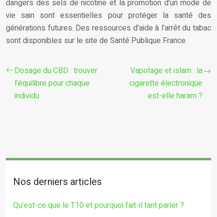
dangers des sels de nicotine et la promotion d’un mode de
vie sain sont essentielles pour protéger la santé des
générations futures. Des ressources d’aide à l’arrêt du tabac
sont disponibles sur le site de Santé Publique France.
Dosage du CBD : trouver
Vapotage et islam : la
l’équilibre pour chaque
cigarette électronique
individu
est-elle haram ?
Nos derniers articles
Qu’est-ce que le T10 et pourquoi fait-il tant parler ?