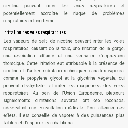
nicotine peuvent irriter les voies respiratoires et
potentiellement accroître le risque de problèmes
respiratoires à long terme.
Irritation des voies respiratoires
Les vapeurs de sels de nicotine peuvent irriter les voies
respiratoires, causant de la toux, une irritation de la gorge,
une respiration sifflante et une sensation d’oppression
thoracique. Cette irritation est attribuable à la présence de
nicotine et d’autres substances chimiques dans les vapeurs,
comme le propylène glycol et la glycérine végétale, qui
peuvent déshydrater et irriter les muqueuses des voies
respiratoires. Au sein de l’Union Européenne, plusieurs
signalements d’irritations sévères ont été recensés,
nécessitant une consultation médicale. Pour atténuer ces
effets, il est conseillé de vapoter à des puissances plus
faibles et d’espacer les inhalations.