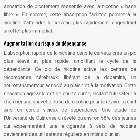
sensation de picotement ressentie avec la nicotine « base
libre ». En somme, cette absorption facilitée permet à la
nicotine d’atteindre le cerveau plus rapidement, engendrant
un effet plus immédiat.
Augmentation du risque de dépendance
L’absorption rapide de la nicotine dans le cerveau crée un pic
plus élevé et plus rapide, amplifiant le cycle de la
dépendance. Ce pic de nicotine active les centres de
récompense cérébraux, libérant de la dopamine, un
neurotransmetteur associé au plaisir et à la motivation. Cette
sensation agréable est de courte durée, incitant l’utilisateur à
chercher une nouvelle dose de nicotine pour la revivre, créant
ainsi un cercle vicieux de dépendance. Une étude de
l’Université de Californie a révélé qu’environ 58% des jeunes
qui expérimentent une e-cigarette à sels de nicotine
deviennent des utilisateurs réguliers en moins d’un an.