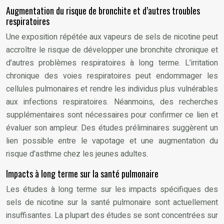
Augmentation du risque de bronchite et d’autres troubles
respiratoires
Une exposition répétée aux vapeurs de sels de nicotine peut
accroître le risque de développer une bronchite chronique et
d’autres problèmes respiratoires à long terme. L’irritation
chronique des voies respiratoires peut endommager les
cellules pulmonaires et rendre les individus plus vulnérables
aux infections respiratoires. Néanmoins, des recherches
supplémentaires sont nécessaires pour confirmer ce lien et
évaluer son ampleur. Des études préliminaires suggèrent un
lien possible entre le vapotage et une augmentation du
risque d’asthme chez les jeunes adultes.
Impacts à long terme sur la santé pulmonaire
Les études à long terme sur les impacts spécifiques des
sels de nicotine sur la santé pulmonaire sont actuellement
insuffisantes. La plupart des études se sont concentrées sur