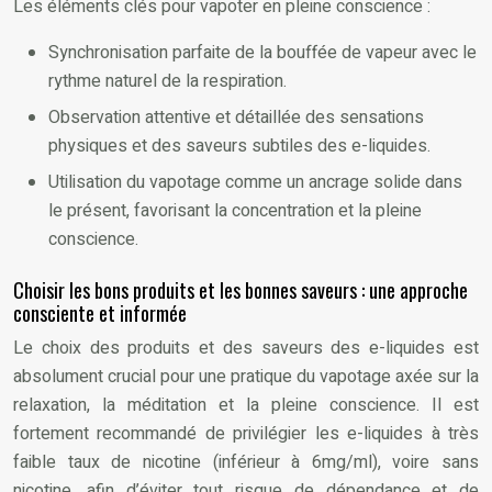
Les éléments clés pour vapoter en pleine conscience :
Synchronisation parfaite de la bouffée de vapeur avec le
rythme naturel de la respiration.
Observation attentive et détaillée des sensations
physiques et des saveurs subtiles des e-liquides.
Utilisation du vapotage comme un ancrage solide dans
le présent, favorisant la concentration et la pleine
conscience.
Choisir les bons produits et les bonnes saveurs : une approche
consciente et informée
Le choix des produits et des saveurs des e-liquides est
absolument crucial pour une pratique du vapotage axée sur la
relaxation, la méditation et la pleine conscience. Il est
fortement recommandé de privilégier les e-liquides à très
faible taux de nicotine (inférieur à 6mg/ml), voire sans
nicotine, afin d’éviter tout risque de dépendance et de