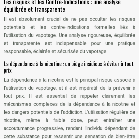
Les risques et les Contre-Indications : une analyse
équilibrée et transparente
Il est absolument crucial de ne pas occulter les risques
potentiels et les contre-indications formelles liés à
l’utilisation du vapotage. Une analyse rigoureuse, équilibrée
et transparente est indispensable pour une pratique
responsable, éclairée et sécurisée du vapotage.
La dépendance à la nicotine : un piège insidieux à éviter à tout
prix
La dépendance à la nicotine est le principal risque associé à
l’utilisation du vapotage, et il est impératif de la prévenir à
tout prix. Il est essentiel de rappeler clairement les
mécanismes complexes de la dépendance à la nicotine et
les dangers potentiels de l’addiction. L’utilisation régulière de
nicotine, même à faible dose, peut entraîner une
accoutumance progressive, rendant l’individu dépendant de
cette substance pour ressentir une sensation de bien-être