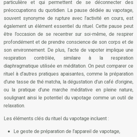
particulière et qui permettent de se déconnecter des
préoccupations du quotidien. La pause dédiée au vapotage,
souvent synonyme de rupture avec l’activité en cours, est
également un élément essentiel du rituel. Cette pause peut
être l’occasion de se recentrer sur soi-même, de respirer
profondément et de prendre conscience de son corps et de
son environnement. De plus, l’acte de vapoter implique une
respiration contrôlée, similaire à la respiration
diaphragmatique utilisée en méditation. On peut comparer ce
rituel à d’autres pratiques apaisantes, comme la préparation
d’une tasse de thé matcha, la dégustation d’un café d’origine,
ou la pratique d’une marche méditative en pleine nature,
soulignant ainsi le potentiel du vapotage comme un outil de
relaxation.
Les éléments clés du rituel du vapotage incluent :
Le geste de préparation de l’appareil de vapotage,