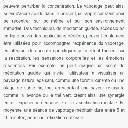
peuvent perturber la concentration. Le vapotage peut ainsi
servir d’ancre solide dans le présent, un rappel constant pour
se recentrer sur soi-même et sur son environnement
immédiat. Des techniques de méditation guidée, accessibles
en ligne ou via des applications dédiées, peuvent également
être utilisées pour accompagner l’expérience du vapotage,
en intégrant des scripts spécifiques qui mettent l’accent sur
la respiration, les sensations corporelles et les émotions
ressenties. Par exemple, on peut imaginer un script de
méditation guidée qui invite l’utilisateur à visualiser un
paysage naturel apaisant, comme une forêt luxuriante ou une
plage de sable fin, tout en vapotant une saveur relaxante
comme la lavande ou le thé vert, créant ainsi une synergie
entre l’expérience sensorielle et la visualisation mentale. En
moyenne, une séance de vapotage méditatif dure entre 5 et
10 minutes, pour une relaxation optimale.