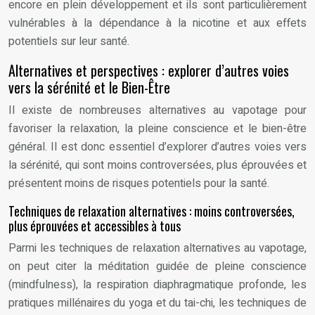
encore en plein développement et ils sont particulièrement
vulnérables à la dépendance à la nicotine et aux effets
potentiels sur leur santé.
Alternatives et perspectives : explorer d’autres voies
vers la sérénité et le Bien-Être
Il existe de nombreuses alternatives au vapotage pour
favoriser la relaxation, la pleine conscience et le bien-être
général. Il est donc essentiel d’explorer d’autres voies vers
la sérénité, qui sont moins controversées, plus éprouvées et
présentent moins de risques potentiels pour la santé.
Techniques de relaxation alternatives : moins controversées,
plus éprouvées et accessibles à tous
Parmi les techniques de relaxation alternatives au vapotage,
on peut citer la méditation guidée de pleine conscience
(mindfulness), la respiration diaphragmatique profonde, les
pratiques millénaires du yoga et du tai-chi, les techniques de