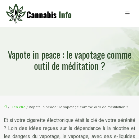
Vapote in peace : le vapotage comme
outil de méditation ?
/
Bien être
/ Vapote in peace : le vapotage comme outil de méditation ?
Et si votre cigarette électronique était la clé de votre sérénité
? Loin des idées reçues sur la dépendance à la nicotine et
les dangers du vapotage, le vapotage, avec ses e-liquides