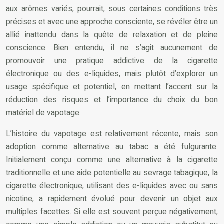
aux arômes variés, pourrait, sous certaines conditions très
précises et avec une approche consciente, se révéler être un
allié inattendu dans la quête de relaxation et de pleine
conscience. Bien entendu, il ne s’agit aucunement de
promouvoir une pratique addictive de la cigarette
électronique ou des e-liquides, mais plutôt d’explorer un
usage spécifique et potentiel, en mettant l’accent sur la
réduction des risques et l’importance du choix du bon
matériel de vapotage.
L’histoire du vapotage est relativement récente, mais son
adoption comme alternative au tabac a été fulgurante.
Initialement conçu comme une alternative à la cigarette
traditionnelle et une aide potentielle au sevrage tabagique, la
cigarette électronique, utilisant des e-liquides avec ou sans
nicotine, a rapidement évolué pour devenir un objet aux
multiples facettes. Si elle est souvent perçue négativement,