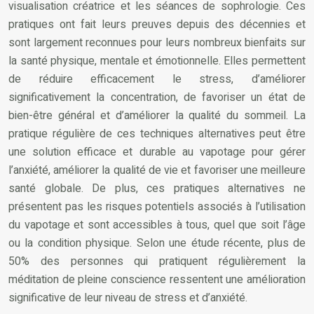
visualisation créatrice et les séances de sophrologie. Ces
pratiques ont fait leurs preuves depuis des décennies et
sont largement reconnues pour leurs nombreux bienfaits sur
la santé physique, mentale et émotionnelle. Elles permettent
de réduire efficacement le stress, d’améliorer
significativement la concentration, de favoriser un état de
bien-être général et d’améliorer la qualité du sommeil. La
pratique régulière de ces techniques alternatives peut être
une solution efficace et durable au vapotage pour gérer
l’anxiété, améliorer la qualité de vie et favoriser une meilleure
santé globale. De plus, ces pratiques alternatives ne
présentent pas les risques potentiels associés à l’utilisation
du vapotage et sont accessibles à tous, quel que soit l’âge
ou la condition physique. Selon une étude récente, plus de
50% des personnes qui pratiquent régulièrement la
méditation de pleine conscience ressentent une amélioration
significative de leur niveau de stress et d’anxiété.