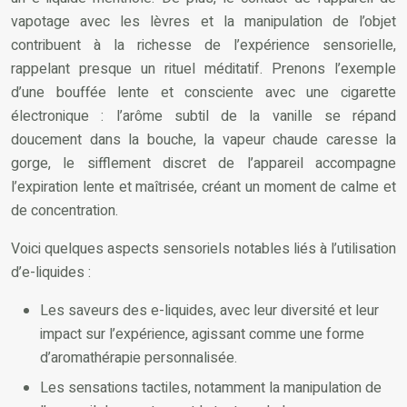
vapotage avec les lèvres et la manipulation de l’objet
contribuent à la richesse de l’expérience sensorielle,
rappelant presque un rituel méditatif. Prenons l’exemple
d’une bouffée lente et consciente avec une cigarette
électronique : l’arôme subtil de la vanille se répand
doucement dans la bouche, la vapeur chaude caresse la
gorge, le sifflement discret de l’appareil accompagne
l’expiration lente et maîtrisée, créant un moment de calme et
de concentration.
Voici quelques aspects sensoriels notables liés à l’utilisation
d’e-liquides :
Les saveurs des e-liquides, avec leur diversité et leur
impact sur l’expérience, agissant comme une forme
d’aromathérapie personnalisée.
Les sensations tactiles, notamment la manipulation de