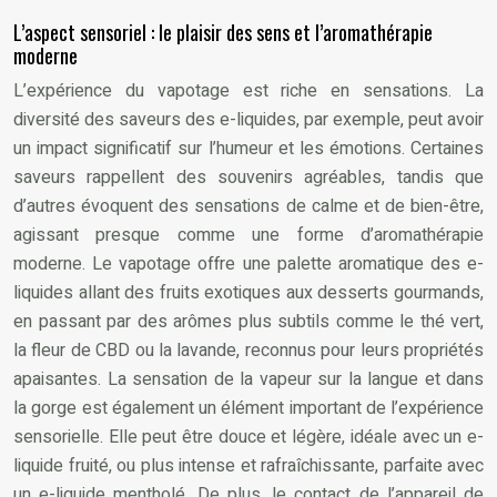
L’aspect sensoriel : le plaisir des sens et l’aromathérapie
moderne
L’expérience du vapotage est riche en sensations. La
diversité des saveurs des e-liquides, par exemple, peut avoir
un impact significatif sur l’humeur et les émotions. Certaines
saveurs rappellent des souvenirs agréables, tandis que
d’autres évoquent des sensations de calme et de bien-être,
agissant presque comme une forme d’aromathérapie
moderne. Le vapotage offre une palette aromatique des e-
liquides allant des fruits exotiques aux desserts gourmands,
en passant par des arômes plus subtils comme le thé vert,
la fleur de CBD ou la lavande, reconnus pour leurs propriétés
apaisantes. La sensation de la vapeur sur la langue et dans
la gorge est également un élément important de l’expérience
sensorielle. Elle peut être douce et légère, idéale avec un e-
liquide fruité, ou plus intense et rafraîchissante, parfaite avec
un e-liquide mentholé. De plus, le contact de l’appareil de