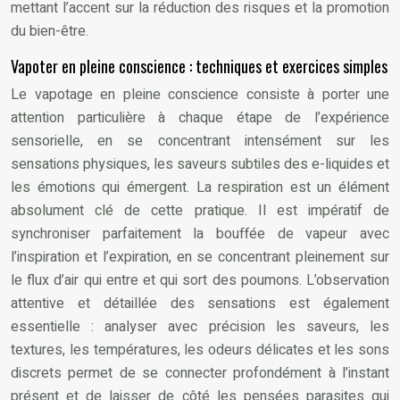
mettant l’accent sur la réduction des risques et la promotion
du bien-être.
Vapoter en pleine conscience : techniques et exercices simples
Le vapotage en pleine conscience consiste à porter une
attention particulière à chaque étape de l’expérience
sensorielle, en se concentrant intensément sur les
sensations physiques, les saveurs subtiles des e-liquides et
les émotions qui émergent. La respiration est un élément
absolument clé de cette pratique. Il est impératif de
synchroniser parfaitement la bouffée de vapeur avec
l’inspiration et l’expiration, en se concentrant pleinement sur
le flux d’air qui entre et qui sort des poumons. L’observation
attentive et détaillée des sensations est également
essentielle : analyser avec précision les saveurs, les
textures, les températures, les odeurs délicates et les sons
discrets permet de se connecter profondément à l’instant
présent et de laisser de côté les pensées parasites qui