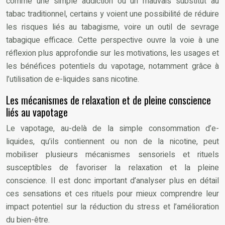
comme une simple addiction ou un mauvais substitut au
tabac traditionnel, certains y voient une possibilité de réduire
les risques liés au tabagisme, voire un outil de sevrage
tabagique efficace. Cette perspective ouvre la voie à une
réflexion plus approfondie sur les motivations, les usages et
les bénéfices potentiels du vapotage, notamment grâce à
l’utilisation de e-liquides sans nicotine.
Les mécanismes de relaxation et de pleine conscience
liés au vapotage
Le vapotage, au-delà de la simple consommation d’e-
liquides, qu’ils contiennent ou non de la nicotine, peut
mobiliser plusieurs mécanismes sensoriels et rituels
susceptibles de favoriser la relaxation et la pleine
conscience. Il est donc important d’analyser plus en détail
ces sensations et ces rituels pour mieux comprendre leur
impact potentiel sur la réduction du stress et l’amélioration
du bien-être.