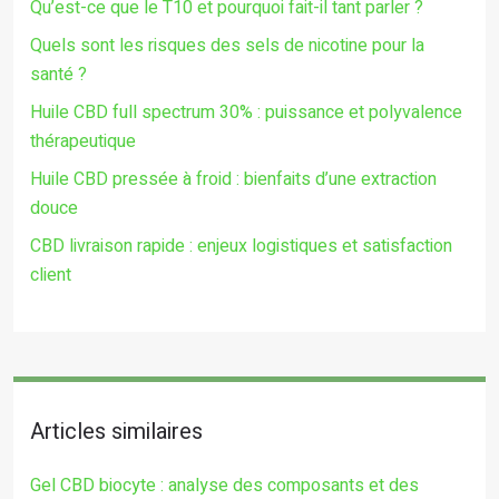
Qu’est-ce que le T10 et pourquoi fait-il tant parler ?
Quels sont les risques des sels de nicotine pour la
santé ?
Huile CBD full spectrum 30% : puissance et polyvalence
thérapeutique
Huile CBD pressée à froid : bienfaits d’une extraction
douce
CBD livraison rapide : enjeux logistiques et satisfaction
client
Articles similaires
Gel CBD biocyte : analyse des composants et des