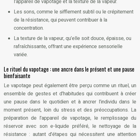
l’appareil de vapotage et la texture de la vapeur.
Les sons, comme le sifflement subtil ou le crépitement
de la résistance, qui peuvent contribuer à la
concentration.
La texture de la vapeur, qu’elle soit douce, épaisse, ou
rafraîchissante, offrant une expérience sensorielle
variée.
Le rituel du vapotage : une ancre dans le présent et une pause
bienfaisante
Le vapotage peut également être perçu comme un rituel, un
ensemble de gestes et d’habitudes qui contribuent à créer
une pause dans le quotidien et à ancrer l’individu dans le
moment présent, loin du stress et des préoccupations. La
préparation de l’appareil de vapotage, le remplissage du
réservoir avec son e-liquide préféré, le nettoyage de la
résistance : autant d’étapes qui nécessitent une attention