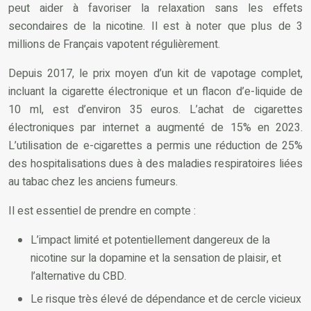
peut aider à favoriser la relaxation sans les effets
secondaires de la nicotine. Il est à noter que plus de 3
millions de Français vapotent régulièrement.
Depuis 2017, le prix moyen d’un kit de vapotage complet,
incluant la cigarette électronique et un flacon d’e-liquide de
10 ml, est d’environ 35 euros. L’achat de cigarettes
électroniques par internet a augmenté de 15% en 2023.
L’utilisation de e-cigarettes a permis une réduction de 25%
des hospitalisations dues à des maladies respiratoires liées
au tabac chez les anciens fumeurs.
Il est essentiel de prendre en compte :
L’impact limité et potentiellement dangereux de la
nicotine sur la dopamine et la sensation de plaisir, et
l’alternative du CBD.
Le risque très élevé de dépendance et de cercle vicieux