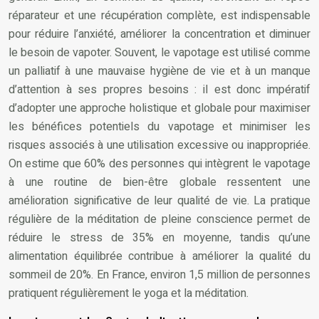
réparateur et une récupération complète, est indispensable
pour réduire l’anxiété, améliorer la concentration et diminuer
le besoin de vapoter. Souvent, le vapotage est utilisé comme
un palliatif à une mauvaise hygiène de vie et à un manque
d’attention à ses propres besoins : il est donc impératif
d’adopter une approche holistique et globale pour maximiser
les bénéfices potentiels du vapotage et minimiser les
risques associés à une utilisation excessive ou inappropriée.
On estime que 60% des personnes qui intègrent le vapotage
à une routine de bien-être globale ressentent une
amélioration significative de leur qualité de vie. La pratique
régulière de la méditation de pleine conscience permet de
réduire le stress de 35% en moyenne, tandis qu’une
alimentation équilibrée contribue à améliorer la qualité du
sommeil de 20%. En France, environ 1,5 million de personnes
pratiquent régulièrement le yoga et la méditation.