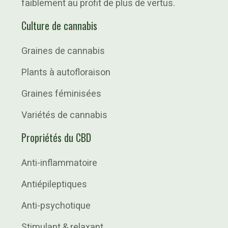
faiblement au profit de plus de vertus.
Culture de cannabis
Graines de cannabis
Plants à autofloraison
Graines féminisées
Variétés de cannabis
Propriétés du CBD
Anti-inflammatoire
Antiépileptiques
Anti-psychotique
Stimulant & relaxant