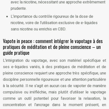
avec la nicotine, nécessitant une approche extrêmement
prudente.
L’importance du contrôle rigoureux de la dose de
nicotine, voire de l’utilisation exclusive de e-liquides
sans nicotine ou enrichis en CBD.
Vapote in peace : comment intégrer le vapotage à des
pratiques de méditation et de pleine conscience – un
guide pratique
L’intégration du vapotage, avec son matériel spécifique et
ses e-liquides variés, à des pratiques de méditation et de
pleine conscience requiert une approche très spécifique, une
discipline personnelle rigoureuse et une attention particulière
à la sécurité. Il ne s’agit en aucun cas de vapoter de manière
compulsive ou irréfléchie, mais plutôt d’utiliser le vapotage
comme un outil potentiel pour favoriser la relaxation, la
concentration et l’ancrage dans le moment présent, en