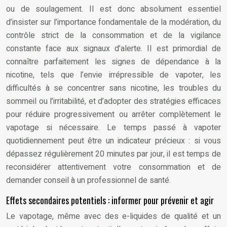
ou de soulagement. Il est donc absolument essentiel
d’insister sur l’importance fondamentale de la modération, du
contrôle strict de la consommation et de la vigilance
constante face aux signaux d’alerte. Il est primordial de
connaître parfaitement les signes de dépendance à la
nicotine, tels que l’envie irrépressible de vapoter, les
difficultés à se concentrer sans nicotine, les troubles du
sommeil ou l’irritabilité, et d’adopter des stratégies efficaces
pour réduire progressivement ou arrêter complètement le
vapotage si nécessaire. Le temps passé à vapoter
quotidiennement peut être un indicateur précieux : si vous
dépassez régulièrement 20 minutes par jour, il est temps de
reconsidérer attentivement votre consommation et de
demander conseil à un professionnel de santé.
Effets secondaires potentiels : informer pour prévenir et agir
Le vapotage, même avec des e-liquides de qualité et un