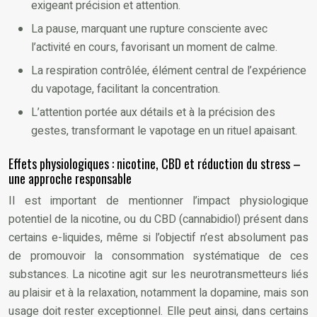
exigeant précision et attention.
La pause, marquant une rupture consciente avec
l’activité en cours, favorisant un moment de calme.
La respiration contrôlée, élément central de l’expérience
du vapotage, facilitant la concentration.
L’attention portée aux détails et à la précision des
gestes, transformant le vapotage en un rituel apaisant.
Effets physiologiques : nicotine, CBD et réduction du stress –
une approche responsable
Il est important de mentionner l’impact physiologique
potentiel de la nicotine, ou du CBD (cannabidiol) présent dans
certains e-liquides, même si l’objectif n’est absolument pas
de promouvoir la consommation systématique de ces
substances. La nicotine agit sur les neurotransmetteurs liés
au plaisir et à la relaxation, notamment la dopamine, mais son
usage doit rester exceptionnel. Elle peut ainsi, dans certains