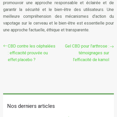
promouvoir une approche responsable et éclairée et de
garantir la sécurité et le bien-être des utilisateurs. Une
meilleure compréhension des mécanismes d’action du
vapotage sur le cerveau et le bien-être est essentielle pour
une approche factuelle, éthique et transparente.
CBD contre les céphalées
Gel CBD pour l’arthrose :
: efficacité prouvée ou
témoignages sur
effet placebo ?
l’efficacité de kamol
Nos derniers articles