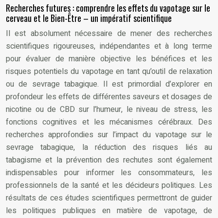
Recherches futures : comprendre les effets du vapotage sur le
cerveau et le Bien-Être – un impératif scientifique
Il est absolument nécessaire de mener des recherches
scientifiques rigoureuses, indépendantes et à long terme
pour évaluer de manière objective les bénéfices et les
risques potentiels du vapotage en tant qu’outil de relaxation
ou de sevrage tabagique. Il est primordial d’explorer en
profondeur les effets de différentes saveurs et dosages de
nicotine ou de CBD sur l’humeur, le niveau de stress, les
fonctions cognitives et les mécanismes cérébraux. Des
recherches approfondies sur l’impact du vapotage sur le
sevrage tabagique, la réduction des risques liés au
tabagisme et la prévention des rechutes sont également
indispensables pour informer les consommateurs, les
professionnels de la santé et les décideurs politiques. Les
résultats de ces études scientifiques permettront de guider
les politiques publiques en matière de vapotage, de