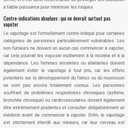
à faible puissance pour minimiser les risques.
Contre-indications absolues : qui ne devrait surtout pas
vapoter
Le vapotage est formellement contre-indiqué pour certaines
catégories de personnes particulièrement vulnérables. Les
non-fumeurs ne doivent en aucun cas commencer à vapoter,
car cela pourrait les exposer inutilement à la nicotine et à la
dépendance. Les femmes enceintes ou allaitantes doivent
également éviter le vapotage à tout prix, car les effets
potentiels sur le développement du fœtus ou du nourrisson
ne sont pas encore totalement connus. Les personnes
souffrant de problèmes respiratoires chroniques (asthme,
bronchite chronique) ou cardiovasculaires doivent également
être extrêmement prudentes et consulter obligatoirement un
médecin avant de commencer à vapoter. Enfin, le vapotage
est strictement interdit aux mineurs, car leur cerveau est