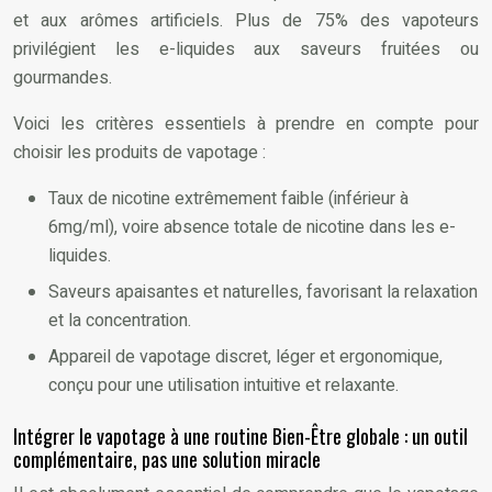
et aux arômes artificiels. Plus de 75% des vapoteurs
privilégient les e-liquides aux saveurs fruitées ou
gourmandes.
Voici les critères essentiels à prendre en compte pour
choisir les produits de vapotage :
Taux de nicotine extrêmement faible (inférieur à
6mg/ml), voire absence totale de nicotine dans les e-
liquides.
Saveurs apaisantes et naturelles, favorisant la relaxation
et la concentration.
Appareil de vapotage discret, léger et ergonomique,
conçu pour une utilisation intuitive et relaxante.
Intégrer le vapotage à une routine Bien-Être globale : un outil
complémentaire, pas une solution miracle