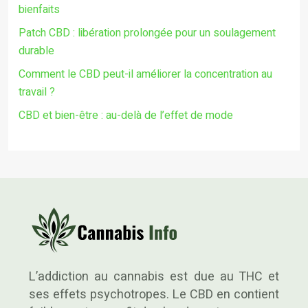
bienfaits
Patch CBD : libération prolongée pour un soulagement
durable
Comment le CBD peut-il améliorer la concentration au
travail ?
CBD et bien-être : au-delà de l’effet de mode
L’addiction au cannabis est due au THC et
ses effets psychotropes. Le CBD en contient