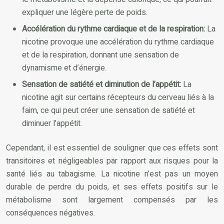
expliquer une légère perte de poids.
Accélération du rythme cardiaque et de la respiration:
La
nicotine provoque une accélération du rythme cardiaque
et de la respiration, donnant une sensation de
dynamisme et d’énergie.
Sensation de satiété et diminution de l’appétit:
La
nicotine agit sur certains récepteurs du cerveau liés à la
faim, ce qui peut créer une sensation de satiété et
diminuer l’appétit.
Cependant, il est essentiel de souligner que ces effets sont
transitoires et négligeables par rapport aux risques pour la
santé liés au tabagisme. La nicotine n’est pas un moyen
durable de perdre du poids, et ses effets positifs sur le
métabolisme sont largement compensés par les
conséquences négatives.