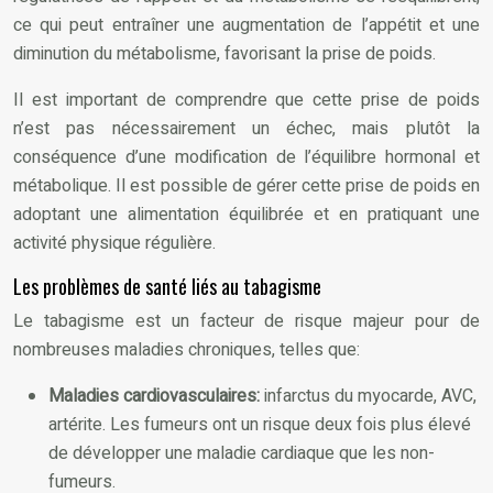
ce qui peut entraîner une augmentation de l’appétit et une
diminution du métabolisme, favorisant la prise de poids.
Il est important de comprendre que cette prise de poids
n’est pas nécessairement un échec, mais plutôt la
conséquence d’une modification de l’équilibre hormonal et
métabolique. Il est possible de gérer cette prise de poids en
adoptant une alimentation équilibrée et en pratiquant une
activité physique régulière.
Les problèmes de santé liés au tabagisme
Le tabagisme est un facteur de risque majeur pour de
nombreuses maladies chroniques, telles que:
Maladies cardiovasculaires:
infarctus du myocarde, AVC,
artérite. Les fumeurs ont un risque deux fois plus élevé
de développer une maladie cardiaque que les non-
fumeurs.