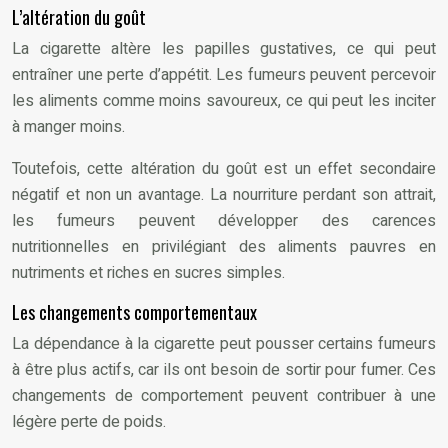
L’altération du goût
La cigarette altère les papilles gustatives, ce qui peut
entraîner une perte d’appétit. Les fumeurs peuvent percevoir
les aliments comme moins savoureux, ce qui peut les inciter
à manger moins.
Toutefois, cette altération du goût est un effet secondaire
négatif et non un avantage. La nourriture perdant son attrait,
les fumeurs peuvent développer des carences
nutritionnelles en privilégiant des aliments pauvres en
nutriments et riches en sucres simples.
Les changements comportementaux
La dépendance à la cigarette peut pousser certains fumeurs
à être plus actifs, car ils ont besoin de sortir pour fumer. Ces
changements de comportement peuvent contribuer à une
légère perte de poids.