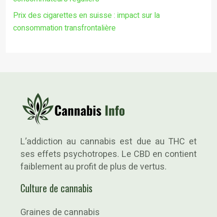
Prix des cigarettes en suisse : impact sur la
consommation transfrontalière
L’addiction au cannabis est due au THC et
ses effets psychotropes. Le CBD en contient
faiblement au profit de plus de vertus.
Culture de cannabis
Graines de cannabis