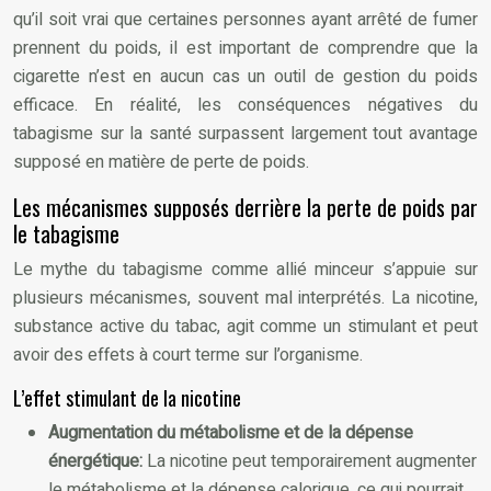
qu’il soit vrai que certaines personnes ayant arrêté de fumer
prennent du poids, il est important de comprendre que la
cigarette n’est en aucun cas un outil de gestion du poids
efficace. En réalité, les conséquences négatives du
tabagisme sur la santé surpassent largement tout avantage
supposé en matière de perte de poids.
Les mécanismes supposés derrière la perte de poids par
le tabagisme
Le mythe du tabagisme comme allié minceur s’appuie sur
plusieurs mécanismes, souvent mal interprétés. La nicotine,
substance active du tabac, agit comme un stimulant et peut
avoir des effets à court terme sur l’organisme.
L’effet stimulant de la nicotine
Augmentation du métabolisme et de la dépense
énergétique:
La nicotine peut temporairement augmenter
le métabolisme et la dépense calorique, ce qui pourrait