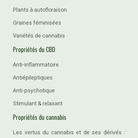
Plants à autofloraison
Graines féminisées
Variétés de cannabis
Propriétés du CBD
Anti-inflammatoire
Antiépileptiques
Anti-psychotique
Stimulant & relaxant
Propriétés du cannabis
Les vertus du cannabis et de ses dérivés :