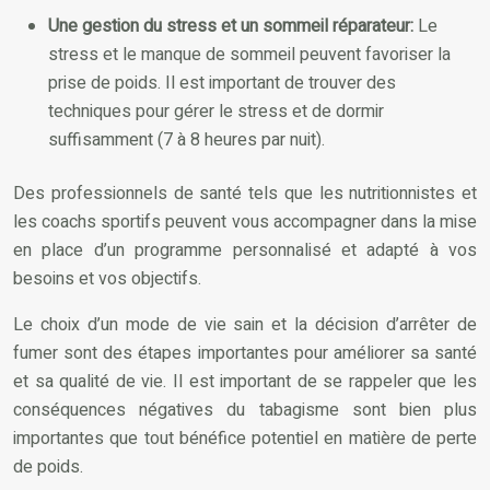
Une gestion du stress et un sommeil réparateur:
Le
stress et le manque de sommeil peuvent favoriser la
prise de poids. Il est important de trouver des
techniques pour gérer le stress et de dormir
suffisamment (7 à 8 heures par nuit).
Des professionnels de santé tels que les nutritionnistes et
les coachs sportifs peuvent vous accompagner dans la mise
en place d’un programme personnalisé et adapté à vos
besoins et vos objectifs.
Le choix d’un mode de vie sain et la décision d’arrêter de
fumer sont des étapes importantes pour améliorer sa santé
et sa qualité de vie. Il est important de se rappeler que les
conséquences négatives du tabagisme sont bien plus
importantes que tout bénéfice potentiel en matière de perte
de poids.