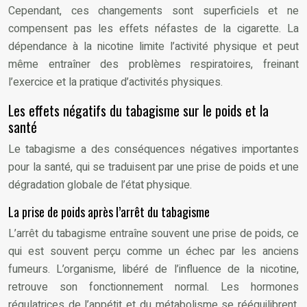
Cependant, ces changements sont superficiels et ne
compensent pas les effets néfastes de la cigarette. La
dépendance à la nicotine limite l’activité physique et peut
même entraîner des problèmes respiratoires, freinant
l’exercice et la pratique d’activités physiques.
Les effets négatifs du tabagisme sur le poids et la
santé
Le tabagisme a des conséquences négatives importantes
pour la santé, qui se traduisent par une prise de poids et une
dégradation globale de l’état physique.
La prise de poids après l’arrêt du tabagisme
L’arrêt du tabagisme entraîne souvent une prise de poids, ce
qui est souvent perçu comme un échec par les anciens
fumeurs. L’organisme, libéré de l’influence de la nicotine,
retrouve son fonctionnement normal. Les hormones
régulatrices de l’appétit et du métabolisme se rééquilibrent,