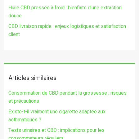
Huile CBD pressée à froid : bienfaits d’une extraction
douce
CBD livraison rapide : enjeux logistiques et satisfaction
client
Articles similaires
Consommation de CBD pendant la grossesse : risques
et précautions
Existe-t-il vraiment une cigarette adaptée aux
asthmatiques ?
Tests urinaires et CBD : implications pour les
consommateurs réguliers