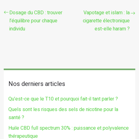
Dosage du CBD : trouver
Vapotage et islam : la
l’équilibre pour chaque
cigarette électronique
individu
est-elle haram ?
Nos derniers articles
Qu’est-ce que le T10 et pourquoi fait-il tant parler ?
Quels sont les risques des sels de nicotine pour la
santé ?
Huile CBD full spectrum 30% : puissance et polyvalence
thérapeutique