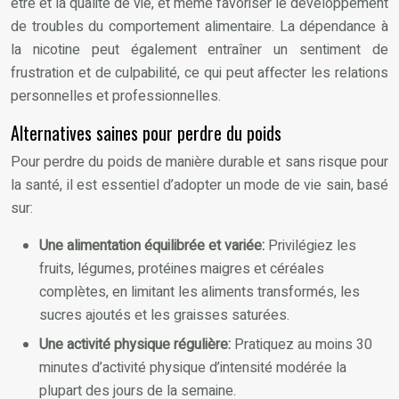
être et la qualité de vie, et même favoriser le développement
de troubles du comportement alimentaire. La dépendance à
la nicotine peut également entraîner un sentiment de
frustration et de culpabilité, ce qui peut affecter les relations
personnelles et professionnelles.
Alternatives saines pour perdre du poids
Pour perdre du poids de manière durable et sans risque pour
la santé, il est essentiel d’adopter un mode de vie sain, basé
sur:
Une alimentation équilibrée et variée:
Privilégiez les
fruits, légumes, protéines maigres et céréales
complètes, en limitant les aliments transformés, les
sucres ajoutés et les graisses saturées.
Une activité physique régulière:
Pratiquez au moins 30
minutes d’activité physique d’intensité modérée la
plupart des jours de la semaine.