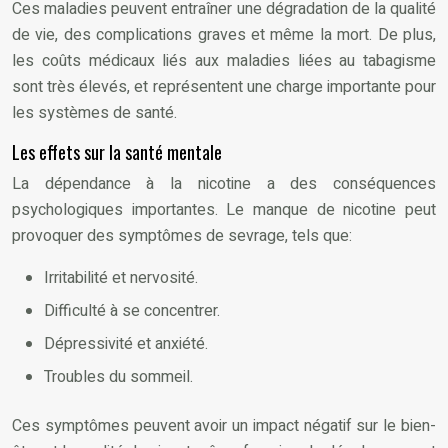
Ces maladies peuvent entraîner une dégradation de la qualité
de vie, des complications graves et même la mort. De plus,
les coûts médicaux liés aux maladies liées au tabagisme
sont très élevés, et représentent une charge importante pour
les systèmes de santé.
Les effets sur la santé mentale
La dépendance à la nicotine a des conséquences
psychologiques importantes. Le manque de nicotine peut
provoquer des symptômes de sevrage, tels que:
Irritabilité et nervosité.
Difficulté à se concentrer.
Dépressivité et anxiété.
Troubles du sommeil.
Ces symptômes peuvent avoir un impact négatif sur le bien-