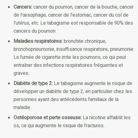
Cancers:
cancer du poumon, cancer de la bouche, cancer
de l’œsophage, cancer de l’estomac, cancer du col de
l’utérus, etc. Le tabagisme est responsable de 90% des
cancers du poumon.
Maladies respiratoires:
bronchite chronique,
bronchopneumonie, insuffisance respiratoire, pneumonie.
La fumée de cigarette irrite les poumons, ce qui peut
entraîner des infections respiratoires fréquentes et
graves.
Diabète de type 2:
Le tabagisme augmente le risque de
développer un diabète de type 2, en particulier chez les
personnes ayant des antécédents familiaux de la
maladie.
Ostéoporose et perte osseuse:
La nicotine affaiblit les
os, ce qui augmente le risque de fractures.