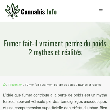
Fumer fait-il vraiment perdre du poids
? mythes et réalités
/
Prévention
/ Fumer fait-il vraiment perdre du poids ? mythes et réalités
L’idée que fumer contribue à la perte de poids est un mythe
tenace, souvent véhiculé par des témoignages anecdotiques
et une compréhension superficielle des effets du tabac. Bien