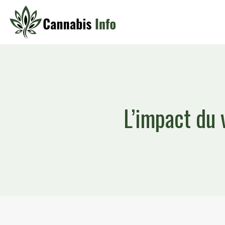
L’impact du 