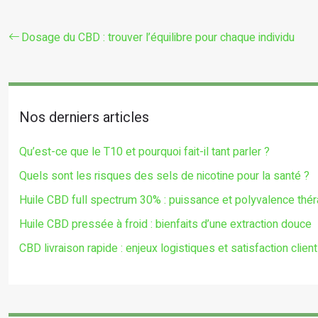
Dosage du CBD : trouver l’équilibre pour chaque individu
Nos derniers articles
Qu’est-ce que le T10 et pourquoi fait-il tant parler ?
Quels sont les risques des sels de nicotine pour la santé ?
Huile CBD full spectrum 30% : puissance et polyvalence thé
Huile CBD pressée à froid : bienfaits d’une extraction douce
CBD livraison rapide : enjeux logistiques et satisfaction client