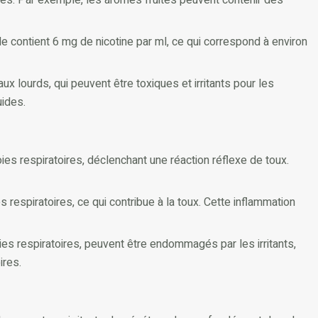
de contient 6 mg de nicotine par ml, ce qui correspond à environ
lourds, qui peuvent être toxiques et irritants pour les
uides.
ies respiratoires, déclenchant une réaction réflexe de toux.
 respiratoires, ce qui contribue à la toux. Cette inflammation
es respiratoires, peuvent être endommagés par les irritants,
ires.