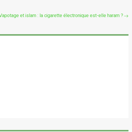
Vapotage et islam : la cigarette électronique est-elle haram ?