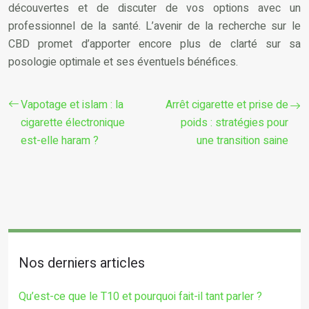
découvertes et de discuter de vos options avec un
professionnel de la santé. L’avenir de la recherche sur le
CBD promet d’apporter encore plus de clarté sur sa
posologie optimale et ses éventuels bénéfices.
Vapotage et islam : la
Arrêt cigarette et prise de
cigarette électronique
poids : stratégies pour
est-elle haram ?
une transition saine
Nos derniers articles
Qu’est-ce que le T10 et pourquoi fait-il tant parler ?