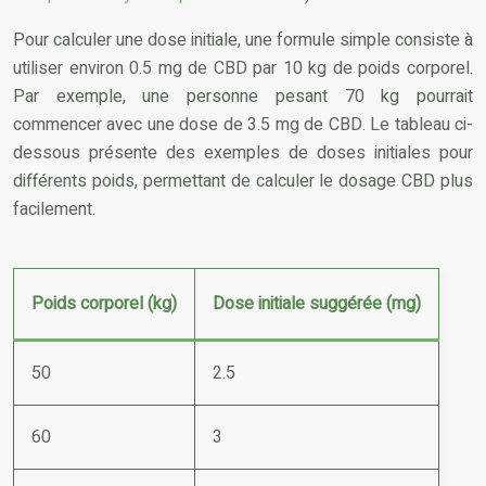
Pour calculer une dose initiale, une formule simple consiste à
utiliser environ 0.5 mg de CBD par 10 kg de poids corporel.
Par exemple, une personne pesant 70 kg pourrait
commencer avec une dose de 3.5 mg de CBD. Le tableau ci-
dessous présente des exemples de doses initiales pour
différents poids, permettant de calculer le dosage CBD plus
facilement.
Poids corporel (kg)
Dose initiale suggérée (mg)
50
2.5
60
3