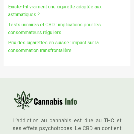
Existe-t-il vraiment une cigarette adaptée aux
asthmatiques ?
Tests urinaires et CBD : implications pour les
consommateurs réguliers
Prix des cigarettes en suisse : impact sur la
consommation transfrontalière
L’addiction au cannabis est due au THC et
ses effets psychotropes. Le CBD en contient