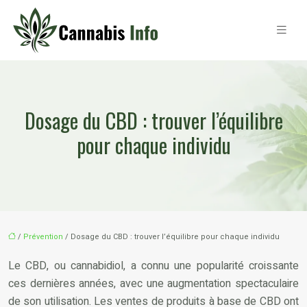
Dosage du CBD : trouver l’équilibre
pour chaque individu
/
Prévention
/ Dosage du CBD : trouver l’équilibre pour chaque individu
Le CBD, ou cannabidiol, a connu une popularité croissante
ces dernières années, avec une augmentation spectaculaire
de son utilisation. Les ventes de produits à base de CBD ont