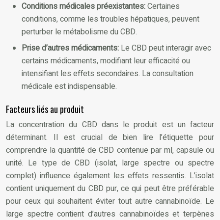
Conditions médicales préexistantes:
Certaines
conditions, comme les troubles hépatiques, peuvent
perturber le métabolisme du CBD.
Prise d’autres médicaments:
Le CBD peut interagir avec
certains médicaments, modifiant leur efficacité ou
intensifiant les effets secondaires. La consultation
médicale est indispensable.
Facteurs liés au produit
La concentration du CBD dans le produit est un facteur
déterminant. Il est crucial de bien lire l’étiquette pour
comprendre la quantité de CBD contenue par ml, capsule ou
unité. Le type de CBD (isolat, large spectre ou spectre
complet) influence également les effets ressentis. L’isolat
contient uniquement du CBD pur, ce qui peut être préférable
pour ceux qui souhaitent éviter tout autre cannabinoïde. Le
large spectre contient d’autres cannabinoïdes et terpènes