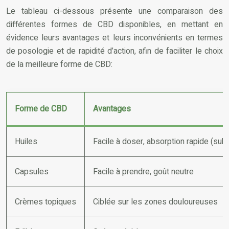
Le tableau ci-dessous présente une comparaison des
différentes formes de CBD disponibles, en mettant en
évidence leurs avantages et leurs inconvénients en termes
de posologie et de rapidité d’action, afin de faciliter le choix
de la meilleure forme de CBD:
Forme de CBD
Avantages
Huiles
Facile à doser, absorption rapide (subl
Capsules
Facile à prendre, goût neutre
Crèmes topiques
Ciblée sur les zones douloureuses