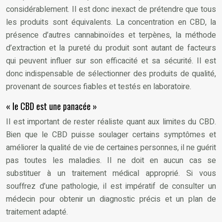
considérablement. Il est donc inexact de prétendre que tous
les produits sont équivalents. La concentration en CBD, la
présence d’autres cannabinoïdes et terpènes, la méthode
d’extraction et la pureté du produit sont autant de facteurs
qui peuvent influer sur son efficacité et sa sécurité. Il est
donc indispensable de sélectionner des produits de qualité,
provenant de sources fiables et testés en laboratoire.
« le CBD est une panacée »
Il est important de rester réaliste quant aux limites du CBD.
Bien que le CBD puisse soulager certains symptômes et
améliorer la qualité de vie de certaines personnes, il ne guérit
pas toutes les maladies. Il ne doit en aucun cas se
substituer à un traitement médical approprié. Si vous
souffrez d’une pathologie, il est impératif de consulter un
médecin pour obtenir un diagnostic précis et un plan de
traitement adapté.