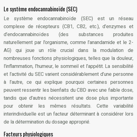
Le système endocannabinoïde (SEC)
Le système endocannabinoïde (SEC) est un réseau
complexe de récepteurs (CB1, CB2, etc.), d’enzymes et
d’endocannabinoïdes (des substances produites
naturellement par l’organisme, comme l’anandamide et le 2-
AG) qui joue un rôle crucial dans la modulation de
nombreuses fonctions physiologiques, telles que la douleur,
l’inflammation, l’humeur, le sommeil et l’appétit. La sensibilité
et l’activité du SEC varient considérablement d’une personne
à l’autre, ce qui explique pourquoi certaines personnes
peuvent ressentir les bienfaits du CBD avec une faible dose,
tandis que d’autres nécessitent une dose plus importante
pour obtenir les mêmes résultats. Cette variabilité
interindividuelle est un facteur déterminant à considérer lors
de la détermination du dosage approprié.
Facteurs physiologiques