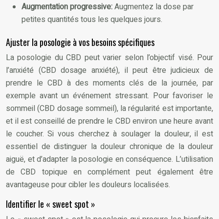
Augmentation progressive:
Augmentez la dose par
petites quantités tous les quelques jours.
Ajuster la posologie à vos besoins spécifiques
La posologie du CBD peut varier selon l’objectif visé. Pour
l’anxiété (CBD dosage anxiété), il peut être judicieux de
prendre le CBD à des moments clés de la journée, par
exemple avant un événement stressant. Pour favoriser le
sommeil (CBD dosage sommeil), la régularité est importante,
et il est conseillé de prendre le CBD environ une heure avant
le coucher. Si vous cherchez à soulager la douleur, il est
essentiel de distinguer la douleur chronique de la douleur
aiguë, et d’adapter la posologie en conséquence. L’utilisation
de CBD topique en complément peut également être
avantageuse pour cibler les douleurs localisées.
Identifier le « sweet spot »