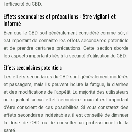
l’efficacité du CBD.
Effets secondaires et précautions : être vigilant et
informé
Bien que le CBD soit généralement considéré comme sûr, il
est important de connaître les effets secondaires potentiels
et de prendre certaines précautions. Cette section aborde
les aspects importants liés à la sécurité d’utilisation du CBD.
Effets secondaires potentiels
Les effets secondaires du CBD sont généralement modérés
et passagers, mais ils peuvent inclure la fatigue, la diarrhée
et des modifications de l’appétit. La majorité des utilisateurs
ne signalent aucun effet secondaire, mais il est important
d’être conscient de ces possibilités. Si vous constatez des
effets secondaires indésirables, il est conseillé de diminuer
la dose de CBD ou de consulter un professionnel de la
santé.