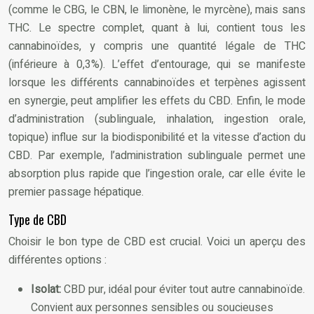
(comme le CBG, le CBN, le limonène, le myrcène), mais sans
THC. Le spectre complet, quant à lui, contient tous les
cannabinoïdes, y compris une quantité légale de THC
(inférieure à 0,3%). L’effet d’entourage, qui se manifeste
lorsque les différents cannabinoïdes et terpènes agissent
en synergie, peut amplifier les effets du CBD. Enfin, le mode
d’administration (sublinguale, inhalation, ingestion orale,
topique) influe sur la biodisponibilité et la vitesse d’action du
CBD. Par exemple, l’administration sublinguale permet une
absorption plus rapide que l’ingestion orale, car elle évite le
premier passage hépatique.
Type de CBD
Choisir le bon type de CBD est crucial. Voici un aperçu des
différentes options :
Isolat:
CBD pur, idéal pour éviter tout autre cannabinoïde.
Convient aux personnes sensibles ou soucieuses