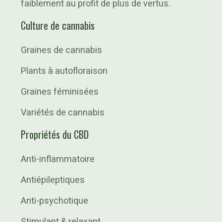
faiblement au profit de plus de vertus.
Culture de cannabis
Graines de cannabis
Plants à autofloraison
Graines féminisées
Variétés de cannabis
Propriétés du CBD
Anti-inflammatoire
Antiépileptiques
Anti-psychotique
Stimulant & relaxant