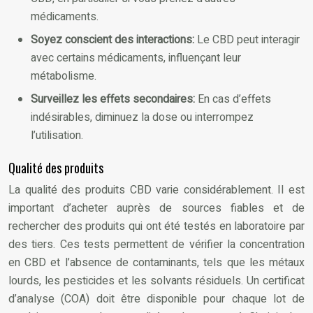
médicaments.
Soyez conscient des interactions:
Le CBD peut interagir
avec certains médicaments, influençant leur
métabolisme.
Surveillez les effets secondaires:
En cas d’effets
indésirables, diminuez la dose ou interrompez
l’utilisation.
Qualité des produits
La qualité des produits CBD varie considérablement. Il est
important d’acheter auprès de sources fiables et de
rechercher des produits qui ont été testés en laboratoire par
des tiers. Ces tests permettent de vérifier la concentration
en CBD et l’absence de contaminants, tels que les métaux
lourds, les pesticides et les solvants résiduels. Un certificat
d’analyse (COA) doit être disponible pour chaque lot de