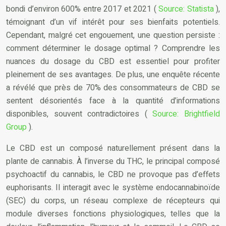
bondi d’environ 600% entre 2017 et 2021 (
Source: Statista
),
témoignant d’un vif intérêt pour ses bienfaits potentiels.
Cependant, malgré cet engouement, une question persiste :
comment déterminer le dosage optimal ? Comprendre les
nuances du dosage du CBD est essentiel pour profiter
pleinement de ses avantages. De plus, une enquête récente
a révélé que près de 70% des consommateurs de CBD se
sentent désorientés face à la quantité d’informations
disponibles, souvent contradictoires (
Source: Brightfield
Group
).
Le CBD est un composé naturellement présent dans la
plante de cannabis. À l’inverse du THC, le principal composé
psychoactif du cannabis, le CBD ne provoque pas d’effets
euphorisants. Il interagit avec le système endocannabinoïde
(SEC) du corps, un réseau complexe de récepteurs qui
module diverses fonctions physiologiques, telles que la