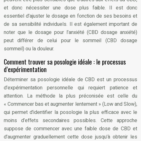
et donc nécessiter une dose plus faible. Il est donc
essentiel d’ajuster le dosage en fonction de ses besoins et
de sa sensibilité individuels. Il est également important de
noter que le dosage pour l’anxiété (CBD dosage anxiété)
peut différer de celui pour le sommeil (CBD dosage
sommeil) ou la douleur.
Comment trouver sa posologie idéale : le processus
d’expérimentation
Déterminer sa posologie idéale de CBD est un processus
d’expérimentation personnelle qui requiert patience et
attention. La méthode la plus préconisée est celle du
« Commencer bas et augmenter lentement » (Low and Slow),
qui permet d’identifier la posologie la plus efficace avec le
moins d’effets secondaires possibles. Cette approche
suppose de commencer avec une faible dose de CBD et
d’augmenter graduellement cette dose jusqu’à obtenir les