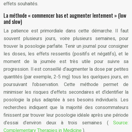
effets souhaités.
La méthode « commencer bas et augmenter lentement » (low
and slow)
La patience est primordiale dans cette démarche. Il faut
souvent plusieurs jours, voire plusieurs semaines, pour
trouver la posologie parfaite. Tenir un journal pour consigner
les doses, les effets ressentis (positifs et négatifs), et le
moment de la journée est très utile pour suivre sa
progression. Il est conseillé d’augmenter la dose par petites
quantités (par exemple, 2-5 mg) tous les quelques jours, en
poursuivant l’observation. Cette méthode permet de
minimiser les risques d’effets secondaires et d’identifier la
posologie la plus adaptée à ses besoins individuels. Les
recherches indiquent que la majorité des consommateurs
finissent par trouver leur posologie idéale après une période
d’essai d’environ deux à trois semaines (
Source:
Complementary Therapies in Medicine
).