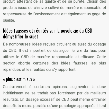
produit, attestant de sa qualité et de sa pureté. Choisir des
produits issus de chanvre cultivé de manière responsable et
respectueuse de l’environnement est également un gage de
qualité.
Idées fausses et réalités sur la posologie du CBD :
démystifier le sujet
De nombreuses idées reçues circulent au sujet du dosage
du CBD. Il est important de distinguer le vrai du faux pour
utiliser le CBD de manière responsable et efficace. Cette
section aborde certaines des idées fausses les plus
répandues et les réalités qui s’y rapportent.
« plus c’est mieux »
Contrairement à certaines opinions, augmenter la dose
indéfiniment ne se traduit pas forcément par de meilleurs
résultats. Un dosage excessif de CBD peut même entraîner
des effets moins positifs qu’une posologie appropriée. Il est