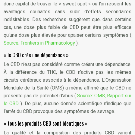
donc capital de trouver le « sweet spot » où l’on ressent les
avantages souhaités sans subir d’effets secondaires
indésirables. Des recherches suggèrent que, dans certains
cas, une dose plus faible de CBD peut être plus efficace
qu’une dose plus élevée pour apaiser certains symptômes (
Source: Frontiers in Pharmacology
).
« le CBD crée une dépendance »
Le CBD n’est pas considéré comme créant une dépendance.
À la différence du THC, le CBD n’active pas les mêmes
circuits cérébraux associés à la dépendance. L’Organisation
Mondiale de la Santé (OMS) a même affirmé que le CBD ne
présente pas de potentiel d’abus (
Source: OMS, Rapport sur
le CBD
). De plus, aucune donnée scientifique n’indique que
l’arrêt du CBD provoque des symptômes de sevrage.
« tous les produits CBD sont identiques »
La qualité et la composition des produits CBD varient