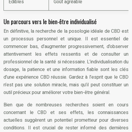
Edibles
Goût agréable
Un parcours vers le bien-être individualisé
En définitive, la recherche de la posologie idéale de CBD est
un processus personnel et unique. Il est essentiel de
commencer bas, d’augmenter progressivement, d’observer
attentivement les effets ressentis et de consulter un
professionnel de la santé si nécessaire. L’individualisation du
dosage, la patience et une information fiable sont les clés
d’une expérience CBD réussie. Gardez à l’esprit que le CBD
n’est pas une solution miracle, mais qu’il peut constituer un
outil précieux pour améliorer votre bien-être général.
Bien que de nombreuses recherches soient en cours
concernant le CBD et ses effets, les connaissances
actuelles suggèrent un potentiel prometteur pour diverses
conditions. Il est crucial de rester informé des dernières