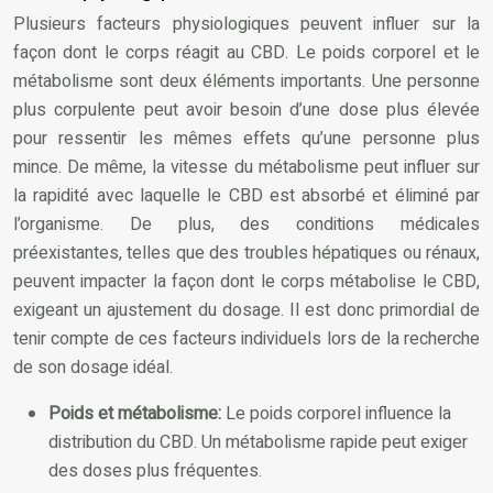
Plusieurs facteurs physiologiques peuvent influer sur la
façon dont le corps réagit au CBD. Le poids corporel et le
métabolisme sont deux éléments importants. Une personne
plus corpulente peut avoir besoin d’une dose plus élevée
pour ressentir les mêmes effets qu’une personne plus
mince. De même, la vitesse du métabolisme peut influer sur
la rapidité avec laquelle le CBD est absorbé et éliminé par
l’organisme. De plus, des conditions médicales
préexistantes, telles que des troubles hépatiques ou rénaux,
peuvent impacter la façon dont le corps métabolise le CBD,
exigeant un ajustement du dosage. Il est donc primordial de
tenir compte de ces facteurs individuels lors de la recherche
de son dosage idéal.
Poids et métabolisme:
Le poids corporel influence la
distribution du CBD. Un métabolisme rapide peut exiger
des doses plus fréquentes.