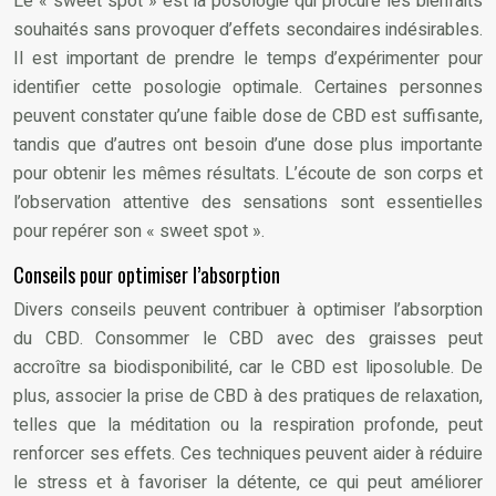
Le « sweet spot » est la posologie qui procure les bienfaits
souhaités sans provoquer d’effets secondaires indésirables.
Il est important de prendre le temps d’expérimenter pour
identifier cette posologie optimale. Certaines personnes
peuvent constater qu’une faible dose de CBD est suffisante,
tandis que d’autres ont besoin d’une dose plus importante
pour obtenir les mêmes résultats. L’écoute de son corps et
l’observation attentive des sensations sont essentielles
pour repérer son « sweet spot ».
Conseils pour optimiser l’absorption
Divers conseils peuvent contribuer à optimiser l’absorption
du CBD. Consommer le CBD avec des graisses peut
accroître sa biodisponibilité, car le CBD est liposoluble. De
plus, associer la prise de CBD à des pratiques de relaxation,
telles que la méditation ou la respiration profonde, peut
renforcer ses effets. Ces techniques peuvent aider à réduire
le stress et à favoriser la détente, ce qui peut améliorer