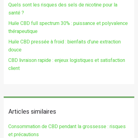
Quels sont les risques des sels de nicotine pour la
santé ?
Huile CBD full spectrum 30% : puissance et polyvalence
thérapeutique
Huile CBD pressée à froid : bienfaits d’une extraction
douce
CBD livraison rapide : enjeux logistiques et satisfaction
client
Articles similaires
Consommation de CBD pendant la grossesse : risques
et précautions