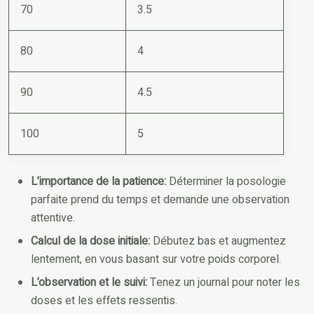
70
3.5
80
4
90
4.5
100
5
L’importance de la patience:
Déterminer la posologie
parfaite prend du temps et demande une observation
attentive.
Calcul de la dose initiale:
Débutez bas et augmentez
lentement, en vous basant sur votre poids corporel.
L’observation et le suivi:
Tenez un journal pour noter les
doses et les effets ressentis.