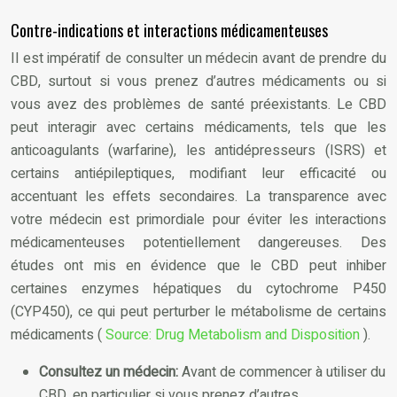
Contre-indications et interactions médicamenteuses
Il est impératif de consulter un médecin avant de prendre du
CBD, surtout si vous prenez d’autres médicaments ou si
vous avez des problèmes de santé préexistants. Le CBD
peut interagir avec certains médicaments, tels que les
anticoagulants (warfarine), les antidépresseurs (ISRS) et
certains antiépileptiques, modifiant leur efficacité ou
accentuant les effets secondaires. La transparence avec
votre médecin est primordiale pour éviter les interactions
médicamenteuses potentiellement dangereuses. Des
études ont mis en évidence que le CBD peut inhiber
certaines enzymes hépatiques du cytochrome P450
(CYP450), ce qui peut perturber le métabolisme de certains
médicaments (
Source: Drug Metabolism and Disposition
).
Consultez un médecin:
Avant de commencer à utiliser du
CBD, en particulier si vous prenez d’autres