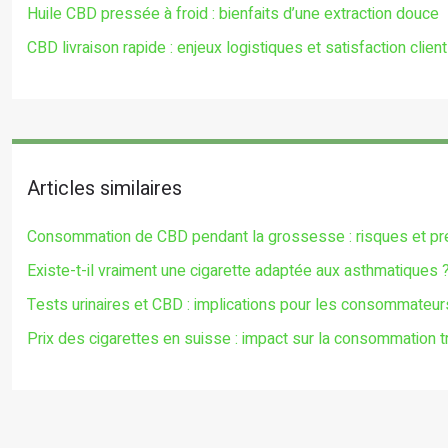
Huile CBD pressée à froid : bienfaits d’une extraction douce
CBD livraison rapide : enjeux logistiques et satisfaction client
Articles similaires
Consommation de CBD pendant la grossesse : risques et pr
Existe-t-il vraiment une cigarette adaptée aux asthmatiques 
Tests urinaires et CBD : implications pour les consommateur
Prix des cigarettes en suisse : impact sur la consommation t