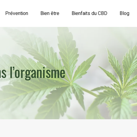
Prévention
Bien être
Bienfaits du CBD
Blog
s l’organisme