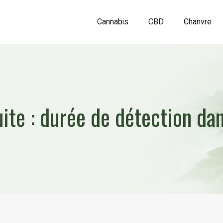
Cannabis
CBD
Chanvre
ite : durée de détection dan