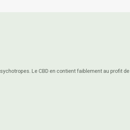
sychotropes. Le CBD en contient faiblement au profit de 