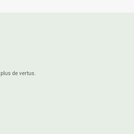
plus de vertus.