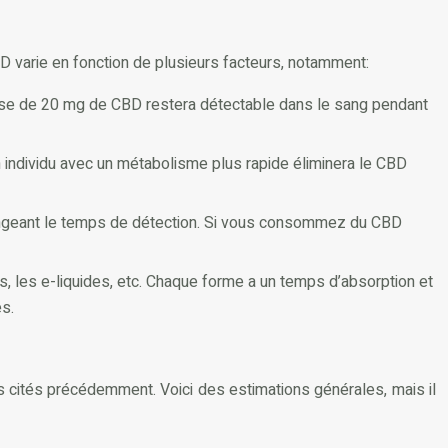
D varie en fonction de plusieurs facteurs, notamment:
e de 20 mg de CBD restera détectable dans le sang pendant
n individu avec un métabolisme plus rapide éliminera le CBD
ongeant le temps de détection. Si vous consommez du CBD
 les e-liquides, etc. Chaque forme a un temps d’absorption et
s.
s cités précédemment. Voici des estimations générales, mais il