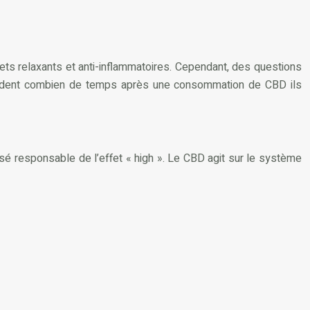
ets relaxants et anti-inflammatoires. Cependant, des questions
emandent combien de temps après une consommation de CBD ils
sé responsable de l’effet « high ». Le CBD agit sur le système