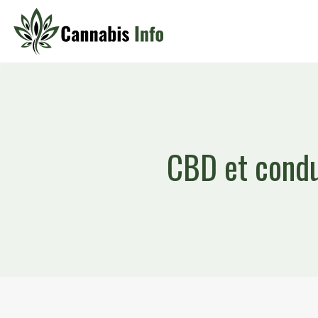
CBD et condu