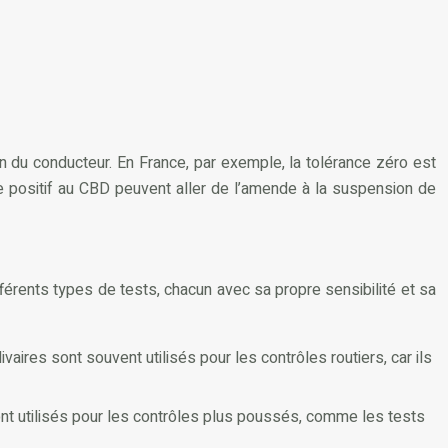
ion du conducteur. En France, par exemple, la tolérance zéro est
 positif au CBD peuvent aller de l’amende à la suspension de
férents types de tests, chacun avec sa propre sensibilité et sa
ires sont souvent utilisés pour les contrôles routiers, car ils
ont utilisés pour les contrôles plus poussés, comme les tests