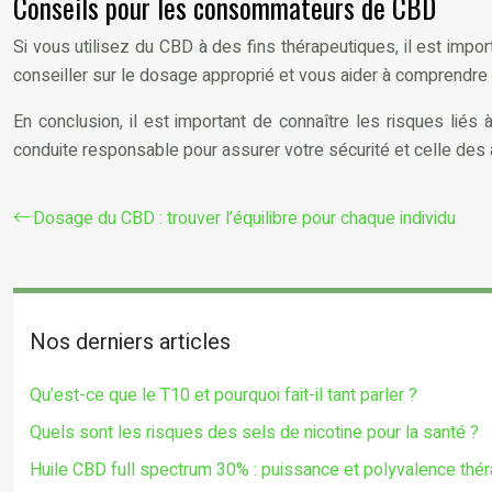
Conseils pour les consommateurs de CBD
Si vous utilisez du CBD à des fins thérapeutiques, il est imp
conseiller sur le dosage approprié et vous aider à comprendre 
En conclusion, il est important de connaître les risques li
conduite responsable pour assurer votre sécurité et celle des 
Dosage du CBD : trouver l’équilibre pour chaque individu
Nos derniers articles
Qu’est-ce que le T10 et pourquoi fait-il tant parler ?
Quels sont les risques des sels de nicotine pour la santé ?
Huile CBD full spectrum 30% : puissance et polyvalence thé