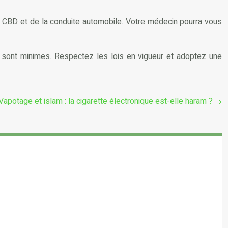
de CBD et de la conduite automobile. Votre médecin pourra vous
s sont minimes. Respectez les lois en vigueur et adoptez une
Vapotage et islam : la cigarette électronique est-elle haram ?