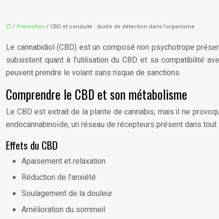
/
Prévention
/ CBD et conduite : durée de détection dans l’organisme
Le cannabidiol (CBD) est un composé non psychotrope présent d
subsistent quant à l’utilisation du CBD et sa compatibilit
peuvent prendre le volant sans risque de sanctions.
Comprendre le CBD et son métabolisme
Le CBD est extrait de la plante de cannabis, mais il ne provo
endocannabinoïde, un réseau de récepteurs présent dans tout 
Effets du CBD
Apaisement et relaxation
Réduction de l’anxiété
Soulagement de la douleur
Amélioration du sommeil