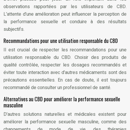
observations rapportées par les utilisateurs de CBD.
L’attente d’une amélioration peut influencer la perception de
la performance sexuelle et conduire à des résultats
subjectifs.
Recommandations pour une utilisation responsable du CBD
Il est crucial de respecter les recommandations pour une
utilisation responsable du CBD. Choisir des produits de
qualité contrôlée, respecter les dosages recommandés et
éviter toute interaction avec d’autres médicaments sont des
précautions essentielles. En cas de doute, il est toujours
recommandé de consulter un professionnel de santé.
Alternatives au CBD pour améliorer la performance sexuelle
masculine
D’autres solutions naturelles et médicales existent pour
améliorer la performance sexuelle masculine, comme des
changements de mode de vie, des thérapies