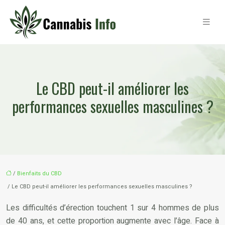
Le CBD peut-il améliorer les
performances sexuelles masculines ?
/
Bienfaits du CBD
/ Le CBD peut-il améliorer les performances sexuelles masculines ?
Les difficultés d’érection touchent 1 sur 4 hommes de plus
de 40 ans, et cette proportion augmente avec l’âge. Face à