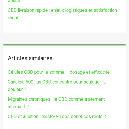
douce
CBD livraison rapide : enjeux logistiques et satisfaction
client
Articles similaires
Gélules CBD pour le sommeil : dosage et efficacité
Canalgic 500 : un CBD concentré pour soulager la
douleur ?
Migraines chroniques : le CBD comme traitement
alternatif ?
CBD et audition : existe-t-il des bénéfices réels ?