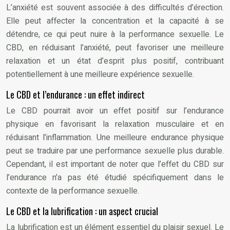
L’anxiété est souvent associée à des difficultés d’érection.
Elle peut affecter la concentration et la capacité à se
détendre, ce qui peut nuire à la performance sexuelle. Le
CBD, en réduisant l’anxiété, peut favoriser une meilleure
relaxation et un état d’esprit plus positif, contribuant
potentiellement à une meilleure expérience sexuelle.
Le CBD et l’endurance : un effet indirect
Le CBD pourrait avoir un effet positif sur l’endurance
physique en favorisant la relaxation musculaire et en
réduisant l’inflammation. Une meilleure endurance physique
peut se traduire par une performance sexuelle plus durable.
Cependant, il est important de noter que l’effet du CBD sur
l’endurance n’a pas été étudié spécifiquement dans le
contexte de la performance sexuelle.
Le CBD et la lubrification : un aspect crucial
La lubrification est un élément essentiel du plaisir sexuel. Le