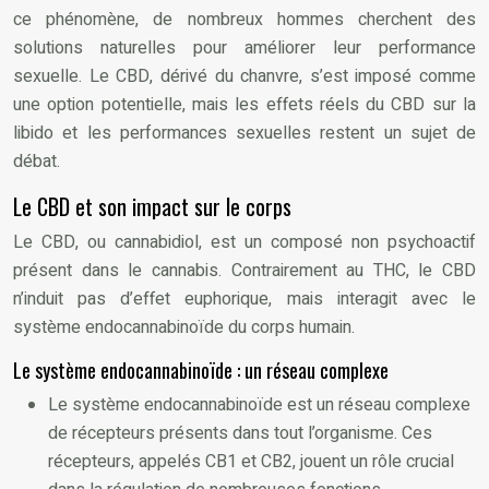
ce phénomène, de nombreux hommes cherchent des
solutions naturelles pour améliorer leur performance
sexuelle. Le CBD, dérivé du chanvre, s’est imposé comme
une option potentielle, mais les effets réels du CBD sur la
libido et les performances sexuelles restent un sujet de
débat.
Le CBD et son impact sur le corps
Le CBD, ou cannabidiol, est un composé non psychoactif
présent dans le cannabis. Contrairement au THC, le CBD
n’induit pas d’effet euphorique, mais interagit avec le
système endocannabinoïde du corps humain.
Le système endocannabinoïde : un réseau complexe
Le système endocannabinoïde est un réseau complexe
de récepteurs présents dans tout l’organisme. Ces
récepteurs, appelés CB1 et CB2, jouent un rôle crucial