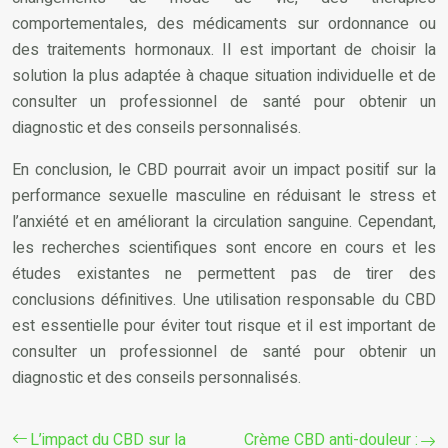
comportementales, des médicaments sur ordonnance ou
des traitements hormonaux. Il est important de choisir la
solution la plus adaptée à chaque situation individuelle et de
consulter un professionnel de santé pour obtenir un
diagnostic et des conseils personnalisés.
En conclusion, le CBD pourrait avoir un impact positif sur la
performance sexuelle masculine en réduisant le stress et
l’anxiété et en améliorant la circulation sanguine. Cependant,
les recherches scientifiques sont encore en cours et les
études existantes ne permettent pas de tirer des
conclusions définitives. Une utilisation responsable du CBD
est essentielle pour éviter tout risque et il est important de
consulter un professionnel de santé pour obtenir un
diagnostic et des conseils personnalisés.
L’impact du CBD sur la
Crème CBD anti-douleur :