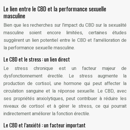
Le lien entre le CBD et la performance sexuelle
masculine
Bien que les recherches sur l’impact du CBD sur la sexualité
masculine soient encore limitées, certaines études
suggèrent un lien potentiel entre le CBD et l’amélioration de
la performance sexuelle masculine.
Le CBD et le stress : un lien direct
Le stress chronique est un facteur majeur de
dysfonctionnement érectile. Le stress augmente la
production de cortisol, une hormone qui peut affecter la
circulation sanguine et la réponse sexuelle. Le CBD, avec
ses propriétés anxiolytiques, peut contribuer à réduire les
niveaux de cortisol et à gérer le stress, ce qui pourrait
indirectement améliorer la fonction érectile.
Le CBD et l’anxiété : un facteur important