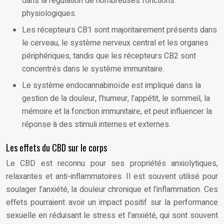
dans la régulation de nombreuses fonctions
physiologiques.
Les récepteurs CB1 sont majoritairement présents dans
le cerveau, le système nerveux central et les organes
périphériques, tandis que les récepteurs CB2 sont
concentrés dans le système immunitaire.
Le système endocannabinoïde est impliqué dans la
gestion de la douleur, l’humeur, l’appétit, le sommeil, la
mémoire et la fonction immunitaire, et peut influencer la
réponse à des stimuli internes et externes.
Les effets du CBD sur le corps
Le CBD est reconnu pour ses propriétés anxiolytiques,
relaxantes et anti-inflammatoires. Il est souvent utilisé pour
soulager l’anxiété, la douleur chronique et l’inflammation. Ces
effets pourraient avoir un impact positif sur la performance
sexuelle en réduisant le stress et l’anxiété, qui sont souvent