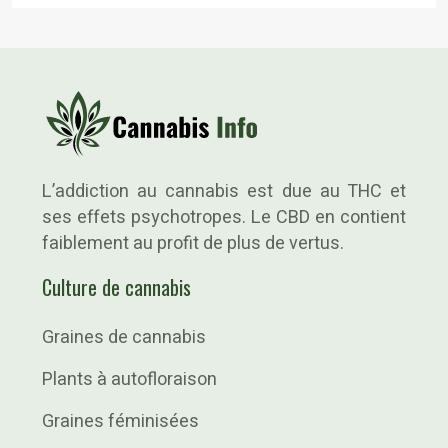
L’addiction au cannabis est due au THC et
ses effets psychotropes. Le CBD en contient
faiblement au profit de plus de vertus.
Culture de cannabis
Graines de cannabis
Plants à autofloraison
Graines féminisées