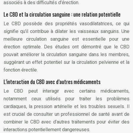
associés à des difficultés d’érection.
Le CBD et la circulation sanguine : une relation potentielle
Le CBD possède des propriétés vasodilatatrices, ce qui
signifie qu’il contribue à dilater les vaisseaux sanguins. Une
meilleure circulation sanguine est essentielle pour une
érection optimale. Des études ont démontré que le CBD
pouvait améliorer la circulation sanguine dans les membres,
suggérant un effet potentiel sur la circulation pelvienne et la
fonction érectile.
L’interaction du CBD avec d’autres médicaments
Le CBD peut interagir avec certains médicaments,
notamment ceux utilisés pour traiter les problèmes
cardiaques, la pression artérielle et les troubles sexuels. Il
est crucial de consulter un professionnel de santé avant de
combiner le CBD avec d’autres traitements pour éviter des
interactions potentiellement dangereuses.