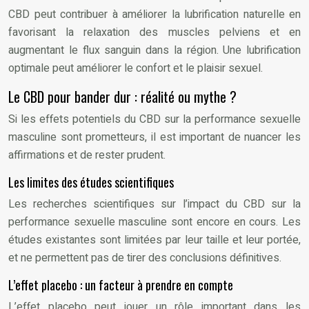
CBD peut contribuer à améliorer la lubrification naturelle en
favorisant la relaxation des muscles pelviens et en
augmentant le flux sanguin dans la région. Une lubrification
optimale peut améliorer le confort et le plaisir sexuel.
Le CBD pour bander dur : réalité ou mythe ?
Si les effets potentiels du CBD sur la performance sexuelle
masculine sont prometteurs, il est important de nuancer les
affirmations et de rester prudent.
Les limites des études scientifiques
Les recherches scientifiques sur l’impact du CBD sur la
performance sexuelle masculine sont encore en cours. Les
études existantes sont limitées par leur taille et leur portée,
et ne permettent pas de tirer des conclusions définitives.
L’effet placebo : un facteur à prendre en compte
L’effet placebo peut jouer un rôle important dans les