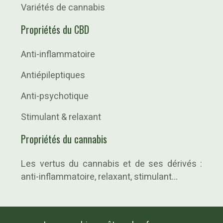
Variétés de cannabis
Propriétés du CBD
Anti-inflammatoire
Antiépileptiques
Anti-psychotique
Stimulant & relaxant
Propriétés du cannabis
Les vertus du cannabis et de ses dérivés :
anti-inflammatoire, relaxant, stimulant…