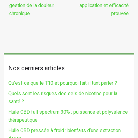
gestion de la douleur
application et efficacité
chronique
prouvée
Nos derniers articles
Qu’est-ce que le T10 et pourquoi fait-il tant parler ?
Quels sont les risques des sels de nicotine pour la
santé ?
Huile CBD full spectrum 30% : puissance et polyvalence
thérapeutique
Huile CBD pressée à froid : bienfaits d’une extraction