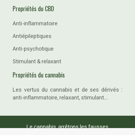
Propriétés du CBD
Anti-inflammatoire
Antiépileptiques
Anti-psychotique
Stimulant & relaxant
Propriétés du cannabis
Les vertus du cannabis et de ses dérivés :
anti-inflammatoire, relaxant, stimulant…
Le cannabis, arrêtons les fausses
informations !