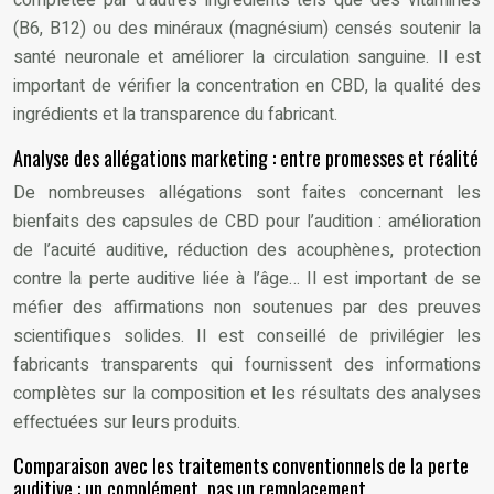
(B6, B12) ou des minéraux (magnésium) censés soutenir la
santé neuronale et améliorer la circulation sanguine. Il est
important de vérifier la concentration en CBD, la qualité des
ingrédients et la transparence du fabricant.
Analyse des allégations marketing : entre promesses et réalité
De nombreuses allégations sont faites concernant les
bienfaits des capsules de CBD pour l’audition : amélioration
de l’acuité auditive, réduction des acouphènes, protection
contre la perte auditive liée à l’âge… Il est important de se
méfier des affirmations non soutenues par des preuves
scientifiques solides. Il est conseillé de privilégier les
fabricants transparents qui fournissent des informations
complètes sur la composition et les résultats des analyses
effectuées sur leurs produits.
Comparaison avec les traitements conventionnels de la perte
auditive : un complément, pas un remplacement