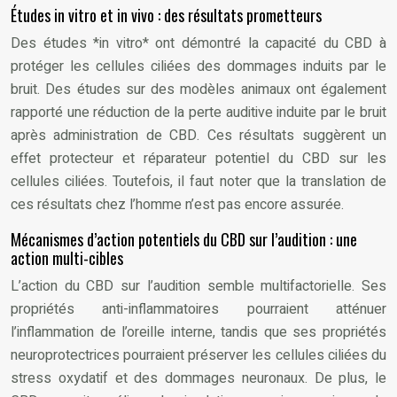
Études in vitro et in vivo : des résultats prometteurs
Des études *in vitro* ont démontré la capacité du CBD à
protéger les cellules ciliées des dommages induits par le
bruit. Des études sur des modèles animaux ont également
rapporté une réduction de la perte auditive induite par le bruit
après administration de CBD. Ces résultats suggèrent un
effet protecteur et réparateur potentiel du CBD sur les
cellules ciliées. Toutefois, il faut noter que la translation de
ces résultats chez l’homme n’est pas encore assurée.
Mécanismes d’action potentiels du CBD sur l’audition : une
action multi-cibles
L’action du CBD sur l’audition semble multifactorielle. Ses
propriétés anti-inflammatoires pourraient atténuer
l’inflammation de l’oreille interne, tandis que ses propriétés
neuroprotectrices pourraient préserver les cellules ciliées du
stress oxydatif et des dommages neuronaux. De plus, le