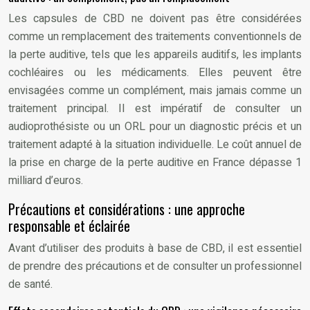
Les capsules de CBD ne doivent pas être considérées
comme un remplacement des traitements conventionnels de
la perte auditive, tels que les appareils auditifs, les implants
cochléaires ou les médicaments. Elles peuvent être
envisagées comme un complément, mais jamais comme un
traitement principal. Il est impératif de consulter un
audioprothésiste ou un ORL pour un diagnostic précis et un
traitement adapté à la situation individuelle. Le coût annuel de
la prise en charge de la perte auditive en France dépasse 1
milliard d’euros.
Précautions et considérations : une approche
responsable et éclairée
Avant d’utiliser des produits à base de CBD, il est essentiel
de prendre des précautions et de consulter un professionnel
de santé.