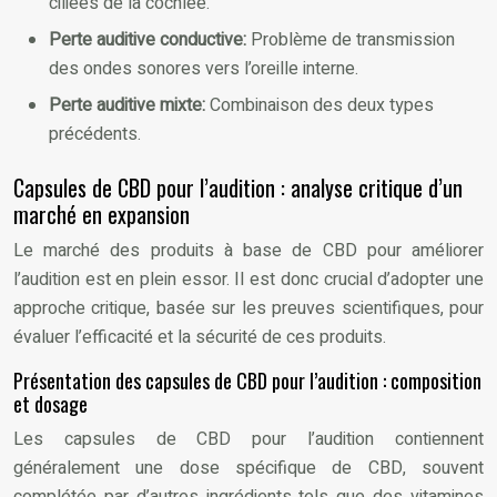
ciliées de la cochlée.
Perte auditive conductive:
Problème de transmission
des ondes sonores vers l’oreille interne.
Perte auditive mixte:
Combinaison des deux types
précédents.
Capsules de CBD pour l’audition : analyse critique d’un
marché en expansion
Le marché des produits à base de CBD pour améliorer
l’audition est en plein essor. Il est donc crucial d’adopter une
approche critique, basée sur les preuves scientifiques, pour
évaluer l’efficacité et la sécurité de ces produits.
Présentation des capsules de CBD pour l’audition : composition
et dosage
Les capsules de CBD pour l’audition contiennent
généralement une dose spécifique de CBD, souvent
complétée par d’autres ingrédients tels que des vitamines