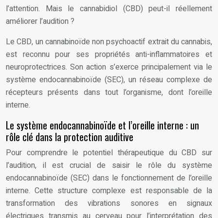
l’attention. Mais le cannabidiol (CBD) peut-il réellement
améliorer l’audition ?
Le CBD, un cannabinoïde non psychoactif extrait du cannabis,
est reconnu pour ses propriétés anti-inflammatoires et
neuroprotectrices. Son action s’exerce principalement via le
système endocannabinoïde (SEC), un réseau complexe de
récepteurs présents dans tout l’organisme, dont l’oreille
interne.
Le système endocannabinoïde et l’oreille interne : un
rôle clé dans la protection auditive
Pour comprendre le potentiel thérapeutique du CBD sur
l’audition, il est crucial de saisir le rôle du système
endocannabinoïde (SEC) dans le fonctionnement de l’oreille
interne. Cette structure complexe est responsable de la
transformation des vibrations sonores en signaux
électriques transmis au cerveau pour l’interprétation des