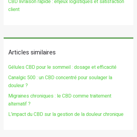
CBD livraison rapide : enjeux logistiques et satisfaction
client
Articles similaires
Gélules CBD pour le sommeil : dosage et efficacité
Canalgic 500 : un CBD concentré pour soulager la
douleur ?
Migraines chroniques : le CBD comme traitement
alternatif ?
L’impact du CBD sur la gestion de la douleur chronique