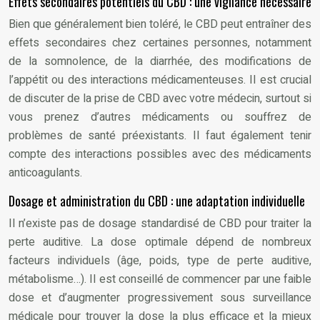
Effets secondaires potentiels du CBD : une vigilance nécessaire
Bien que généralement bien toléré, le CBD peut entraîner des
effets secondaires chez certaines personnes, notamment
de la somnolence, de la diarrhée, des modifications de
l’appétit ou des interactions médicamenteuses. Il est crucial
de discuter de la prise de CBD avec votre médecin, surtout si
vous prenez d’autres médicaments ou souffrez de
problèmes de santé préexistants. Il faut également tenir
compte des interactions possibles avec des médicaments
anticoagulants.
Dosage et administration du CBD : une adaptation individuelle
Il n’existe pas de dosage standardisé de CBD pour traiter la
perte auditive. La dose optimale dépend de nombreux
facteurs individuels (âge, poids, type de perte auditive,
métabolisme…). Il est conseillé de commencer par une faible
dose et d’augmenter progressivement sous surveillance
médicale pour trouver la dose la plus efficace et la mieux