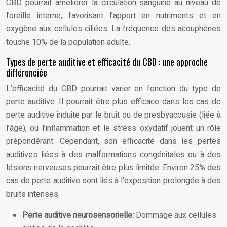
CBD pourrait améliorer la circulation sanguine au niveau de
l’oreille interne, favorisant l’apport en nutriments et en
oxygène aux cellules ciliées. La fréquence des acouphènes
touche 10% de la population adulte.
Types de perte auditive et efficacité du CBD : une approche
différenciée
L’efficacité du CBD pourrait varier en fonction du type de
perte auditive. Il pourrait être plus efficace dans les cas de
perte auditive induite par le bruit ou de presbyacousie (liée à
l’âge), où l’inflammation et le stress oxydatif jouent un rôle
prépondérant. Cependant, son efficacité dans les pertes
auditives liées à des malformations congénitales ou à des
lésions nerveuses pourrait être plus limitée. Environ 25% des
cas de perte auditive sont liés à l’exposition prolongée à des
bruits intenses.
Perte auditive neurosensorielle:
Dommage aux cellules