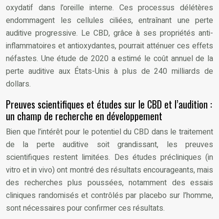
oxydatif dans l’oreille interne. Ces processus délétères
endommagent les cellules ciliées, entraînant une perte
auditive progressive. Le CBD, grâce à ses propriétés anti-
inflammatoires et antioxydantes, pourrait atténuer ces effets
néfastes. Une étude de 2020 a estimé le coût annuel de la
perte auditive aux États-Unis à plus de 240 milliards de
dollars.
Preuves scientifiques et études sur le CBD et l’audition :
un champ de recherche en développement
Bien que l’intérêt pour le potentiel du CBD dans le traitement
de la perte auditive soit grandissant, les preuves
scientifiques restent limitées. Des études précliniques (in
vitro et in vivo) ont montré des résultats encourageants, mais
des recherches plus poussées, notamment des essais
cliniques randomisés et contrôlés par placebo sur l’homme,
sont nécessaires pour confirmer ces résultats.