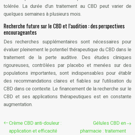
tolérée. La durée d’un traitement au CBD peut varier de
quelques semaines à plusieurs mois.
Recherche future sur le CBD et l’audition : des perspectives
encourageantes
Des recherches supplémentaires sont nécessaires pour
évaluer pleinement le potentiel thérapeutique du CBD dans le
traitement de la perte auditive. Des études cliniques
rigoureuses, contrôlées par placebo et menées sur des
populations importantes, sont indispensables pour établir
des recommandations claires et fiables sur l’utilisation du
CBD dans ce contexte. Le financement de la recherche sur le
CBD et ses applications thérapeutiques est en constante
augmentation.
Crème CBD anti-douleur :
Gélules CBD en
application et efficacité
pharmacie : traitement