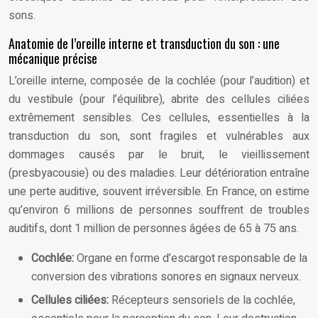
sons.
Anatomie de l’oreille interne et transduction du son : une
mécanique précise
L’oreille interne, composée de la cochlée (pour l’audition) et
du vestibule (pour l’équilibre), abrite des cellules ciliées
extrêmement sensibles. Ces cellules, essentielles à la
transduction du son, sont fragiles et vulnérables aux
dommages causés par le bruit, le vieillissement
(presbyacousie) ou des maladies. Leur détérioration entraîne
une perte auditive, souvent irréversible. En France, on estime
qu’environ 6 millions de personnes souffrent de troubles
auditifs, dont 1 million de personnes âgées de 65 à 75 ans.
Cochlée:
Organe en forme d’escargot responsable de la
conversion des vibrations sonores en signaux nerveux.
Cellules ciliées:
Récepteurs sensoriels de la cochlée,