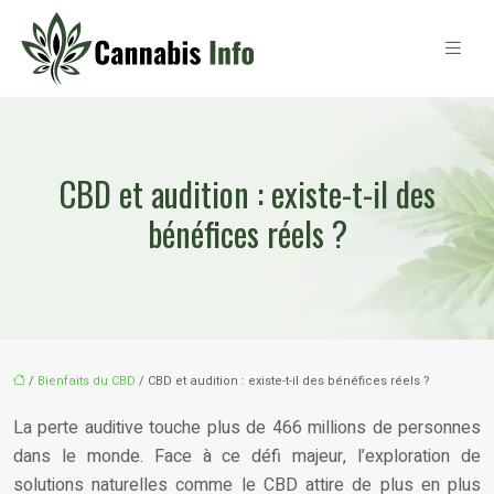
CBD et audition : existe-t-il des
bénéfices réels ?
/
Bienfaits du CBD
/ CBD et audition : existe-t-il des bénéfices réels ?
La perte auditive touche plus de 466 millions de personnes
dans le monde. Face à ce défi majeur, l’exploration de
solutions naturelles comme le CBD attire de plus en plus