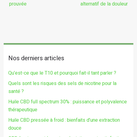
prouvée
alternatif de la douleur
Nos derniers articles
Qu’est-ce que le T10 et pourquoi fait-il tant parler ?
Quels sont les risques des sels de nicotine pour la
santé ?
Huile CBD full spectrum 30% : puissance et polyvalence
thérapeutique
Huile CBD pressée à froid : bienfaits d’une extraction
douce