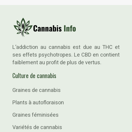
L’addiction au cannabis est due au THC et
ses effets psychotropes. Le CBD en contient
faiblement au profit de plus de vertus.
Culture de cannabis
Graines de cannabis
Plants à autofloraison
Graines féminisées
Variétés de cannabis