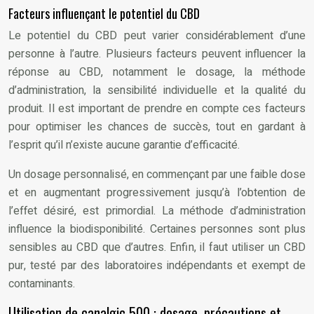
Facteurs influençant le potentiel du CBD
Le potentiel du CBD peut varier considérablement d’une
personne à l’autre. Plusieurs facteurs peuvent influencer la
réponse au CBD, notamment le dosage, la méthode
d’administration, la sensibilité individuelle et la qualité du
produit. Il est important de prendre en compte ces facteurs
pour optimiser les chances de succès, tout en gardant à
l’esprit qu’il n’existe aucune garantie d’efficacité.
Un dosage personnalisé, en commençant par une faible dose
et en augmentant progressivement jusqu’à l’obtention de
l’effet désiré, est primordial. La méthode d’administration
influence la biodisponibilité. Certaines personnes sont plus
sensibles au CBD que d’autres. Enfin, il faut utiliser un CBD
pur, testé par des laboratoires indépendants et exempt de
contaminants.
Utilisation de canalgic 500 : dosage, précautions et