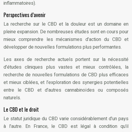
inflammatoires).
Perspectives d’avenir
La recherche sur le CBD et la douleur est un domaine en
pleine expansion. De nombreuses études sont en cours pour
mieux comprendre les mécanismes d’action du CBD et
développer de nouvelles formulations plus performantes.
Les axes de recherche actuels portent sur la nécessité
d’études cliniques plus vastes et mieux contrôlées, la
recherche de nouvelles formulations de CBD plus efficaces
et mieux ciblées, et l’exploration des synergies potentielles
entre le CBD et d’autres cannabinoïdes ou composés
naturels.
Le CBD et le droit
Le statut juridique du CBD varie considérablement d’un pays
à l’autre. En France, le CBD est légal à condition qu’il