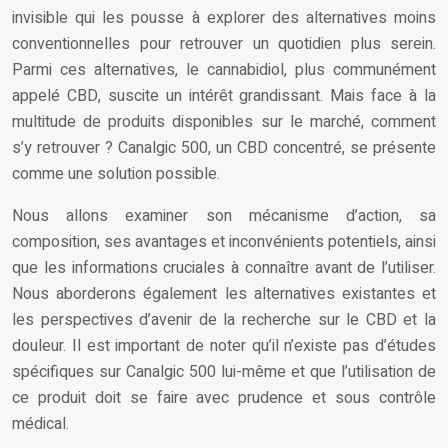
invisible qui les pousse à explorer des alternatives moins
conventionnelles pour retrouver un quotidien plus serein.
Parmi ces alternatives, le cannabidiol, plus communément
appelé CBD, suscite un intérêt grandissant. Mais face à la
multitude de produits disponibles sur le marché, comment
s’y retrouver ? Canalgic 500, un CBD concentré, se présente
comme une solution possible.
Nous allons examiner son mécanisme d’action, sa
composition, ses avantages et inconvénients potentiels, ainsi
que les informations cruciales à connaître avant de l’utiliser.
Nous aborderons également les alternatives existantes et
les perspectives d’avenir de la recherche sur le CBD et la
douleur. Il est important de noter qu’il n’existe pas d’études
spécifiques sur Canalgic 500 lui-même et que l’utilisation de
ce produit doit se faire avec prudence et sous contrôle
médical.