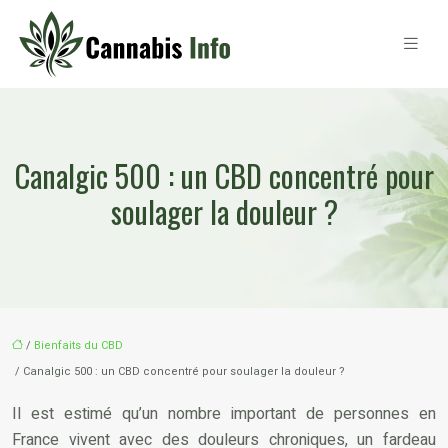
Canalgic 500 : un CBD concentré pour
soulager la douleur ?
/
Bienfaits du CBD
/ Canalgic 500 : un CBD concentré pour soulager la douleur ?
Il est estimé qu’un nombre important de personnes en
France vivent avec des douleurs chroniques, un fardeau