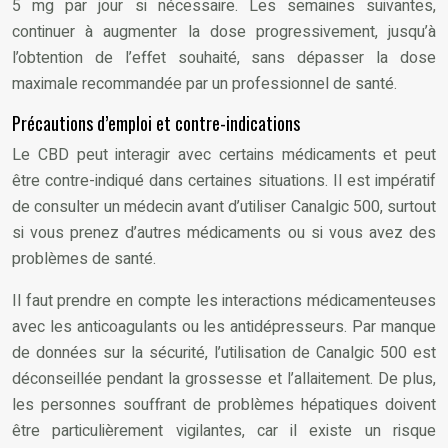
5 mg par jour si nécessaire. Les semaines suivantes,
continuer à augmenter la dose progressivement, jusqu’à
l’obtention de l’effet souhaité, sans dépasser la dose
maximale recommandée par un professionnel de santé.
Précautions d’emploi et contre-indications
Le CBD peut interagir avec certains médicaments et peut
être contre-indiqué dans certaines situations. Il est impératif
de consulter un médecin avant d’utiliser Canalgic 500, surtout
si vous prenez d’autres médicaments ou si vous avez des
problèmes de santé.
Il faut prendre en compte les interactions médicamenteuses
avec les anticoagulants ou les antidépresseurs. Par manque
de données sur la sécurité, l’utilisation de Canalgic 500 est
déconseillée pendant la grossesse et l’allaitement. De plus,
les personnes souffrant de problèmes hépatiques doivent
être particulièrement vigilantes, car il existe un risque