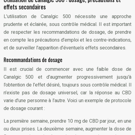
effets secondaires
L’utilisation de Canalgic 500 nécessite une approche
prudente et éclairée, sous contrôle médical. Il est important
de respecter les recommandations de dosage, de prendre
en compte les précautions d’emploi et les contre-indications,
et de surveiller l’apparition d’éventuels effets secondaires.
Recommandations de dosage
Il est crucial de commencer avec une faible dose de
Canalgic 500 et d’augmenter progressivement jusqu’à
l’obtention de l’effet désiré, toujours sous contrôle médical. Il
n’existe pas de dosage universel, car la réponse au CBD
varie d’une personne à l’autre. Voici un exemple de protocole
de dosage courant :
La première semaine, prendre 10 mg de CBD par jour, en une
ou deux prises. La deuxième semaine, augmenter la dose de