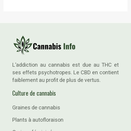
L’addiction au cannabis est due au THC et
ses effets psychotropes. Le CBD en contient
faiblement au profit de plus de vertus.
Culture de cannabis
Graines de cannabis
Plants à autofloraison