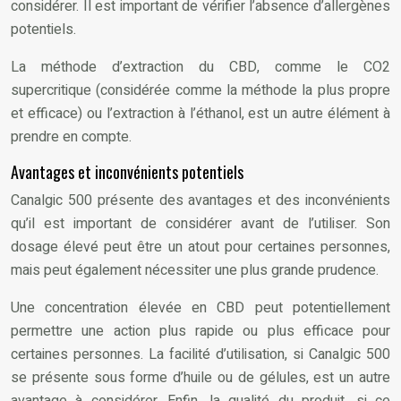
considérer. Il est important de vérifier l’absence d’allergènes
potentiels.
La méthode d’extraction du CBD, comme le CO2
supercritique (considérée comme la méthode la plus propre
et efficace) ou l’extraction à l’éthanol, est un autre élément à
prendre en compte.
Avantages et inconvénients potentiels
Canalgic 500 présente des avantages et des inconvénients
qu’il est important de considérer avant de l’utiliser. Son
dosage élevé peut être un atout pour certaines personnes,
mais peut également nécessiter une plus grande prudence.
Une concentration élevée en CBD peut potentiellement
permettre une action plus rapide ou plus efficace pour
certaines personnes. La facilité d’utilisation, si Canalgic 500
se présente sous forme d’huile ou de gélules, est un autre
avantage à considérer. Enfin, la qualité du produit, si ce