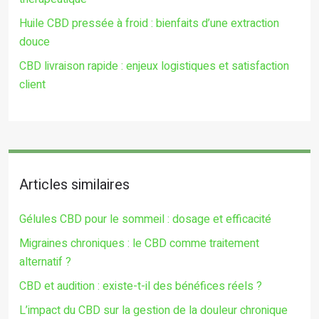
Huile CBD pressée à froid : bienfaits d’une extraction
douce
CBD livraison rapide : enjeux logistiques et satisfaction
client
Articles similaires
Gélules CBD pour le sommeil : dosage et efficacité
Migraines chroniques : le CBD comme traitement
alternatif ?
CBD et audition : existe-t-il des bénéfices réels ?
L’impact du CBD sur la gestion de la douleur chronique