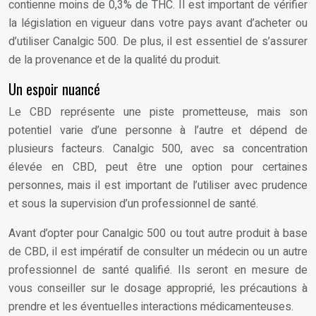
contienne moins de 0,3% de THC. Il est important de vérifier
la législation en vigueur dans votre pays avant d’acheter ou
d’utiliser Canalgic 500. De plus, il est essentiel de s’assurer
de la provenance et de la qualité du produit.
Un espoir nuancé
Le CBD représente une piste prometteuse, mais son
potentiel varie d’une personne à l’autre et dépend de
plusieurs facteurs. Canalgic 500, avec sa concentration
élevée en CBD, peut être une option pour certaines
personnes, mais il est important de l’utiliser avec prudence
et sous la supervision d’un professionnel de santé.
Avant d’opter pour Canalgic 500 ou tout autre produit à base
de CBD, il est impératif de consulter un médecin ou un autre
professionnel de santé qualifié. Ils seront en mesure de
vous conseiller sur le dosage approprié, les précautions à
prendre et les éventuelles interactions médicamenteuses.