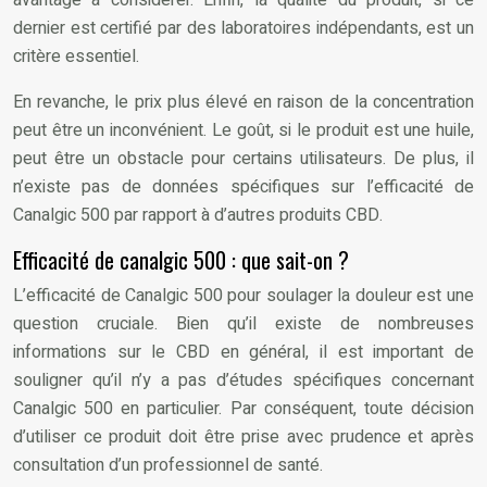
dernier est certifié par des laboratoires indépendants, est un
critère essentiel.
En revanche, le prix plus élevé en raison de la concentration
peut être un inconvénient. Le goût, si le produit est une huile,
peut être un obstacle pour certains utilisateurs. De plus, il
n’existe pas de données spécifiques sur l’efficacité de
Canalgic 500 par rapport à d’autres produits CBD.
Efficacité de canalgic 500 : que sait-on ?
L’efficacité de Canalgic 500 pour soulager la douleur est une
question cruciale. Bien qu’il existe de nombreuses
informations sur le CBD en général, il est important de
souligner qu’il n’y a pas d’études spécifiques concernant
Canalgic 500 en particulier. Par conséquent, toute décision
d’utiliser ce produit doit être prise avec prudence et après
consultation d’un professionnel de santé.