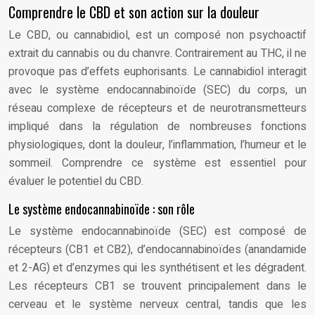
Comprendre le CBD et son action sur la douleur
Le CBD, ou cannabidiol, est un composé non psychoactif
extrait du cannabis ou du chanvre. Contrairement au THC, il ne
provoque pas d’effets euphorisants. Le cannabidiol interagit
avec le système endocannabinoïde (SEC) du corps, un
réseau complexe de récepteurs et de neurotransmetteurs
impliqué dans la régulation de nombreuses fonctions
physiologiques, dont la douleur, l’inflammation, l’humeur et le
sommeil. Comprendre ce système est essentiel pour
évaluer le potentiel du CBD.
Le système endocannabinoïde : son rôle
Le système endocannabinoïde (SEC) est composé de
récepteurs (CB1 et CB2), d’endocannabinoïdes (anandamide
et 2-AG) et d’enzymes qui les synthétisent et les dégradent.
Les récepteurs CB1 se trouvent principalement dans le
cerveau et le système nerveux central, tandis que les