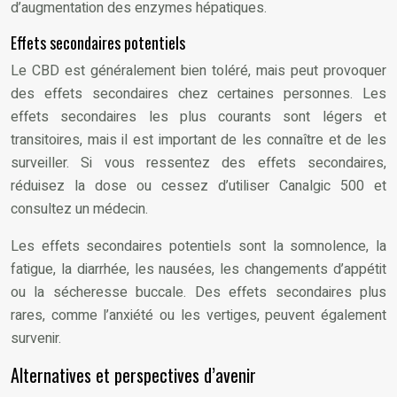
d’augmentation des enzymes hépatiques.
Effets secondaires potentiels
Le CBD est généralement bien toléré, mais peut provoquer
des effets secondaires chez certaines personnes. Les
effets secondaires les plus courants sont légers et
transitoires, mais il est important de les connaître et de les
surveiller. Si vous ressentez des effets secondaires,
réduisez la dose ou cessez d’utiliser Canalgic 500 et
consultez un médecin.
Les effets secondaires potentiels sont la somnolence, la
fatigue, la diarrhée, les nausées, les changements d’appétit
ou la sécheresse buccale. Des effets secondaires plus
rares, comme l’anxiété ou les vertiges, peuvent également
survenir.
Alternatives et perspectives d’avenir