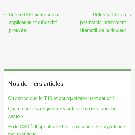
Crème CBD anti-douleur :
Gélules CBD en
application et efficacité
pharmacie : traitement
prouvée
alternatif de la douleur
Nos derniers articles
Qu’est-ce que le T10 et pourquoi fait-il tant parler ?
Quels sont les risques des sels de nicotine pour la
santé ?
Huile CBD full spectrum 30% : puissance et polyvalence
thérapeutique