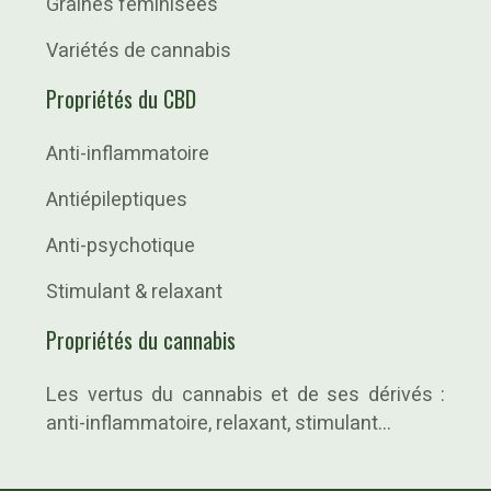
Graines féminisées
Variétés de cannabis
Propriétés du CBD
Anti-inflammatoire
Antiépileptiques
Anti-psychotique
Stimulant & relaxant
Propriétés du cannabis
Les vertus du cannabis et de ses dérivés :
anti-inflammatoire, relaxant, stimulant…