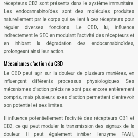
récepteurs CB2 sont présents dans le système immunitaire.
Les endocannabinoïdes sont des molécules produites
naturellement par le corps qui se lient à ces récepteurs pour
réguler diverses fonctions. Le CBD, lui, influence
indirectement le SEC en modulant l’activité des récepteurs et
en inhibant la dégradation des endocannabinoïdes,
prolongeant ainsi leur action.
Mécanismes d’action du CBD
Le CBD peut agir sur la douleur de plusieurs manières, en
influençant différents processus physiologiques. Ses
mécanismes d’action précis ne sont pas encore entièrement
compris, mais plusieurs axes d’action permettent d’entrevoir
son potentiel et ses limites.
Il influence potentiellement l’activité des récepteurs CB1 et
CB2, ce qui peut moduler la transmission des signaux de la
douleur. Il peut également inhiber l’enzyme FAAH,