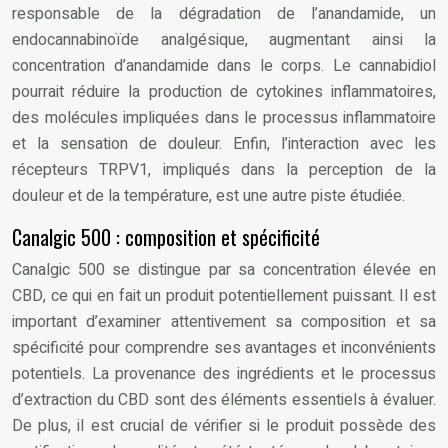
responsable de la dégradation de l’anandamide, un
endocannabinoïde analgésique, augmentant ainsi la
concentration d’anandamide dans le corps. Le cannabidiol
pourrait réduire la production de cytokines inflammatoires,
des molécules impliquées dans le processus inflammatoire
et la sensation de douleur. Enfin, l’interaction avec les
récepteurs TRPV1, impliqués dans la perception de la
douleur et de la température, est une autre piste étudiée.
Canalgic 500 : composition et spécificité
Canalgic 500 se distingue par sa concentration élevée en
CBD, ce qui en fait un produit potentiellement puissant. Il est
important d’examiner attentivement sa composition et sa
spécificité pour comprendre ses avantages et inconvénients
potentiels. La provenance des ingrédients et le processus
d’extraction du CBD sont des éléments essentiels à évaluer.
De plus, il est crucial de vérifier si le produit possède des