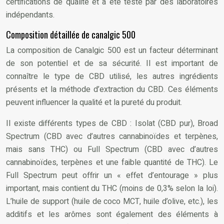
certifications de qualité et a été testé par des laboratoires
indépendants.
Composition détaillée de canalgic 500
La composition de Canalgic 500 est un facteur déterminant
de son potentiel et de sa sécurité. Il est important de
connaître le type de CBD utilisé, les autres ingrédients
présents et la méthode d’extraction du CBD. Ces éléments
peuvent influencer la qualité et la pureté du produit.
Il existe différents types de CBD : Isolat (CBD pur), Broad
Spectrum (CBD avec d’autres cannabinoïdes et terpènes,
mais sans THC) ou Full Spectrum (CBD avec d’autres
cannabinoïdes, terpènes et une faible quantité de THC). Le
Full Spectrum peut offrir un « effet d’entourage » plus
important, mais contient du THC (moins de 0,3% selon la loi).
L’huile de support (huile de coco MCT, huile d’olive, etc.), les
additifs et les arômes sont également des éléments à