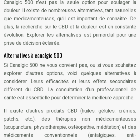
Canalgic 500 n’est pas la seule option pour soulager la
douleur. Il existe de nombreuses alternatives, tant naturelles
que médicamenteuses, qu’il est important de connaître. De
plus, la recherche sur le CBD et la douleur est en constante
évolution. Explorer les alternatives est primordial pour une
prise de décision éclairée.
Alternatives à canalgic 500
Si Canalgic 500 ne vous convient pas, ou si vous souhaitez
explorer d’autres options, voici quelques alternatives à
considérer. Leurs efficacités et leurs effets secondaires
diffèrent du CBD. La consultation d’un professionnel de
santé est essentielle pour déterminer la meilleure approche.
Il existe d’autres produits CBD (huiles, gélules, crèmes,
patchs, etc.), des thérapies non médicamenteuses
(acupuncture, physiothérapie, ostéopathie, méditation) et des
médicaments conventionnels (antalgiques, anti-