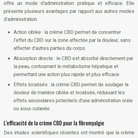
offre un mode d’administration pratique et efficace. Elle
présente plusieurs avantages par rapport aux autres modes
d’administration.
Action ciblée : la crème CBD permet de concentrer
l’effet du CBD sur la zone affectée par la douleur, sans
affecter d’autres parties du corps.
Absorption directe : le CBD est absorbé directement par
la peau, contournant le métabolisme hépatique et
permettant une action plus rapide et plus efficace.
Effets localisés : la crème CBD permet de soulager la
douleur de manière ciblée et localisée, réduisant les
effets secondaires potentiels d’une administration orale
ou sous-cutanée.
L’efficacité de la crème CBD pour la fibromyalgie
Des études scientifiques récentes ont montré que la crème