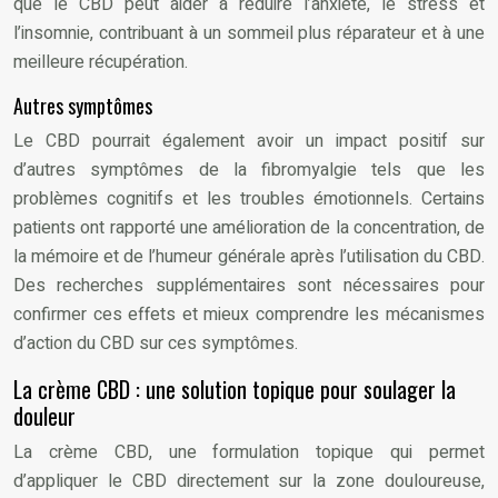
que le CBD peut aider à réduire l’anxiété, le stress et
l’insomnie, contribuant à un sommeil plus réparateur et à une
meilleure récupération.
Autres symptômes
Le CBD pourrait également avoir un impact positif sur
d’autres symptômes de la fibromyalgie tels que les
problèmes cognitifs et les troubles émotionnels. Certains
patients ont rapporté une amélioration de la concentration, de
la mémoire et de l’humeur générale après l’utilisation du CBD.
Des recherches supplémentaires sont nécessaires pour
confirmer ces effets et mieux comprendre les mécanismes
d’action du CBD sur ces symptômes.
La crème CBD : une solution topique pour soulager la
douleur
La crème CBD, une formulation topique qui permet
d’appliquer le CBD directement sur la zone douloureuse,