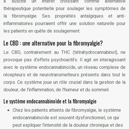
a suscité un intérêt croissant comme alternative
thérapeutique potentielle pour soulager les symptômes de
la fibromyalgie. Ses propriétés antalgiques et anti-
inflammatoires pourraient offrir une solution naturelle pour
les patients en quête de soulagement.
Le CBD : une alternative pour la fibromyalgie?
Le CBD, contrairement au THC (tétrahydrocannabinol), ne
provoque pas d’effets psychoactifs. Il agit en interagissant
avec le système endocannabinoïde, un réseau complexe de
récepteurs et de neurotransmetteurs présents dans tout le
corps. Ce système joue un rôle crucial dans la gestion de la
douleur, de l’inflammation, de l’humeur et du sommeil.
Le système endocannabinoïde et la fibromyalgie
Chez les patients atteints de fibromyalgie, le système
endocannabinoïde est souvent dysfonctionnel, ce qui
peut expliquer l’intensité de la douleur chronique et des