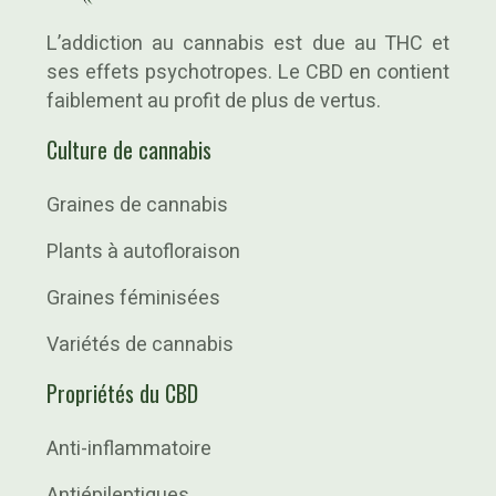
L’addiction au cannabis est due au THC et
ses effets psychotropes. Le CBD en contient
faiblement au profit de plus de vertus.
Culture de cannabis
Graines de cannabis
Plants à autofloraison
Graines féminisées
Variétés de cannabis
Propriétés du CBD
Anti-inflammatoire
Antiépileptiques