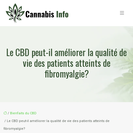
Le CBD peut-il améliorer la qualité de
vie des patients atteints de
fibromyalgie?
/
Bienfaits du CBD
/ Le CBD peut-il améliorer la qualité de vie des patients atteints de
fibromyalgie?