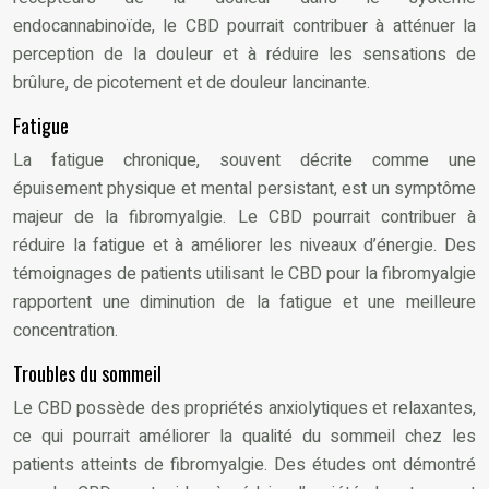
endocannabinoïde, le CBD pourrait contribuer à atténuer la
perception de la douleur et à réduire les sensations de
brûlure, de picotement et de douleur lancinante.
Fatigue
La fatigue chronique, souvent décrite comme une
épuisement physique et mental persistant, est un symptôme
majeur de la fibromyalgie. Le CBD pourrait contribuer à
réduire la fatigue et à améliorer les niveaux d’énergie. Des
témoignages de patients utilisant le CBD pour la fibromyalgie
rapportent une diminution de la fatigue et une meilleure
concentration.
Troubles du sommeil
Le CBD possède des propriétés anxiolytiques et relaxantes,
ce qui pourrait améliorer la qualité du sommeil chez les
patients atteints de fibromyalgie. Des études ont démontré