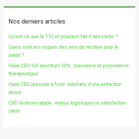
Nos derniers articles
Qu’est-ce que le T10 et pourquoi fait-il tant parler ?
Quels sont les risques des sels de nicotine pour la
santé ?
Huile CBD full spectrum 30% : puissance et polyvalence
thérapeutique
Huile CBD pressée à froid : bienfaits d’une extraction
douce
CBD livraison rapide : enjeux logistiques et satisfaction
client