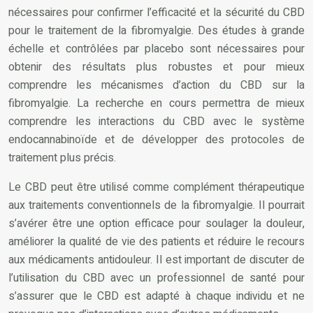
nécessaires pour confirmer l’efficacité et la sécurité du CBD
pour le traitement de la fibromyalgie. Des études à grande
échelle et contrôlées par placebo sont nécessaires pour
obtenir des résultats plus robustes et pour mieux
comprendre les mécanismes d’action du CBD sur la
fibromyalgie. La recherche en cours permettra de mieux
comprendre les interactions du CBD avec le système
endocannabinoïde et de développer des protocoles de
traitement plus précis.
Le CBD peut être utilisé comme complément thérapeutique
aux traitements conventionnels de la fibromyalgie. Il pourrait
s’avérer être une option efficace pour soulager la douleur,
améliorer la qualité de vie des patients et réduire le recours
aux médicaments antidouleur. Il est important de discuter de
l’utilisation du CBD avec un professionnel de santé pour
s’assurer que le CBD est adapté à chaque individu et ne