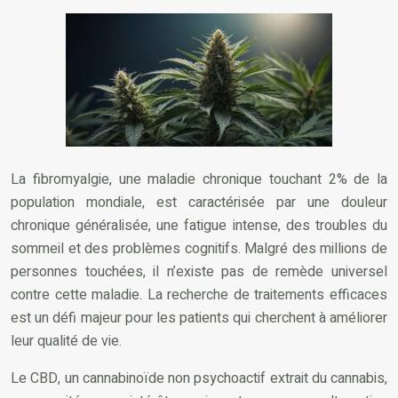
La fibromyalgie, une maladie chronique touchant 2% de la
population mondiale, est caractérisée par une douleur
chronique généralisée, une fatigue intense, des troubles du
sommeil et des problèmes cognitifs. Malgré des millions de
personnes touchées, il n’existe pas de remède universel
contre cette maladie. La recherche de traitements efficaces
est un défi majeur pour les patients qui cherchent à améliorer
leur qualité de vie.
Le CBD, un cannabinoïde non psychoactif extrait du cannabis,