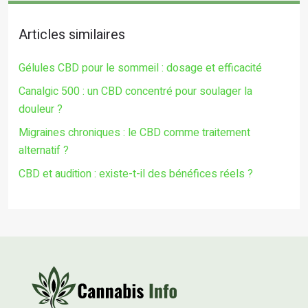
Articles similaires
Gélules CBD pour le sommeil : dosage et efficacité
Canalgic 500 : un CBD concentré pour soulager la
douleur ?
Migraines chroniques : le CBD comme traitement
alternatif ?
CBD et audition : existe-t-il des bénéfices réels ?