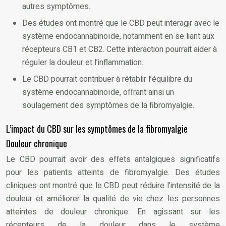
autres symptômes.
Des études ont montré que le CBD peut interagir avec le
système endocannabinoïde, notamment en se liant aux
récepteurs CB1 et CB2. Cette interaction pourrait aider à
réguler la douleur et l’inflammation.
Le CBD pourrait contribuer à rétablir l’équilibre du
système endocannabinoïde, offrant ainsi un
soulagement des symptômes de la fibromyalgie.
L’impact du CBD sur les symptômes de la fibromyalgie
Douleur chronique
Le CBD pourrait avoir des effets antalgiques significatifs
pour les patients atteints de fibromyalgie. Des études
cliniques ont montré que le CBD peut réduire l’intensité de la
douleur et améliorer la qualité de vie chez les personnes
atteintes de douleur chronique. En agissant sur les
récepteurs de la douleur dans le système