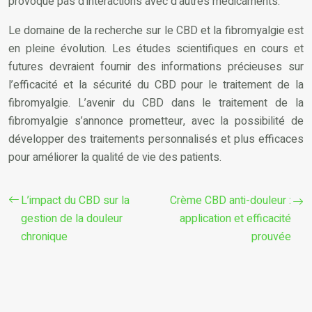
provoque pas d’interactions avec d’autres médicaments.
Le domaine de la recherche sur le CBD et la fibromyalgie est
en pleine évolution. Les études scientifiques en cours et
futures devraient fournir des informations précieuses sur
l’efficacité et la sécurité du CBD pour le traitement de la
fibromyalgie. L’avenir du CBD dans le traitement de la
fibromyalgie s’annonce prometteur, avec la possibilité de
développer des traitements personnalisés et plus efficaces
pour améliorer la qualité de vie des patients.
L’impact du CBD sur la
Crème CBD anti-douleur :
gestion de la douleur
application et efficacité
chronique
prouvée