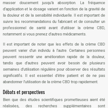
masser doucement jusqu’à absorption. La fréquence
d’application et le dosage varient en fonction de la gravité de
la douleur et de la sensibilité individuelle. Il est important de
suivre les recommandations du fabricant et de consulter un
professionnel de santé avant d’utiliser la crème CBD,
notamment si vous prenez d’autres médicaments.
Il est important de noter que les effets de la crème CBD
peuvent varier d’un individu à l’autre. Certaines personnes
peuvent ressentir une amélioration rapide de la douleur,
tandis que d’autres peuvent avoir besoin de plusieurs
semaines d’utilisation régulière pour observer des résultats
significatifs. Il est essentiel d’être patient et de ne pas
abandonner l’utilisation de la crème CBD trop rapidement.
Débats et perspectives
Bien que des études scientifiques prometteuses aient été
réalisées, des recherches supplémentaires sont