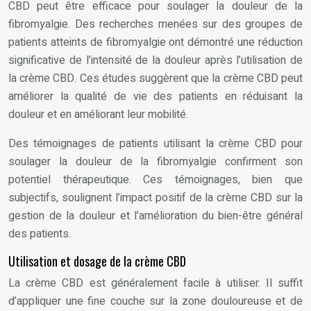
CBD peut être efficace pour soulager la douleur de la
fibromyalgie. Des recherches menées sur des groupes de
patients atteints de fibromyalgie ont démontré une réduction
significative de l’intensité de la douleur après l’utilisation de
la crème CBD. Ces études suggèrent que la crème CBD peut
améliorer la qualité de vie des patients en réduisant la
douleur et en améliorant leur mobilité.
Des témoignages de patients utilisant la crème CBD pour
soulager la douleur de la fibromyalgie confirment son
potentiel thérapeutique. Ces témoignages, bien que
subjectifs, soulignent l’impact positif de la crème CBD sur la
gestion de la douleur et l’amélioration du bien-être général
des patients.
Utilisation et dosage de la crème CBD
La crème CBD est généralement facile à utiliser. Il suffit
d’appliquer une fine couche sur la zone douloureuse et de