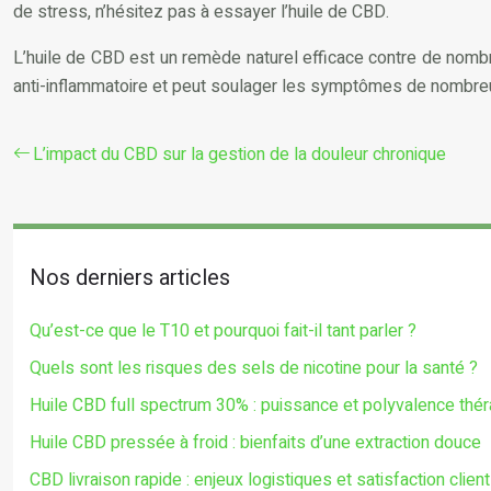
de stress, n’hésitez pas à essayer l’huile de CBD.
L’huile de CBD est un remède naturel efficace contre de nombr
anti-inflammatoire et peut soulager les symptômes de nombre
L’impact du CBD sur la gestion de la douleur chronique
Nos derniers articles
Qu’est-ce que le T10 et pourquoi fait-il tant parler ?
Quels sont les risques des sels de nicotine pour la santé ?
Huile CBD full spectrum 30% : puissance et polyvalence thé
Huile CBD pressée à froid : bienfaits d’une extraction douce
CBD livraison rapide : enjeux logistiques et satisfaction client