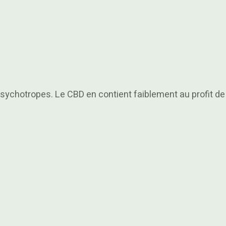
sychotropes. Le CBD en contient faiblement au profit de 