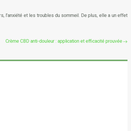
l’anxiété et les troubles du sommeil. De plus, elle a un effet
Crème CBD anti-douleur : application et efficacité prouvée