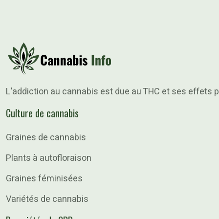
L’addiction au cannabis est due au THC et ses effets p
Culture de cannabis
Graines de cannabis
Plants à autofloraison
Graines féminisées
Variétés de cannabis