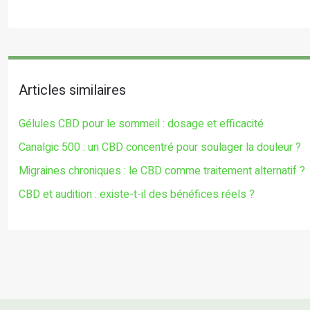
Articles similaires
Gélules CBD pour le sommeil : dosage et efficacité
Canalgic 500 : un CBD concentré pour soulager la douleur ?
Migraines chroniques : le CBD comme traitement alternatif ?
CBD et audition : existe-t-il des bénéfices réels ?