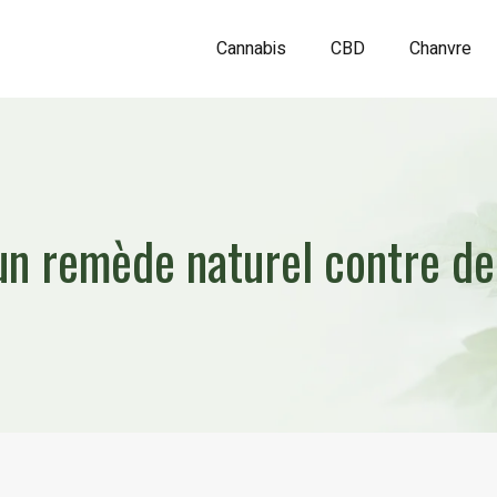
Cannabis
CBD
Chanvre
 un remède naturel contre 