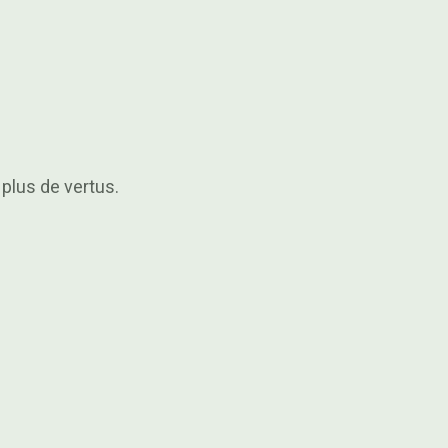
plus de vertus.