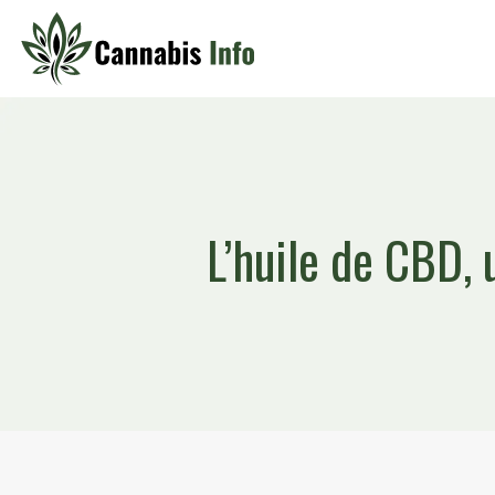
L’huile de CBD,