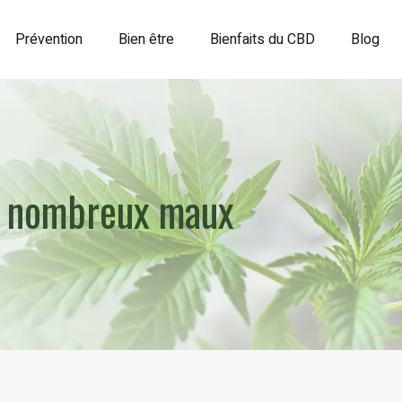
Prévention
Bien être
Bienfaits du CBD
Blog
de nombreux maux