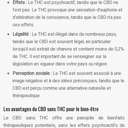
Effets :
Le THC est psychoactif, tandis que le CBD ne
l’est pas. Le THC provoque une sensation d’euphorie et
d’altération de la conscience, tandis que le CBD n’a pas
ces effets.
Légalité :
Le THC est illégal dans de nombreux pays,
tandis que le CBD est souvent légal, en particulier
lorsqu’il est extrait de chanvre et contient moins de 0,2%
de THC. Il est important de se renseigner sur la
législation en vigueur dans votre pays ou région.
Perception sociale :
Le THC est souvent associé à une
image négative et à des idées préconçues, tandis que le
CBD est perçu comme une alternative naturelle et
thérapeutique.
Les avantages du CBD sans THC pour le bien-être
Le CBD sans THC offre une panoplie de bienfaits
thérapeutiques potentiels, sans les effets psychoactifs du