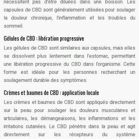
nécessitent pas d’être diluées dans une boisson. Les
capsules de CBD sont généralement utilisées pour soulager
la douleur chronique, l’inflammation et les troubles du
sommeil.
Gélules de CBD : libération progressive
Les gélules de CBD sont similaires aux capsules, mais elles
se dissolvent plus lentement dans l’estomac, permettant
une libération progressive du CBD dans l’organisme. Cette
forme est idéale pour les personnes recherchant un
soulagement durable des symptômes.
Crèmes et baumes de CBD : application locale
Les crèmes et baumes de CBD sont appliqués directement
sur la peau pour soulager les douleurs musculaires et
articulaires, les démangeaisons, les inflammations et les
irritations cutanées. Le CBD pénètre dans la peau et agit
directement sur les récepteurs du système