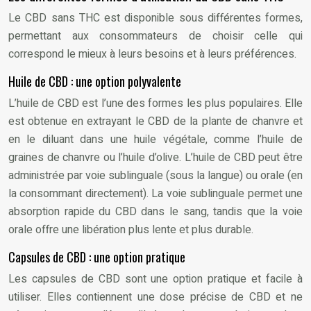
Le CBD sans THC est disponible sous différentes formes,
permettant aux consommateurs de choisir celle qui
correspond le mieux à leurs besoins et à leurs préférences.
Huile de CBD : une option polyvalente
L’huile de CBD est l’une des formes les plus populaires. Elle
est obtenue en extrayant le CBD de la plante de chanvre et
en le diluant dans une huile végétale, comme l’huile de
graines de chanvre ou l’huile d’olive. L’huile de CBD peut être
administrée par voie sublinguale (sous la langue) ou orale (en
la consommant directement). La voie sublinguale permet une
absorption rapide du CBD dans le sang, tandis que la voie
orale offre une libération plus lente et plus durable.
Capsules de CBD : une option pratique
Les capsules de CBD sont une option pratique et facile à
utiliser. Elles contiennent une dose précise de CBD et ne