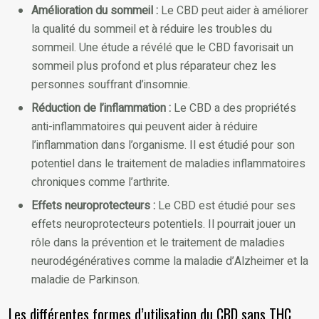
Amélioration du sommeil :
Le CBD peut aider à améliorer
la qualité du sommeil et à réduire les troubles du
sommeil. Une étude a révélé que le CBD favorisait un
sommeil plus profond et plus réparateur chez les
personnes souffrant d’insomnie.
Réduction de l’inflammation :
Le CBD a des propriétés
anti-inflammatoires qui peuvent aider à réduire
l’inflammation dans l’organisme. Il est étudié pour son
potentiel dans le traitement de maladies inflammatoires
chroniques comme l’arthrite.
Effets neuroprotecteurs :
Le CBD est étudié pour ses
effets neuroprotecteurs potentiels. Il pourrait jouer un
rôle dans la prévention et le traitement de maladies
neurodégénératives comme la maladie d’Alzheimer et la
maladie de Parkinson.
Les différentes formes d’utilisation du CBD sans THC