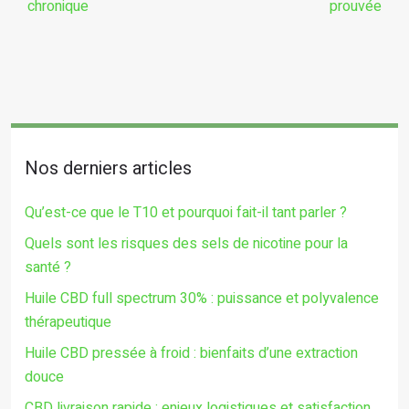
chronique
prouvée
Nos derniers articles
Qu’est-ce que le T10 et pourquoi fait-il tant parler ?
Quels sont les risques des sels de nicotine pour la
santé ?
Huile CBD full spectrum 30% : puissance et polyvalence
thérapeutique
Huile CBD pressée à froid : bienfaits d’une extraction
douce
CBD livraison rapide : enjeux logistiques et satisfaction