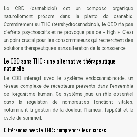
Le CBD (cannabidiol) est un composé organique
naturellement présent dans la plante de cannabis.
Contrairement au THC (tétrahydrocannabinol), le CBD n’a pas
d’effets psychoactifs et ne provoque pas de « high ». C’est
un point crucial pour les consommateurs qui recherchent des
solutions thérapeutiques sans altération de la conscience.
Le CBD sans THC : une alternative thérapeutique
naturelle
Le CBD interagit avec le système endocannabinoïde, un
réseau complexe de récepteurs présents dans l’ensemble
de l’organisme humain. Ce système joue un rôle essentiel
dans la régulation de nombreuses fonctions vitales,
notamment la gestion de la douleur, l’humeur, l’appétit et le
cycle du sommeil.
Différences avec le THC : comprendre les nuances