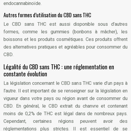
endocannabinoïde.
Autres formes d’utilisation du CBD sans THC
Le CBD sans THC est aussi disponible sous d’autres
formes, comme les gummies (bonbons à mâcher), les
boissons et les produits cosmétiques. Ces produits offrent
des alternatives pratiques et agréables pour consommer du
CBD.
Légalité du CBD sans THC : une réglementation en
constante évolution
La législation concernant le CBD sans THC varie d’un pays à
l’autre. Il est important de se renseigner sur la législation en
vigueur dans votre pays ou région avant de consommer du
CBD. En général, le CBD extrait du chanvre et contenant
moins de 0,2% de THC est légal dans de nombreux pays.
Cependant, certaines régions peuvent avoir des
réglementations plus strictes. Il est essentiel de se