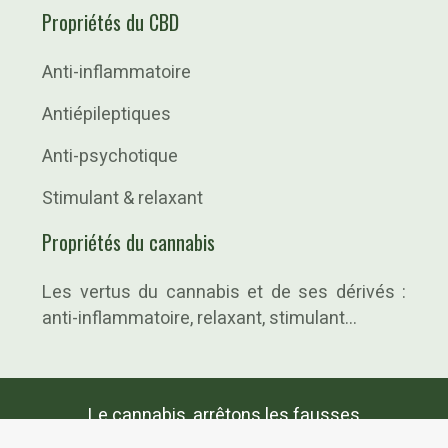
Propriétés du CBD
Anti-inflammatoire
Antiépileptiques
Anti-psychotique
Stimulant & relaxant
Propriétés du cannabis
Les vertus du cannabis et de ses dérivés :
anti-inflammatoire, relaxant, stimulant…
Le cannabis, arrêtons les fausses
informations !