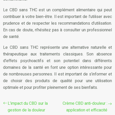
Le CBD sans THC est un complément alimentaire qui peut
contribuer à votre bien-être. Il est important de l’utiliser avec
prudence et de respecter les recommandations d’utilisation.
En cas de doute, n’hésitez pas à consulter un professionnel
de santé.
Le CBD sans THC représente une alternative naturelle et
thérapeutique aux traitements classiques. Son absence
d’effets psychoactifs et son potentiel dans différents
domaines de la santé en font une option intéressante pour
de nombreuses personnes. Il est important de s’informer et
de choisir des produits de qualité pour une utilisation
optimale et pour profiter pleinement de ses bienfaits.
L’impact du CBD sur la
Crème CBD anti-douleur :
gestion de la douleur
application et efficacité