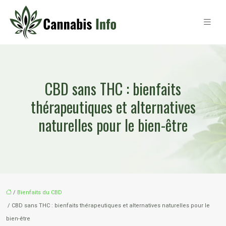
CBD sans THC : bienfaits
thérapeutiques et alternatives
naturelles pour le bien-être
/
Bienfaits du CBD
/ CBD sans THC : bienfaits thérapeutiques et alternatives naturelles pour le
bien-être