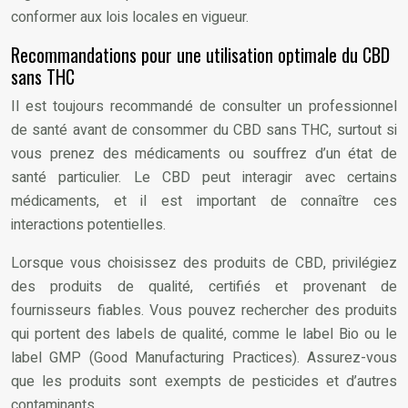
conformer aux lois locales en vigueur.
Recommandations pour une utilisation optimale du CBD
sans THC
Il est toujours recommandé de consulter un professionnel
de santé avant de consommer du CBD sans THC, surtout si
vous prenez des médicaments ou souffrez d’un état de
santé particulier. Le CBD peut interagir avec certains
médicaments, et il est important de connaître ces
interactions potentielles.
Lorsque vous choisissez des produits de CBD, privilégiez
des produits de qualité, certifiés et provenant de
fournisseurs fiables. Vous pouvez rechercher des produits
qui portent des labels de qualité, comme le label Bio ou le
label GMP (Good Manufacturing Practices). Assurez-vous
que les produits sont exempts de pesticides et d’autres
contaminants.