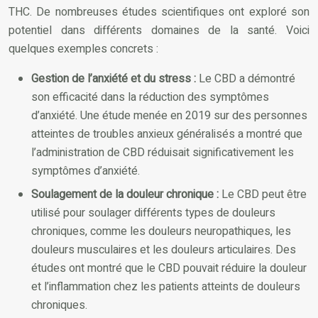
THC. De nombreuses études scientifiques ont exploré son
potentiel dans différents domaines de la santé. Voici
quelques exemples concrets :
Gestion de l’anxiété et du stress :
Le CBD a démontré
son efficacité dans la réduction des symptômes
d’anxiété. Une étude menée en 2019 sur des personnes
atteintes de troubles anxieux généralisés a montré que
l’administration de CBD réduisait significativement les
symptômes d’anxiété.
Soulagement de la douleur chronique :
Le CBD peut être
utilisé pour soulager différents types de douleurs
chroniques, comme les douleurs neuropathiques, les
douleurs musculaires et les douleurs articulaires. Des
études ont montré que le CBD pouvait réduire la douleur
et l’inflammation chez les patients atteints de douleurs
chroniques.