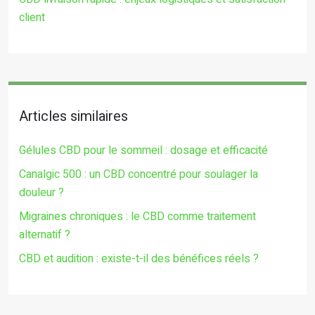
client
Articles similaires
Gélules CBD pour le sommeil : dosage et efficacité
Canalgic 500 : un CBD concentré pour soulager la
douleur ?
Migraines chroniques : le CBD comme traitement
alternatif ?
CBD et audition : existe-t-il des bénéfices réels ?