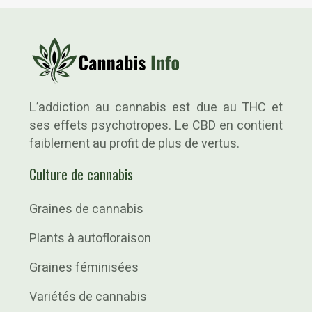
L’addiction au cannabis est due au THC et
ses effets psychotropes. Le CBD en contient
faiblement au profit de plus de vertus.
Culture de cannabis
Graines de cannabis
Plants à autofloraison
Graines féminisées
Variétés de cannabis