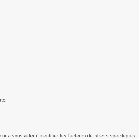
tc.
pourra vous aider à identifier les facteurs de stress spécifiques