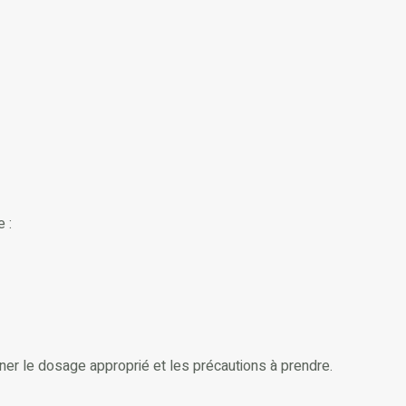
 :
er le dosage approprié et les précautions à prendre.