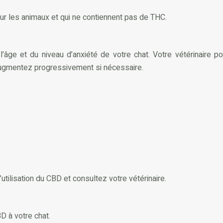
r les animaux et qui ne contiennent pas de THC.
âge et du niveau d’anxiété de votre chat. Votre vétérinaire p
augmentez progressivement si nécessaire.
utilisation du CBD et consultez votre vétérinaire.
D à votre chat.