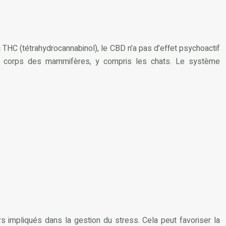
 THC (tétrahydrocannabinol), le CBD n’a pas d’effet psychoactif
le corps des mammifères, y compris les chats. Le système
s impliqués dans la gestion du stress. Cela peut favoriser la