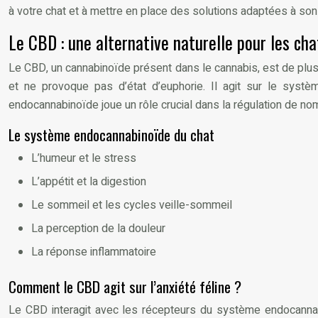
à votre chat et à mettre en place des solutions adaptées à son
Le CBD : une alternative naturelle pour les ch
Le CBD, un cannabinoïde présent dans le cannabis, est de plus 
et ne provoque pas d’état d’euphorie. Il agit sur le sy
endocannabinoïde joue un rôle crucial dans la régulation de n
Le système endocannabinoïde du chat
L’humeur et le stress
L’appétit et la digestion
Le sommeil et les cycles veille-sommeil
La perception de la douleur
La réponse inflammatoire
Comment le CBD agit sur l’anxiété féline ?
Le CBD interagit avec les récepteurs du système endocannabin