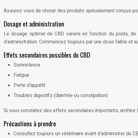
Assurez-vous de choisir des produits spécialement conçus pou
Dosage et administration
Le dosage optimal de CBD variera en fonction du poids, de l’
d’administration. Commencez toujours par une dose faible et 
Effets secondaires possibles du CBD
Somnolence
Fatigue
Perte d’appétit
Troubles digestifs (diarrhée ou constipation)
Si vous constatez des effets secondaires importants, arrêtez l’
Précautions à prendre
Consultez toujours un vétérinaire avant d’administrer du CB