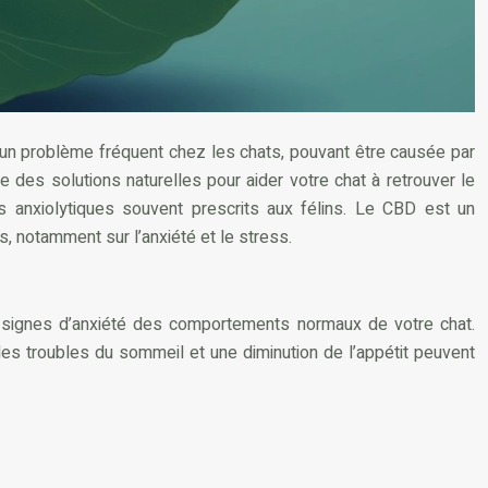
 un problème fréquent chez les chats, pouvant être causée par
des solutions naturelles pour aider votre chat à retrouver le
s anxiolytiques souvent prescrits aux félins. Le CBD est un
, notamment sur l’anxiété et le stress.
s signes d’anxiété des comportements normaux de votre chat.
es troubles du sommeil et une diminution de l’appétit peuvent