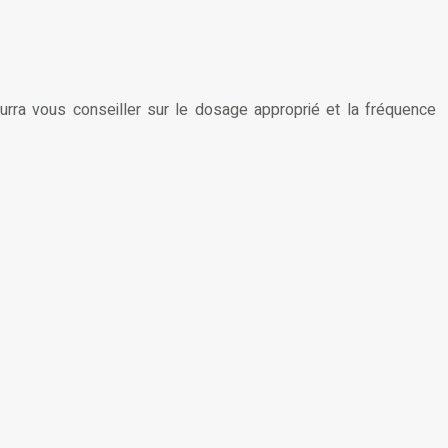
ourra vous conseiller sur le dosage approprié et la fréquence