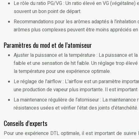
Le rôle du ratio PG/VG : Un ratio élevé en VG (végétalin
souvent un bon point de départ.
Recommandations pour les arômes adaptés à l’inhalation di
arômes plus complexes peuvent être moins appréciés en
Paramètres du mod et de l’atomiseur
Ajuster la puissance et la température : La puissance et la
faible et une sensation de hit faible. Un réglage trop élev
la température pour une expérience optimale.
Le réglage de l’airflow : L’airflow est un paramètre importa
une production de vapeur plus importante. Il est important 
La maintenance régulière de l’atomiseur : La maintenance ré
résistances usées et vérifier l’état des joints d’étanchéité.
Conseils d’experts
Pour une expérience DTL optimale, il est important de suivre le