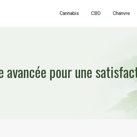
Cannabis
CBD
Chanvre
e avancée pour une satisfact