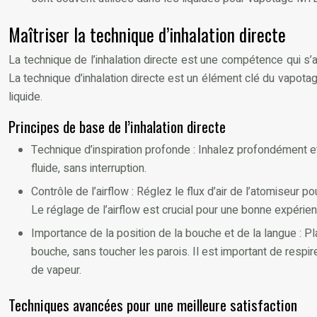
Maîtriser la technique d’inhalation directe
La technique de l’inhalation directe est une compétence qui s’
La technique d’inhalation directe est un élément clé du vapot
liquide.
Principes de base de l’inhalation directe
Technique d’inspiration profonde : Inhalez profondément e
fluide, sans interruption.
Contrôle de l’airflow : Réglez le flux d’air de l’atomiseur 
Le réglage de l’airflow est crucial pour une bonne expérien
Importance de la position de la bouche et de la langue : P
bouche, sans toucher les parois. Il est important de respirer
de vapeur.
Techniques avancées pour une meilleure satisfaction