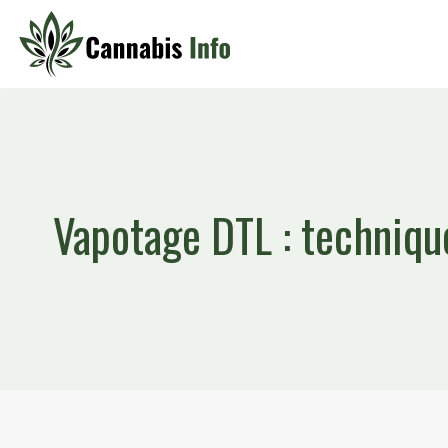
Vapotage DTL : techniqu