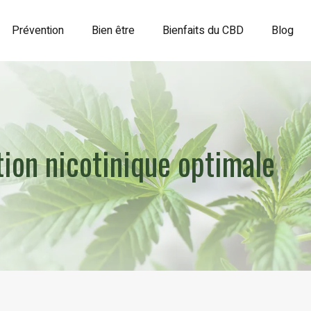
Prévention
Bien être
Bienfaits du CBD
Blog
ion nicotinique optimale