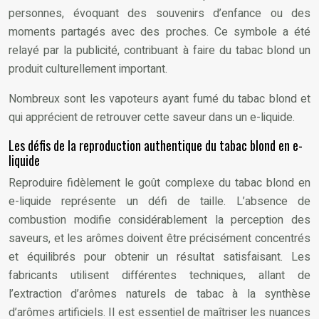
personnes, évoquant des souvenirs d’enfance ou des
moments partagés avec des proches. Ce symbole a été
relayé par la publicité, contribuant à faire du tabac blond un
produit culturellement important.
Nombreux sont les vapoteurs ayant fumé du tabac blond et
qui apprécient de retrouver cette saveur dans un e-liquide.
Les défis de la reproduction authentique du tabac blond en e-
liquide
Reproduire fidèlement le goût complexe du tabac blond en
e-liquide représente un défi de taille. L’absence de
combustion modifie considérablement la perception des
saveurs, et les arômes doivent être précisément concentrés
et équilibrés pour obtenir un résultat satisfaisant. Les
fabricants utilisent différentes techniques, allant de
l’extraction d’arômes naturels de tabac à la synthèse
d’arômes artificiels. Il est essentiel de maîtriser les nuances