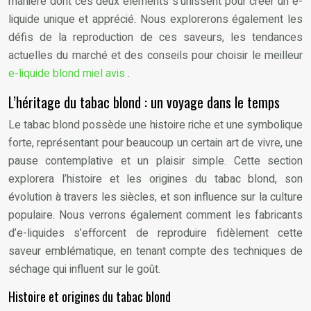
manière dont ces deux éléments s’unissent pour créer un e-
liquide unique et apprécié. Nous explorerons également les
défis de la reproduction de ces saveurs, les tendances
actuelles du marché et des conseils pour choisir le meilleur
e-liquide blond miel avis
.
L’héritage du tabac blond : un voyage dans le temps
Le tabac blond possède une histoire riche et une symbolique
forte, représentant pour beaucoup un certain art de vivre, une
pause contemplative et un plaisir simple. Cette section
explorera l’histoire et les origines du tabac blond, son
évolution à travers les siècles, et son influence sur la culture
populaire. Nous verrons également comment les fabricants
d’e-liquides s’efforcent de reproduire fidèlement cette
saveur emblématique, en tenant compte des techniques de
séchage qui influent sur le goût.
Histoire et origines du tabac blond