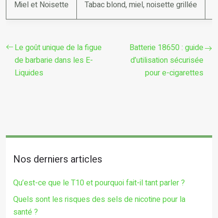
Miel et Noisette
Tabac blond, miel, noisette grillée
M
Le goût unique de la figue
Batterie 18650 : guide
de barbarie dans les E-
d’utilisation sécurisée
Liquides
pour e-cigarettes
Nos derniers articles
Qu’est-ce que le T10 et pourquoi fait-il tant parler ?
Quels sont les risques des sels de nicotine pour la
santé ?