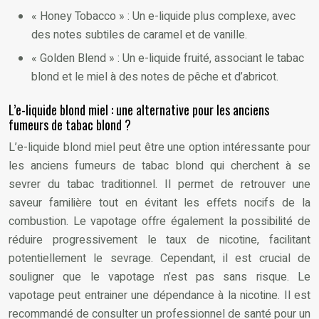
« Honey Tobacco » : Un e-liquide plus complexe, avec
des notes subtiles de caramel et de vanille.
« Golden Blend » : Un e-liquide fruité, associant le tabac
blond et le miel à des notes de pêche et d’abricot.
L’e-liquide blond miel : une alternative pour les anciens
fumeurs de tabac blond ?
L’e-liquide blond miel peut être une option intéressante pour
les anciens fumeurs de tabac blond qui cherchent à se
sevrer du tabac traditionnel. Il permet de retrouver une
saveur familière tout en évitant les effets nocifs de la
combustion. Le vapotage offre également la possibilité de
réduire progressivement le taux de nicotine, facilitant
potentiellement le sevrage. Cependant, il est crucial de
souligner que le vapotage n’est pas sans risque. Le
vapotage peut entrainer une dépendance à la nicotine. Il est
recommandé de consulter un professionnel de santé pour un