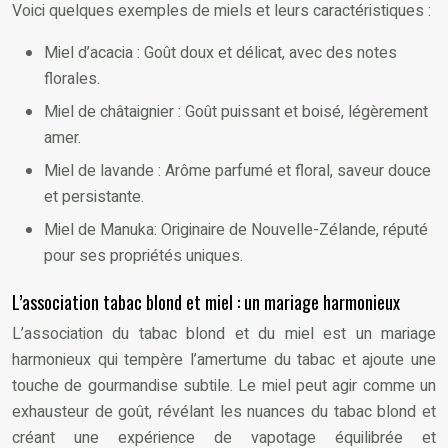
Voici quelques exemples de miels et leurs caractéristiques :
Miel d’acacia : Goût doux et délicat, avec des notes
florales.
Miel de châtaignier : Goût puissant et boisé, légèrement
amer.
Miel de lavande : Arôme parfumé et floral, saveur douce
et persistante.
Miel de Manuka: Originaire de Nouvelle-Zélande, réputé
pour ses propriétés uniques.
L’association tabac blond et miel : un mariage harmonieux
L’association du tabac blond et du miel est un mariage
harmonieux qui tempère l’amertume du tabac et ajoute une
touche de gourmandise subtile. Le miel peut agir comme un
exhausteur de goût, révélant les nuances du tabac blond et
créant une expérience de vapotage équilibrée et