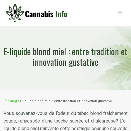
E-liquide blond miel : entre tradition et
innovation gustative
/
Blog
/ E-liquide blond miel : entre tradition et innovation gustative
Vous souvenez-vous de l’odeur du tabac blond fraîchement
coupé, rehaussée d’une touche sucrée et chaleureuse? L’e-
liquide blond miel réinvente cette nostalgie pour une nouvelle