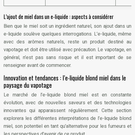
L’ajout de miel dans un e-liquide : aspects à considérer
Bien que le miel soit un ingrédient naturel, son ajout dans un
e-liquide soulève quelques interrogations. L’e-liquide, même
avec des arômes naturels, reste un produit destiné au
vapotage et doit être utilisé avec précaution. Le vapotage, en
général, n’est pas sans risque et il est important de se
renseigner avant de commencer.
Innovation et tendances : l’e-liquide blond miel dans le
paysage du vapotage
Le marché de l’e-liquide blond miel est en constante
évolution, avec de nouvelles saveurs et des technologies
innovantes qui apparaissent régulièrement. Cette section
explorera les différentes interprétations de l’e-liquide blond
miel, son potentiel en tant qu’alternative pour les fumeurs et
les perspectives d’avenir de ce produit.