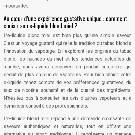
importantes.
Au cœur d’une expérience gustative unique : comment
choisir son e-liquide blond miel ?
L’e-liquide blond miel est bien plus qu’une simple saveur.
C’est un voyage gustatif qui relie la tradition du tabac blond à
l’innovation du vapotage. En explorant les origines du tabac
blond, les nuances du miel et les tendances actuelles du
marché, nous avons découvert un produit complexe qui
séduit de plus en plus de vapoteurs. Pour bien choisir votre
e-liquide, tenez compte de vos préférences gustatives, du
taux de nicotine souhaité et de la qualité des ingrédients.
N’hésitez pas à consulter les avis d’autres vapoteurs et à
demander conseil à des professionnels.
L’e-liquide blond miel répond à une demande croissante de
saveurs authentiques et naturelles, tout en offrant une
alternative au tabac traditionnel. Il représente un mariage