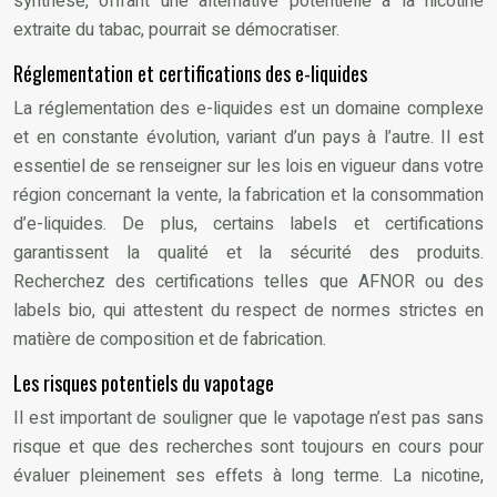
synthèse, offrant une alternative potentielle à la nicotine
extraite du tabac, pourrait se démocratiser.
Réglementation et certifications des e-liquides
La réglementation des e-liquides est un domaine complexe
et en constante évolution, variant d’un pays à l’autre. Il est
essentiel de se renseigner sur les lois en vigueur dans votre
région concernant la vente, la fabrication et la consommation
d’e-liquides. De plus, certains labels et certifications
garantissent la qualité et la sécurité des produits.
Recherchez des certifications telles que AFNOR ou des
labels bio, qui attestent du respect de normes strictes en
matière de composition et de fabrication.
Les risques potentiels du vapotage
Il est important de souligner que le vapotage n’est pas sans
risque et que des recherches sont toujours en cours pour
évaluer pleinement ses effets à long terme. La nicotine,