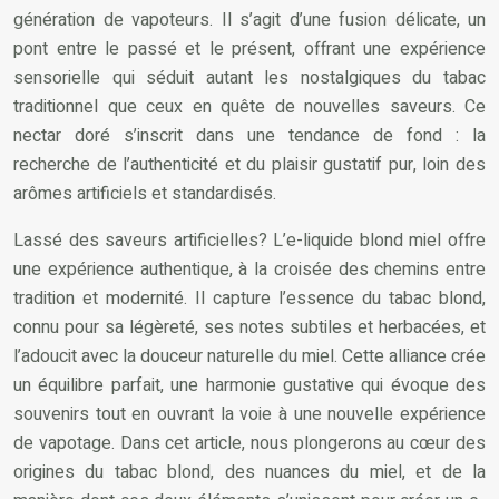
génération de vapoteurs. Il s’agit d’une fusion délicate, un
pont entre le passé et le présent, offrant une expérience
sensorielle qui séduit autant les nostalgiques du tabac
traditionnel que ceux en quête de nouvelles saveurs. Ce
nectar doré s’inscrit dans une tendance de fond : la
recherche de l’authenticité et du plaisir gustatif pur, loin des
arômes artificiels et standardisés.
Lassé des saveurs artificielles? L’e-liquide blond miel offre
une expérience authentique, à la croisée des chemins entre
tradition et modernité. Il capture l’essence du tabac blond,
connu pour sa légèreté, ses notes subtiles et herbacées, et
l’adoucit avec la douceur naturelle du miel. Cette alliance crée
un équilibre parfait, une harmonie gustative qui évoque des
souvenirs tout en ouvrant la voie à une nouvelle expérience
de vapotage. Dans cet article, nous plongerons au cœur des
origines du tabac blond, des nuances du miel, et de la