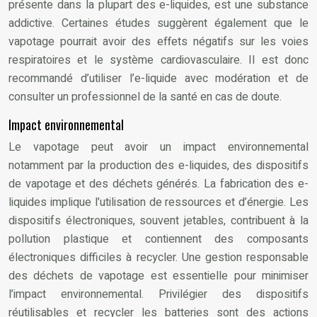
présente dans la plupart des e-liquides, est une substance
addictive. Certaines études suggèrent également que le
vapotage pourrait avoir des effets négatifs sur les voies
respiratoires et le système cardiovasculaire. Il est donc
recommandé d’utiliser l’e-liquide avec modération et de
consulter un professionnel de la santé en cas de doute.
Impact environnemental
Le vapotage peut avoir un impact environnemental
notamment par la production des e-liquides, des dispositifs
de vapotage et des déchets générés. La fabrication des e-
liquides implique l’utilisation de ressources et d’énergie. Les
dispositifs électroniques, souvent jetables, contribuent à la
pollution plastique et contiennent des composants
électroniques difficiles à recycler. Une gestion responsable
des déchets de vapotage est essentielle pour minimiser
l’impact environnemental. Privilégier des dispositifs
réutilisables et recycler les batteries sont des actions