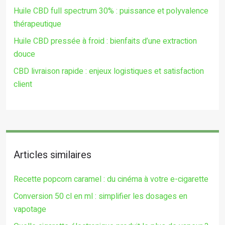
Huile CBD full spectrum 30% : puissance et polyvalence
thérapeutique
Huile CBD pressée à froid : bienfaits d’une extraction
douce
CBD livraison rapide : enjeux logistiques et satisfaction
client
Articles similaires
Recette popcorn caramel : du cinéma à votre e-cigarette
Conversion 50 cl en ml : simplifier les dosages en
vapotage