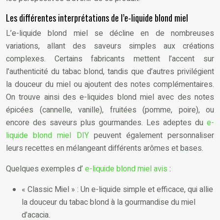
Les différentes interprétations de l’e-liquide blond miel
L’e-liquide blond miel se décline en de nombreuses
variations, allant des saveurs simples aux créations
complexes. Certains fabricants mettent l’accent sur
l’authenticité du tabac blond, tandis que d’autres privilégient
la douceur du miel ou ajoutent des notes complémentaires.
On trouve ainsi des e-liquides blond miel avec des notes
épicées (cannelle, vanille), fruitées (pomme, poire), ou
encore des saveurs plus gourmandes. Les adeptes du
e-
liquide blond miel DIY
peuvent également personnaliser
leurs recettes en mélangeant différents arômes et bases.
Quelques exemples d’
e-liquide blond miel avis
:
« Classic Miel » : Un e-liquide simple et efficace, qui allie
la douceur du tabac blond à la gourmandise du miel
d’acacia.