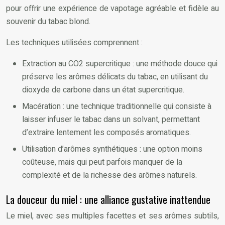
pour offrir une expérience de vapotage agréable et fidèle au
souvenir du tabac blond.
Les techniques utilisées comprennent :
Extraction au CO2 supercritique : une méthode douce qui
préserve les arômes délicats du tabac, en utilisant du
dioxyde de carbone dans un état supercritique.
Macération : une technique traditionnelle qui consiste à
laisser infuser le tabac dans un solvant, permettant
d’extraire lentement les composés aromatiques.
Utilisation d’arômes synthétiques : une option moins
coûteuse, mais qui peut parfois manquer de la
complexité et de la richesse des arômes naturels.
La douceur du miel : une alliance gustative inattendue
Le miel, avec ses multiples facettes et ses arômes subtils,