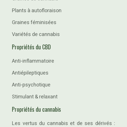
Plants à autofloraison
Graines féminisées
Variétés de cannabis
Propriétés du CBD
Anti-inflammatoire
Antiépileptiques
Anti-psychotique
Stimulant & relaxant
Propriétés du cannabis
Les vertus du cannabis et de ses dérivés :