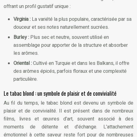
offrant un profil gustatif unique :
Virginia :
La variété la plus populaire, caractérisée par sa
douceur et ses notes naturellement sucrées.
Burley :
Plus sec et neutre, souvent utilisé en
assemblage pour apporter de la structure et absorber
les arômes.
Oriental :
Cultivé en Turquie et dans les Balkans, il offre
des arômes épicés, parfois floraux et une complexité
particulière.
Le tabac blond : un symbole de plaisir et de convivialité
Au fil du temps, le tabac blond est devenu un symbole de
plaisir et de convivialité. Il est présent dans de nombreux
films, livres et œuvres d’art, souvent associé à des
moments de détente et d’échange. L’attachement
émotionnel à cette saveur reste fort pour de nombreuses