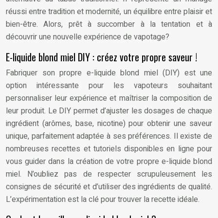
réussi entre tradition et modernité, un équilibre entre plaisir et
bien-être. Alors, prêt à succomber à la tentation et à
découvrir une nouvelle expérience de vapotage?
E-liquide blond miel DIY : créez votre propre saveur !
Fabriquer son propre e-liquide blond miel (DIY) est une
option intéressante pour les vapoteurs souhaitant
personnaliser leur expérience et maîtriser la composition de
leur produit. Le DIY permet d’ajuster les dosages de chaque
ingrédient (arômes, base, nicotine) pour obtenir une saveur
unique, parfaitement adaptée à ses préférences. Il existe de
nombreuses recettes et tutoriels disponibles en ligne pour
vous guider dans la création de votre propre e-liquide blond
miel. N’oubliez pas de respecter scrupuleusement les
consignes de sécurité et d’utiliser des ingrédients de qualité.
L’expérimentation est la clé pour trouver la recette idéale.