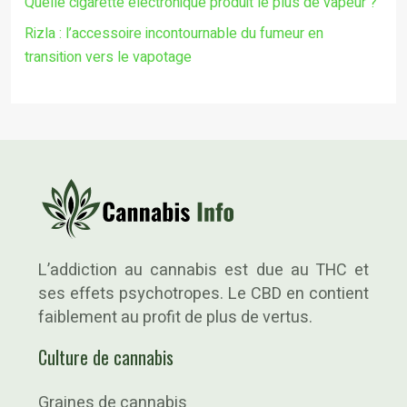
Quelle cigarette électronique produit le plus de vapeur ?
Rizla : l’accessoire incontournable du fumeur en
transition vers le vapotage
L’addiction au cannabis est due au THC et
ses effets psychotropes. Le CBD en contient
faiblement au profit de plus de vertus.
Culture de cannabis
Graines de cannabis