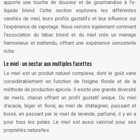
apporte une touche de douceur et de gourmandise à l’e-
liquide blond. Cette section explorera les différentes
variétés de miel, leurs profils gustatifs et leur influence sur
l’expérience de vapotage. Nous verrons également comment
l’association du tabac blond et du miel crée un mariage
harmonieux et inattendu, offrant une expérience sensorielle
riche.
Le miel : un nectar aux multiples facettes
Le miel est un produit naturel complexe, dont le goût varie
considérablement en fonction de l’origine florale et de la
méthode de production apicole. Il existe une grande diversité
de miels, chacun offrant un profil gustatif unique. Du miel
d’acacia, léger et floral, au miel de châtaignier, puissant et
boisé, en passant par le miel de lavande, parfumé, il y en a
pour tous les palais. Le miel est aussi valorisé pour ses
propriétés naturelles.