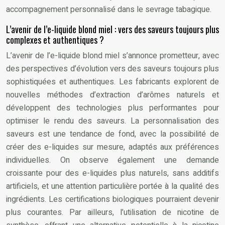
accompagnement personnalisé dans le sevrage tabagique.
L’avenir de l’e-liquide blond miel : vers des saveurs toujours plus
complexes et authentiques ?
L’avenir de l’e-liquide blond miel s’annonce prometteur, avec
des perspectives d’évolution vers des saveurs toujours plus
sophistiquées et authentiques. Les fabricants explorent de
nouvelles méthodes d’extraction d’arômes naturels et
développent des technologies plus performantes pour
optimiser le rendu des saveurs. La personnalisation des
saveurs est une tendance de fond, avec la possibilité de
créer des e-liquides sur mesure, adaptés aux préférences
individuelles. On observe également une demande
croissante pour des e-liquides plus naturels, sans additifs
artificiels, et une attention particulière portée à la qualité des
ingrédients. Les certifications biologiques pourraient devenir
plus courantes. Par ailleurs, l’utilisation de nicotine de