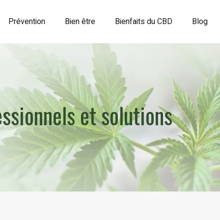
Prévention
Bien être
Bienfaits du CBD
Blog
ssionnels et solutions