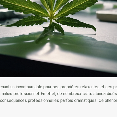
nant un incontournable pour ses propriétés relaxantes et ses pote
n milieu professionnel. En effet, de nombreux tests standardisés
conséquences professionnelles parfois dramatiques. Ce phénom