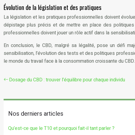
Évolution de la législation et des pratiques
La législation et les pratiques professionnelles doivent évolue
dépistage plus précis et de mettre en place des politiques 
professionnelles doivent jouer un rôle actif dans la sensibili
En conclusion, le CBD, malgré sa légalité, pose un défi ma
sensibilisation, l’évolution des tests et des politiques profes
le monde du travail face à la consommation croissante du CBD.
Dosage du CBD : trouver l’équilibre pour chaque individu
Nos derniers articles
Qu’est-ce que le T10 et pourquoi fait-il tant parler ?