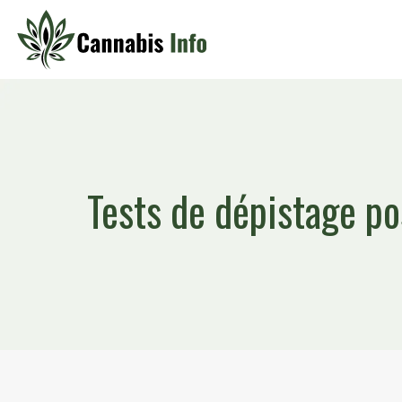
Tests de dépistage po