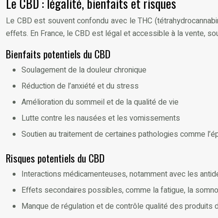
Le CBD : légalité, bienfaits et risques
Le CBD est souvent confondu avec le THC (tétrahydrocannabin
effets. En France, le CBD est légal et accessible à la vente, s
Bienfaits potentiels du CBD
Soulagement de la douleur chronique
Réduction de l’anxiété et du stress
Amélioration du sommeil et de la qualité de vie
Lutte contre les nausées et les vomissements
Soutien au traitement de certaines pathologies comme l’ép
Risques potentiels du CBD
Interactions médicamenteuses, notamment avec les antidé
Effets secondaires possibles, comme la fatigue, la somno
Manque de régulation et de contrôle qualité des produits 