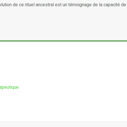
ution de ce rituel ancestral est un témoignage de la capacité de l
rapeutique