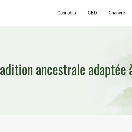
Cannabis
CBD
Chanvre
adition ancestrale adaptée 