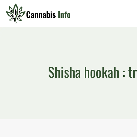
Shisha hookah : tr