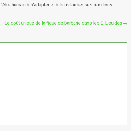
’être humain à s’adapter et à transformer ses traditions.
Le goût unique de la figue de barbarie dans les E-Liquides