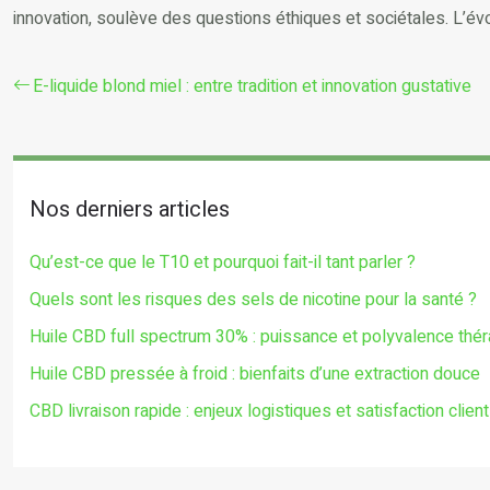
innovation, soulève des questions éthiques et sociétales. L’évol
E-liquide blond miel : entre tradition et innovation gustative
Nos derniers articles
Qu’est-ce que le T10 et pourquoi fait-il tant parler ?
Quels sont les risques des sels de nicotine pour la santé ?
Huile CBD full spectrum 30% : puissance et polyvalence thé
Huile CBD pressée à froid : bienfaits d’une extraction douce
CBD livraison rapide : enjeux logistiques et satisfaction client