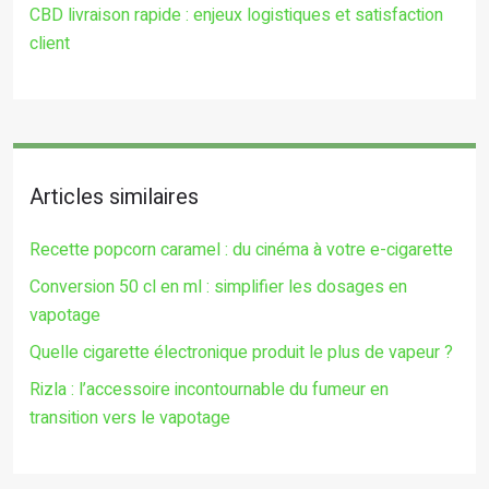
CBD livraison rapide : enjeux logistiques et satisfaction
client
Articles similaires
Recette popcorn caramel : du cinéma à votre e-cigarette
Conversion 50 cl en ml : simplifier les dosages en
vapotage
Quelle cigarette électronique produit le plus de vapeur ?
Rizla : l’accessoire incontournable du fumeur en
transition vers le vapotage