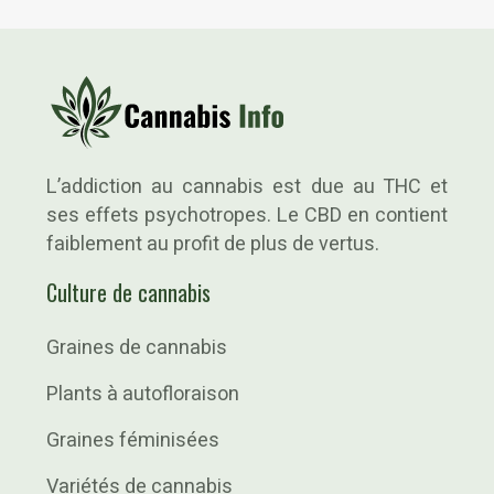
L’addiction au cannabis est due au THC et
ses effets psychotropes. Le CBD en contient
faiblement au profit de plus de vertus.
Culture de cannabis
Graines de cannabis
Plants à autofloraison
Graines féminisées
Variétés de cannabis