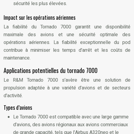
sécurité les plus élevées.
Impact sur les opérations aériennes
La fiabilité du Tornado 7000 garantit une disponibilité
maximale des avions et une sécurité optimale des
opérations aériennes. La fiabilité exceptionnelle du pod
contribue à minimiser les temps d’arrêt et les coûts de
maintenance.
Applications potentielles du tornado 7000
Le R&M Tornado 7000 s’avère être une solution de
propulsion adaptée à une variété d’avions et de secteurs
d’activité.
Types d’avions
Le Tornado 7000 est compatible avec une large gamme
d’avions, des avions régionaux aux avions commerciaux
de grande capacité, tels que l’Airbus A320neo et le