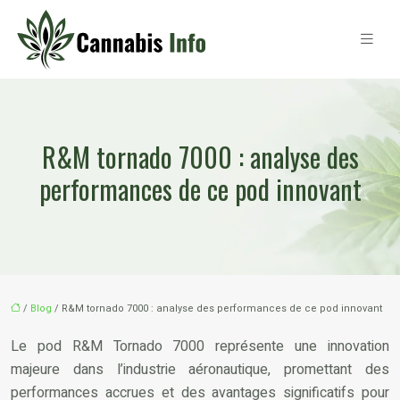
R&M tornado 7000 : analyse des
performances de ce pod innovant
/
Blog
/ R&M tornado 7000 : analyse des performances de ce pod innovant
Le pod R&M Tornado 7000 représente une innovation
majeure dans l’industrie aéronautique, promettant des
performances accrues et des avantages significatifs pour