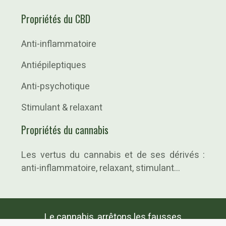
Propriétés du CBD
Anti-inflammatoire
Antiépileptiques
Anti-psychotique
Stimulant & relaxant
Propriétés du cannabis
Les vertus du cannabis et de ses dérivés :
anti-inflammatoire, relaxant, stimulant…
Le cannabis, arrêtons les fausses