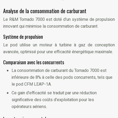
Analyse de la consommation de carburant
Le R&M Tornado 7000 est doté d’un système de propulsion
innovant qui minimise la consommation de carburant.
Système de propulsion
Le pod utilise un moteur à turbine à gaz de conception
avancée, optimisé pour une efficacité énergétique maximale.
Comparaison avec les concurrents
La consommation de carburant du Tornado 7000 est
inférieure de 8% à celle des pods concurrents, tels que
le pod CFM LEAP-1A.
Ce gain d’efficacité se traduit par une réduction
significative des coûts d’exploitation pour les
opérateurs aériens.