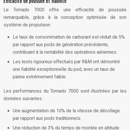
Efficacité de poussée et fiabilité
Le Tornado 7000 offre une efficacité de poussée
remarquable, grâce à la conception optimisée de son
système de propulsion.
Le taux de consommation de carburant est réduit de 5%
par rapport aux pods de génération précédente,
contribuant à la rentabilité des opérations aériennes.
Les tests rigoureux effectués par R&M ont démontré
une fiabilité exceptionnelle du pod, avec un taux de
panne extrêmement faible.
Les performances du Tornado 7000 sont illustrées par les
données suivantes :
Une augmentation de 10% de la vitesse de décollage
par rapport aux pods traditionnels.
Une réduction de 3% du temps de montée en altitude.