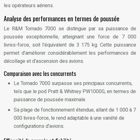
les opérateurs aériens.
Analyse des performances en termes de poussée
Le R&M Tornado 7000 se distingue par sa puissance de
poussée exceptionnelle, atteignant une force de 7 000
livres-force, soit l’équivalent de 3 175 kg. Cette puissance
permet d’améliorer considérablement les performances de
décollage et d’ascension des avions.
Comparaison avec les concurrents
Le Tornado 7000 surpasse ses principaux concurrents,
tels que le pod Pratt & Whitney PW1000G, en termes de
puissance de poussée maximale.
Sa plage de fonctionnement étendue, allant de 1 000 à 7
000 livres-force, le rend adaptable à une variété de
configurations d’avions.