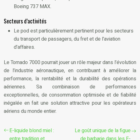
Boeing 737 MAX.
Secteurs d’activités
Le pod est particulièrement pertinent pour les secteurs
du transport de passagers, du fret et de l’aviation
d’affaires.
Le Tornado 7000 pourrait jouer un rôle majeur dans l’évolution
de l’industrie aéronautique, en contribuant à améliorer la
performance, la rentabilité et la durabilité des opérations
aériennes. Sa combinaison de performances
exceptionnelles, de consommation optimisée et de fiabilité
inégalée en fait une solution attractive pour les opérateurs
aériens du monde entier.
E-liquide blond miel :
Le goût unique de la figue
entre tradition et
de barbarie dans les E-