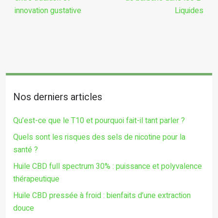
innovation gustative
Liquides
Nos derniers articles
Qu’est-ce que le T10 et pourquoi fait-il tant parler ?
Quels sont les risques des sels de nicotine pour la
santé ?
Huile CBD full spectrum 30% : puissance et polyvalence
thérapeutique
Huile CBD pressée à froid : bienfaits d’une extraction
douce