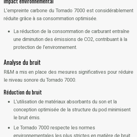
Impact environnemental
L’empreinte carbone du Tornado 7000 est considérablement
réduite grâce à sa consommation optimisée.
La réduction de la consommation de carburant entraîne
une diminution des émissions de CO2, contribuant à la
protection de l’environnement.
Analyse du bruit
R&M a mis en place des mesures significatives pour réduire
le niveau sonore du Tornado 7000.
Réduction du bruit
L’utilisation de matériaux absorbants du son et la
conception optimisée de la structure du pod minimisent
le bruit émis.
Le Tornado 7000 respecte les normes
environnementales les plus strictes en matière de bruit