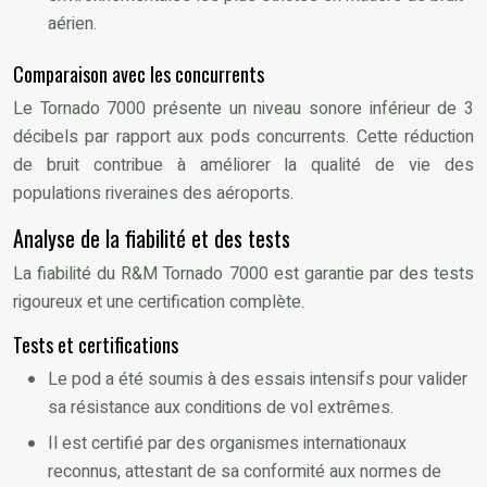
aérien.
Comparaison avec les concurrents
Le Tornado 7000 présente un niveau sonore inférieur de 3
décibels par rapport aux pods concurrents. Cette réduction
de bruit contribue à améliorer la qualité de vie des
populations riveraines des aéroports.
Analyse de la fiabilité et des tests
La fiabilité du R&M Tornado 7000 est garantie par des tests
rigoureux et une certification complète.
Tests et certifications
Le pod a été soumis à des essais intensifs pour valider
sa résistance aux conditions de vol extrêmes.
Il est certifié par des organismes internationaux
reconnus, attestant de sa conformité aux normes de