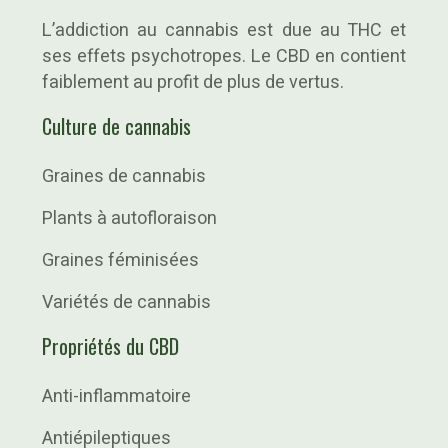
L’addiction au cannabis est due au THC et
ses effets psychotropes. Le CBD en contient
faiblement au profit de plus de vertus.
Culture de cannabis
Graines de cannabis
Plants à autofloraison
Graines féminisées
Variétés de cannabis
Propriétés du CBD
Anti-inflammatoire
Antiépileptiques