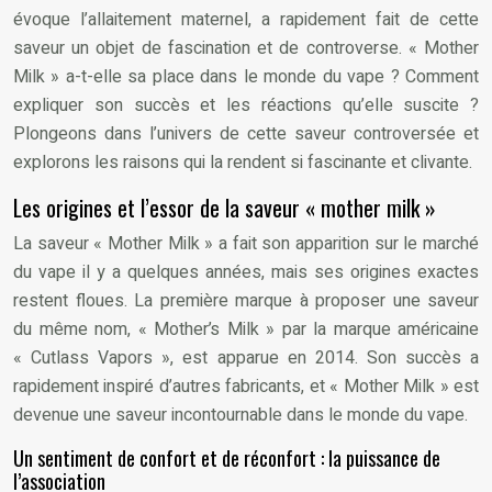
évoque l’allaitement maternel, a rapidement fait de cette
saveur un objet de fascination et de controverse. « Mother
Milk » a-t-elle sa place dans le monde du vape ? Comment
expliquer son succès et les réactions qu’elle suscite ?
Plongeons dans l’univers de cette saveur controversée et
explorons les raisons qui la rendent si fascinante et clivante.
Les origines et l’essor de la saveur « mother milk »
La saveur « Mother Milk » a fait son apparition sur le marché
du vape il y a quelques années, mais ses origines exactes
restent floues. La première marque à proposer une saveur
du même nom, « Mother’s Milk » par la marque américaine
« Cutlass Vapors », est apparue en 2014. Son succès a
rapidement inspiré d’autres fabricants, et « Mother Milk » est
devenue une saveur incontournable dans le monde du vape.
Un sentiment de confort et de réconfort : la puissance de
l’association