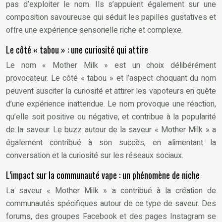
pas d’exploiter le nom. Ils s’appuient également sur une
composition savoureuse qui séduit les papilles gustatives et
offre une expérience sensorielle riche et complexe.
Le côté « tabou » : une curiosité qui attire
Le nom « Mother Milk » est un choix délibérément
provocateur. Le côté « tabou » et l’aspect choquant du nom
peuvent susciter la curiosité et attirer les vapoteurs en quête
d’une expérience inattendue. Le nom provoque une réaction,
qu’elle soit positive ou négative, et contribue à la popularité
de la saveur. Le buzz autour de la saveur « Mother Milk » a
également contribué à son succès, en alimentant la
conversation et la curiosité sur les réseaux sociaux.
L’impact sur la communauté vape : un phénomène de niche
La saveur « Mother Milk » a contribué à la création de
communautés spécifiques autour de ce type de saveur. Des
forums, des groupes Facebook et des pages Instagram se