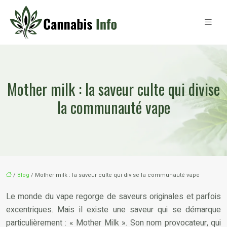
Mother milk : la saveur culte qui divise
la communauté vape
/
Blog
/ Mother milk : la saveur culte qui divise la communauté vape
Le monde du vape regorge de saveurs originales et parfois
excentriques. Mais il existe une saveur qui se démarque
particulièrement : « Mother Milk ». Son nom provocateur, qui