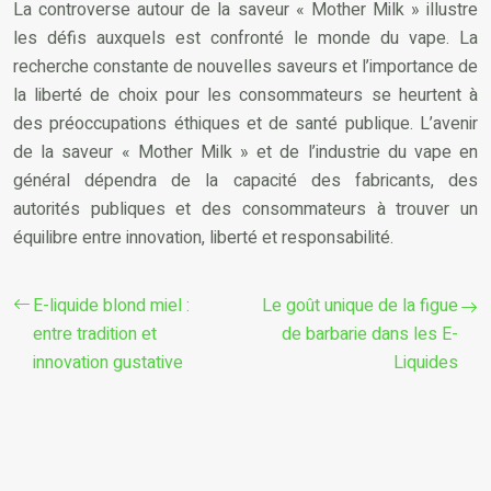
La controverse autour de la saveur « Mother Milk » illustre
les défis auxquels est confronté le monde du vape. La
recherche constante de nouvelles saveurs et l’importance de
la liberté de choix pour les consommateurs se heurtent à
des préoccupations éthiques et de santé publique. L’avenir
de la saveur « Mother Milk » et de l’industrie du vape en
général dépendra de la capacité des fabricants, des
autorités publiques et des consommateurs à trouver un
équilibre entre innovation, liberté et responsabilité.
E-liquide blond miel :
Le goût unique de la figue
entre tradition et
de barbarie dans les E-
innovation gustative
Liquides