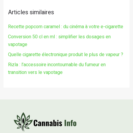
Articles similaires
Recette popcorn caramel : du cinéma à votre e-cigarette
Conversion 50 cl en ml : simplifier les dosages en
vapotage
Quelle cigarette électronique produit le plus de vapeur ?
Rizla : l’accessoire incontournable du fumeur en
transition vers le vapotage