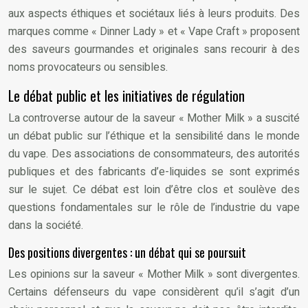
aux aspects éthiques et sociétaux liés à leurs produits. Des
marques comme « Dinner Lady » et « Vape Craft » proposent
des saveurs gourmandes et originales sans recourir à des
noms provocateurs ou sensibles.
Le débat public et les initiatives de régulation
La controverse autour de la saveur « Mother Milk » a suscité
un débat public sur l’éthique et la sensibilité dans le monde
du vape. Des associations de consommateurs, des autorités
publiques et des fabricants d’e-liquides se sont exprimés
sur le sujet. Ce débat est loin d’être clos et soulève des
questions fondamentales sur le rôle de l’industrie du vape
dans la société.
Des positions divergentes : un débat qui se poursuit
Les opinions sur la saveur « Mother Milk » sont divergentes.
Certains défenseurs du vape considèrent qu’il s’agit d’un