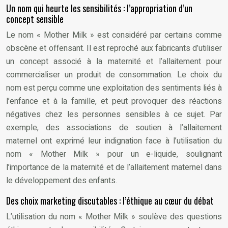
Un nom qui heurte les sensibilités : l’appropriation d’un
concept sensible
Le nom « Mother Milk » est considéré par certains comme
obscène et offensant. Il est reproché aux fabricants d’utiliser
un concept associé à la maternité et l’allaitement pour
commercialiser un produit de consommation. Le choix du
nom est perçu comme une exploitation des sentiments liés à
l’enfance et à la famille, et peut provoquer des réactions
négatives chez les personnes sensibles à ce sujet. Par
exemple, des associations de soutien à l’allaitement
maternel ont exprimé leur indignation face à l’utilisation du
nom « Mother Milk » pour un e-liquide, soulignant
l’importance de la maternité et de l’allaitement maternel dans
le développement des enfants.
Des choix marketing discutables : l’éthique au cœur du débat
L’utilisation du nom « Mother Milk » soulève des questions