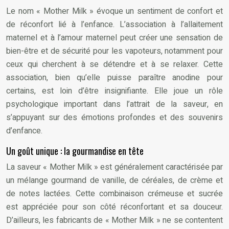
Le nom « Mother Milk » évoque un sentiment de confort et
de réconfort lié à l’enfance. L’association à l’allaitement
maternel et à l’amour maternel peut créer une sensation de
bien-être et de sécurité pour les vapoteurs, notamment pour
ceux qui cherchent à se détendre et à se relaxer. Cette
association, bien qu’elle puisse paraître anodine pour
certains, est loin d’être insignifiante. Elle joue un rôle
psychologique important dans l’attrait de la saveur, en
s’appuyant sur des émotions profondes et des souvenirs
d’enfance.
Un goût unique : la gourmandise en tête
La saveur « Mother Milk » est généralement caractérisée par
un mélange gourmand de vanille, de céréales, de crème et
de notes lactées. Cette combinaison crémeuse et sucrée
est appréciée pour son côté réconfortant et sa douceur.
D’ailleurs, les fabricants de « Mother Milk » ne se contentent