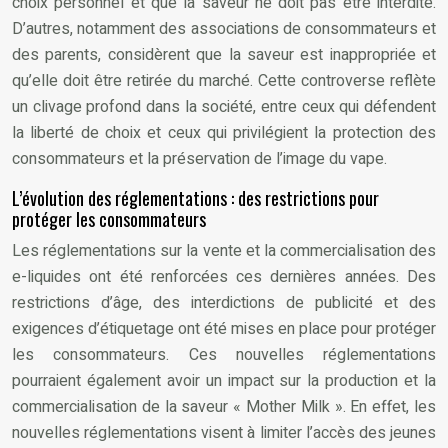
choix personnel et que la saveur ne doit pas être interdite.
D’autres, notamment des associations de consommateurs et
des parents, considèrent que la saveur est inappropriée et
qu’elle doit être retirée du marché. Cette controverse reflète
un clivage profond dans la société, entre ceux qui défendent
la liberté de choix et ceux qui privilégient la protection des
consommateurs et la préservation de l’image du vape.
L’évolution des réglementations : des restrictions pour
protéger les consommateurs
Les réglementations sur la vente et la commercialisation des
e-liquides ont été renforcées ces dernières années. Des
restrictions d’âge, des interdictions de publicité et des
exigences d’étiquetage ont été mises en place pour protéger
les consommateurs. Ces nouvelles réglementations
pourraient également avoir un impact sur la production et la
commercialisation de la saveur « Mother Milk ». En effet, les
nouvelles réglementations visent à limiter l’accès des jeunes