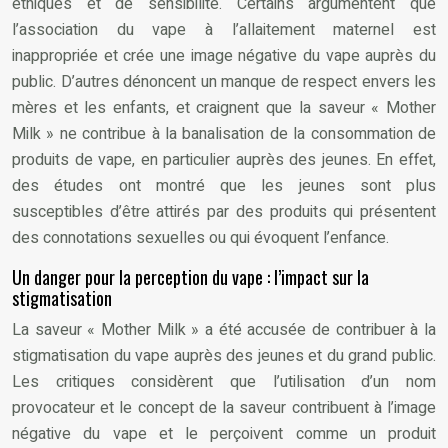
éthiques et de sensibilité. Certains argumentent que
l’association du vape à l’allaitement maternel est
inappropriée et crée une image négative du vape auprès du
public. D’autres dénoncent un manque de respect envers les
mères et les enfants, et craignent que la saveur « Mother
Milk » ne contribue à la banalisation de la consommation de
produits de vape, en particulier auprès des jeunes. En effet,
des études ont montré que les jeunes sont plus
susceptibles d’être attirés par des produits qui présentent
des connotations sexuelles ou qui évoquent l’enfance.
Un danger pour la perception du vape : l’impact sur la
stigmatisation
La saveur « Mother Milk » a été accusée de contribuer à la
stigmatisation du vape auprès des jeunes et du grand public.
Les critiques considèrent que l’utilisation d’un nom
provocateur et le concept de la saveur contribuent à l’image
négative du vape et le perçoivent comme un produit