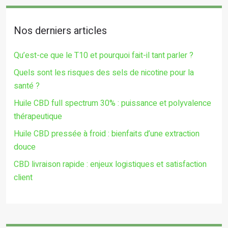
Nos derniers articles
Qu’est-ce que le T10 et pourquoi fait-il tant parler ?
Quels sont les risques des sels de nicotine pour la
santé ?
Huile CBD full spectrum 30% : puissance et polyvalence
thérapeutique
Huile CBD pressée à froid : bienfaits d’une extraction
douce
CBD livraison rapide : enjeux logistiques et satisfaction
client