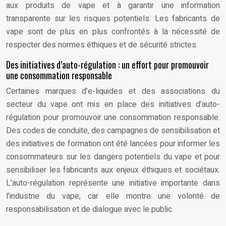
aux produits de vape et à garantir une information
transparente sur les risques potentiels. Les fabricants de
vape sont de plus en plus confrontés à la nécessité de
respecter des normes éthiques et de sécurité strictes.
Des initiatives d’auto-régulation : un effort pour promouvoir
une consommation responsable
Certaines marques d’e-liquides et des associations du
secteur du vape ont mis en place des initiatives d’auto-
régulation pour promouvoir une consommation responsable.
Des codes de conduite, des campagnes de sensibilisation et
des initiatives de formation ont été lancées pour informer les
consommateurs sur les dangers potentiels du vape et pour
sensibiliser les fabricants aux enjeux éthiques et sociétaux.
L’auto-régulation représente une initiative importante dans
l’industrie du vape, car elle montre une volonté de
responsabilisation et de dialogue avec le public.