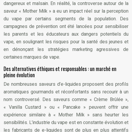
dangereux et malsain. En réalité, la controverse autour de la
saveur « Mother Milk » a eu un impact réel sur la perception
du vape par certains segments de la population. Des
campagnes de prévention ont été lancées pour sensibiliser
les parents et les éducateurs aux dangers potentiels du
vape, en soulignant les risques pour la santé des jeunes et
en dénonçant les stratégies marketing agressives de
certaines marques de vape.
Des alternatives éthiques et responsables : un marché en
pleine évolution
De nombreuses saveurs d’e-liquides proposent des profils
aromatiques gourmands et réconfortants sans recourir à un
nom controversé. Des saveurs comme « Crème Brûlée »,
« Vanilla Custard » ou « Pancake » peuvent offrir une
expérience similaire à « Mother Milk » sans heurter les
sensibilités. L’industrie du vape est en constante évolution et
les fabricants de e-liquides sont de plus en plus attentifs