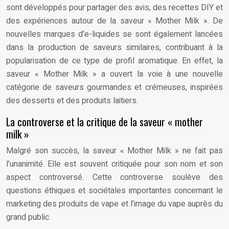
sont développés pour partager des avis, des recettes DIY et
des expériences autour de la saveur « Mother Milk ». De
nouvelles marques d’e-liquides se sont également lancées
dans la production de saveurs similaires, contribuant à la
popularisation de ce type de profil aromatique. En effet, la
saveur « Mother Milk » a ouvert la voie à une nouvelle
catégorie de saveurs gourmandes et crémeuses, inspirées
des desserts et des produits laitiers.
La controverse et la critique de la saveur « mother
milk »
Malgré son succès, la saveur « Mother Milk » ne fait pas
l’unanimité. Elle est souvent critiquée pour son nom et son
aspect controversé. Cette controverse soulève des
questions éthiques et sociétales importantes concernant le
marketing des produits de vape et l’image du vape auprès du
grand public.