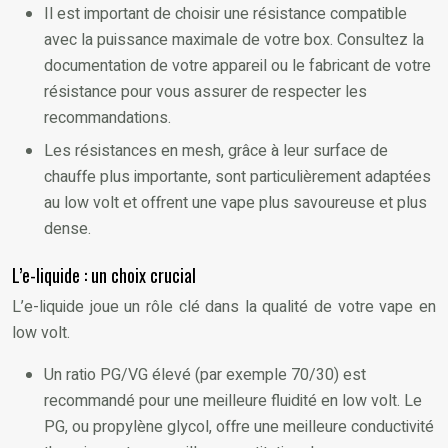
Il est important de choisir une résistance compatible
avec la puissance maximale de votre box. Consultez la
documentation de votre appareil ou le fabricant de votre
résistance pour vous assurer de respecter les
recommandations.
Les résistances en mesh, grâce à leur surface de
chauffe plus importante, sont particulièrement adaptées
au low volt et offrent une vape plus savoureuse et plus
dense.
L’e-liquide : un choix crucial
L’e-liquide joue un rôle clé dans la qualité de votre vape en
low volt.
Un ratio PG/VG élevé (par exemple 70/30) est
recommandé pour une meilleure fluidité en low volt. Le
PG, ou propylène glycol, offre une meilleure conductivité