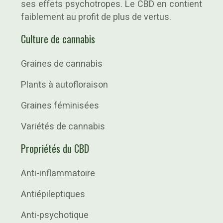
ses effets psychotropes. Le CBD en contient
faiblement au profit de plus de vertus.
Culture de cannabis
Graines de cannabis
Plants à autofloraison
Graines féminisées
Variétés de cannabis
Propriétés du CBD
Anti-inflammatoire
Antiépileptiques
Anti-psychotique