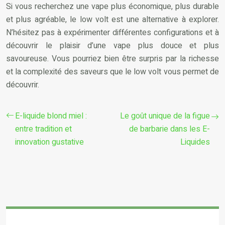
Si vous recherchez une vape plus économique, plus durable
et plus agréable, le low volt est une alternative à explorer.
N’hésitez pas à expérimenter différentes configurations et à
découvrir le plaisir d’une vape plus douce et plus
savoureuse. Vous pourriez bien être surpris par la richesse
et la complexité des saveurs que le low volt vous permet de
découvrir.
E-liquide blond miel :
Le goût unique de la figue
entre tradition et
de barbarie dans les E-
innovation gustative
Liquides