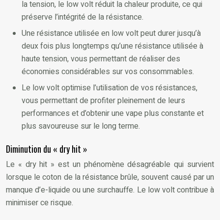
la tension, le low volt réduit la chaleur produite, ce qui
préserve l’intégrité de la résistance.
Une résistance utilisée en low volt peut durer jusqu’à
deux fois plus longtemps qu’une résistance utilisée à
haute tension, vous permettant de réaliser des
économies considérables sur vos consommables.
Le low volt optimise l’utilisation de vos résistances,
vous permettant de profiter pleinement de leurs
performances et d’obtenir une vape plus constante et
plus savoureuse sur le long terme.
Diminution du « dry hit »
Le « dry hit » est un phénomène désagréable qui survient
lorsque le coton de la résistance brûle, souvent causé par un
manque d’e-liquide ou une surchauffe. Le low volt contribue à
minimiser ce risque.