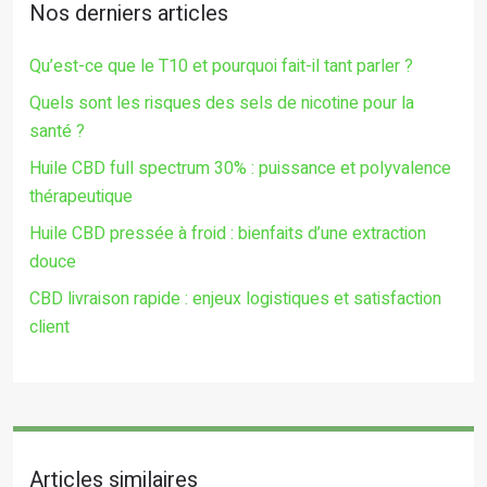
Nos derniers articles
Qu’est-ce que le T10 et pourquoi fait-il tant parler ?
Quels sont les risques des sels de nicotine pour la
santé ?
Huile CBD full spectrum 30% : puissance et polyvalence
thérapeutique
Huile CBD pressée à froid : bienfaits d’une extraction
douce
CBD livraison rapide : enjeux logistiques et satisfaction
client
Articles similaires