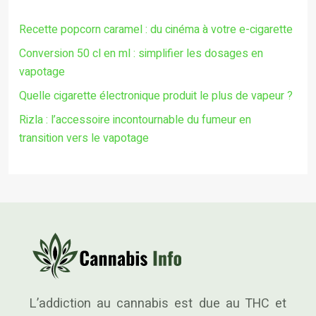
Recette popcorn caramel : du cinéma à votre e-cigarette
Conversion 50 cl en ml : simplifier les dosages en
vapotage
Quelle cigarette électronique produit le plus de vapeur ?
Rizla : l’accessoire incontournable du fumeur en
transition vers le vapotage
L’addiction au cannabis est due au THC et