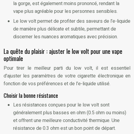
la gorge, est également moins prononcé, rendant la
vape plus agréable pour les personnes sensibles.
Le low volt permet de profiter des saveurs de l’e-liquide
de manière plus délicate et subtile, permettant de
discerner les nuances aromatiques avec précision.
La quête du plaisir : ajuster le low volt pour une vape
optimale
Pour tirer le meilleur parti du low volt, il est essentiel
d’ajuster les paramètres de votre cigarette électronique en
fonction de vos préférences et de l’e-liquide utilisé.
Choisir la bonne résistance
Les résistances conçues pour le low volt sont
généralement plus basses en ohm (0.5 ohm ou moins)
et offrent une meilleure conductivité thermique. Une
résistance de 0.3 ohm est un bon point de départ.