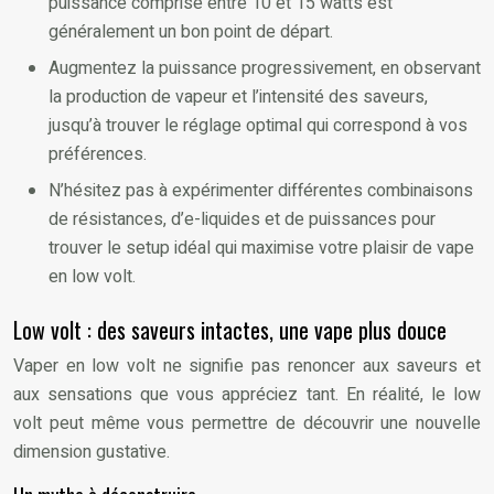
puissance comprise entre 10 et 15 watts est
généralement un bon point de départ.
Augmentez la puissance progressivement, en observant
la production de vapeur et l’intensité des saveurs,
jusqu’à trouver le réglage optimal qui correspond à vos
préférences.
N’hésitez pas à expérimenter différentes combinaisons
de résistances, d’e-liquides et de puissances pour
trouver le setup idéal qui maximise votre plaisir de vape
en low volt.
Low volt : des saveurs intactes, une vape plus douce
Vaper en low volt ne signifie pas renoncer aux saveurs et
aux sensations que vous appréciez tant. En réalité, le low
volt peut même vous permettre de découvrir une nouvelle
dimension gustative.