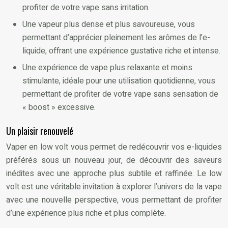
profiter de votre vape sans irritation.
Une vapeur plus dense et plus savoureuse, vous
permettant d’apprécier pleinement les arômes de l’e-
liquide, offrant une expérience gustative riche et intense.
Une expérience de vape plus relaxante et moins
stimulante, idéale pour une utilisation quotidienne, vous
permettant de profiter de votre vape sans sensation de
« boost » excessive.
Un plaisir renouvelé
Vaper en low volt vous permet de redécouvrir vos e-liquides
préférés sous un nouveau jour, de découvrir des saveurs
inédites avec une approche plus subtile et raffinée. Le low
volt est une véritable invitation à explorer l’univers de la vape
avec une nouvelle perspective, vous permettant de profiter
d’une expérience plus riche et plus complète.