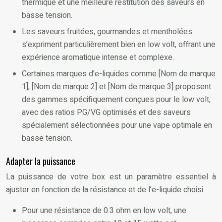
thermique et une meilleure restitution des saveurs en
basse tension.
Les saveurs fruitées, gourmandes et mentholées
s’expriment particulièrement bien en low volt, offrant une
expérience aromatique intense et complexe.
Certaines marques d’e-liquides comme [Nom de marque
1], [Nom de marque 2] et [Nom de marque 3] proposent
des gammes spécifiquement conçues pour le low volt,
avec des ratios PG/VG optimisés et des saveurs
spécialement sélectionnées pour une vape optimale en
basse tension.
Adapter la puissance
La puissance de votre box est un paramètre essentiel à
ajuster en fonction de la résistance et de l’e-liquide choisi.
Pour une résistance de 0.3 ohm en low volt, une