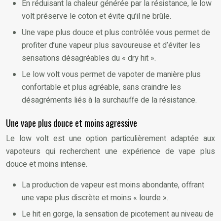
En réduisant la chaleur générée par la résistance, le low
volt préserve le coton et évite qu’il ne brûle.
Une vape plus douce et plus contrôlée vous permet de
profiter d’une vapeur plus savoureuse et d’éviter les
sensations désagréables du « dry hit ».
Le low volt vous permet de vapoter de manière plus
confortable et plus agréable, sans craindre les
désagréments liés à la surchauffe de la résistance.
Une vape plus douce et moins agressive
Le low volt est une option particulièrement adaptée aux
vapoteurs qui recherchent une expérience de vape plus
douce et moins intense.
La production de vapeur est moins abondante, offrant
une vape plus discrète et moins « lourde ».
Le hit en gorge, la sensation de picotement au niveau de