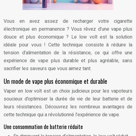
Vous en avez assez de recharger votre cigarette
électronique en permanence ? Vous rêvez d’une vape plus
douce et plus économique ? Le low volt est la solution
idéale pour vous ! Cette technique consiste à réduire la
tension d’alimentation de la résistance, ce qui offre une
expérience de vape plus durable et plus agréable, sans
sacrifier les saveurs que vous aimez tant.
Un mode de vape plus économique et durable
Vaper en low volt est un choix judicieux pour les vapoteurs
soucieux d’optimiser la durée de vie de leur batterie et de
leurs résistances. Découvrez les nombreux avantages de
cette technique qui a révolutionné l’expérience de vape.
Une consommation de batterie réduite