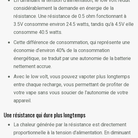
En diminuant la tension d’alimentation, le low volt réduit
considérablement la demande en énergie de la
résistance. Une résistance de 0.5 ohm fonctionnant à
3.5V consomme environ 24.5 watts, tandis qu’à 4.5V elle
consomme 40.5 watts.
Cette différence de consommation, qui représente une
économie d’environ 40% de la consommation
énergétique, se traduit par une autonomie de la batterie
nettement accrue.
Avec le low volt, vous pouvez vapoter plus longtemps
entre chaque recharge, vous permettant de profiter de
votre vape sans vous soucier de l’autonomie de votre
appareil.
Une résistance qui dure plus longtemps
La chaleur générée par la résistance est directement
proportionnelle à la tension d’alimentation. En diminuant