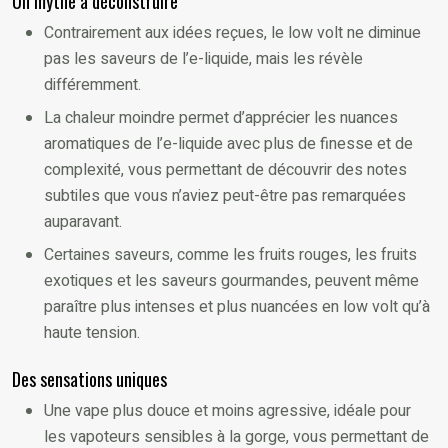
Un mythe à déconstruire
Contrairement aux idées reçues, le low volt ne diminue
pas les saveurs de l’e-liquide, mais les révèle
différemment.
La chaleur moindre permet d’apprécier les nuances
aromatiques de l’e-liquide avec plus de finesse et de
complexité, vous permettant de découvrir des notes
subtiles que vous n’aviez peut-être pas remarquées
auparavant.
Certaines saveurs, comme les fruits rouges, les fruits
exotiques et les saveurs gourmandes, peuvent même
paraître plus intenses et plus nuancées en low volt qu’à
haute tension.
Des sensations uniques
Une vape plus douce et moins agressive, idéale pour
les vapoteurs sensibles à la gorge, vous permettant de