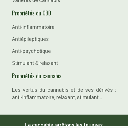
Variétés de cannabis
Propriétés du CBD
Anti-inflammatoire
Antiépileptiques
Anti-psychotique
Stimulant & relaxant
Propriétés du cannabis
Les vertus du cannabis et de ses dérivés :
anti-inflammatoire, relaxant, stimulant…
Le cannabis, arrêtons les fausses