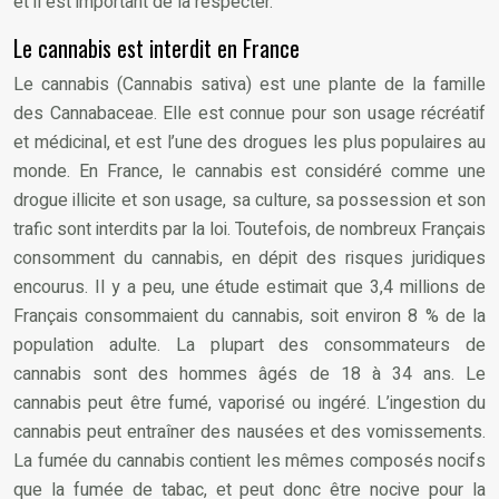
et il est important de la respecter.
Le cannabis est interdit en France
Le cannabis (Cannabis sativa) est une plante de la famille
des Cannabaceae. Elle est connue pour son usage récréatif
et médicinal, et est l’une des drogues les plus populaires au
monde. En France, le cannabis est considéré comme une
drogue illicite et son usage, sa culture, sa possession et son
trafic sont interdits par la loi. Toutefois, de nombreux Français
consomment du cannabis, en dépit des risques juridiques
encourus. Il y a peu, une étude estimait que 3,4 millions de
Français consommaient du cannabis, soit environ 8 % de la
population adulte. La plupart des consommateurs de
cannabis sont des hommes âgés de 18 à 34 ans. Le
cannabis peut être fumé, vaporisé ou ingéré. L’ingestion du
cannabis peut entraîner des nausées et des vomissements.
La fumée du cannabis contient les mêmes composés nocifs
que la fumée de tabac, et peut donc être nocive pour la