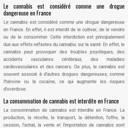
Le cannabis est considéré comme une drogue
dangereuse en France
Le cannabis est considéré comme une drogue dangereuse
en France. En effet, il est interdit de le cultiver, de le vendre
ou de le consommer. Cette interdiction est principalement
due aux effets néfastes du cannabis sur la santé. En effet, le
cannabis peut provoquer des troubles psychiques, des
accidents vasculaires cérébraux, des maladies
cardiovasculaires et des cancers. De plus, le cannabis est
souvent associé à d’autres drogues dangereuses, comme
l’héroïne ou la cocaïne, ce qui augmente les risques
d’overdose.
La consommation de cannabis est interdite en France
La consommation de cannabis est interdite en France. La
production, la récolte, le transport, la détention, l’offre, la
cession, l’achat, la vente et l’importation de cannabis sont