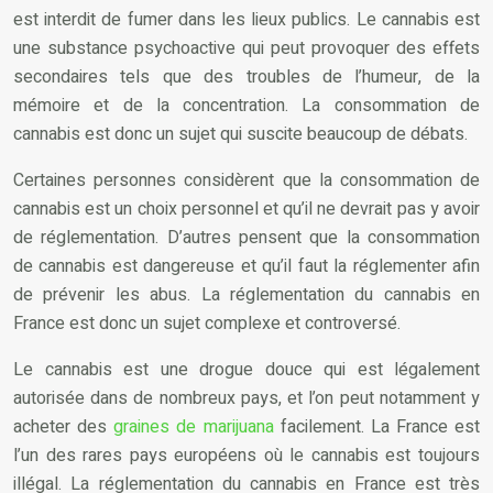
est interdit de fumer dans les lieux publics. Le cannabis est
une substance psychoactive qui peut provoquer des effets
secondaires tels que des troubles de l’humeur, de la
mémoire et de la concentration. La consommation de
cannabis est donc un sujet qui suscite beaucoup de débats.
Certaines personnes considèrent que la consommation de
cannabis est un choix personnel et qu’il ne devrait pas y avoir
de réglementation. D’autres pensent que la consommation
de cannabis est dangereuse et qu’il faut la réglementer afin
de prévenir les abus. La réglementation du cannabis en
France est donc un sujet complexe et controversé.
Le cannabis est une drogue douce qui est légalement
autorisée dans de nombreux pays, et l’on peut notamment y
acheter des
graines de marijuana
facilement. La France est
l’un des rares pays européens où le cannabis est toujours
illégal. La réglementation du cannabis en France est très