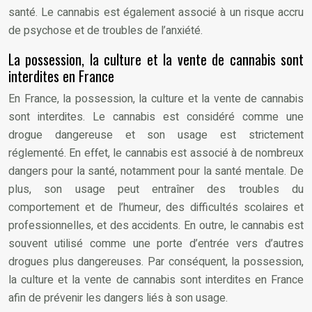
santé. Le cannabis est également associé à un risque accru
de psychose et de troubles de l’anxiété.
La possession, la culture et la vente de cannabis sont
interdites en France
En France, la possession, la culture et la vente de cannabis
sont interdites. Le cannabis est considéré comme une
drogue dangereuse et son usage est strictement
réglementé. En effet, le cannabis est associé à de nombreux
dangers pour la santé, notamment pour la santé mentale. De
plus, son usage peut entraîner des troubles du
comportement et de l’humeur, des difficultés scolaires et
professionnelles, et des accidents. En outre, le cannabis est
souvent utilisé comme une porte d’entrée vers d’autres
drogues plus dangereuses. Par conséquent, la possession,
la culture et la vente de cannabis sont interdites en France
afin de prévenir les dangers liés à son usage.