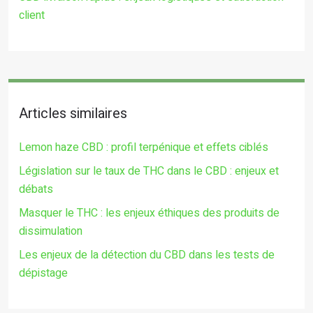
client
Articles similaires
Lemon haze CBD : profil terpénique et effets ciblés
Législation sur le taux de THC dans le CBD : enjeux et
débats
Masquer le THC : les enjeux éthiques des produits de
dissimulation
Les enjeux de la détection du CBD dans les tests de
dépistage