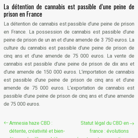
La détention de cannabis est passible d’une peine de
prison en France
La détention de cannabis est passible d’une peine de prison
en France. La possession de cannabis est passible d’une
peine de prison de un an et d’une amende de 3 750 euros. La
culture du cannabis est passible d’une peine de prison de
cinq ans et d’une amende de 75 000 euros. La vente de
cannabis est passible d’une peine de prison de dix ans et
d’une amende de 150 000 euros. L’importation de cannabis
est passible d’une peine de prison de cinq ans et d’une
amende de 75 000 euros. L’exportation de cannabis est
passible d’une peine de prison de cinq ans et d’une amende
de 75 000 euros.
Amnesia haze CBD :
Statut légal du CBD en
détente, créativité et bien-
france : évolutions