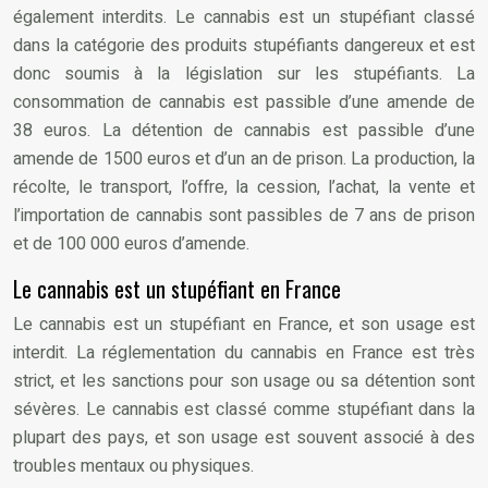
également interdits. Le cannabis est un stupéfiant classé
dans la catégorie des produits stupéfiants dangereux et est
donc soumis à la législation sur les stupéfiants. La
consommation de cannabis est passible d’une amende de
38 euros. La détention de cannabis est passible d’une
amende de 1500 euros et d’un an de prison. La production, la
récolte, le transport, l’offre, la cession, l’achat, la vente et
l’importation de cannabis sont passibles de 7 ans de prison
et de 100 000 euros d’amende.
Le cannabis est un stupéfiant en France
Le cannabis est un stupéfiant en France, et son usage est
interdit. La réglementation du cannabis en France est très
strict, et les sanctions pour son usage ou sa détention sont
sévères. Le cannabis est classé comme stupéfiant dans la
plupart des pays, et son usage est souvent associé à des
troubles mentaux ou physiques.