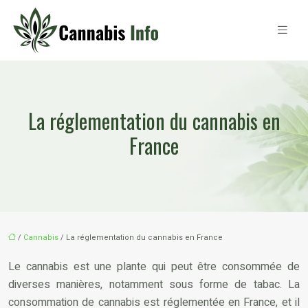
La réglementation du cannabis en
France
/
Cannabis
/ La réglementation du cannabis en France
Le cannabis est une plante qui peut être consommée de
diverses manières, notamment sous forme de tabac. La
consommation de cannabis est réglementée en France, et il