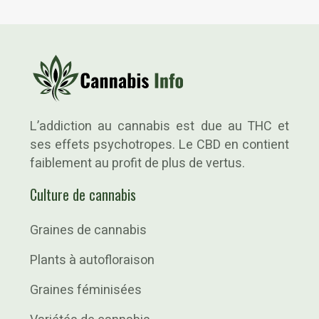
L’addiction au cannabis est due au THC et
ses effets psychotropes. Le CBD en contient
faiblement au profit de plus de vertus.
Culture de cannabis
Graines de cannabis
Plants à autofloraison
Graines féminisées