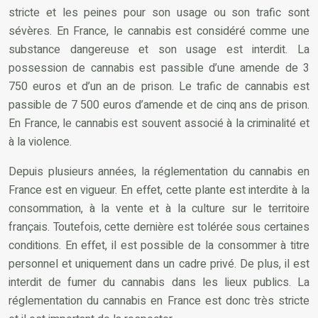
stricte et les peines pour son usage ou son trafic sont
sévères. En France, le cannabis est considéré comme une
substance dangereuse et son usage est interdit. La
possession de cannabis est passible d’une amende de 3
750 euros et d’un an de prison. Le trafic de cannabis est
passible de 7 500 euros d’amende et de cinq ans de prison.
En France, le cannabis est souvent associé à la criminalité et
à la violence.
Depuis plusieurs années, la réglementation du cannabis en
France est en vigueur. En effet, cette plante est interdite à la
consommation, à la vente et à la culture sur le territoire
français. Toutefois, cette dernière est tolérée sous certaines
conditions. En effet, il est possible de la consommer à titre
personnel et uniquement dans un cadre privé. De plus, il est
interdit de fumer du cannabis dans les lieux publics. La
réglementation du cannabis en France est donc très stricte