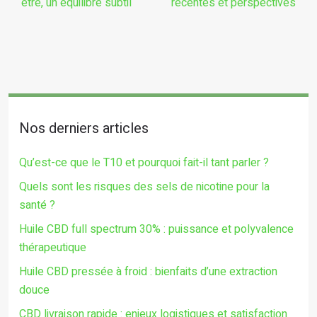
être, un équilibre subtil
récentes et perspectives
Nos derniers articles
Qu’est-ce que le T10 et pourquoi fait-il tant parler ?
Quels sont les risques des sels de nicotine pour la
santé ?
Huile CBD full spectrum 30% : puissance et polyvalence
thérapeutique
Huile CBD pressée à froid : bienfaits d’une extraction
douce
CBD livraison rapide : enjeux logistiques et satisfaction