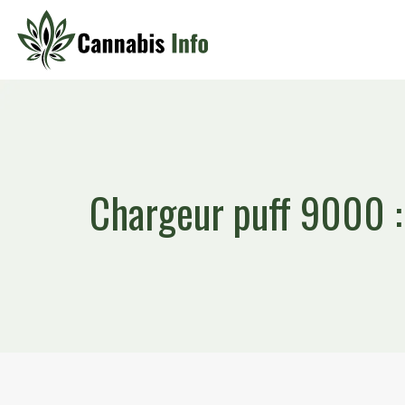
Chargeur puff 9000 : 