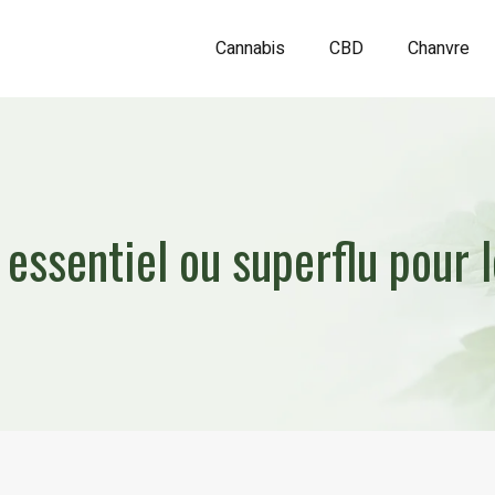
Cannabis
CBD
Chanvre
essentiel ou superflu pour