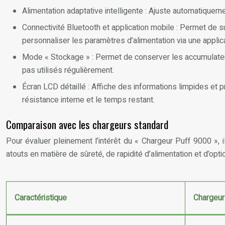
Alimentation adaptative intelligente : Ajuste automatiquemen
Connectivité Bluetooth et application mobile : Permet de s
personnaliser les paramètres d’alimentation via une applic
Mode « Stockage » : Permet de conserver les accumulateurs 
pas utilisés régulièrement.
Écran LCD détaillé : Affiche des informations limpides et p
résistance interne et le temps restant.
Comparaison avec les chargeurs standard
Pour évaluer pleinement l’intérêt du « Chargeur Puff 9000 », 
atouts en matière de sûreté, de rapidité d’alimentation et d’opti
Caractéristique
Chargeur