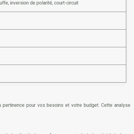
e, inversion de polarité, court-circuit
a pertinence pour vos besoins et votre budget. Cette analyse