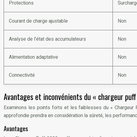
Protections
Surcharge
Courant de charge ajustable
Non
Analyse de l’état des accumulateurs
Non
Alimentation adaptative
Non
Connectivité
Non
Avantages et inconvénients du « chargeur puff
Examinons les points forts et les faiblesses du « Chargeur 
approfondie prendra en considération la sûreté, les performances, 
Avantages