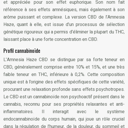
et appréciée pour son effet euphorique. Son nom fait
référence à ses effets amnésiques, mais également à son
arôme puissant et complexe. La version CBD de l’Amnesia
Haze, quant à elle, est issue d’un processus de sélection
génétique rigoureux qui a permis d’éliminer la plupart du THC,
laissant place à une forte concentration en CBD.
Profil cannabinoïde
L’Amnesia Haze CBD se distingue par sa forte teneur en
CBD, généralement comprise entre 10% et 15%, et une très
faible teneur en THC, inférieure à 0,2%. Cette composition
unique est à l’origine des effets spécifiques de cette variété,
procurant une relaxation profonde sans effets psychotropes.
Le CBD est un cannabinoïde non psychoactif présent dans le
cannabis, reconnu pour ses propriétés relaxantes et anti-
inflammatoires. Il interagit avec le système
endocannabinoïde du corps humain, qui joue un rôle crucial
dans la régulation de l’humeur, de la douleur, du sommeil et