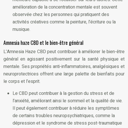
amélioration de la concentration mentale est souvent
observée chez les personnes qui pratiquent des
activités créatives comme la peinture, l’écriture ou la
musique.
Amnesia haze CBD et le bien-être général
L’Amnesia Haze CBD peut contribuer à améliorer le bien-être
général en agissant positivement sur la santé physique et
mentale. Ses propriétés anti-inflammatoires, analgésiques et
neuroprotectrices offrent une large palette de bienfaits pour
le corps et l’esprit.
Le CBD peut contribuer à la gestion du stress et de
l’anxiété, améliorant ainsi le sommeil et la qualité de vie.
Il peut également contribuer à réduire les symptômes
de certains troubles neuropsychiatriques, comme la
dépression et le syndrome de stress post-traumatique