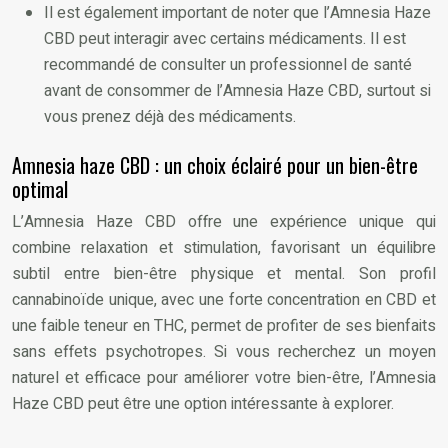
Il est également important de noter que l’Amnesia Haze
CBD peut interagir avec certains médicaments. Il est
recommandé de consulter un professionnel de santé
avant de consommer de l’Amnesia Haze CBD, surtout si
vous prenez déjà des médicaments.
Amnesia haze CBD : un choix éclairé pour un bien-être
optimal
L’Amnesia Haze CBD offre une expérience unique qui
combine relaxation et stimulation, favorisant un équilibre
subtil entre bien-être physique et mental. Son profil
cannabinoïde unique, avec une forte concentration en CBD et
une faible teneur en THC, permet de profiter de ses bienfaits
sans effets psychotropes. Si vous recherchez un moyen
naturel et efficace pour améliorer votre bien-être, l’Amnesia
Haze CBD peut être une option intéressante à explorer.