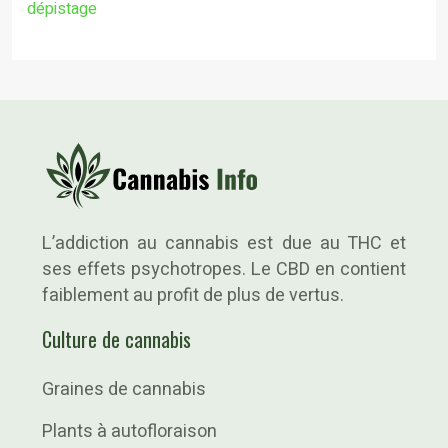
dépistage
L’addiction au cannabis est due au THC et
ses effets psychotropes. Le CBD en contient
faiblement au profit de plus de vertus.
Culture de cannabis
Graines de cannabis
Plants à autofloraison