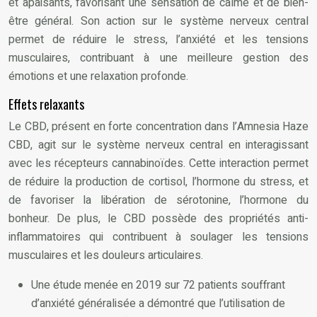
et apaisants, favorisant une sensation de calme et de bien-
être général. Son action sur le système nerveux central
permet de réduire le stress, l’anxiété et les tensions
musculaires, contribuant à une meilleure gestion des
émotions et une relaxation profonde.
Effets relaxants
Le CBD, présent en forte concentration dans l’Amnesia Haze
CBD, agit sur le système nerveux central en interagissant
avec les récepteurs cannabinoïdes. Cette interaction permet
de réduire la production de cortisol, l’hormone du stress, et
de favoriser la libération de sérotonine, l’hormone du
bonheur. De plus, le CBD possède des propriétés anti-
inflammatoires qui contribuent à soulager les tensions
musculaires et les douleurs articulaires.
Une étude menée en 2019 sur 72 patients souffrant
d’anxiété généralisée a démontré que l’utilisation de