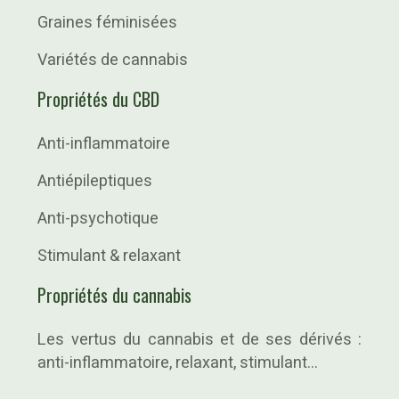
Graines féminisées
Variétés de cannabis
Propriétés du CBD
Anti-inflammatoire
Antiépileptiques
Anti-psychotique
Stimulant & relaxant
Propriétés du cannabis
Les vertus du cannabis et de ses dérivés :
anti-inflammatoire, relaxant, stimulant…