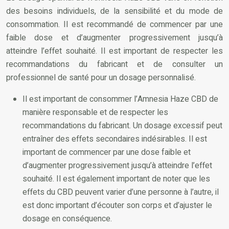
des besoins individuels, de la sensibilité et du mode de
consommation. Il est recommandé de commencer par une
faible dose et d’augmenter progressivement jusqu’à
atteindre l’effet souhaité. Il est important de respecter les
recommandations du fabricant et de consulter un
professionnel de santé pour un dosage personnalisé.
Il est important de consommer l’Amnesia Haze CBD de
manière responsable et de respecter les
recommandations du fabricant. Un dosage excessif peut
entraîner des effets secondaires indésirables. Il est
important de commencer par une dose faible et
d’augmenter progressivement jusqu’à atteindre l’effet
souhaité. Il est également important de noter que les
effets du CBD peuvent varier d’une personne à l’autre, il
est donc important d’écouter son corps et d’ajuster le
dosage en conséquence.