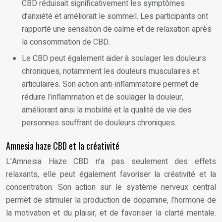
CBD réduisait significativement les symptômes
d’anxiété et améliorait le sommeil. Les participants ont
rapporté une sensation de calme et de relaxation après
la consommation de CBD.
Le CBD peut également aider à soulager les douleurs
chroniques, notamment les douleurs musculaires et
articulaires. Son action anti-inflammatoire permet de
réduire l’inflammation et de soulager la douleur,
améliorant ainsi la mobilité et la qualité de vie des
personnes souffrant de douleurs chroniques.
Amnesia haze CBD et la créativité
L’Amnesia Haze CBD n’a pas seulement des effets
relaxants, elle peut également favoriser la créativité et la
concentration. Son action sur le système nerveux central
permet de stimuler la production de dopamine, l’hormone de
la motivation et du plaisir, et de favoriser la clarté mentale.