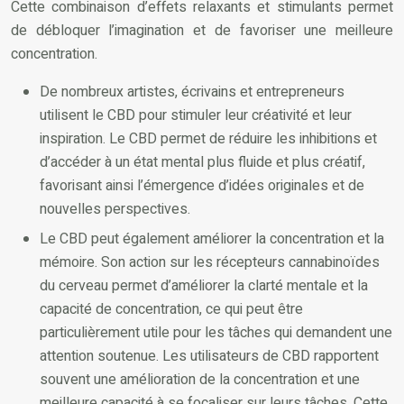
Cette combinaison d’effets relaxants et stimulants permet
de débloquer l’imagination et de favoriser une meilleure
concentration.
De nombreux artistes, écrivains et entrepreneurs
utilisent le CBD pour stimuler leur créativité et leur
inspiration. Le CBD permet de réduire les inhibitions et
d’accéder à un état mental plus fluide et plus créatif,
favorisant ainsi l’émergence d’idées originales et de
nouvelles perspectives.
Le CBD peut également améliorer la concentration et la
mémoire. Son action sur les récepteurs cannabinoïdes
du cerveau permet d’améliorer la clarté mentale et la
capacité de concentration, ce qui peut être
particulièrement utile pour les tâches qui demandent une
attention soutenue. Les utilisateurs de CBD rapportent
souvent une amélioration de la concentration et une
meilleure capacité à se focaliser sur leurs tâches. Cette