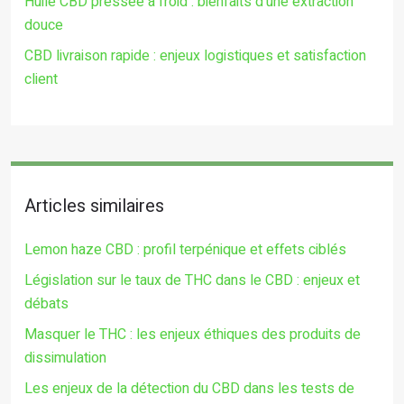
Huile CBD pressée à froid : bienfaits d’une extraction
douce
CBD livraison rapide : enjeux logistiques et satisfaction
client
Articles similaires
Lemon haze CBD : profil terpénique et effets ciblés
Législation sur le taux de THC dans le CBD : enjeux et
débats
Masquer le THC : les enjeux éthiques des produits de
dissimulation
Les enjeux de la détection du CBD dans les tests de