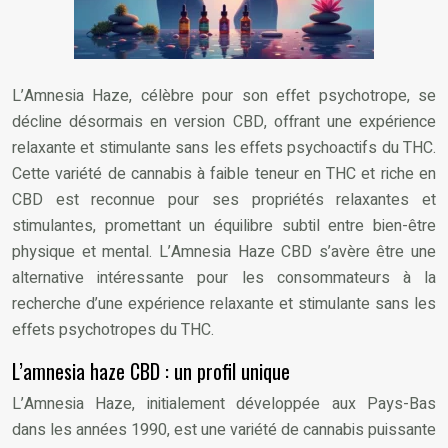
L’Amnesia Haze, célèbre pour son effet psychotrope, se
décline désormais en version CBD, offrant une expérience
relaxante et stimulante sans les effets psychoactifs du THC.
Cette variété de cannabis à faible teneur en THC et riche en
CBD est reconnue pour ses propriétés relaxantes et
stimulantes, promettant un équilibre subtil entre bien-être
physique et mental. L’Amnesia Haze CBD s’avère être une
alternative intéressante pour les consommateurs à la
recherche d’une expérience relaxante et stimulante sans les
effets psychotropes du THC.
L’amnesia haze CBD : un profil unique
L’Amnesia Haze, initialement développée aux Pays-Bas
dans les années 1990, est une variété de cannabis puissante