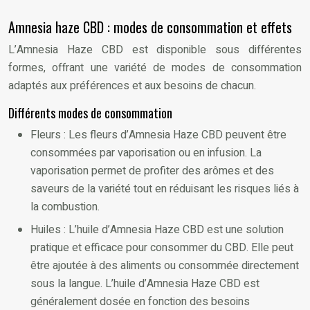
Amnesia haze CBD : modes de consommation et effets
L’Amnesia Haze CBD est disponible sous différentes
formes, offrant une variété de modes de consommation
adaptés aux préférences et aux besoins de chacun.
Différents modes de consommation
Fleurs : Les fleurs d’Amnesia Haze CBD peuvent être
consommées par vaporisation ou en infusion. La
vaporisation permet de profiter des arômes et des
saveurs de la variété tout en réduisant les risques liés à
la combustion.
Huiles : L’huile d’Amnesia Haze CBD est une solution
pratique et efficace pour consommer du CBD. Elle peut
être ajoutée à des aliments ou consommée directement
sous la langue. L’huile d’Amnesia Haze CBD est
généralement dosée en fonction des besoins