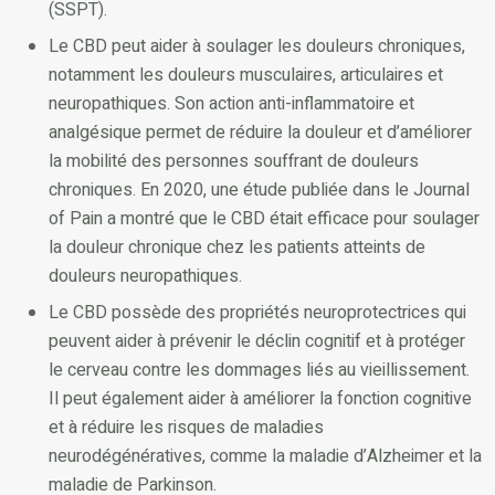
(SSPT).
Le CBD peut aider à soulager les douleurs chroniques,
notamment les douleurs musculaires, articulaires et
neuropathiques. Son action anti-inflammatoire et
analgésique permet de réduire la douleur et d’améliorer
la mobilité des personnes souffrant de douleurs
chroniques. En 2020, une étude publiée dans le Journal
of Pain a montré que le CBD était efficace pour soulager
la douleur chronique chez les patients atteints de
douleurs neuropathiques.
Le CBD possède des propriétés neuroprotectrices qui
peuvent aider à prévenir le déclin cognitif et à protéger
le cerveau contre les dommages liés au vieillissement.
Il peut également aider à améliorer la fonction cognitive
et à réduire les risques de maladies
neurodégénératives, comme la maladie d’Alzheimer et la
maladie de Parkinson.