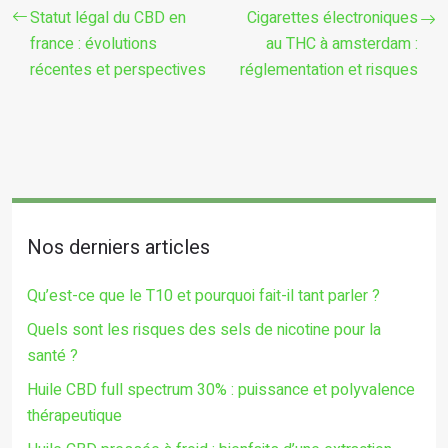
Statut légal du CBD en
Cigarettes électroniques
france : évolutions
au THC à amsterdam :
récentes et perspectives
réglementation et risques
Nos derniers articles
Qu’est-ce que le T10 et pourquoi fait-il tant parler ?
Quels sont les risques des sels de nicotine pour la
santé ?
Huile CBD full spectrum 30% : puissance et polyvalence
thérapeutique