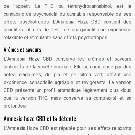
de l’appétit. Le THC, ou tétrahydrocannabinol, est le
cannabinoïde psychoactif du cannabis responsable de ses
effets psychotropes. L’Amnesia Haze CBD contient des
quantités infimes de THC, ce qui garantit une expérience
relaxante et stimulante sans effets psychotropes.
Arômes et saveurs
L’Amnesia Haze CBD conserve les arômes et saveurs
distinctifs de la variété originale. Elle se caractérise par des
notes d’agrumes, de pin et de citron vert, offrant une
expérience sensorielle agréable et revigorante. La version
CBD présente un profil aromatique légèrement plus doux
que la version THC, mais conserve sa complexité et sa
profondeur.
Amnesia haze CBD et la détente
L’Amnesia Haze CBD est réputée pour ses effets relaxants