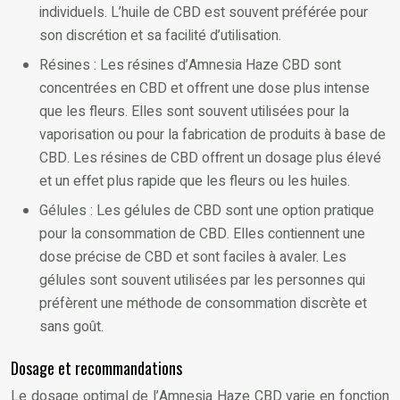
individuels. L’huile de CBD est souvent préférée pour
son discrétion et sa facilité d’utilisation.
Résines : Les résines d’Amnesia Haze CBD sont
concentrées en CBD et offrent une dose plus intense
que les fleurs. Elles sont souvent utilisées pour la
vaporisation ou pour la fabrication de produits à base de
CBD. Les résines de CBD offrent un dosage plus élevé
et un effet plus rapide que les fleurs ou les huiles.
Gélules : Les gélules de CBD sont une option pratique
pour la consommation de CBD. Elles contiennent une
dose précise de CBD et sont faciles à avaler. Les
gélules sont souvent utilisées par les personnes qui
préfèrent une méthode de consommation discrète et
sans goût.
Dosage et recommandations
Le dosage optimal de l’Amnesia Haze CBD varie en fonction