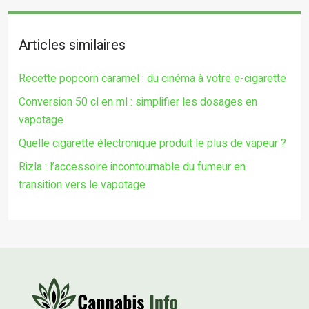
Articles similaires
Recette popcorn caramel : du cinéma à votre e-cigarette
Conversion 50 cl en ml : simplifier les dosages en
vapotage
Quelle cigarette électronique produit le plus de vapeur ?
Rizla : l’accessoire incontournable du fumeur en
transition vers le vapotage