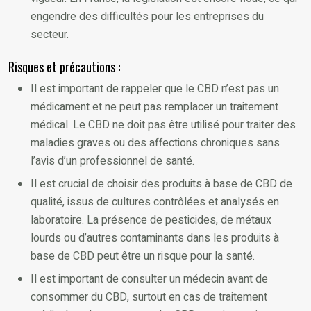
engendre des difficultés pour les entreprises du
secteur.
Risques et précautions :
Il est important de rappeler que le CBD n’est pas un
médicament et ne peut pas remplacer un traitement
médical. Le CBD ne doit pas être utilisé pour traiter des
maladies graves ou des affections chroniques sans
l’avis d’un professionnel de santé.
Il est crucial de choisir des produits à base de CBD de
qualité, issus de cultures contrôlées et analysés en
laboratoire. La présence de pesticides, de métaux
lourds ou d’autres contaminants dans les produits à
base de CBD peut être un risque pour la santé.
Il est important de consulter un médecin avant de
consommer du CBD, surtout en cas de traitement