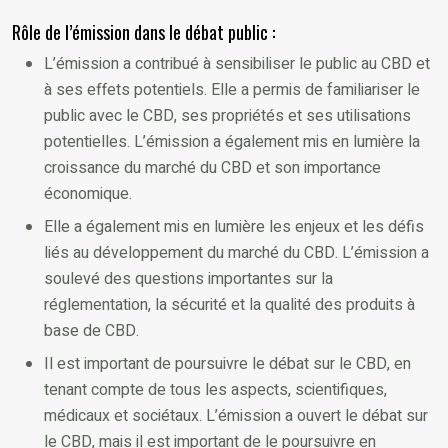
Rôle de l’émission dans le débat public :
L’émission a contribué à sensibiliser le public au CBD et
à ses effets potentiels. Elle a permis de familiariser le
public avec le CBD, ses propriétés et ses utilisations
potentielles. L’émission a également mis en lumière la
croissance du marché du CBD et son importance
économique.
Elle a également mis en lumière les enjeux et les défis
liés au développement du marché du CBD. L’émission a
soulevé des questions importantes sur la
réglementation, la sécurité et la qualité des produits à
base de CBD.
Il est important de poursuivre le débat sur le CBD, en
tenant compte de tous les aspects, scientifiques,
médicaux et sociétaux. L’émission a ouvert le débat sur
le CBD, mais il est important de le poursuivre en