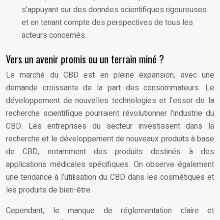
s’appuyant sur des données scientifiques rigoureuses
et en tenant compte des perspectives de tous les
acteurs concernés.
Vers un avenir promis ou un terrain miné ?
Le marché du CBD est en pleine expansion, avec une
demande croissante de la part des consommateurs. Le
développement de nouvelles technologies et l’essor de la
recherche scientifique pourraient révolutionner l’industrie du
CBD. Les entreprises du secteur investissent dans la
recherche et le développement de nouveaux produits à base
de CBD, notamment des produits destinés à des
applications médicales spécifiques. On observe également
une tendance à l’utilisation du CBD dans les cosmétiques et
les produits de bien-être.
Cependant, le manque de réglementation claire et