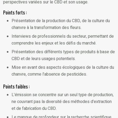
perspectives variées sur le CBD et son usage.
Points forts :
Présentation de la production du CBD, de la culture du
chanvre à la transformation des fleurs.
Interviews de professionnels du secteur, permettant de
comprendre les enjeux et les défis du marché.
Présentation des différents types de produits à base de
CBD et de leurs usages potentiels.
Mise en avant des aspects écologiques de la culture du
chanvre, comme l’absence de pesticides.
Points faibles :
L’émission se concentre sur un seul type de production,
ne couvrant pas la diversité des méthodes d’extraction
et de fabrication du CBD.
Le manque de profondeur sur la recherche scientifique