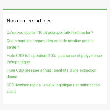
Nos derniers articles
Qu’est-ce que le T10 et pourquoi fait-il tant parler ?
Quels sont les risques des sels de nicotine pour la
santé ?
Huile CBD full spectrum 30% : puissance et polyvalence
thérapeutique
Huile CBD pressée à froid : bienfaits d’une extraction
douce
CBD livraison rapide : enjeux logistiques et satisfaction
client