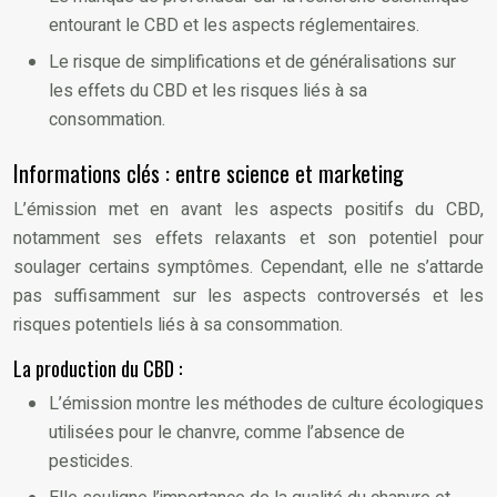
entourant le CBD et les aspects réglementaires.
Le risque de simplifications et de généralisations sur
les effets du CBD et les risques liés à sa
consommation.
Informations clés : entre science et marketing
L’émission met en avant les aspects positifs du CBD,
notamment ses effets relaxants et son potentiel pour
soulager certains symptômes. Cependant, elle ne s’attarde
pas suffisamment sur les aspects controversés et les
risques potentiels liés à sa consommation.
La production du CBD :
L’émission montre les méthodes de culture écologiques
utilisées pour le chanvre, comme l’absence de
pesticides.