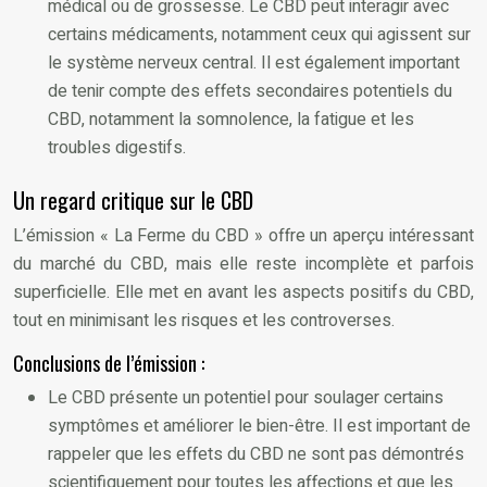
médical ou de grossesse. Le CBD peut interagir avec
certains médicaments, notamment ceux qui agissent sur
le système nerveux central. Il est également important
de tenir compte des effets secondaires potentiels du
CBD, notamment la somnolence, la fatigue et les
troubles digestifs.
Un regard critique sur le CBD
L’émission « La Ferme du CBD » offre un aperçu intéressant
du marché du CBD, mais elle reste incomplète et parfois
superficielle. Elle met en avant les aspects positifs du CBD,
tout en minimisant les risques et les controverses.
Conclusions de l’émission :
Le CBD présente un potentiel pour soulager certains
symptômes et améliorer le bien-être. Il est important de
rappeler que les effets du CBD ne sont pas démontrés
scientifiquement pour toutes les affections et que les