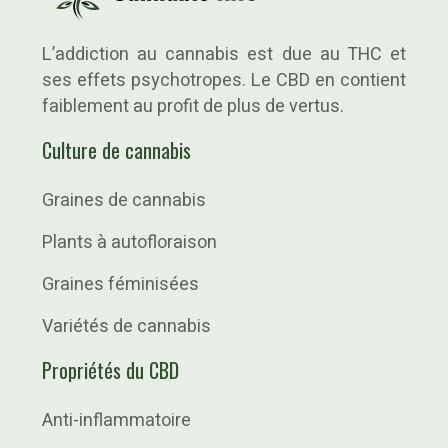
L’addiction au cannabis est due au THC et
ses effets psychotropes. Le CBD en contient
faiblement au profit de plus de vertus.
Culture de cannabis
Graines de cannabis
Plants à autofloraison
Graines féminisées
Variétés de cannabis
Propriétés du CBD
Anti-inflammatoire