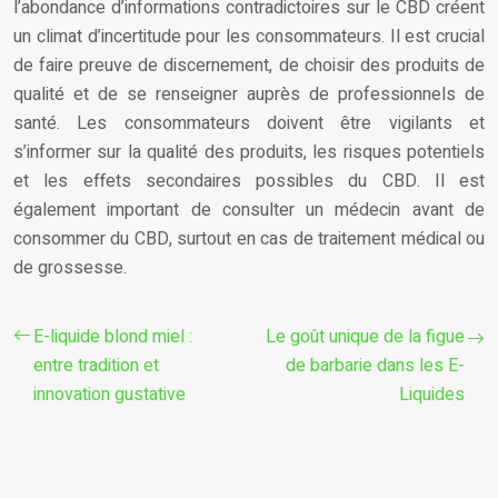
l’abondance d’informations contradictoires sur le CBD créent
un climat d’incertitude pour les consommateurs. Il est crucial
de faire preuve de discernement, de choisir des produits de
qualité et de se renseigner auprès de professionnels de
santé. Les consommateurs doivent être vigilants et
s’informer sur la qualité des produits, les risques potentiels
et les effets secondaires possibles du CBD. Il est
également important de consulter un médecin avant de
consommer du CBD, surtout en cas de traitement médical ou
de grossesse.
E-liquide blond miel :
Le goût unique de la figue
entre tradition et
de barbarie dans les E-
innovation gustative
Liquides