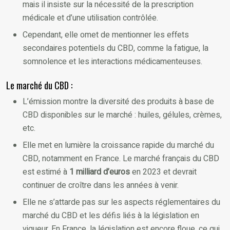
mais il insiste sur la nécessité de la prescription
médicale et d’une utilisation contrôlée.
Cependant, elle omet de mentionner les effets
secondaires potentiels du CBD, comme la fatigue, la
somnolence et les interactions médicamenteuses.
Le marché du CBD :
L’émission montre la diversité des produits à base de
CBD disponibles sur le marché : huiles, gélules, crèmes,
etc.
Elle met en lumière la croissance rapide du marché du
CBD, notamment en France. Le marché français du CBD
est estimé à
1 milliard d’euros
en 2023 et devrait
continuer de croître dans les années à venir.
Elle ne s’attarde pas sur les aspects réglementaires du
marché du CBD et les défis liés à la législation en
vigueur. En France, la législation est encore floue, ce qui