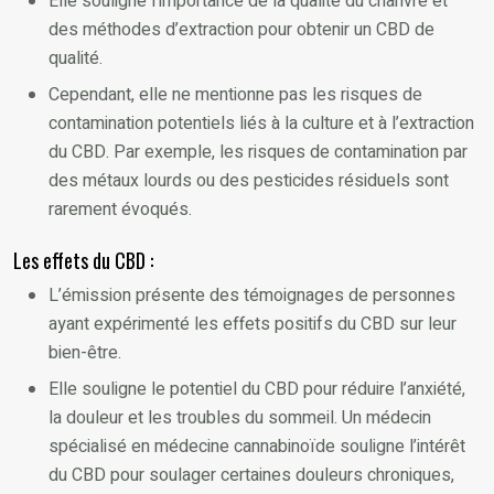
Elle souligne l’importance de la qualité du chanvre et
des méthodes d’extraction pour obtenir un CBD de
qualité.
Cependant, elle ne mentionne pas les risques de
contamination potentiels liés à la culture et à l’extraction
du CBD. Par exemple, les risques de contamination par
des métaux lourds ou des pesticides résiduels sont
rarement évoqués.
Les effets du CBD :
L’émission présente des témoignages de personnes
ayant expérimenté les effets positifs du CBD sur leur
bien-être.
Elle souligne le potentiel du CBD pour réduire l’anxiété,
la douleur et les troubles du sommeil. Un médecin
spécialisé en médecine cannabinoïde souligne l’intérêt
du CBD pour soulager certaines douleurs chroniques,