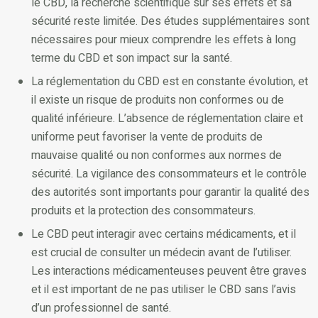
le CBD, la recherche scientifique sur ses effets et sa
sécurité reste limitée. Des études supplémentaires sont
nécessaires pour mieux comprendre les effets à long
terme du CBD et son impact sur la santé.
La réglementation du CBD est en constante évolution, et
il existe un risque de produits non conformes ou de
qualité inférieure. L’absence de réglementation claire et
uniforme peut favoriser la vente de produits de
mauvaise qualité ou non conformes aux normes de
sécurité. La vigilance des consommateurs et le contrôle
des autorités sont importants pour garantir la qualité des
produits et la protection des consommateurs.
Le CBD peut interagir avec certains médicaments, et il
est crucial de consulter un médecin avant de l’utiliser.
Les interactions médicamenteuses peuvent être graves
et il est important de ne pas utiliser le CBD sans l’avis
d’un professionnel de santé.