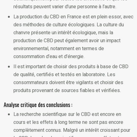
résultats peuvent varier d’une personne à l’autre.
La production du CBD en France est en plein essor, avec
des méthodes de culture écologiques. La culture du
chanvre présente un intérêt écologique, mais la
production de CBD peut également avoir un impact
environnemental, notamment en termes de
consommation d’eau et d’énergie.
Il est important de choisir des produits à base de CBD
de qualité, certifiés et testés en laboratoire. Les
consommateurs doivent être vigilants et choisir des
produits provenant de sources fiables et vérifiées.
Analyse critique des conclusions :
La recherche scientifique sur le CBD est encore en
cours et les effets à long terme ne sont pas encore
complètement connus. Malgré un intérêt croissant pour