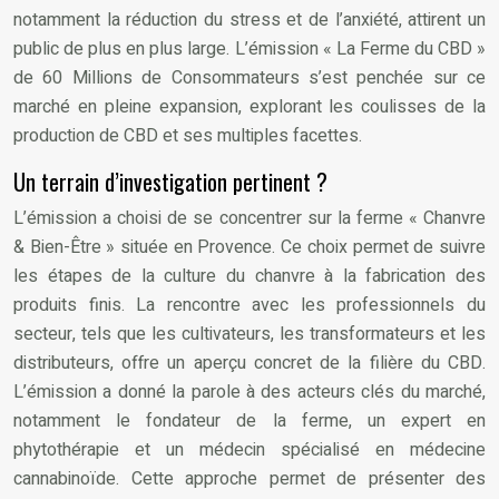
notamment la réduction du stress et de l’anxiété, attirent un
public de plus en plus large. L’émission « La Ferme du CBD »
de 60 Millions de Consommateurs s’est penchée sur ce
marché en pleine expansion, explorant les coulisses de la
production de CBD et ses multiples facettes.
Un terrain d’investigation pertinent ?
L’émission a choisi de se concentrer sur la ferme « Chanvre
& Bien-Être » située en Provence. Ce choix permet de suivre
les étapes de la culture du chanvre à la fabrication des
produits finis. La rencontre avec les professionnels du
secteur, tels que les cultivateurs, les transformateurs et les
distributeurs, offre un aperçu concret de la filière du CBD.
L’émission a donné la parole à des acteurs clés du marché,
notamment le fondateur de la ferme, un expert en
phytothérapie et un médecin spécialisé en médecine
cannabinoïde. Cette approche permet de présenter des