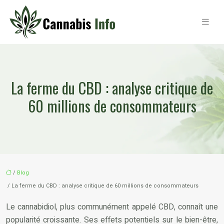
La ferme du CBD : analyse critique de
60 millions de consommateurs
/
Blog
/ La ferme du CBD : analyse critique de 60 millions de consommateurs
Le cannabidiol, plus communément appelé CBD, connaît une
popularité croissante. Ses effets potentiels sur le bien-être,