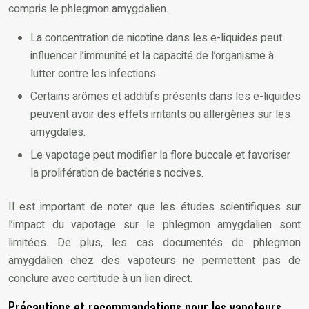
compris le phlegmon amygdalien.
La concentration de nicotine dans les e-liquides peut
influencer l’immunité et la capacité de l’organisme à
lutter contre les infections.
Certains arômes et additifs présents dans les e-liquides
peuvent avoir des effets irritants ou allergènes sur les
amygdales.
Le vapotage peut modifier la flore buccale et favoriser
la prolifération de bactéries nocives.
Il est important de noter que les études scientifiques sur
l’impact du vapotage sur le phlegmon amygdalien sont
limitées. De plus, les cas documentés de phlegmon
amygdalien chez des vapoteurs ne permettent pas de
conclure avec certitude à un lien direct.
Précautions et recommandations pour les vapoteurs