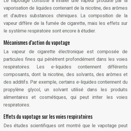
Le vapotage consiste à inhaler une vapeur produite par la
vaporisation de liquides contenant de la nicotine, des arômes
et d’autres substances chimiques. La composition de la
vapeur diffère de la fumée de cigarette, mais les effets sur
le système respiratoire sont encore à étudier.
Mécanismes d’action du vapotage
La vapeur de cigarette électronique est composée de
particules fines qui pénètrent profondément dans les voies
respiratoires. Les e-liquides contiennent différents
composants, dont la nicotine, des solvants, des arômes et
des additifs. Par exemple, certains e-liquides contiennent du
propylène glycol, un solvant utilisé dans les produits
alimentaires et cosmétiques, qui peut irriter les voies
respiratoires.
Effets du vapotage sur les voies respiratoires
Des études scientifiques ont montré que le vapotage peut