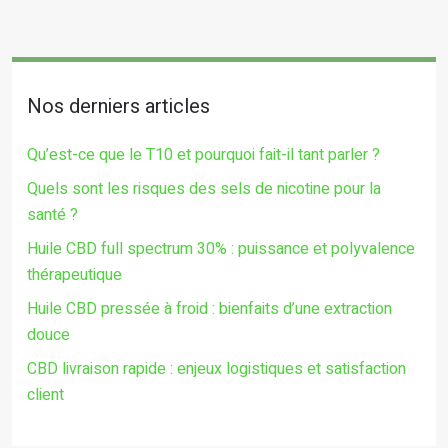
Nos derniers articles
Qu’est-ce que le T10 et pourquoi fait-il tant parler ?
Quels sont les risques des sels de nicotine pour la
santé ?
Huile CBD full spectrum 30% : puissance et polyvalence
thérapeutique
Huile CBD pressée à froid : bienfaits d’une extraction
douce
CBD livraison rapide : enjeux logistiques et satisfaction
client