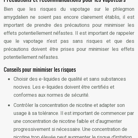
Bien que les risques du vapotage sur le phlegmon
amygdalien ne soient pas encore clairement établis, il est
important de prendre des précautions pour minimiser les
effets potentiellement néfastes. Il est important de rappeler
que le vapotage n’est pas sans risques et que des
précautions doivent être prises pour minimiser les effets
potentiellement néfastes.
Conseils pour minimiser les risques
Choisir des e-liquides de qualité et sans substances
nocives. Les e-liquides doivent être certifiés et
conformes aux normes de sécurité.
Contrôler la concentration de nicotine et adapter son
usage à sa tolérance. Il est important de commencer par
une concentration de nicotine faible et d’augmenter
progressivement si nécessaire. Une concentration de
nicotine trop élevée peut augmenter le risque d’irritation