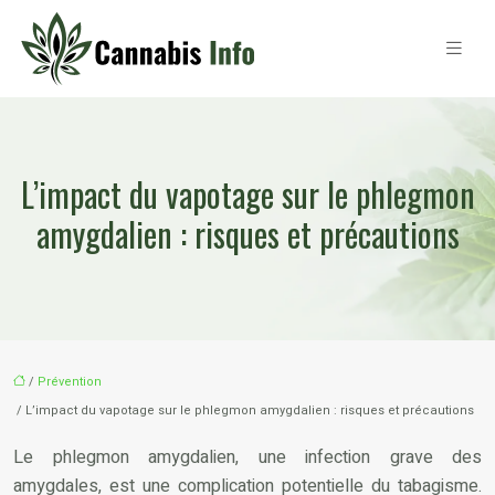
L’impact du vapotage sur le phlegmon
amygdalien : risques et précautions
/
Prévention
/ L’impact du vapotage sur le phlegmon amygdalien : risques et précautions
Le phlegmon amygdalien, une infection grave des
amygdales, est une complication potentielle du tabagisme.