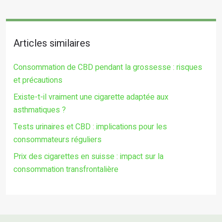
Articles similaires
Consommation de CBD pendant la grossesse : risques
et précautions
Existe-t-il vraiment une cigarette adaptée aux
asthmatiques ?
Tests urinaires et CBD : implications pour les
consommateurs réguliers
Prix des cigarettes en suisse : impact sur la
consommation transfrontalière