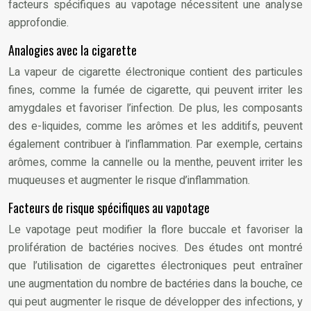
facteurs spécifiques au vapotage nécessitent une analyse
approfondie.
Analogies avec la cigarette
La vapeur de cigarette électronique contient des particules
fines, comme la fumée de cigarette, qui peuvent irriter les
amygdales et favoriser l’infection. De plus, les composants
des e-liquides, comme les arômes et les additifs, peuvent
également contribuer à l’inflammation. Par exemple, certains
arômes, comme la cannelle ou la menthe, peuvent irriter les
muqueuses et augmenter le risque d’inflammation.
Facteurs de risque spécifiques au vapotage
Le vapotage peut modifier la flore buccale et favoriser la
prolifération de bactéries nocives. Des études ont montré
que l’utilisation de cigarettes électroniques peut entraîner
une augmentation du nombre de bactéries dans la bouche, ce
qui peut augmenter le risque de développer des infections, y