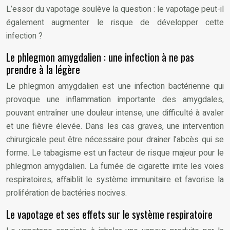
L’essor du vapotage soulève la question : le vapotage peut-il
également augmenter le risque de développer cette
infection ?
Le phlegmon amygdalien : une infection à ne pas
prendre à la légère
Le phlegmon amygdalien est une infection bactérienne qui
provoque une inflammation importante des amygdales,
pouvant entraîner une douleur intense, une difficulté à avaler
et une fièvre élevée. Dans les cas graves, une intervention
chirurgicale peut être nécessaire pour drainer l’abcès qui se
forme. Le tabagisme est un facteur de risque majeur pour le
phlegmon amygdalien. La fumée de cigarette irrite les voies
respiratoires, affaiblit le système immunitaire et favorise la
prolifération de bactéries nocives.
Le vapotage et ses effets sur le système respiratoire