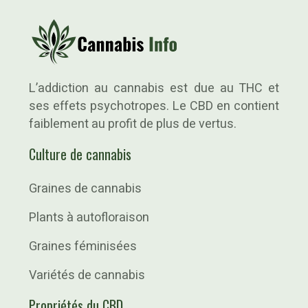
L’addiction au cannabis est due au THC et
ses effets psychotropes. Le CBD en contient
faiblement au profit de plus de vertus.
Culture de cannabis
Graines de cannabis
Plants à autofloraison
Graines féminisées
Variétés de cannabis
Propriétés du CBD