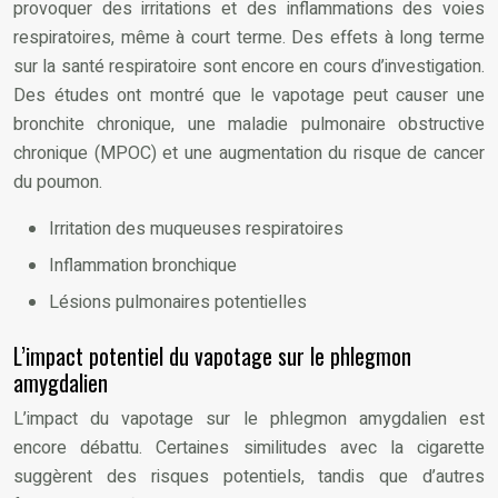
provoquer des irritations et des inflammations des voies
respiratoires, même à court terme. Des effets à long terme
sur la santé respiratoire sont encore en cours d’investigation.
Des études ont montré que le vapotage peut causer une
bronchite chronique, une maladie pulmonaire obstructive
chronique (MPOC) et une augmentation du risque de cancer
du poumon.
Irritation des muqueuses respiratoires
Inflammation bronchique
Lésions pulmonaires potentielles
L’impact potentiel du vapotage sur le phlegmon
amygdalien
L’impact du vapotage sur le phlegmon amygdalien est
encore débattu. Certaines similitudes avec la cigarette
suggèrent des risques potentiels, tandis que d’autres