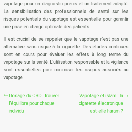
vapotage pour un diagnostic précis et un traitement adapté.
La sensibilisation des professionnels de santé sur les
risques potentiels du vapotage est essentielle pour garantir
une prise en charge optimale des patients.
Il est crucial de se rappeler que le vapotage n’est pas une
alternative sans risque à la cigarette. Des études continues
sont en cours pour évaluer les effets à long terme du
vapotage sur la santé. L’utilisation responsable et la vigilance
sont essentielles pour minimiser les risques associés au
vapotage.
Dosage du CBD : trouver
Vapotage et islam : la
l’équilibre pour chaque
cigarette électronique
individu
est-elle haram ?