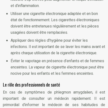
et d’inflammation.
Utiliser une cigarette électronique adaptée et en bon
état de fonctionnement. Les cigarettes électroniques
doivent être entretenues régulièrement et les pièces
usagées doivent être remplacées.
Appliquer des règles d’hygiène pour éviter les
infections. Il est important de se laver les mains avant et
après chaque utilisation de la cigarette électronique.
Éviter le vapotage en présence d’enfants et de femmes
enceintes. La vapeur de cigarette électronique peut être
nocive pour les enfants et les femmes enceintes.
Le rôle des professionnels de santé
En cas de symptômes de phlegmon amygdalien, il est
important de consulter un médecin rapidement. Il est
primordial d’informer le médecin de ses habitudes de