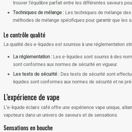
trouver l’équilibre parfait entre les différentes saveurs po
Techniques de mélange :
Les techniques de mélange des a
méthodes de mélange spécifiques pour garantir que les sav
Le contrôle qualité
La qualité des e-liquides est soumise à une réglementation stri
La réglementation :
Les e-liquides sont soumis à des norme
sont conformes aux normes de sécurité en vigueur.
Les tests de sécurité :
Des tests de sécurité sont effectu
liquides sont conformes aux normes de sécurité et ne pr
L’expérience de vape
L’e-liquide éclairs café offre une expérience vape unique, alli
vapoteurs dans un univers de saveurs et de sensations.
Sensations en bouche