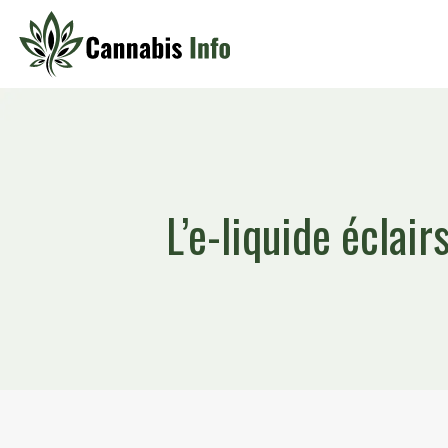
L’e-liquide éclair