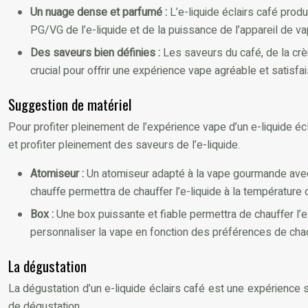
Un nuage dense et parfumé :
L’e-liquide éclairs café pro
PG/VG de l’e-liquide et de la puissance de l’appareil de va
Des saveurs bien définies :
Les saveurs du café, de la cr
crucial pour offrir une expérience vape agréable et satisfai
Suggestion de matériel
Pour profiter pleinement de l’expérience vape d’un e-liquide écl
et profiter pleinement des saveurs de l’e-liquide.
Atomiseur :
Un atomiseur adapté à la vape gourmande ave
chauffe permettra de chauffer l’e-liquide à la température
Box :
Une box puissante et fiable permettra de chauffer l’
personnaliser la vape en fonction des préférences de cha
La dégustation
La dégustation d’un e-liquide éclairs café est une expérience 
de dégustation.