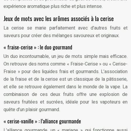
expérience aromatique plus riche et plus intense.
Jeux de mots avec les arômes associés à la cerise
La cerise se marie parfaitement avec d’autres fruits et
saveurs pour créer des mélanges savoureux et originaux.
« fraise-cerise » : le duo gourmand
Un duo incontournable, un jeu de mots simple mais efficace.
On retrouve des noms comme « Fraise-Cerise » ou « Cerise-
Fraise » pour des liquides frais et gourmands. L’association
de la fraise et de la cerise est un classique de la pâtisserie,
et elle se retrouve également dans le monde de la vape. La
combinaison de ces deux fruits offre une explosion de
saveurs fruitées et sucrées, idéale pour les vapoteurs en
quête d’un plaisir gourmand.
« cerise-vanille » : l’alliance gourmande
L’alliance gourmande, un « mariage » qui fonctionne aussi