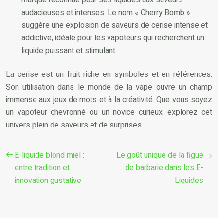
audacieuses et intenses. Le nom « Cherry Bomb »
suggère une explosion de saveurs de cerise intense et
addictive, idéale pour les vapoteurs qui recherchent un
liquide puissant et stimulant.
La cerise est un fruit riche en symboles et en références.
Son utilisation dans le monde de la vape ouvre un champ
immense aux jeux de mots et à la créativité. Que vous soyez
un vapoteur chevronné ou un novice curieux, explorez cet
univers plein de saveurs et de surprises.
E-liquide blond miel :
Le goût unique de la figue
entre tradition et
de barbarie dans les E-
innovation gustative
Liquides