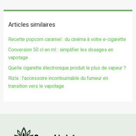
Articles similaires
Recette popcorn caramel : du cinéma à votre e-cigarette
Conversion 50 cl en ml : simplifier les dosages en
vapotage
Quelle cigarette électronique produit le plus de vapeur ?
Rizla : l’accessoire incontournable du fumeur en
transition vers le vapotage