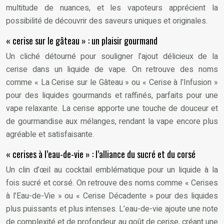
multitude de nuances, et les vapoteurs apprécient la
possibilité de découvrir des saveurs uniques et originales.
« cerise sur le gâteau » : un plaisir gourmand
Un cliché détourné pour souligner l’ajout délicieux de la
cerise dans un liquide de vape. On retrouve des noms
comme « La Cerise sur le Gâteau » ou « Cerise à l’Infusion »
pour des liquides gourmands et raffinés, parfaits pour une
vape relaxante. La cerise apporte une touche de douceur et
de gourmandise aux mélanges, rendant la vape encore plus
agréable et satisfaisante.
« cerises à l’eau-de-vie » : l’alliance du sucré et du corsé
Un clin d’œil au cocktail emblématique pour un liquide à la
fois sucré et corsé. On retrouve des noms comme « Cerises
à l’Eau-de-Vie » ou « Cerise Décadente » pour des liquides
plus puissants et plus intenses. L’eau-de-vie ajoute une note
de complexité et de profondeur au goût de cerise, créant une