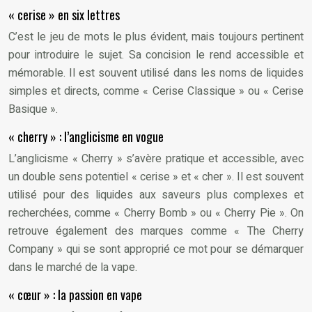
« cerise » en six lettres
C’est le jeu de mots le plus évident, mais toujours pertinent
pour introduire le sujet. Sa concision le rend accessible et
mémorable. Il est souvent utilisé dans les noms de liquides
simples et directs, comme « Cerise Classique » ou « Cerise
Basique ».
« cherry » : l’anglicisme en vogue
L’anglicisme « Cherry » s’avère pratique et accessible, avec
un double sens potentiel « cerise » et « cher ». Il est souvent
utilisé pour des liquides aux saveurs plus complexes et
recherchées, comme « Cherry Bomb » ou « Cherry Pie ». On
retrouve également des marques comme « The Cherry
Company » qui se sont approprié ce mot pour se démarquer
dans le marché de la vape.
« cœur » : la passion en vape