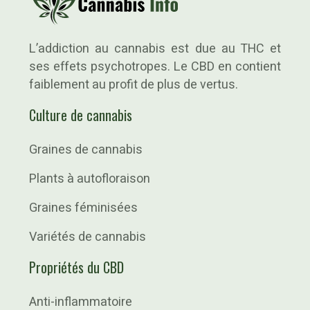
L’addiction au cannabis est due au THC et
ses effets psychotropes. Le CBD en contient
faiblement au profit de plus de vertus.
Culture de cannabis
Graines de cannabis
Plants à autofloraison
Graines féminisées
Variétés de cannabis
Propriétés du CBD
Anti-inflammatoire