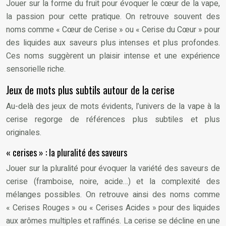
Jouer sur la forme du fruit pour évoquer le cœur de la vape,
la passion pour cette pratique. On retrouve souvent des
noms comme « Cœur de Cerise » ou « Cerise du Cœur » pour
des liquides aux saveurs plus intenses et plus profondes.
Ces noms suggèrent un plaisir intense et une expérience
sensorielle riche.
Jeux de mots plus subtils autour de la cerise
Au-delà des jeux de mots évidents, l’univers de la vape à la
cerise regorge de références plus subtiles et plus
originales.
« cerises » : la pluralité des saveurs
Jouer sur la pluralité pour évoquer la variété des saveurs de
cerise (framboise, noire, acide…) et la complexité des
mélanges possibles. On retrouve ainsi des noms comme
« Cerises Rouges » ou « Cerises Acides » pour des liquides
aux arômes multiples et raffinés. La cerise se décline en une