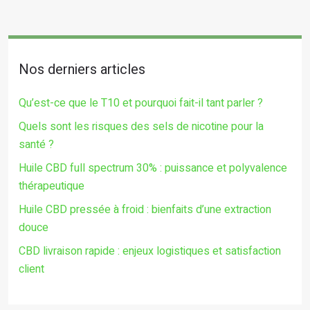
Nos derniers articles
Qu’est-ce que le T10 et pourquoi fait-il tant parler ?
Quels sont les risques des sels de nicotine pour la
santé ?
Huile CBD full spectrum 30% : puissance et polyvalence
thérapeutique
Huile CBD pressée à froid : bienfaits d’une extraction
douce
CBD livraison rapide : enjeux logistiques et satisfaction
client