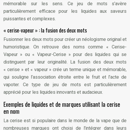
mémorable sur les sens. Ce jeu de mots s’avère
particulièrement efficace pour les liquides aux saveurs
puissantes et complexes.
« cerise-vapeur » : la fusion des deux mots
Fusionner les deux mots pour créer un néologisme original et
humoristique. On retrouve des noms comme « Cerise-
Vapeur » ou « Vapeur-Cerise » pour des liquides qui se
distinguent par leur originalité. La fusion des deux mots
« cerise » et « vapeur » crée un terme unique et mémorable,
qui souligne l’association étroite entre le fruit et l’acte de
vapoter. Ce type de jeu de mots est particulièrement
apprécié pour les liquides innovants et audacieux.
Exemples de liquides et de marques utilisant la cerise
en nom
La cerise est si populaire dans le monde de la vape que de
nombreuses marques ont choisi de l’intégrer dans leurs