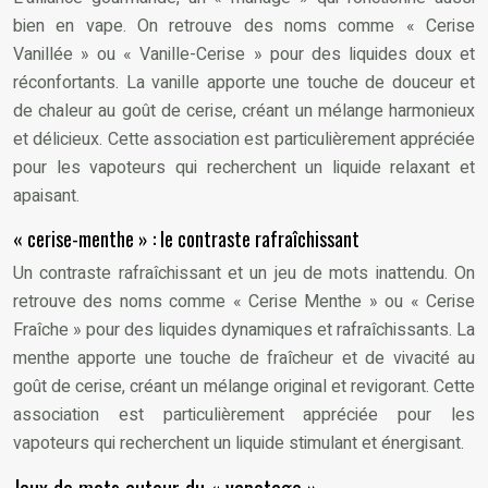
bien en vape. On retrouve des noms comme « Cerise
Vanillée » ou « Vanille-Cerise » pour des liquides doux et
réconfortants. La vanille apporte une touche de douceur et
de chaleur au goût de cerise, créant un mélange harmonieux
et délicieux. Cette association est particulièrement appréciée
pour les vapoteurs qui recherchent un liquide relaxant et
apaisant.
« cerise-menthe » : le contraste rafraîchissant
Un contraste rafraîchissant et un jeu de mots inattendu. On
retrouve des noms comme « Cerise Menthe » ou « Cerise
Fraîche » pour des liquides dynamiques et rafraîchissants. La
menthe apporte une touche de fraîcheur et de vivacité au
goût de cerise, créant un mélange original et revigorant. Cette
association est particulièrement appréciée pour les
vapoteurs qui recherchent un liquide stimulant et énergisant.
Jeux de mots autour du « vapotage »