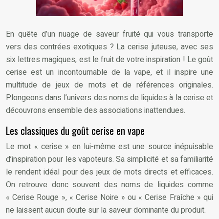
En quête d’un nuage de saveur fruité qui vous transporte
vers des contrées exotiques ? La cerise juteuse, avec ses
six lettres magiques, est le fruit de votre inspiration ! Le goût
cerise est un incontournable de la vape, et il inspire une
multitude de jeux de mots et de références originales.
Plongeons dans l’univers des noms de liquides à la cerise et
découvrons ensemble des associations inattendues.
Les classiques du goût cerise en vape
Le mot « cerise » en lui-même est une source inépuisable
d’inspiration pour les vapoteurs. Sa simplicité et sa familiarité
le rendent idéal pour des jeux de mots directs et efficaces.
On retrouve donc souvent des noms de liquides comme
« Cerise Rouge », « Cerise Noire » ou « Cerise Fraîche » qui
ne laissent aucun doute sur la saveur dominante du produit.