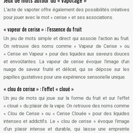
L’acte de vapoter offre également des possibilités créatives
pour jouer avec le mot « cerise » et ses associations.
« vapeur de cerise » : l’essence du fruit
Un jeu de mots simple et direct qui associe l’action au fruit.
On retrouve des noms comme « Vapeur de Cerise » ou
« Cerise en Vapeur » pour des liquides aux saveurs douces
et envoûtantes. La vapeur de cerise évoque l’image d’un
nuage de saveur fruité et délicat, qui se dépose sur les
papilles gustatives pour une expérience sensorielle unique.
« clou de cerise » : l’effet « cloué »
Un jeu de mots qui joue sur la forme du fruit et sur l’effet
« cloué » du plaisir de la vape. On retrouve des noms comme
« Clou de Cerise » ou « Cerise Clouée » pour des liquides
intenses et addictifs. Le « clou de cerise » évoque l’image
d’un plaisir intense et durable, qui laisse une empreinte