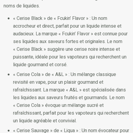
noms de liquides.
« Cerise Black » de « Fcukin’ Flavor » : Un nom
accrocheur et direct, parfait pour un liquide intense et
audacieux. La marque « Fcukin’ Flavor » est connue pour
ses liquides aux saveurs fortes et originales. Le nom
« Cerise Black » suggère une cerise noire intense et
puissante, idéale pour les vapoteurs qui recherchent un
liquide gourmand et corsé.
« Cerise Cola » de « A&L » : Un mélange classique
revisité en vape, pour un plaisir gourmand et
rafraîchissant. La marque « A&L » est spécialisée dans
les liquides aux saveurs fruités et gourmands. Le nom
« Cerise Cola » évoque un mélange sucré et
rafraîchissant, parfait pour les vapoteurs qui recherchent
un liquide agréable et convivial.
« Cerise Sauvage » de « Liqua » : Un nom évocateur pour