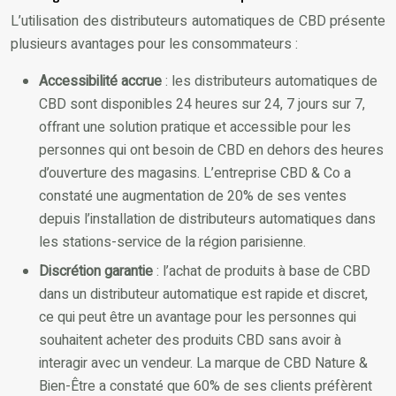
L’utilisation des distributeurs automatiques de CBD présente
plusieurs avantages pour les consommateurs :
Accessibilité accrue
: les distributeurs automatiques de
CBD sont disponibles 24 heures sur 24, 7 jours sur 7,
offrant une solution pratique et accessible pour les
personnes qui ont besoin de CBD en dehors des heures
d’ouverture des magasins. L’entreprise CBD & Co a
constaté une augmentation de 20% de ses ventes
depuis l’installation de distributeurs automatiques dans
les stations-service de la région parisienne.
Discrétion garantie
: l’achat de produits à base de CBD
dans un distributeur automatique est rapide et discret,
ce qui peut être un avantage pour les personnes qui
souhaitent acheter des produits CBD sans avoir à
interagir avec un vendeur. La marque de CBD Nature &
Bien-Être a constaté que 60% de ses clients préfèrent