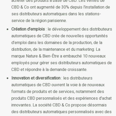
acheter des produits à base de CBD. Les ventes de
CBD & Co ont augmenté de 30% depuis l’installation de
ses distributeurs automatiques dans les stations-
service de la région parisienne.
Création d’emplois
: le développement des distributeurs
automatiques de CBD crée de nouvelles opportunités
d’emploi dans les domaines de la production, de la
distribution, de la maintenance et du marketing. La
marque Nature & Bien-Être a embauché 10 nouveaux
employés pour gérer ses distributeurs automatiques de
CBD et répondre à la demande croissante.
Innovation et diversification
: les distributeurs
automatiques de CBD ouvrent la voie à de nouveaux
formats de produits et de services, notamment des
produits CBD personnalisés et des expériences d’achat
innovantes. La société CBD & Co propose désormais
des distributeurs automatiques personnalisés avec des