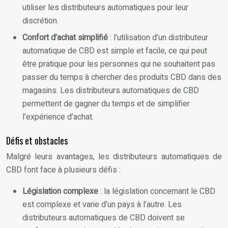
utiliser les distributeurs automatiques pour leur
discrétion.
Confort d’achat simplifié
: l’utilisation d’un distributeur
automatique de CBD est simple et facile, ce qui peut
être pratique pour les personnes qui ne souhaitent pas
passer du temps à chercher des produits CBD dans des
magasins. Les distributeurs automatiques de CBD
permettent de gagner du temps et de simplifier
l’expérience d’achat.
Défis et obstacles
Malgré leurs avantages, les distributeurs automatiques de
CBD font face à plusieurs défis :
Législation complexe
: la législation concernant le CBD
est complexe et varie d’un pays à l’autre. Les
distributeurs automatiques de CBD doivent se