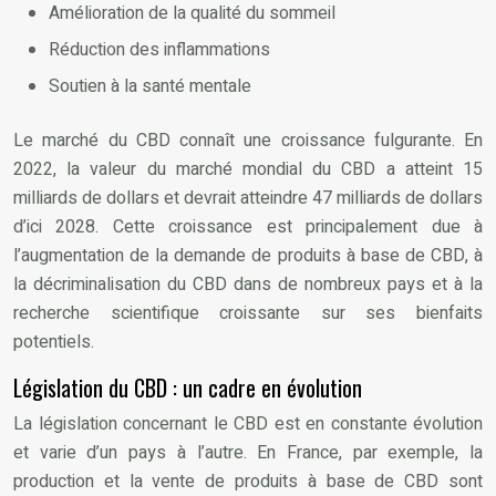
Amélioration de la qualité du sommeil
Réduction des inflammations
Soutien à la santé mentale
Le marché du CBD connaît une croissance fulgurante. En
2022, la valeur du marché mondial du CBD a atteint 15
milliards de dollars et devrait atteindre 47 milliards de dollars
d’ici 2028. Cette croissance est principalement due à
l’augmentation de la demande de produits à base de CBD, à
la décriminalisation du CBD dans de nombreux pays et à la
recherche scientifique croissante sur ses bienfaits
potentiels.
Législation du CBD : un cadre en évolution
La législation concernant le CBD est en constante évolution
et varie d’un pays à l’autre. En France, par exemple, la
production et la vente de produits à base de CBD sont