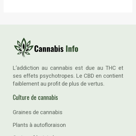
L’addiction au cannabis est due au THC et
ses effets psychotropes. Le CBD en contient
faiblement au profit de plus de vertus.
Culture de cannabis
Graines de cannabis
Plants à autofloraison