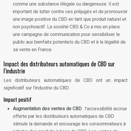
comme une substance illégale ou dangereuse. Il est
important de lutter contre ces préjugés et de promouvoir
une image positive du CBD en tant que produit naturel et
non psychoactif. La société CBD & Co a mis en place
une campagne de communication pour sensibiliser le
public aux bienfaits potentiels du CBD et à la légalité de
sa vente en France.
Impact des distributeurs automatiques de CBD sur
l’industrie
Les distributeurs automatiques de CBD ont un impact
significatif sur l’industrie du CBD.
Impact positif
Augmentation des ventes de CBD
: l’accessibilité accrue
offerte par les distributeurs automatiques de CBD
stimule la demande et encourage les consommateurs à