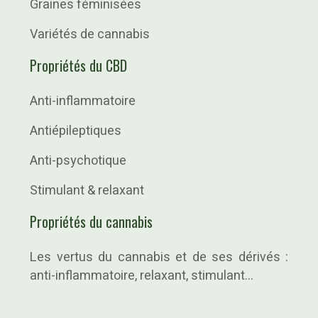
Graines féminisées
Variétés de cannabis
Propriétés du CBD
Anti-inflammatoire
Antiépileptiques
Anti-psychotique
Stimulant & relaxant
Propriétés du cannabis
Les vertus du cannabis et de ses dérivés :
anti-inflammatoire, relaxant, stimulant…