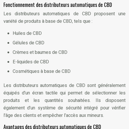
Fonctionnement des distributeurs automatiques de CBD
Les distributeurs automatiques de CBD proposent une
variété de produits à base de CBD, tels que :
Huiles de CBD
Gélules de CBD
Crèmes et baumes de CBD
E-liquides de CBD
Cosmétiques à base de CBD
Les distributeurs automatiques de CBD sont généralement
équipés d’un écran tactile qui permet de sélectionner les
produits et les quantités souhaitées. Ils disposent
également d’un système de sécurité intégré pour vérifier
l’âge des clients et empêcher l’accès aux mineurs.
Avantages des distributeurs automatiques de CBD