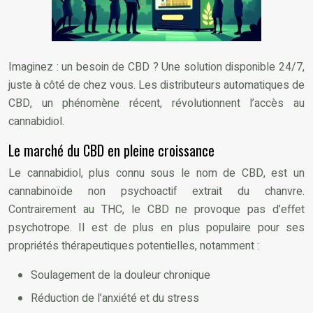
Imaginez : un besoin de CBD ? Une solution disponible 24/7,
juste à côté de chez vous. Les distributeurs automatiques de
CBD, un phénomène récent, révolutionnent l’accès au
cannabidiol.
Le marché du CBD en pleine croissance
Le cannabidiol, plus connu sous le nom de CBD, est un
cannabinoïde non psychoactif extrait du chanvre.
Contrairement au THC, le CBD ne provoque pas d’effet
psychotrope. Il est de plus en plus populaire pour ses
propriétés thérapeutiques potentielles, notamment :
Soulagement de la douleur chronique
Réduction de l’anxiété et du stress