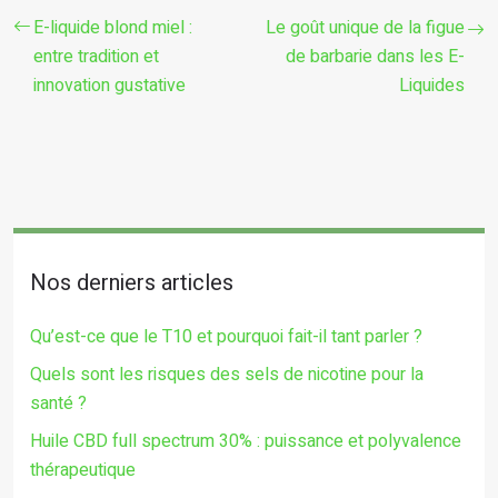
E-liquide blond miel :
Le goût unique de la figue
entre tradition et
de barbarie dans les E-
innovation gustative
Liquides
Nos derniers articles
Qu’est-ce que le T10 et pourquoi fait-il tant parler ?
Quels sont les risques des sels de nicotine pour la
santé ?
Huile CBD full spectrum 30% : puissance et polyvalence
thérapeutique