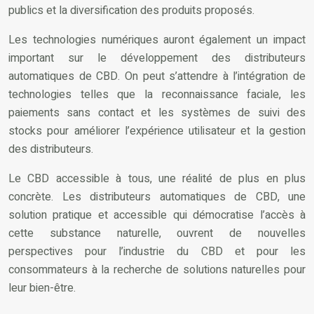
publics et la diversification des produits proposés.
Les technologies numériques auront également un impact
important sur le développement des distributeurs
automatiques de CBD. On peut s’attendre à l’intégration de
technologies telles que la reconnaissance faciale, les
paiements sans contact et les systèmes de suivi des
stocks pour améliorer l’expérience utilisateur et la gestion
des distributeurs.
Le CBD accessible à tous, une réalité de plus en plus
concrète. Les distributeurs automatiques de CBD, une
solution pratique et accessible qui démocratise l’accès à
cette substance naturelle, ouvrent de nouvelles
perspectives pour l’industrie du CBD et pour les
consommateurs à la recherche de solutions naturelles pour
leur bien-être.