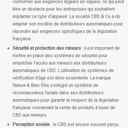
conformer aux exigences légales en vigueur, ce qui peut
être un obstacle pour les entreprises qui souhaitent
implanter ce type d’appareil. La société CBD & Co a dû
adapter son modèle de distributeurs automatiques pour
répondre aux exigences spécifiques de la législation
française.
Sécurité et protection des mineurs
: il est important de
mettre en place des systèmes de sécurité pour
empêcher l’accès aux mineurs aux distributeurs
automatiques de CBD. L’utilisation de systèmes de
vérification d’âge est donc essentielle. La marque
Nature & Bien-Être a intégré un système de
reconnaissance faciale dans ses distributeurs
automatiques pour garantir le respect de la législation
française concernant la vente de produits à base de
CBD aux mineurs.
Perception sociale
: le CBD est encore souvent perçu