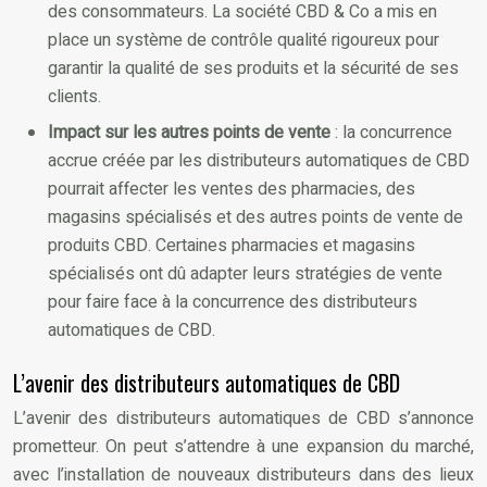
des consommateurs. La société CBD & Co a mis en
place un système de contrôle qualité rigoureux pour
garantir la qualité de ses produits et la sécurité de ses
clients.
Impact sur les autres points de vente
: la concurrence
accrue créée par les distributeurs automatiques de CBD
pourrait affecter les ventes des pharmacies, des
magasins spécialisés et des autres points de vente de
produits CBD. Certaines pharmacies et magasins
spécialisés ont dû adapter leurs stratégies de vente
pour faire face à la concurrence des distributeurs
automatiques de CBD.
L’avenir des distributeurs automatiques de CBD
L’avenir des distributeurs automatiques de CBD s’annonce
prometteur. On peut s’attendre à une expansion du marché,
avec l’installation de nouveaux distributeurs dans des lieux