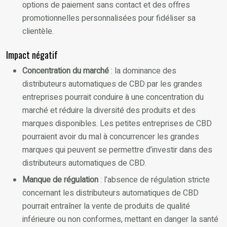
options de paiement sans contact et des offres
promotionnelles personnalisées pour fidéliser sa
clientèle.
Impact négatif
Concentration du marché
: la dominance des
distributeurs automatiques de CBD par les grandes
entreprises pourrait conduire à une concentration du
marché et réduire la diversité des produits et des
marques disponibles. Les petites entreprises de CBD
pourraient avoir du mal à concurrencer les grandes
marques qui peuvent se permettre d’investir dans des
distributeurs automatiques de CBD.
Manque de régulation
: l’absence de régulation stricte
concernant les distributeurs automatiques de CBD
pourrait entraîner la vente de produits de qualité
inférieure ou non conformes, mettant en danger la santé