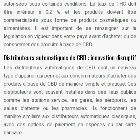
autorisées sous certaines conditions. Le taux de THC doit
être inférieur à 0,2 % et les produits doivent être
commercialisés sous forme de produits cosmétiques ou
alimentaires. Il est important de se renseigner sur la
législation en vigueur dans votre pays avant d’acheter ou de
consommer des produits à base de CBD.
Distributeurs automatiques de CBD : innovation disruptif
Les distributeurs automatiques de CBD sont un nouveau
type d’appareil qui permet aux consommateurs d’acheter des
produits à base de CBD de manière simple et pratique. Ces
distributeurs sont souvent installés dans des lieux publics
comme les stations-service, les gares, les aéroports, les
salles d’attente ou les pharmacies. Ils fonctionnent de
manière similaire aux distributeurs automatiques classiques,
avec des options de paiement en espèces ou par carte
bancaire.