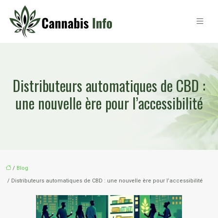
Distributeurs automatiques de CBD :
une nouvelle ère pour l’accessibilité
/
Blog
/ Distributeurs automatiques de CBD : une nouvelle ère pour l’accessibilité