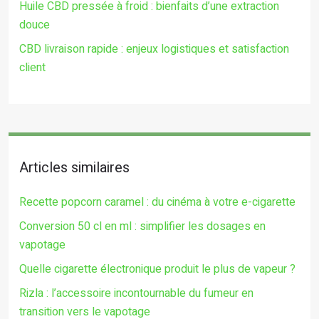
Huile CBD pressée à froid : bienfaits d’une extraction
douce
CBD livraison rapide : enjeux logistiques et satisfaction
client
Articles similaires
Recette popcorn caramel : du cinéma à votre e-cigarette
Conversion 50 cl en ml : simplifier les dosages en
vapotage
Quelle cigarette électronique produit le plus de vapeur ?
Rizla : l’accessoire incontournable du fumeur en
transition vers le vapotage