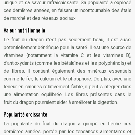
unique et sa saveur rafraîchissante. Sa popularité a explosé
ces dernières années, en faisant un incontournable des étals
de marché et des réseaux sociaux.
Valeur nutritionnelle
Le fruit du dragon n’est pas seulement beau, il est aussi
potentiellement bénéfique pour la santé. Il est une source de
vitamines (notamment la vitamine C et les vitamines B),
d’antioxydants (comme les bétalaïnes et les polyphénols) et
de fibres. Il contient également des minéraux essentiels
comme le fer, le calcium et le phosphore. De plus, avec une
teneur en calories relativement faible, il peut s’intégrer dans
une alimentation équilibrée. Les fibres présentes dans le
fruit du dragon pourraient aider à améliorer la digestion.
Popularité croissante
La popularité du fruit du dragon a grimpé en flèche ces
dernières années, portée par les tendances alimentaires et