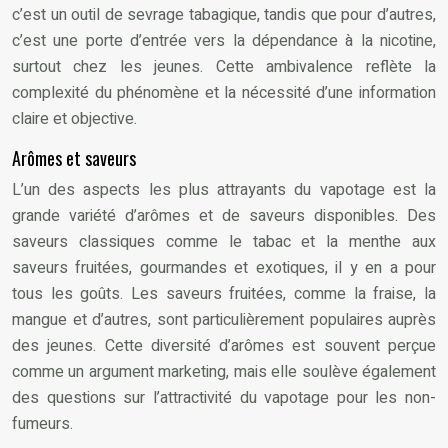
c’est un outil de sevrage tabagique, tandis que pour d’autres,
c’est une porte d’entrée vers la dépendance à la nicotine,
surtout chez les jeunes. Cette ambivalence reflète la
complexité du phénomène et la nécessité d’une information
claire et objective.
Arômes et saveurs
L’un des aspects les plus attrayants du vapotage est la
grande variété d’arômes et de saveurs disponibles. Des
saveurs classiques comme le tabac et la menthe aux
saveurs fruitées, gourmandes et exotiques, il y en a pour
tous les goûts. Les saveurs fruitées, comme la fraise, la
mangue et d’autres, sont particulièrement populaires auprès
des jeunes. Cette diversité d’arômes est souvent perçue
comme un argument marketing, mais elle soulève également
des questions sur l’attractivité du vapotage pour les non-
fumeurs.