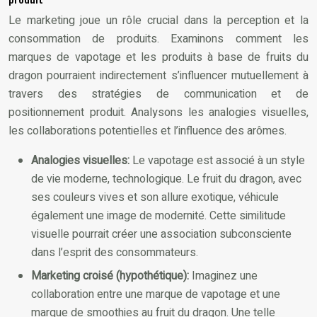
Le marketing joue un rôle crucial dans la perception et la
consommation de produits. Examinons comment les
marques de vapotage et les produits à base de fruits du
dragon pourraient indirectement s’influencer mutuellement à
travers des stratégies de communication et de
positionnement produit. Analysons les analogies visuelles,
les collaborations potentielles et l’influence des arômes.
Analogies visuelles:
Le vapotage est associé à un style
de vie moderne, technologique. Le fruit du dragon, avec
ses couleurs vives et son allure exotique, véhicule
également une image de modernité. Cette similitude
visuelle pourrait créer une association subconsciente
dans l’esprit des consommateurs.
Marketing croisé (hypothétique):
Imaginez une
collaboration entre une marque de vapotage et une
marque de smoothies au fruit du dragon. Une telle