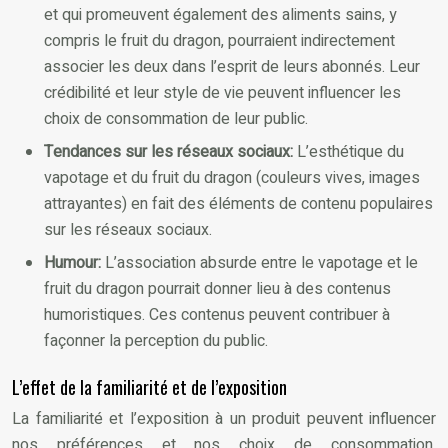
et qui promeuvent également des aliments sains, y
compris le fruit du dragon, pourraient indirectement
associer les deux dans l’esprit de leurs abonnés. Leur
crédibilité et leur style de vie peuvent influencer les
choix de consommation de leur public.
Tendances sur les réseaux sociaux:
L’esthétique du
vapotage et du fruit du dragon (couleurs vives, images
attrayantes) en fait des éléments de contenu populaires
sur les réseaux sociaux.
Humour:
L’association absurde entre le vapotage et le
fruit du dragon pourrait donner lieu à des contenus
humoristiques. Ces contenus peuvent contribuer à
façonner la perception du public.
L’effet de la familiarité et de l’exposition
La familiarité et l’exposition à un produit peuvent influencer
nos préférences et nos choix de consommation.