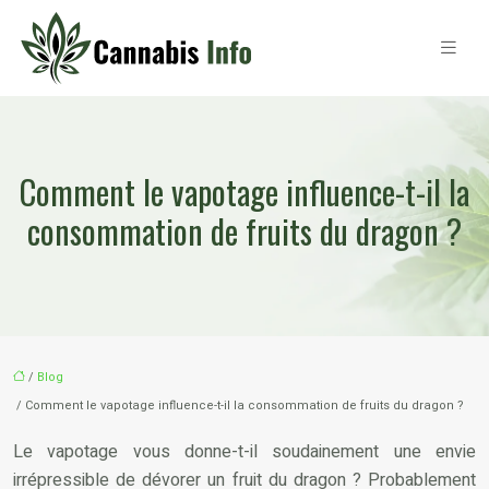
Comment le vapotage influence-t-il la
consommation de fruits du dragon ?
/
Blog
/ Comment le vapotage influence-t-il la consommation de fruits du dragon ?
Le vapotage vous donne-t-il soudainement une envie
irrépressible de dévorer un fruit du dragon ? Probablement