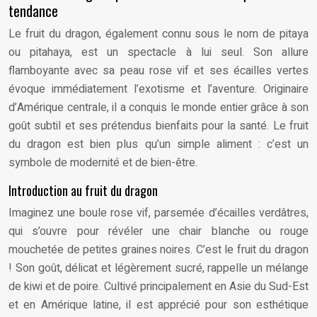
tendance
Le fruit du dragon, également connu sous le nom de pitaya
ou pitahaya, est un spectacle à lui seul. Son allure
flamboyante avec sa peau rose vif et ses écailles vertes
évoque immédiatement l’exotisme et l’aventure. Originaire
d’Amérique centrale, il a conquis le monde entier grâce à son
goût subtil et ses prétendus bienfaits pour la santé. Le fruit
du dragon est bien plus qu’un simple aliment : c’est un
symbole de modernité et de bien-être.
Introduction au fruit du dragon
Imaginez une boule rose vif, parsemée d’écailles verdâtres,
qui s’ouvre pour révéler une chair blanche ou rouge
mouchetée de petites graines noires. C’est le fruit du dragon
! Son goût, délicat et légèrement sucré, rappelle un mélange
de kiwi et de poire. Cultivé principalement en Asie du Sud-Est
et en Amérique latine, il est apprécié pour son esthétique