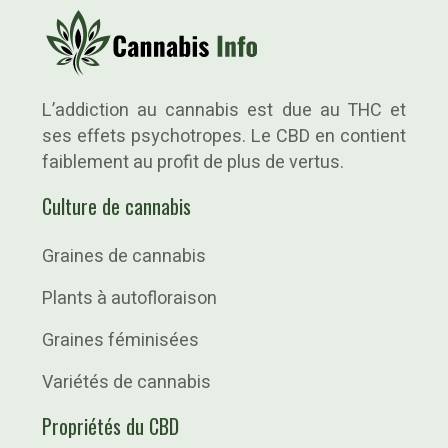
L’addiction au cannabis est due au THC et
ses effets psychotropes. Le CBD en contient
faiblement au profit de plus de vertus.
Culture de cannabis
Graines de cannabis
Plants à autofloraison
Graines féminisées
Variétés de cannabis
Propriétés du CBD