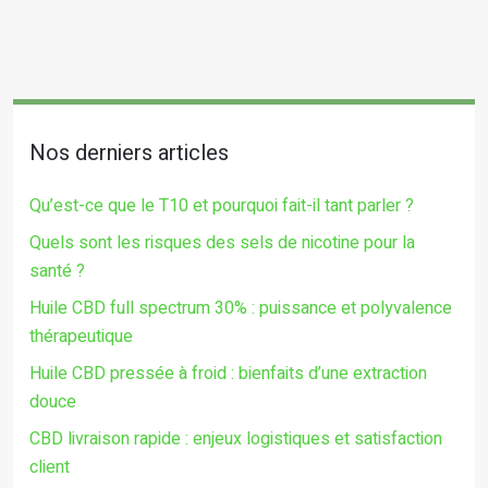
Nos derniers articles
Qu’est-ce que le T10 et pourquoi fait-il tant parler ?
Quels sont les risques des sels de nicotine pour la
santé ?
Huile CBD full spectrum 30% : puissance et polyvalence
thérapeutique
Huile CBD pressée à froid : bienfaits d’une extraction
douce
CBD livraison rapide : enjeux logistiques et satisfaction
client