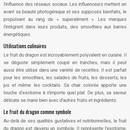
l’influence des réseaux sociaux. Les influenceurs mettent en
avant sa beauté photogénique et ses supposés bienfaits, le
propulsant au rang de « superaliment ». Les marques
l’intègrent dans leurs produits, des smoothies aux barres
énergétiques.
Utilisations culinaires
Le fruit du dragon est incroyablement polyvalent en cuisine. Il
se déguste simplement coupé en tranches, mais il peut
aussi être utilisé dans une variété de recettes. Il est parfait
pour les smoothies, les salades de fruits, les desserts, les
jus et même les cocktails. Sa chair colorée apporte une
touche d’exotisme à n’importe quel plat. De plus, sa saveur
délicate se marie bien avec d’autres fruits et ingrédients.
Le fruit du dragon comme symbole
Au-delà de ses qualités gustatives et nutritionnelles, le fruit
du dragon est devenu un symbole. Il représente l’exotisme,