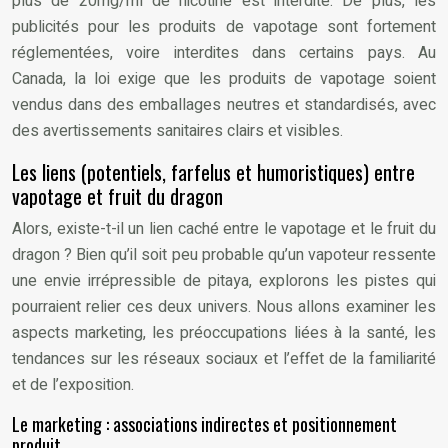
plus de 20mg/ml de nicotine est interdite. De plus, les
publicités pour les produits de vapotage sont fortement
réglementées, voire interdites dans certains pays. Au
Canada, la loi exige que les produits de vapotage soient
vendus dans des emballages neutres et standardisés, avec
des avertissements sanitaires clairs et visibles.
Les liens (potentiels, farfelus et humoristiques) entre
vapotage et fruit du dragon
Alors, existe-t-il un lien caché entre le vapotage et le fruit du
dragon ? Bien qu’il soit peu probable qu’un vapoteur ressente
une envie irrépressible de pitaya, explorons les pistes qui
pourraient relier ces deux univers. Nous allons examiner les
aspects marketing, les préoccupations liées à la santé, les
tendances sur les réseaux sociaux et l’effet de la familiarité
et de l’exposition.
Le marketing : associations indirectes et positionnement
produit