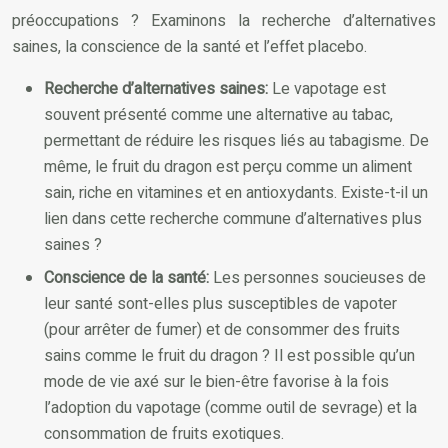
préoccupations ? Examinons la recherche d’alternatives
saines, la conscience de la santé et l’effet placebo.
Recherche d’alternatives saines:
Le vapotage est
souvent présenté comme une alternative au tabac,
permettant de réduire les risques liés au tabagisme. De
même, le fruit du dragon est perçu comme un aliment
sain, riche en vitamines et en antioxydants. Existe-t-il un
lien dans cette recherche commune d’alternatives plus
saines ?
Conscience de la santé:
Les personnes soucieuses de
leur santé sont-elles plus susceptibles de vapoter
(pour arrêter de fumer) et de consommer des fruits
sains comme le fruit du dragon ? Il est possible qu’un
mode de vie axé sur le bien-être favorise à la fois
l’adoption du vapotage (comme outil de sevrage) et la
consommation de fruits exotiques.