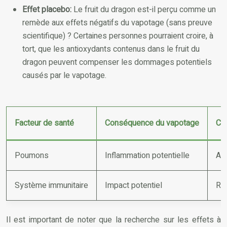
Effet placebo:
Le fruit du dragon est-il perçu comme un
remède aux effets négatifs du vapotage (sans preuve
scientifique) ? Certaines personnes pourraient croire, à
tort, que les antioxydants contenus dans le fruit du
dragon peuvent compenser les dommages potentiels
causés par le vapotage.
Facteur de santé
Conséquence du vapotage
Co
Poumons
Inflammation potentielle
Auc
Système immunitaire
Impact potentiel
Re
Il est important de noter que la recherche sur les effets à