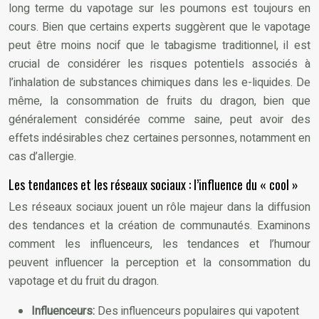
long terme du vapotage sur les poumons est toujours en
cours. Bien que certains experts suggèrent que le vapotage
peut être moins nocif que le tabagisme traditionnel, il est
crucial de considérer les risques potentiels associés à
l’inhalation de substances chimiques dans les e-liquides. De
même, la consommation de fruits du dragon, bien que
généralement considérée comme saine, peut avoir des
effets indésirables chez certaines personnes, notamment en
cas d’allergie.
Les tendances et les réseaux sociaux : l’influence du « cool »
Les réseaux sociaux jouent un rôle majeur dans la diffusion
des tendances et la création de communautés. Examinons
comment les influenceurs, les tendances et l’humour
peuvent influencer la perception et la consommation du
vapotage et du fruit du dragon.
Influenceurs:
Des influenceurs populaires qui vapotent