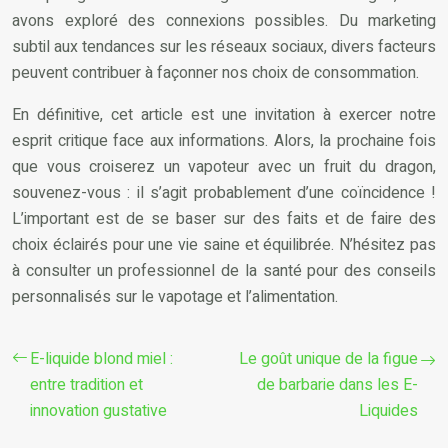
avons exploré des connexions possibles. Du marketing
subtil aux tendances sur les réseaux sociaux, divers facteurs
peuvent contribuer à façonner nos choix de consommation.
En définitive, cet article est une invitation à exercer notre
esprit critique face aux informations. Alors, la prochaine fois
que vous croiserez un vapoteur avec un fruit du dragon,
souvenez-vous : il s’agit probablement d’une coïncidence !
L’important est de se baser sur des faits et de faire des
choix éclairés pour une vie saine et équilibrée. N’hésitez pas
à consulter un professionnel de la santé pour des conseils
personnalisés sur le vapotage et l’alimentation.
E-liquide blond miel :
Le goût unique de la figue
entre tradition et
de barbarie dans les E-
innovation gustative
Liquides