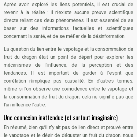
Après avoir exploré les liens potentiels, il est crucial de
revenir à la réalité : il n’existe aucune preuve scientifique
directe reliant ces deux phénomènes. Il est essentiel de se
baser sur des informations factuelles et scientifiques
concernant la santé, et de se méfier de la désinformation.
La question du lien entre le vapotage et la consommation de
fruit du dragon était un point de départ pour explorer les
mécanismes de l’influence, de la perception et des
tendances. Il est important de garder à l’esprit que
corrélation n’implique pas causalité. En d’autres termes,
même si l’on observe une coïncidence entre le vapotage et
la consommation de fruit du dragon, cela ne signifie pas que
l’un influence l’autre.
Une connexion inattendue (et surtout imaginaire)
En résumé, bien qu’il n’y ait pas de lien direct et prouvé entre
le vapotage et le désir de déguster un fruit du dragon, nous