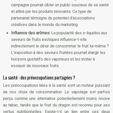
campagne pourrait cibler un public soucieux de sa santé
et attiré par les produits innovants. Ce type de
partenariat témoigne du potentiel d’associations
créatives dans le monde du marketing.
Influence des arômes:
La popularité des e-liquides aux
saveurs de fruits exotiques influence-t-elle
indirectement le désir de consommer le fruit lui-même ?
L’exposition à des saveurs fruitées pourrait élargir les
horizons gustatifs des vapoteurs et les inciter à
essayer de nouveaux fruits.
La santé : des préoccupations partagées ?
Les préoccupations liées à la santé sont un moteur puissant
de nos choix de consommation. Le vapotage est parfois
perçu comme une alternative potentiellement moins nocive
au tabac, tandis que le fruit du dragon est reconnu pour ses
vertus nutritionnelles. Existe-t-il un lien entre ces deux