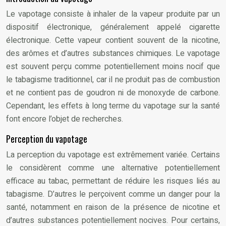
Le vapotage consiste à inhaler de la vapeur produite par un
dispositif électronique, généralement appelé cigarette
électronique. Cette vapeur contient souvent de la nicotine,
des arômes et d’autres substances chimiques. Le vapotage
est souvent perçu comme potentiellement moins nocif que
le tabagisme traditionnel, car il ne produit pas de combustion
et ne contient pas de goudron ni de monoxyde de carbone.
Cependant, les effets à long terme du vapotage sur la santé
font encore l’objet de recherches.
Perception du vapotage
La perception du vapotage est extrêmement variée. Certains
le considèrent comme une alternative potentiellement
efficace au tabac, permettant de réduire les risques liés au
tabagisme. D’autres le perçoivent comme un danger pour la
santé, notamment en raison de la présence de nicotine et
d’autres substances potentiellement nocives. Pour certains,