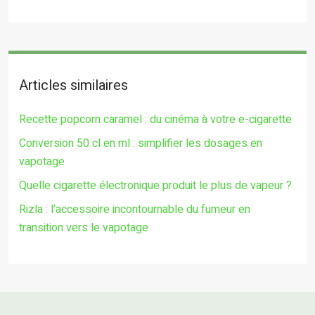
Articles similaires
Recette popcorn caramel : du cinéma à votre e-cigarette
Conversion 50 cl en ml : simplifier les dosages en
vapotage
Quelle cigarette électronique produit le plus de vapeur ?
Rizla : l’accessoire incontournable du fumeur en
transition vers le vapotage