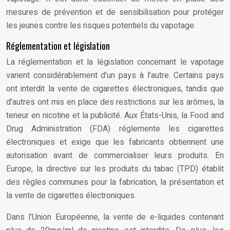
mesures de prévention et de sensibilisation pour protéger
les jeunes contre les risques potentiels du vapotage.
Réglementation et législation
La réglementation et la législation concernant le vapotage
varient considérablement d’un pays à l’autre. Certains pays
ont interdit la vente de cigarettes électroniques, tandis que
d’autres ont mis en place des restrictions sur les arômes, la
teneur en nicotine et la publicité. Aux États-Unis, la Food and
Drug Administration (FDA) réglemente les cigarettes
électroniques et exige que les fabricants obtiennent une
autorisation avant de commercialiser leurs produits. En
Europe, la directive sur les produits du tabac (TPD) établit
des règles communes pour la fabrication, la présentation et
la vente de cigarettes électroniques.
Dans l’Union Européenne, la vente de e-liquides contenant