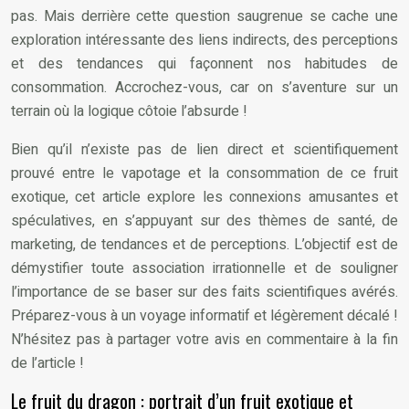
pas. Mais derrière cette question saugrenue se cache une
exploration intéressante des liens indirects, des perceptions
et des tendances qui façonnent nos habitudes de
consommation. Accrochez-vous, car on s’aventure sur un
terrain où la logique côtoie l’absurde !
Bien qu’il n’existe pas de lien direct et scientifiquement
prouvé entre le vapotage et la consommation de ce fruit
exotique, cet article explore les connexions amusantes et
spéculatives, en s’appuyant sur des thèmes de santé, de
marketing, de tendances et de perceptions. L’objectif est de
démystifier toute association irrationnelle et de souligner
l’importance de se baser sur des faits scientifiques avérés.
Préparez-vous à un voyage informatif et légèrement décalé !
N’hésitez pas à partager votre avis en commentaire à la fin
de l’article !
Le fruit du dragon : portrait d’un fruit exotique et