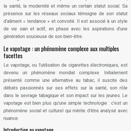
la santé, la modernité et même un certain statut social. Sa
présence sur les réseaux sociaux témoigne de son statut
d’aliment « tendance » et convoité. Il est associé à un style
de vie sain et actif, en phase avec les aspirations d’une
génération soucieuse de son bien-être.
Le vapotage : un phénomène complexe aux multiples
facettes
Le vapotage, ou l’utilisation de cigarettes électroniques, est
devenu un phénomène mondial complexe. Initialement
présenté comme une alternative au tabac, il suscite des
débats passionnés sur ses effets sur la santé, son rôle
dans le sevrage tabagique et son impact sur les jeunes. Le
vapotage est bien plus qu’une simple technologie : c’est un
phénomène social et culturel qui mérite d’être analysé avec
nuance.
Introduction au vapotage