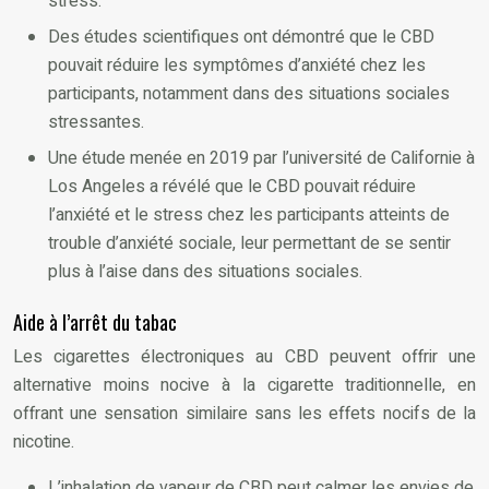
stress.
Des études scientifiques ont démontré que le CBD
pouvait réduire les symptômes d’anxiété chez les
participants, notamment dans des situations sociales
stressantes.
Une étude menée en 2019 par l’université de Californie à
Los Angeles a révélé que le CBD pouvait réduire
l’anxiété et le stress chez les participants atteints de
trouble d’anxiété sociale, leur permettant de se sentir
plus à l’aise dans des situations sociales.
Aide à l’arrêt du tabac
Les cigarettes électroniques au CBD peuvent offrir une
alternative moins nocive à la cigarette traditionnelle, en
offrant une sensation similaire sans les effets nocifs de la
nicotine.
L’inhalation de vapeur de CBD peut calmer les envies de