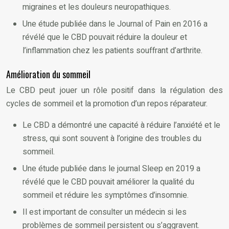
migraines et les douleurs neuropathiques.
Une étude publiée dans le Journal of Pain en 2016 a
révélé que le CBD pouvait réduire la douleur et
l’inflammation chez les patients souffrant d’arthrite.
Amélioration du sommeil
Le CBD peut jouer un rôle positif dans la régulation des
cycles de sommeil et la promotion d’un repos réparateur.
Le CBD a démontré une capacité à réduire l’anxiété et le
stress, qui sont souvent à l’origine des troubles du
sommeil.
Une étude publiée dans le journal Sleep en 2019 a
révélé que le CBD pouvait améliorer la qualité du
sommeil et réduire les symptômes d’insomnie.
Il est important de consulter un médecin si les
problèmes de sommeil persistent ou s’aggravent.