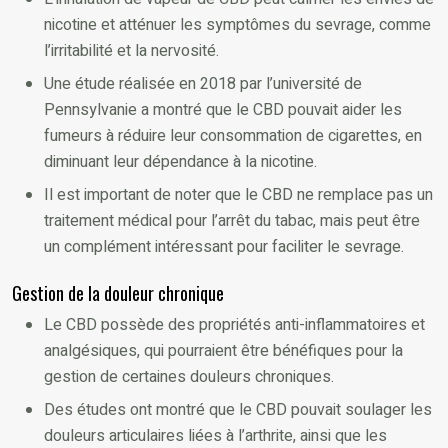
nicotine et atténuer les symptômes du sevrage, comme
l’irritabilité et la nervosité.
Une étude réalisée en 2018 par l’université de
Pennsylvanie a montré que le CBD pouvait aider les
fumeurs à réduire leur consommation de cigarettes, en
diminuant leur dépendance à la nicotine.
Il est important de noter que le CBD ne remplace pas un
traitement médical pour l’arrêt du tabac, mais peut être
un complément intéressant pour faciliter le sevrage.
Gestion de la douleur chronique
Le CBD possède des propriétés anti-inflammatoires et
analgésiques, qui pourraient être bénéfiques pour la
gestion de certaines douleurs chroniques.
Des études ont montré que le CBD pouvait soulager les
douleurs articulaires liées à l’arthrite, ainsi que les