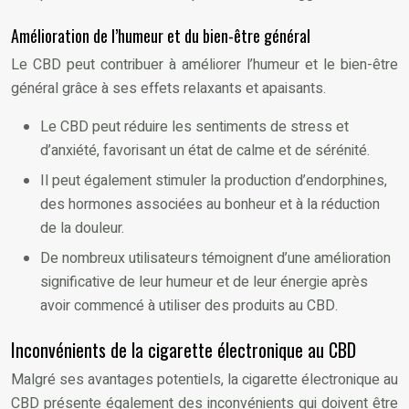
Amélioration de l’humeur et du bien-être général
Le CBD peut contribuer à améliorer l’humeur et le bien-être
général grâce à ses effets relaxants et apaisants.
Le CBD peut réduire les sentiments de stress et
d’anxiété, favorisant un état de calme et de sérénité.
Il peut également stimuler la production d’endorphines,
des hormones associées au bonheur et à la réduction
de la douleur.
De nombreux utilisateurs témoignent d’une amélioration
significative de leur humeur et de leur énergie après
avoir commencé à utiliser des produits au CBD.
Inconvénients de la cigarette électronique au CBD
Malgré ses avantages potentiels, la cigarette électronique au
CBD présente également des inconvénients qui doivent être