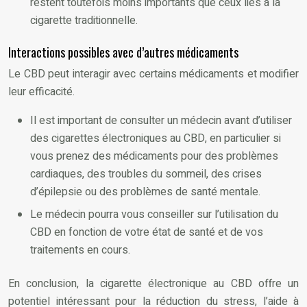
restent toutefois moins importants que ceux liés à la
cigarette traditionnelle.
Interactions possibles avec d’autres médicaments
Le CBD peut interagir avec certains médicaments et modifier
leur efficacité.
Il est important de consulter un médecin avant d’utiliser
des cigarettes électroniques au CBD, en particulier si
vous prenez des médicaments pour des problèmes
cardiaques, des troubles du sommeil, des crises
d’épilepsie ou des problèmes de santé mentale.
Le médecin pourra vous conseiller sur l’utilisation du
CBD en fonction de votre état de santé et de vos
traitements en cours.
En conclusion, la cigarette électronique au CBD offre un
potentiel intéressant pour la réduction du stress, l’aide à