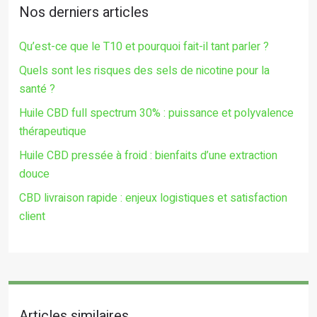
Nos derniers articles
Qu’est-ce que le T10 et pourquoi fait-il tant parler ?
Quels sont les risques des sels de nicotine pour la
santé ?
Huile CBD full spectrum 30% : puissance et polyvalence
thérapeutique
Huile CBD pressée à froid : bienfaits d’une extraction
douce
CBD livraison rapide : enjeux logistiques et satisfaction
client
Articles similaires