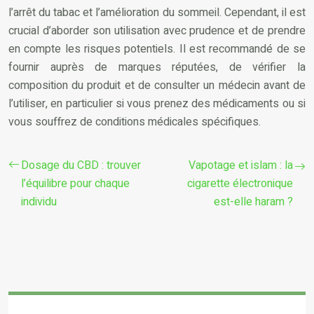
l’arrêt du tabac et l’amélioration du sommeil. Cependant, il est
crucial d’aborder son utilisation avec prudence et de prendre
en compte les risques potentiels. Il est recommandé de se
fournir auprès de marques réputées, de vérifier la
composition du produit et de consulter un médecin avant de
l’utiliser, en particulier si vous prenez des médicaments ou si
vous souffrez de conditions médicales spécifiques.
Dosage du CBD : trouver
Vapotage et islam : la
l’équilibre pour chaque
cigarette électronique
individu
est-elle haram ?