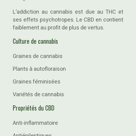
L’addiction au cannabis est due au THC et
ses effets psychotropes. Le CBD en contient
faiblement au profit de plus de vertus.
Culture de cannabis
Graines de cannabis
Plants à autofloraison
Graines féminisées
Variétés de cannabis
Propriétés du CBD
Anti-inflammatoire
Antiépileptiques