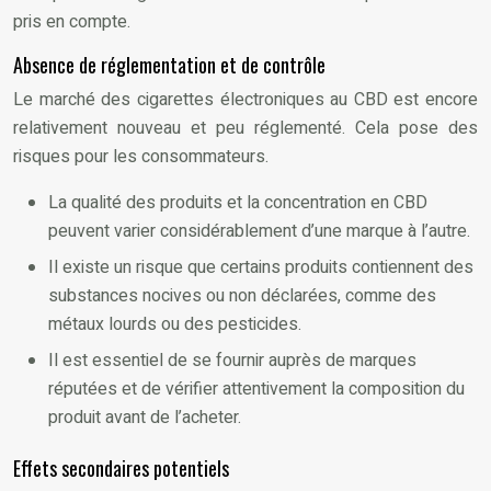
pris en compte.
Absence de réglementation et de contrôle
Le marché des cigarettes électroniques au CBD est encore
relativement nouveau et peu réglementé. Cela pose des
risques pour les consommateurs.
La qualité des produits et la concentration en CBD
peuvent varier considérablement d’une marque à l’autre.
Il existe un risque que certains produits contiennent des
substances nocives ou non déclarées, comme des
métaux lourds ou des pesticides.
Il est essentiel de se fournir auprès de marques
réputées et de vérifier attentivement la composition du
produit avant de l’acheter.
Effets secondaires potentiels