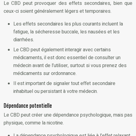
Le CBD peut provoquer des effets secondaires, bien que
ceux-ci soient généralement légers et temporaires.
Les effets secondaires les plus courants incluent la
fatigue, la sécheresse buccale, les nausées et les
diarrhées.
Le CBD peut également interagir avec certains
médicaments, il est donc essentiel de consulter un
médecin avant de l’utiliser, surtout si vous prenez des
médicaments sur ordonnance.
Il est important de signaler tout effet secondaire
inhabituel ou persistant à votre médecin.
Dépendance potentielle
Le CBD peut créer une dépendance psychologique, mais pas
physique, comme la nicotine.
La dépendance psychologique est liée à l’effet relaxant