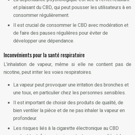
et plaisant du CBD, qui peut pousser les utilisateurs à en
consommer régulièrement.
Il est crucial de consommer le CBD avec modération et
de faire des pauses régulières pour éviter de
développer une dépendance.
Inconvénients pour la santé respiratoire
L’inhalation de vapeur, même si elle ne contient pas de
nicotine, peut irriter les voies respiratoires.
La vapeur peut provoquer une irritation des bronches et
une toux, en particulier chez les personnes sensibles.
Il est important de choisir des produits de qualité, de
bien ventiler la pièce et de ne pas inhaler la vapeur en
profondeur.
Les risques liés à la cigarette électronique au CBD