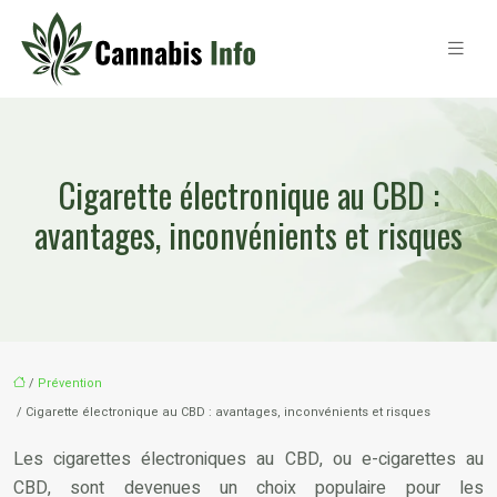
Cigarette électronique au CBD :
avantages, inconvénients et risques
/
Prévention
/ Cigarette électronique au CBD : avantages, inconvénients et risques
Les cigarettes électroniques au CBD, ou e-cigarettes au
CBD, sont devenues un choix populaire pour les