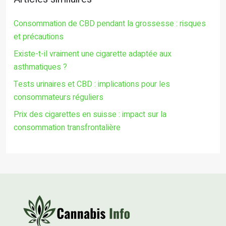
Consommation de CBD pendant la grossesse : risques
et précautions
Existe-t-il vraiment une cigarette adaptée aux
asthmatiques ?
Tests urinaires et CBD : implications pour les
consommateurs réguliers
Prix des cigarettes en suisse : impact sur la
consommation transfrontalière