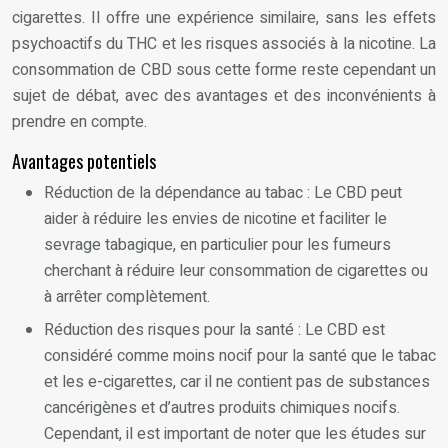
cigarettes. Il offre une expérience similaire, sans les effets
psychoactifs du THC et les risques associés à la nicotine. La
consommation de CBD sous cette forme reste cependant un
sujet de débat, avec des avantages et des inconvénients à
prendre en compte.
Avantages potentiels
Réduction de la dépendance au tabac : Le CBD peut
aider à réduire les envies de nicotine et faciliter le
sevrage tabagique, en particulier pour les fumeurs
cherchant à réduire leur consommation de cigarettes ou
à arrêter complètement.
Réduction des risques pour la santé : Le CBD est
considéré comme moins nocif pour la santé que le tabac
et les e-cigarettes, car il ne contient pas de substances
cancérigènes et d’autres produits chimiques nocifs.
Cependant, il est important de noter que les études sur