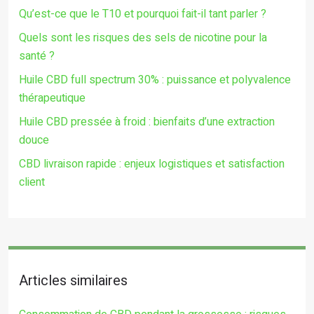
Qu’est-ce que le T10 et pourquoi fait-il tant parler ?
Quels sont les risques des sels de nicotine pour la
santé ?
Huile CBD full spectrum 30% : puissance et polyvalence
thérapeutique
Huile CBD pressée à froid : bienfaits d’une extraction
douce
CBD livraison rapide : enjeux logistiques et satisfaction
client
Articles similaires