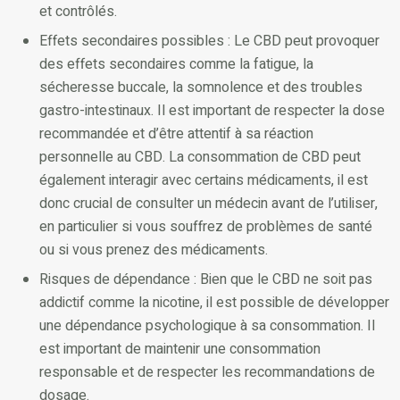
et contrôlés.
Effets secondaires possibles : Le CBD peut provoquer
des effets secondaires comme la fatigue, la
sécheresse buccale, la somnolence et des troubles
gastro-intestinaux. Il est important de respecter la dose
recommandée et d’être attentif à sa réaction
personnelle au CBD. La consommation de CBD peut
également interagir avec certains médicaments, il est
donc crucial de consulter un médecin avant de l’utiliser,
en particulier si vous souffrez de problèmes de santé
ou si vous prenez des médicaments.
Risques de dépendance : Bien que le CBD ne soit pas
addictif comme la nicotine, il est possible de développer
une dépendance psychologique à sa consommation. Il
est important de maintenir une consommation
responsable et de respecter les recommandations de
dosage.