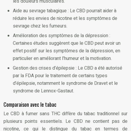
les douleurs musculaires.
Aide au sevrage tabagique : Le CBD pourrait aider à
réduire les envies de nicotine et les symptômes de
sevrage chez les fumeurs.
Amélioration des symptômes de la dépression :
Certaines études suggèrent que le CBD peut avoir un
effet positif sur les symptômes de la dépression, en
particulier en améliorant l’humeur et la motivation.
Gestion des crises d’épilepsie : Le CBD a été autorisé
par la FDA pour le traitement de certains types
d’épilepsie, notamment le syndrome de Dravet et le
syndrome de Lennox-Gastaut.
Comparaison avec le tabac
Le CBD à fumer sans THC diffère du tabac traditionnel sur
plusieurs points essentiels. Le CBD ne contient pas de
nicotine, ce qui le distingue du tabac en termes de