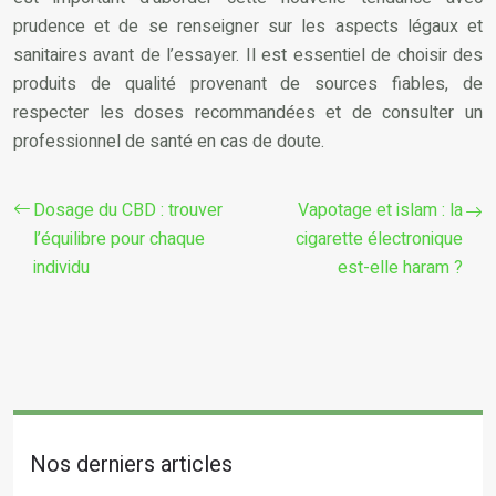
prudence et de se renseigner sur les aspects légaux et
sanitaires avant de l’essayer. Il est essentiel de choisir des
produits de qualité provenant de sources fiables, de
respecter les doses recommandées et de consulter un
professionnel de santé en cas de doute.
Dosage du CBD : trouver
Vapotage et islam : la
l’équilibre pour chaque
cigarette électronique
individu
est-elle haram ?
Nos derniers articles