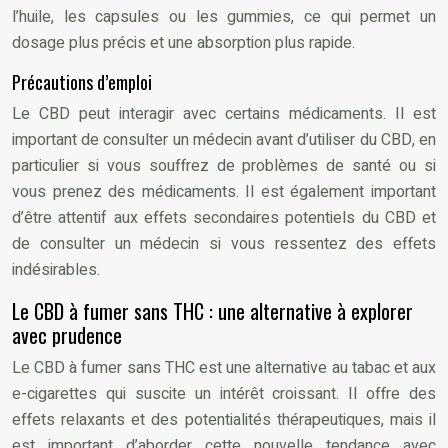
l’huile, les capsules ou les gummies, ce qui permet un
dosage plus précis et une absorption plus rapide.
Précautions d’emploi
Le CBD peut interagir avec certains médicaments. Il est
important de consulter un médecin avant d’utiliser du CBD, en
particulier si vous souffrez de problèmes de santé ou si
vous prenez des médicaments. Il est également important
d’être attentif aux effets secondaires potentiels du CBD et
de consulter un médecin si vous ressentez des effets
indésirables.
Le CBD à fumer sans THC : une alternative à explorer
avec prudence
Le CBD à fumer sans THC est une alternative au tabac et aux
e-cigarettes qui suscite un intérêt croissant. Il offre des
effets relaxants et des potentialités thérapeutiques, mais il
est important d’aborder cette nouvelle tendance avec