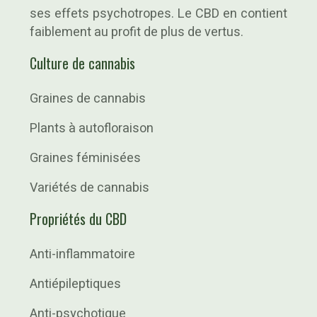
ses effets psychotropes. Le CBD en contient
faiblement au profit de plus de vertus.
Culture de cannabis
Graines de cannabis
Plants à autofloraison
Graines féminisées
Variétés de cannabis
Propriétés du CBD
Anti-inflammatoire
Antiépileptiques
Anti-psychotique