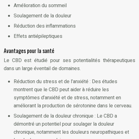
Amélioration du sommeil
Soulagement de la douleur
Réduction des inflammations
Effets antiépileptiques
Avantages pour la santé
Le CBD est étudié pour ses potentialités thérapeutiques
dans un large éventail de domaines.
Réduction du stress et de l’anxiété : Des études
montrent que le CBD peut aider à réduire les
symptômes d’anxiété et de stress, notamment en
améliorant la production de sérotonine dans le cerveau.
Soulagement de la douleur chronique : Le CBD a
démontré un potentiel pour soulager la douleur
chronique, notamment les douleurs neuropathiques et