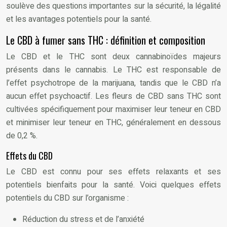
soulève des questions importantes sur la sécurité, la légalité
et les avantages potentiels pour la santé.
Le CBD à fumer sans THC : définition et composition
Le CBD et le THC sont deux cannabinoïdes majeurs
présents dans le cannabis. Le THC est responsable de
l’effet psychotrope de la marijuana, tandis que le CBD n’a
aucun effet psychoactif. Les fleurs de CBD sans THC sont
cultivées spécifiquement pour maximiser leur teneur en CBD
et minimiser leur teneur en THC, généralement en dessous
de 0,2 %.
Effets du CBD
Le CBD est connu pour ses effets relaxants et ses
potentiels bienfaits pour la santé. Voici quelques effets
potentiels du CBD sur l’organisme :
Réduction du stress et de l’anxiété