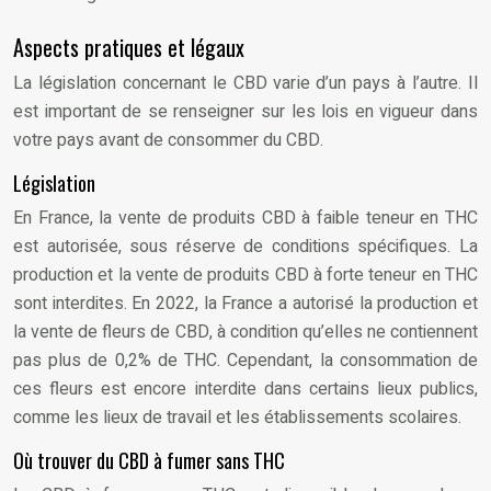
Aspects pratiques et légaux
La législation concernant le CBD varie d’un pays à l’autre. Il
est important de se renseigner sur les lois en vigueur dans
votre pays avant de consommer du CBD.
Législation
En France, la vente de produits CBD à faible teneur en THC
est autorisée, sous réserve de conditions spécifiques. La
production et la vente de produits CBD à forte teneur en THC
sont interdites. En 2022, la France a autorisé la production et
la vente de fleurs de CBD, à condition qu’elles ne contiennent
pas plus de 0,2% de THC. Cependant, la consommation de
ces fleurs est encore interdite dans certains lieux publics,
comme les lieux de travail et les établissements scolaires.
Où trouver du CBD à fumer sans THC