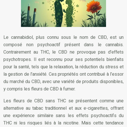
Le cannabidiol, plus connu sous le nom de CBD, est un
composé non psychoactif présent dans le cannabis.
Contrairement au THC, le CBD ne provoque pas d’effets
psychotropes. Il est reconnu pour ses potentiels bienfaits
pour la santé, tels que la relaxation, la réduction du stress et
la gestion de l’anxiété. Ces propriétés ont contribué à l’essor
du marché du CBD, avec une variété de produits disponibles,
y compris les fleurs de CBD à fumer.
Les fleurs de CBD sans THC se présentent comme une
alternative au tabac traditionnel et aux e-cigarettes, offrant
une expérience similaire sans les effets psychoactifs du
THC ni les risques liés à la nicotine. Mais cette tendance