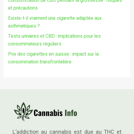
Consommation de CBD pendant la grossesse : risques
et précautions
Existe-t-il vraiment une cigarette adaptée aux
asthmatiques ?
Tests urinaires et CBD : implications pour les
consommateurs réguliers
Prix des cigarettes en suisse : impact sur la
consommation transfrontalière
L’addiction au cannabis est due au THC et