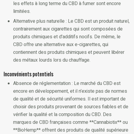
les effets à long terme du CBD à fumer sont encore
limitées.
Alternative plus naturelle : Le CBD est un produit naturel,
contrairement aux cigarettes qui sont composées de
produits chimiques et d’additifs nocifs. De même, le
CBD offre une alternative aux e-cigarettes, qui
contiennent des produits chimiques et peuvent libérer
des métaux lourds lors du chauffage.
Inconvénients potentiels
Absence de réglementation : Le marché du CBD est
encore en développement, et il n’existe pas de normes
de qualité et de sécurité uniformes. Il est important de
choisir des produits provenant de sources fiables et de
vérifier la qualité et la composition du CBD. Des
marques de CBD françaises comme **Cannabiotix** ou
**BioHemp** offrent des produits de qualité supérieure