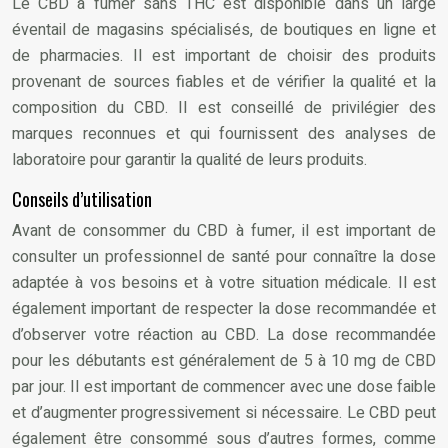
Le CBD à fumer sans THC est disponible dans un large
éventail de magasins spécialisés, de boutiques en ligne et
de pharmacies. Il est important de choisir des produits
provenant de sources fiables et de vérifier la qualité et la
composition du CBD. Il est conseillé de privilégier des
marques reconnues et qui fournissent des analyses de
laboratoire pour garantir la qualité de leurs produits.
Conseils d’utilisation
Avant de consommer du CBD à fumer, il est important de
consulter un professionnel de santé pour connaître la dose
adaptée à vos besoins et à votre situation médicale. Il est
également important de respecter la dose recommandée et
d’observer votre réaction au CBD. La dose recommandée
pour les débutants est généralement de 5 à 10 mg de CBD
par jour. Il est important de commencer avec une dose faible
et d’augmenter progressivement si nécessaire. Le CBD peut
également être consommé sous d’autres formes, comme