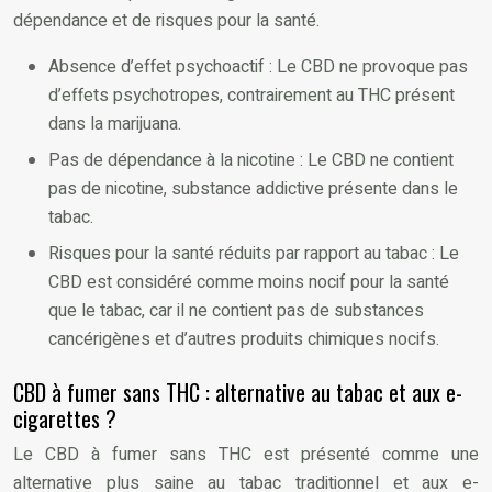
dépendance et de risques pour la santé.
Absence d’effet psychoactif : Le CBD ne provoque pas
d’effets psychotropes, contrairement au THC présent
dans la marijuana.
Pas de dépendance à la nicotine : Le CBD ne contient
pas de nicotine, substance addictive présente dans le
tabac.
Risques pour la santé réduits par rapport au tabac : Le
CBD est considéré comme moins nocif pour la santé
que le tabac, car il ne contient pas de substances
cancérigènes et d’autres produits chimiques nocifs.
CBD à fumer sans THC : alternative au tabac et aux e-
cigarettes ?
Le CBD à fumer sans THC est présenté comme une
alternative plus saine au tabac traditionnel et aux e-