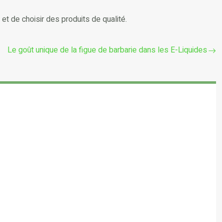
et de choisir des produits de qualité.
Le goût unique de la figue de barbarie dans les E-Liquides