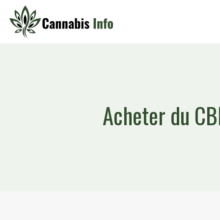
Acheter du CBD