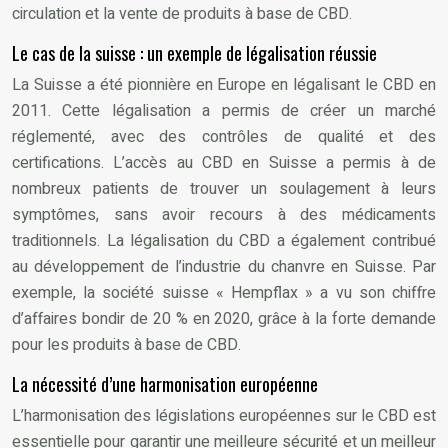
circulation et la vente de produits à base de CBD.
Le cas de la suisse : un exemple de légalisation réussie
La Suisse a été pionnière en Europe en légalisant le CBD en
2011. Cette légalisation a permis de créer un marché
réglementé, avec des contrôles de qualité et des
certifications. L’accès au CBD en Suisse a permis à de
nombreux patients de trouver un soulagement à leurs
symptômes, sans avoir recours à des médicaments
traditionnels. La légalisation du CBD a également contribué
au développement de l’industrie du chanvre en Suisse. Par
exemple, la société suisse « Hempflax » a vu son chiffre
d’affaires bondir de 20 % en 2020, grâce à la forte demande
pour les produits à base de CBD.
La nécessité d’une harmonisation européenne
L’harmonisation des législations européennes sur le CBD est
essentielle pour garantir une meilleure sécurité et un meilleur