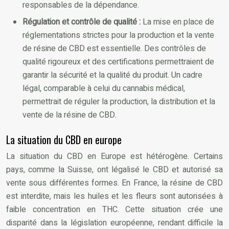
responsables de la dépendance.
Régulation et contrôle de qualité :
La mise en place de
réglementations strictes pour la production et la vente
de résine de CBD est essentielle. Des contrôles de
qualité rigoureux et des certifications permettraient de
garantir la sécurité et la qualité du produit. Un cadre
légal, comparable à celui du cannabis médical,
permettrait de réguler la production, la distribution et la
vente de la résine de CBD.
La situation du CBD en europe
La situation du CBD en Europe est hétérogène. Certains
pays, comme la Suisse, ont légalisé le CBD et autorisé sa
vente sous différentes formes. En France, la résine de CBD
est interdite, mais les huiles et les fleurs sont autorisées à
faible concentration en THC. Cette situation crée une
disparité dans la législation européenne, rendant difficile la