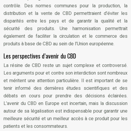
contrôle. Des normes communes pour la production, la
distribution et la vente de CBD permettraient d’éviter les
disparités entre les pays et de garantir la qualité et la
sécurité des produits. Une harmonisation permettrait
également de faciliter la circulation et le commerce des
produits à base de CBD au sein de l’Union européenne.
Les perspectives d’avenir du CBD
La résine de CBD reste un sujet complexe et controversé.
Les arguments pour et contre son interdiction sont nombreux
et méritent une attention particulière. Il est important de se
tenir informé des dernières études scientifiques et des
débats en cours pour prendre des décisions éclairées.
L’avenir du CBD en Europe est incertain, mais la discussion
autour de sa légalisation est indispensable pour garantir une
meilleure sécurité et un meilleur accès à ce produit pour les
patients et les consommateurs.