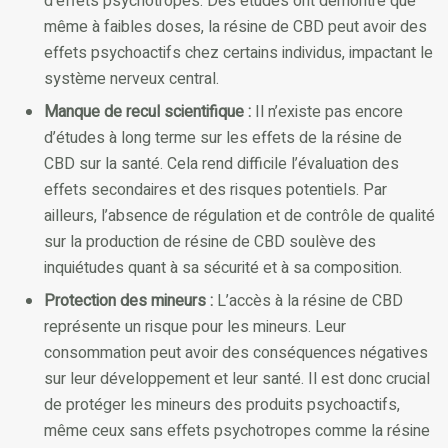
d’effets psychotropes. Des études ont démontré que
même à faibles doses, la résine de CBD peut avoir des
effets psychoactifs chez certains individus, impactant le
système nerveux central.
Manque de recul scientifique :
Il n’existe pas encore
d’études à long terme sur les effets de la résine de
CBD sur la santé. Cela rend difficile l’évaluation des
effets secondaires et des risques potentiels. Par
ailleurs, l’absence de régulation et de contrôle de qualité
sur la production de résine de CBD soulève des
inquiétudes quant à sa sécurité et à sa composition.
Protection des mineurs :
L’accès à la résine de CBD
représente un risque pour les mineurs. Leur
consommation peut avoir des conséquences négatives
sur leur développement et leur santé. Il est donc crucial
de protéger les mineurs des produits psychoactifs,
même ceux sans effets psychotropes comme la résine