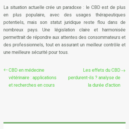
La situation actuelle crée un paradoxe : le CBD est de plus
en plus populaire, avec des usages thérapeutiques
potentiels, mais son statut juridique reste flou dans de
nombreux pays. Une législation claire et harmonisée
permettrait de répondre aux attentes des consommateurs et
des professionnels, tout en assurant un meilleur contrôle et
une meilleure sécurité pour tous.
CBD en médecine
Les effets du CBD
vétérinaire : applications
perdurent-ils ? analyse de
et recherches en cours
la durée d’action