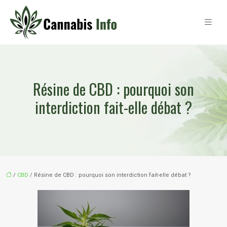
Résine de CBD : pourquoi son
interdiction fait-elle débat ?
/
CBD
/ Résine de CBD : pourquoi son interdiction fait-elle débat ?