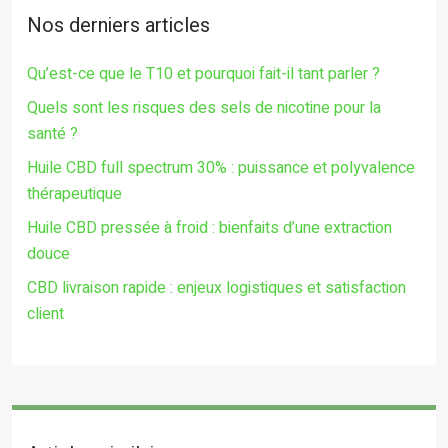
Nos derniers articles
Qu’est-ce que le T10 et pourquoi fait-il tant parler ?
Quels sont les risques des sels de nicotine pour la
santé ?
Huile CBD full spectrum 30% : puissance et polyvalence
thérapeutique
Huile CBD pressée à froid : bienfaits d’une extraction
douce
CBD livraison rapide : enjeux logistiques et satisfaction
client