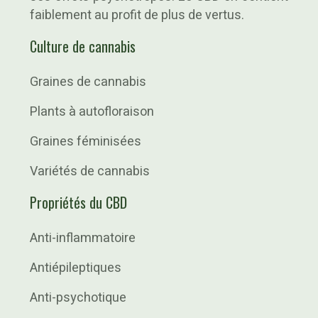
faiblement au profit de plus de vertus.
Culture de cannabis
Graines de cannabis
Plants à autofloraison
Graines féminisées
Variétés de cannabis
Propriétés du CBD
Anti-inflammatoire
Antiépileptiques
Anti-psychotique