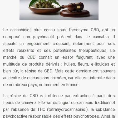
Le cannabidiol, plus connu sous l’acronyme CBD, est un
composé non psychoactif présent dans le cannabis. Il
suscite un engouement croissant, notamment pour ses
effets relaxants et ses potentialités thérapeutiques. Le
marché du CBD connaît un essor fulgurant, avec une
multitude de produits dérivés : huiles, fleurs, e-liquides et
bien sûr, la résine de CBD. Mais cette dernière est souvent
au centre de discussions animées, car elle est interdite dans
de nombreux pays, notamment en France.
La résine de CBD est obtenue par extraction à partir des
fleurs de chanvre. Elle se distingue du cannabis traditionnel
par l’absence de THC (tétrahydrocannabinol), la substance
psychoactive responsable des effets psychotropes. Ainsi, la