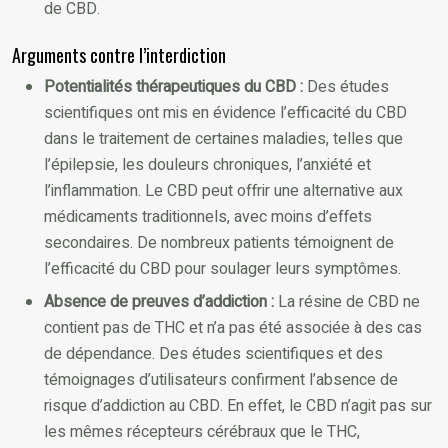
de CBD.
Arguments contre l’interdiction
Potentialités thérapeutiques du CBD :
Des études
scientifiques ont mis en évidence l’efficacité du CBD
dans le traitement de certaines maladies, telles que
l’épilepsie, les douleurs chroniques, l’anxiété et
l’inflammation. Le CBD peut offrir une alternative aux
médicaments traditionnels, avec moins d’effets
secondaires. De nombreux patients témoignent de
l’efficacité du CBD pour soulager leurs symptômes.
Absence de preuves d’addiction :
La résine de CBD ne
contient pas de THC et n’a pas été associée à des cas
de dépendance. Des études scientifiques et des
témoignages d’utilisateurs confirment l’absence de
risque d’addiction au CBD. En effet, le CBD n’agit pas sur
les mêmes récepteurs cérébraux que le THC,