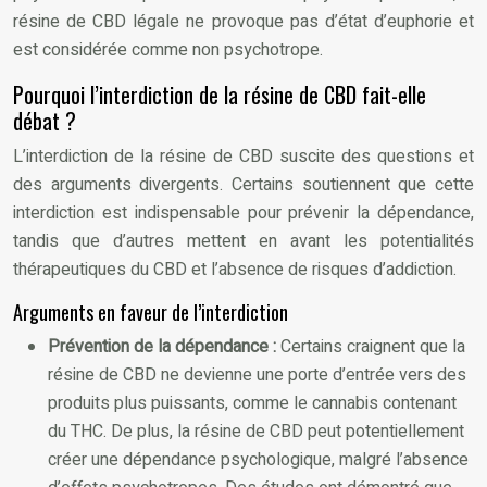
résine de CBD légale ne provoque pas d’état d’euphorie et
est considérée comme non psychotrope.
Pourquoi l’interdiction de la résine de CBD fait-elle
débat ?
L’interdiction de la résine de CBD suscite des questions et
des arguments divergents. Certains soutiennent que cette
interdiction est indispensable pour prévenir la dépendance,
tandis que d’autres mettent en avant les potentialités
thérapeutiques du CBD et l’absence de risques d’addiction.
Arguments en faveur de l’interdiction
Prévention de la dépendance :
Certains craignent que la
résine de CBD ne devienne une porte d’entrée vers des
produits plus puissants, comme le cannabis contenant
du THC. De plus, la résine de CBD peut potentiellement
créer une dépendance psychologique, malgré l’absence