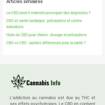
Articles similaires
Le CBD peut-il vraiment provoquer des angoisses ?
CBD et santé cardiaque : précautions et contre-
indications
Huile de CBD pour chiens : dosage et précautions
CBG vs CBD : quelles différences pour la santé ?
L’addiction au cannabis est due au THC et
ses effets psychotropes. Le CBD en contient