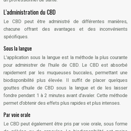
L’administration du CBD
Le CBD peut être administré de différentes manières,
chacune offrant des avantages et des inconvénients
spécifiques.
Sous la langue
L’application sous la langue est la méthode la plus courante
pour administrer de l’huile de CBD. Le CBD est absorbé
rapidement par les muqueuses buccales, permettant une
biodisponibilité plus élevée. Il suffit de placer quelques
gouttes d’huile de CBD sous la langue et de les laisser
fondre pendant 1 à 2 minutes avant d’avaler. Cette méthode
permet d’obtenir des effets plus rapides et plus intenses.
Par voie orale
Le CBD peut également être pris par voie orale, sous forme