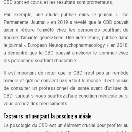
CBD sont en cours, et les résultats sont prometteurs.
Par exemple, une étude publiée dans le journal « The
Permanente Journal » en 2019 a révélé que le CBD pouvait
aider à réduire l’anxiété chez les personnes souffrant de
trouble d’anxiété généralisée. Une autre étude, publiée dans
le journal « European Neuropsychopharmacology » en 2018,
a démontré que le CBD pouvait améliorer le sommeil chez
les personnes souffrant d’insomnie.
Il est important de noter que le CBD n’est pas un remède
miracle et qu’il ne convient pas à tout le monde. Il est crucial
de consulter un professionnel de santé avant d’utiliser du
CBD, surtout si vous souffrez d’une condition médicale ou si
vous prenez des médicaments.
Facteurs influençant la posologie idéale
La posologie du CBD est un élément crucial pour profiter au