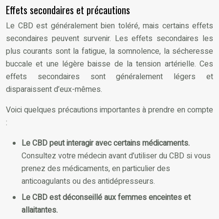
Effets secondaires et précautions
Le CBD est généralement bien toléré, mais certains effets
secondaires peuvent survenir. Les effets secondaires les
plus courants sont la fatigue, la somnolence, la sécheresse
buccale et une légère baisse de la tension artérielle. Ces
effets secondaires sont généralement légers et
disparaissent d’eux-mêmes.
Voici quelques précautions importantes à prendre en compte
:
Le CBD peut interagir avec certains médicaments.
Consultez votre médecin avant d’utiliser du CBD si vous
prenez des médicaments, en particulier des
anticoagulants ou des antidépresseurs.
Le CBD est déconseillé aux femmes enceintes et
allaitantes.