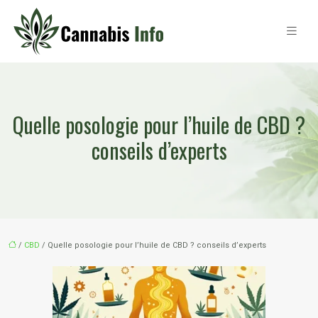
Quelle posologie pour l’huile de CBD ?
conseils d’experts
/
CBD
/ Quelle posologie pour l’huile de CBD ? conseils d’experts