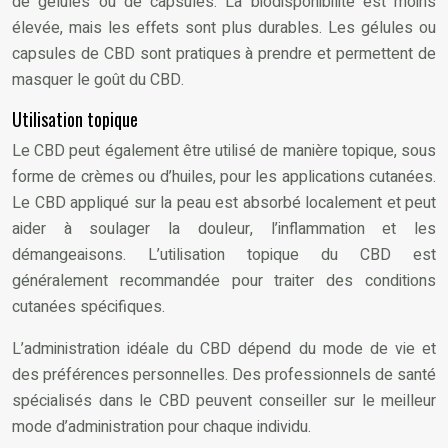
de gélules ou de capsules. La biodisponibilité est moins
élevée, mais les effets sont plus durables. Les gélules ou
capsules de CBD sont pratiques à prendre et permettent de
masquer le goût du CBD.
Utilisation topique
Le CBD peut également être utilisé de manière topique, sous
forme de crèmes ou d’huiles, pour les applications cutanées.
Le CBD appliqué sur la peau est absorbé localement et peut
aider à soulager la douleur, l’inflammation et les
démangeaisons. L’utilisation topique du CBD est
généralement recommandée pour traiter des conditions
cutanées spécifiques.
L’administration idéale du CBD dépend du mode de vie et
des préférences personnelles. Des professionnels de santé
spécialisés dans le CBD peuvent conseiller sur le meilleur
mode d’administration pour chaque individu.