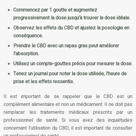
Commencez par 1 goutte et augmentez
progressivement la dose jusqu’à trouver la dose idéale.
Observez les effets du CBD et ajustez la posologie en
conséquence.
Prendre le CBD avec un repas gras peut améliorer
l’absorption.
Utilisez un compte-gouttes précis pour mesurer la dose.
Tenez un journal pour noter la dose utilisée, l’heure de
prise et les effets ressentis.
Il est important de se rappeler que le CBD est un
complément alimentaire et non un médicament. Il ne doit pas
remplacer les traitements médicaux prescrits par un
professionnel de santé. Si vous avez des inquiétudes
concernant l’utilisation du CBD, il est important de consulter
un professionnel de santé.