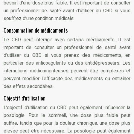
besoin d’une dose plus faible. Il est important de consulter
un professionnel de santé avant d’utiliser du CBD si vous
souffrez d’une condition médicale.
Consommation de médicaments
Le CBD peut interagir avec certains médicaments. Il est
important de consulter un professionnel de santé avant
d’utiliser du CBD si vous prenez des médicaments, en
particulier des anticoagulants ou des antidépresseurs. Les
interactions médicamenteuses peuvent être complexes et
peuvent modifier l’efficacité des médicaments ou entraîner
des effets secondaires.
Objectif d’utilisation
L’objectif d’utilisation du CBD peut également influencer la
posologie. Pour le sommeil, une dose plus faible peut
suffire, tandis que pour la douleur chronique, une dose plus
élevée peut être nécessaire. La posologie peut également