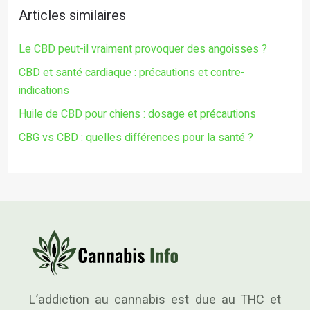
Articles similaires
Le CBD peut-il vraiment provoquer des angoisses ?
CBD et santé cardiaque : précautions et contre-
indications
Huile de CBD pour chiens : dosage et précautions
CBG vs CBD : quelles différences pour la santé ?
L’addiction au cannabis est due au THC et