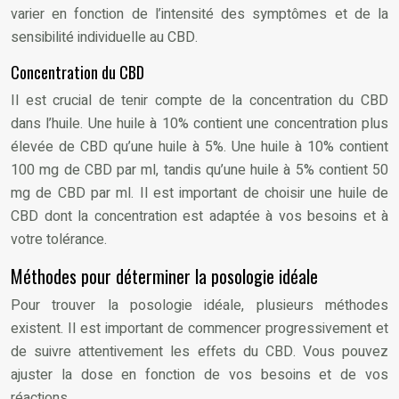
varier en fonction de l’intensité des symptômes et de la
sensibilité individuelle au CBD.
Concentration du CBD
Il est crucial de tenir compte de la concentration du CBD
dans l’huile. Une huile à 10% contient une concentration plus
élevée de CBD qu’une huile à 5%. Une huile à 10% contient
100 mg de CBD par ml, tandis qu’une huile à 5% contient 50
mg de CBD par ml. Il est important de choisir une huile de
CBD dont la concentration est adaptée à vos besoins et à
votre tolérance.
Méthodes pour déterminer la posologie idéale
Pour trouver la posologie idéale, plusieurs méthodes
existent. Il est important de commencer progressivement et
de suivre attentivement les effets du CBD. Vous pouvez
ajuster la dose en fonction de vos besoins et de vos
réactions.