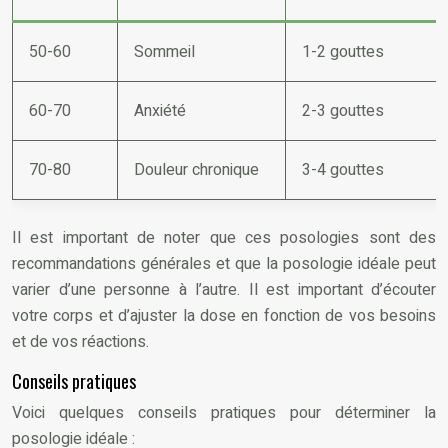
50-60
Sommeil
1-2 gouttes
60-70
Anxiété
2-3 gouttes
70-80
Douleur chronique
3-4 gouttes
Il est important de noter que ces posologies sont des
recommandations générales et que la posologie idéale peut
varier d’une personne à l’autre. Il est important d’écouter
votre corps et d’ajuster la dose en fonction de vos besoins
et de vos réactions.
Conseils pratiques
Voici quelques conseils pratiques pour déterminer la
posologie idéale :