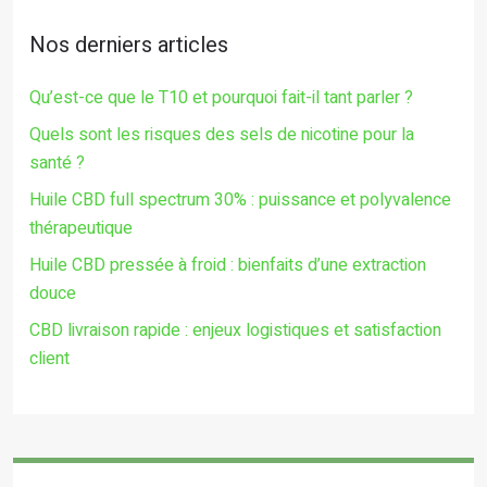
Nos derniers articles
Qu’est-ce que le T10 et pourquoi fait-il tant parler ?
Quels sont les risques des sels de nicotine pour la
santé ?
Huile CBD full spectrum 30% : puissance et polyvalence
thérapeutique
Huile CBD pressée à froid : bienfaits d’une extraction
douce
CBD livraison rapide : enjeux logistiques et satisfaction
client