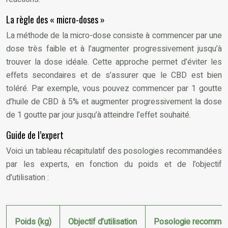
La règle des « micro-doses »
La méthode de la micro-dose consiste à commencer par une
dose très faible et à l’augmenter progressivement jusqu’à
trouver la dose idéale. Cette approche permet d’éviter les
effets secondaires et de s’assurer que le CBD est bien
toléré. Par exemple, vous pouvez commencer par 1 goutte
d’huile de CBD à 5% et augmenter progressivement la dose
de 1 goutte par jour jusqu’à atteindre l’effet souhaité.
Guide de l’expert
Voici un tableau récapitulatif des posologies recommandées
par les experts, en fonction du poids et de l’objectif
d’utilisation :
Poids (kg)
Objectif d’utilisation
Posologie recomman