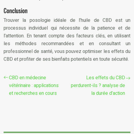
Conclusion
Trouver la posologie idéale de l’huile de CBD est un
processus individuel qui nécessite de la patience et de
l’attention. En tenant compte des facteurs clés, en utilisant
les méthodes recommandées et en consultant un
professionnel de santé, vous pouvez optimiser les effets du
CBD et profiter de ses bienfaits potentiels en toute sécurité.
CBD en médecine
Les effets du CBD
vétérinaire : applications
perdurent-ils ? analyse de
et recherches en cours
la durée d’action