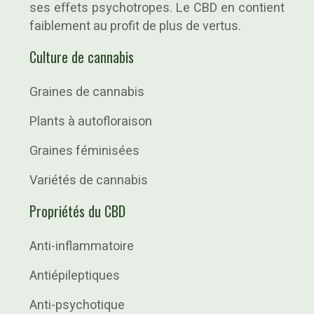
ses effets psychotropes. Le CBD en contient
faiblement au profit de plus de vertus.
Culture de cannabis
Graines de cannabis
Plants à autofloraison
Graines féminisées
Variétés de cannabis
Propriétés du CBD
Anti-inflammatoire
Antiépileptiques
Anti-psychotique