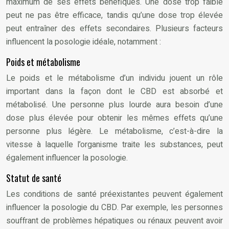
maximum de ses effets bénéfiques. Une dose trop faible
peut ne pas être efficace, tandis qu’une dose trop élevée
peut entraîner des effets secondaires. Plusieurs facteurs
influencent la posologie idéale, notamment :
Poids et métabolisme
Le poids et le métabolisme d’un individu jouent un rôle
important dans la façon dont le CBD est absorbé et
métabolisé. Une personne plus lourde aura besoin d’une
dose plus élevée pour obtenir les mêmes effets qu’une
personne plus légère. Le métabolisme, c’est-à-dire la
vitesse à laquelle l’organisme traite les substances, peut
également influencer la posologie.
Statut de santé
Les conditions de santé préexistantes peuvent également
influencer la posologie du CBD. Par exemple, les personnes
souffrant de problèmes hépatiques ou rénaux peuvent avoir