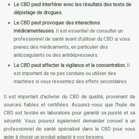
Le CBD peut interférer avec les résultats des tests de
dépistage de drogues.
Le CBD peut provoquer des interactions
médicamenteuses.
Il est essentiel de consulter un
professionnel de santé avant d’utiliser du CBD si vous
prenez des médicaments, en particulier des
anticoagulants ou des antidépresseurs.
Le CBD peut affecter la vigilance et la concentration.
Il
est important de ne pas conduire ou utiliser des
machines si vous ressentez des effets secondaires.
Il est important d’acheter du CBD de qualité, provenant de
sources fiables et certifiées. Assurez-vous que l’huile de
CBD est testée en laboratoire pour garantir sa pureté et sa
sécurité. Vous pouvez également demander conseil à un
professionnel de santé spécialisé dans le CBD pour vous
aider à choisir un produit adapté à vos besoins.