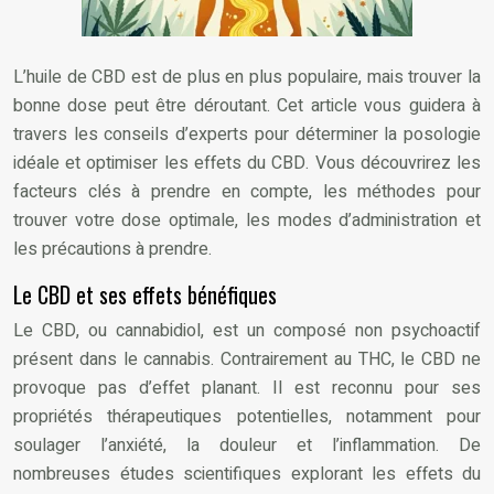
L’huile de CBD est de plus en plus populaire, mais trouver la
bonne dose peut être déroutant. Cet article vous guidera à
travers les conseils d’experts pour déterminer la posologie
idéale et optimiser les effets du CBD. Vous découvrirez les
facteurs clés à prendre en compte, les méthodes pour
trouver votre dose optimale, les modes d’administration et
les précautions à prendre.
Le CBD et ses effets bénéfiques
Le CBD, ou cannabidiol, est un composé non psychoactif
présent dans le cannabis. Contrairement au THC, le CBD ne
provoque pas d’effet planant. Il est reconnu pour ses
propriétés thérapeutiques potentielles, notamment pour
soulager l’anxiété, la douleur et l’inflammation. De
nombreuses études scientifiques explorant les effets du