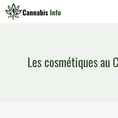
Les cosmétiques au C