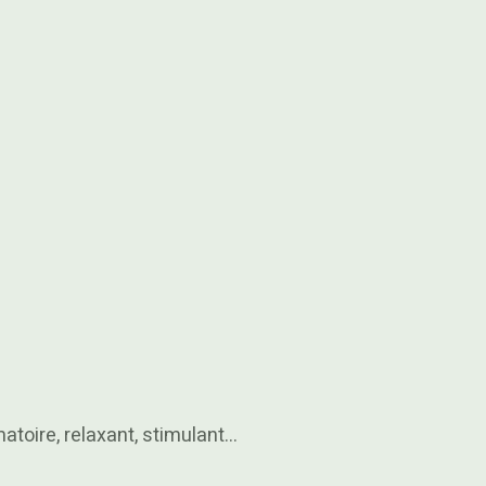
atoire, relaxant, stimulant…