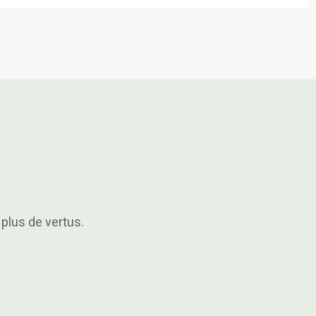
plus de vertus.