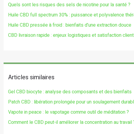
Quels sont les risques des sels de nicotine pour la santé ?
Huile CBD full spectrum 30% : puissance et polyvalence thé
Huile CBD pressée à froid : bienfaits d’une extraction douce
CBD livraison rapide : enjeux logistiques et satisfaction client
Articles similaires
Gel CBD biocyte : analyse des composants et des bienfaits
Patch CBD : libération prolongée pour un soulagement durab
Vapote in peace : le vapotage comme outil de méditation ?
Comment le CBD peut-il améliorer la concentration au travail 