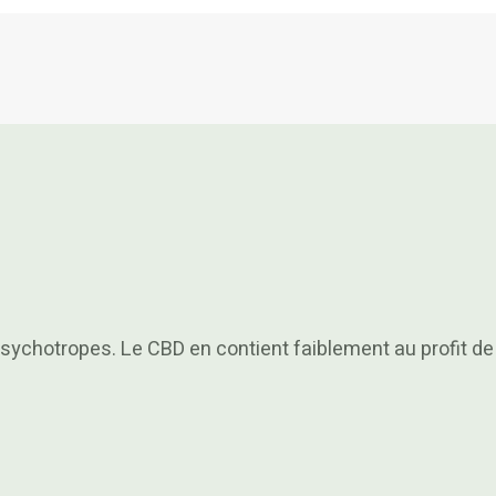
sychotropes. Le CBD en contient faiblement au profit de 