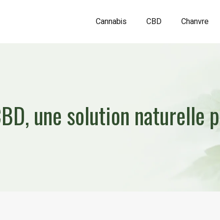
Cannabis
CBD
Chanvre
BD, une solution naturelle p