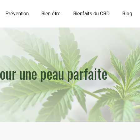
Prévention
Bien être
Bienfaits du CBD
Blog
our une peau parfaite