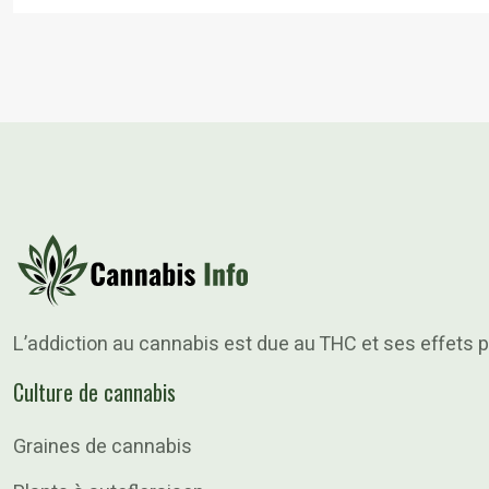
L’addiction au cannabis est due au THC et ses effets p
Culture de cannabis
Graines de cannabis