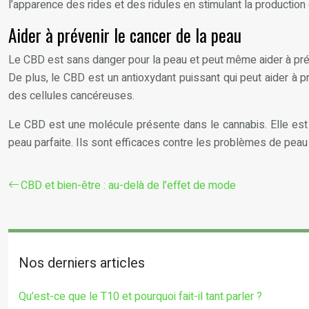
l’apparence des rides et des ridules en stimulant la production
Aider à prévenir le cancer de la peau
Le CBD est sans danger pour la peau et peut même aider à préveni
De plus, le CBD est un antioxydant puissant qui peut aider à pr
des cellules cancéreuses.
Le CBD est une molécule présente dans le cannabis. Elle es
peau parfaite. Ils sont efficaces contre les problèmes de peau t
CBD et bien-être : au-delà de l’effet de mode
Nos derniers articles
Qu’est-ce que le T10 et pourquoi fait-il tant parler ?