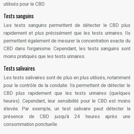
utilisés pour le CBD.
Tests sanguins
Les tests sanguins permettent de détecter le CBD plus
rapidement et plus précisément que les tests urinaires. Ils
permettent également de mesurer la concentration exacte du
CBD dans l’organisme. Cependant, les tests sanguins sont
moins pratiqués que les tests urinaires.
Tests salivaires
Les tests salivaires sont de plus en plus utilisés, notamment
pour le contrôle de la conduite. Ils permettent de détecter le
CBD plus rapidement que les tests urinaires (quelques
heures). Cependant, leur sensibilité pour le CBD est moins
élevée. Par exemple, un test salivaire peut détecter la
présence de CBD jusqu’à 24 heures après une
consommation ponctuelle.