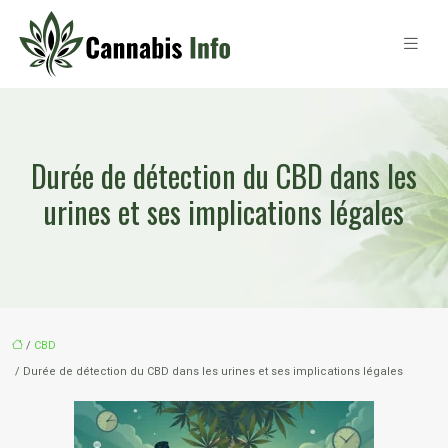
Durée de détection du CBD dans les
urines et ses implications légales
/
CBD
/ Durée de détection du CBD dans les urines et ses implications légales