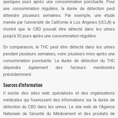
quelques jours après une consommation ponctuelle. Pour
une consommation régulière, la durée de détection peut
atteindre plusieurs semaines. Par exemple, une étude
menée par l’université de Californie à Los Angeles (UCLA) a
montré que le CBD pouvait être détecté dans les urines
jusqu’à 30 jours après une consommation régulière.
En comparaison, le THC peut être détecté dans les urines
pendant plusieurs semaines, voire plusieurs mois après une
consommation ponctuelle. La durée de détection du THC
dépendra également des facteurs mentionnés
précédemment.
Sources d’information
Il existe des sites web spécialisés et des organisations
médicales qui fournissent des informations sur la durée de
détection du CBD dans les urines. Le site web de l’Agence
Nationale de Sécurité du Médicament et des produits de