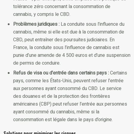
tolérance zéro concernant la consommation de
cannabis, y compris le CBD.
Problèmes juridiques :
La conduite sous l’influence du
cannabis, même si elle est due à la consommation de
CBD, peut entraîner des poursuites judiciaires. En
France, la conduite sous l’influence de cannabis est
punie d’une amende de 4 500 euros et d’une suspension
de permis de conduire.
Refus de visa ou d’entrée dans certains pays :
Certains
pays, comme les États-Unis, peuvent refuser l’entrée
aux personnes ayant consommé du CBD. Le service
des douanes et de la protection des frontières
américaines (CBP) peut refuser l’entrée aux personnes
ayant consommé du cannabis, même si la
consommation est légale dans le pays d’origine.
Solutions pour minimiser les risques