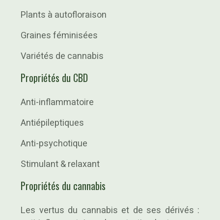
Plants à autofloraison
Graines féminisées
Variétés de cannabis
Propriétés du CBD
Anti-inflammatoire
Antiépileptiques
Anti-psychotique
Stimulant & relaxant
Propriétés du cannabis
Les vertus du cannabis et de ses dérivés :