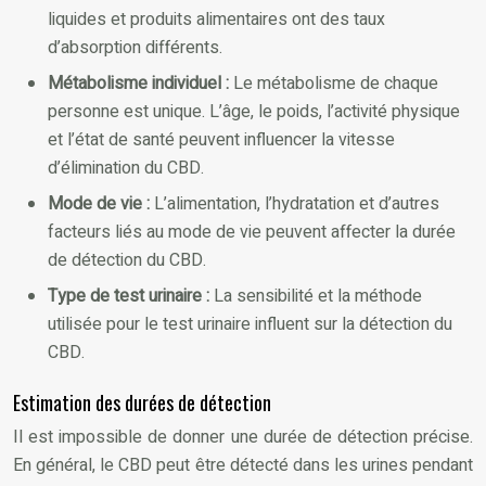
liquides et produits alimentaires ont des taux
d’absorption différents.
Métabolisme individuel :
Le métabolisme de chaque
personne est unique. L’âge, le poids, l’activité physique
et l’état de santé peuvent influencer la vitesse
d’élimination du CBD.
Mode de vie :
L’alimentation, l’hydratation et d’autres
facteurs liés au mode de vie peuvent affecter la durée
de détection du CBD.
Type de test urinaire :
La sensibilité et la méthode
utilisée pour le test urinaire influent sur la détection du
CBD.
Estimation des durées de détection
Il est impossible de donner une durée de détection précise.
En général, le CBD peut être détecté dans les urines pendant