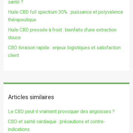
santé ?
Huile CBD full spectrum 30% : puissance et polyvalence
thérapeutique
Huile CBD pressée à froid : bienfaits d’une extraction
douce
CBD livraison rapide : enjeux logistiques et satisfaction
client
Articles similaires
Le CBD peut-il vraiment provoquer des angoisses ?
CBD et santé cardiaque : précautions et contre-
indications