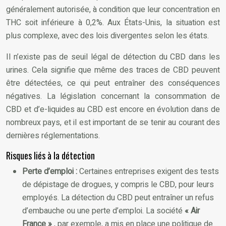
généralement autorisée, à condition que leur concentration en
THC soit inférieure à 0,2%. Aux États-Unis, la situation est
plus complexe, avec des lois divergentes selon les états.
Il n’existe pas de seuil légal de détection du CBD dans les
urines. Cela signifie que même des traces de CBD peuvent
être détectées, ce qui peut entraîner des conséquences
négatives. La législation concernant la consommation de
CBD et d’e-liquides au CBD est encore en évolution dans de
nombreux pays, et il est important de se tenir au courant des
dernières réglementations.
Risques liés à la détection
Perte d’emploi :
Certaines entreprises exigent des tests
de dépistage de drogues, y compris le CBD, pour leurs
employés. La détection du CBD peut entraîner un refus
d’embauche ou une perte d’emploi. La société
« Air
France »
, par exemple, a mis en place une politique de