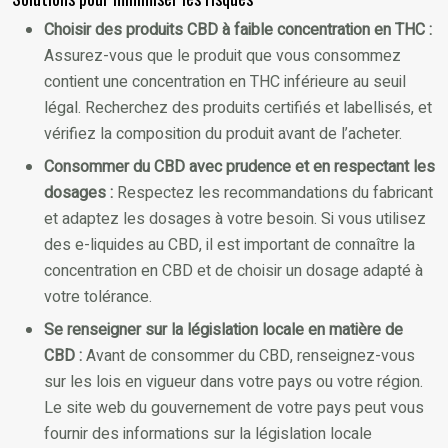
Choisir des produits CBD à faible concentration en THC :
Assurez-vous que le produit que vous consommez
contient une concentration en THC inférieure au seuil
légal. Recherchez des produits certifiés et labellisés, et
vérifiez la composition du produit avant de l’acheter.
Consommer du CBD avec prudence et en respectant les
dosages :
Respectez les recommandations du fabricant
et adaptez les dosages à votre besoin. Si vous utilisez
des e-liquides au CBD, il est important de connaître la
concentration en CBD et de choisir un dosage adapté à
votre tolérance.
Se renseigner sur la législation locale en matière de
CBD :
Avant de consommer du CBD, renseignez-vous
sur les lois en vigueur dans votre pays ou votre région.
Le site web du gouvernement de votre pays peut vous
fournir des informations sur la législation locale