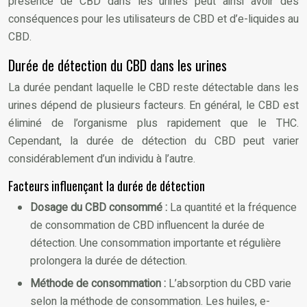
présence de CBD dans les urines peut ainsi avoir des
conséquences pour les utilisateurs de CBD et d’e-liquides au
CBD.
Durée de détection du CBD dans les urines
La durée pendant laquelle le CBD reste détectable dans les
urines dépend de plusieurs facteurs. En général, le CBD est
éliminé de l’organisme plus rapidement que le THC.
Cependant, la durée de détection du CBD peut varier
considérablement d’un individu à l’autre.
Facteurs influençant la durée de détection
Dosage du CBD consommé :
La quantité et la fréquence
de consommation de CBD influencent la durée de
détection. Une consommation importante et régulière
prolongera la durée de détection.
Méthode de consommation :
L’absorption du CBD varie
selon la méthode de consommation. Les huiles, e-