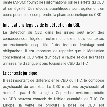
santé (ANSM) fournit des informations sur les effets du CBD
et sa légalité. Des études scientifiques sont également en
cours pour mieux comprendre la pharmacocinétique du CBD.
Implications légales de la détection du CBD
La détection du CBD dans les urines peut avoir des
conséquences légales, notamment dans des contextes
professionnels ou sportifs où des tests de dépistage sont
obligatoires. Il est important de rappeler que la législation
concernant le CBD varie d’un pays à l’autre et que les tests
urinaires ne distinguent pas toujours le CBD du THC.
Le contexte juridique
Il est important de différencier le CBD du THC, le composé
psychoactif du cannabis. Le CBD n’est pas psychoactif et
n’entraîne pas d’effet « high ». Cependant, certains produits
au CBD peuvent contenir de faibles quantités de THC. En
Europe, la vente de produits à base de CBD est