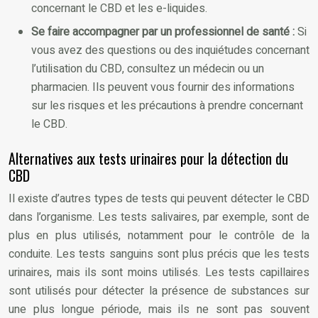
concernant le CBD et les e-liquides.
Se faire accompagner par un professionnel de santé :
Si
vous avez des questions ou des inquiétudes concernant
l’utilisation du CBD, consultez un médecin ou un
pharmacien. Ils peuvent vous fournir des informations
sur les risques et les précautions à prendre concernant
le CBD.
Alternatives aux tests urinaires pour la détection du
CBD
Il existe d’autres types de tests qui peuvent détecter le CBD
dans l’organisme. Les tests salivaires, par exemple, sont de
plus en plus utilisés, notamment pour le contrôle de la
conduite. Les tests sanguins sont plus précis que les tests
urinaires, mais ils sont moins utilisés. Les tests capillaires
sont utilisés pour détecter la présence de substances sur
une plus longue période, mais ils ne sont pas souvent