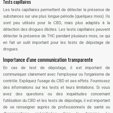
Tests capillaires
Les tests capillaires permettent de détecter la présence de
substances sur une plus longue période (quelques mois). Ils
sont peu utilisés pour le CBD, mais plus adaptés à la
détection des drogues illicites. Les tests capillaires peuvent
détecter la présence de THC pendant plusieurs mois, ce qui
en fait un outil important pour les tests de dépistage de
drogues.
Importance d’une communication transparente
En cas de test de dépistage, il est important de
communiquer clairement avec l’employeur ou l’organisme de
contrôle. Expliquez l’usage du CBD et ses effets. Fournissez
des informations sur les tests et leurs limitations. Si vous
avez des questions ou des inquiétudes concernant
l’utilisation du CBD et les tests de dépistage, il est important
de se renseigner auprès de professionnels de santé ou