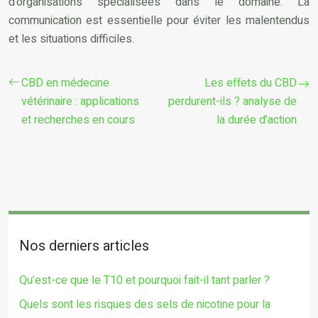
d’organisations spécialisées dans le domaine. La
communication est essentielle pour éviter les malentendus
et les situations difficiles.
CBD en médecine
Les effets du CBD
vétérinaire : applications
perdurent-ils ? analyse de
et recherches en cours
la durée d’action
Nos derniers articles
Qu’est-ce que le T10 et pourquoi fait-il tant parler ?
Quels sont les risques des sels de nicotine pour la