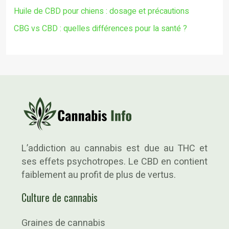
Huile de CBD pour chiens : dosage et précautions
CBG vs CBD : quelles différences pour la santé ?
L’addiction au cannabis est due au THC et
ses effets psychotropes. Le CBD en contient
faiblement au profit de plus de vertus.
Culture de cannabis
Graines de cannabis