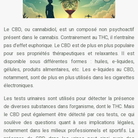
Le CBD, ou cannabidiol, est un composé non psychoactif
présent dans le cannabis. Contrairement au THC, il n’entraîne
pas d’effet euphorique. Le CBD est de plus en plus populaire
pour ses propriétés thérapeutiques et relaxantes. Il est
disponible sous différentes formes : huiles, e-liquides,
gélules, produits alimentaires, etc. Les e-liquides au CBD,
notamment, sont de plus en plus utilisés dans les cigarettes
électroniques.
Les tests urinaires sont utilisés pour détecter la présence
de diverses substances dans l’organisme, dont le THC. Mais
le CBD peut également être détecté par ces tests, ce qui
soulève des questions quant à ses implications légales,
notamment dans les milieux professionnels et sportifs. La