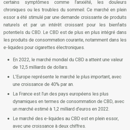
certains symptômes comme l’anxiété, les douleurs
chroniques ou les troubles du sommeil. Ce marché en plein
essor a été stimulé par une demande croissante de produits
naturels et par un intérêt croissant pour les bienfaits
potentiels du CBD. Le CBD est de plus en plus intégré dans
les produits de consommation courante, notamment dans les
e-liquides pour cigarettes électroniques.
En 2022, le marché mondial du CBD a atteint une valeur
de 12,5 milliards de dollars.
L’Europe représente le marché le plus important, avec
une croissance de 40% par an.
La France est l’un des pays européens les plus
dynamiques en termes de consommation de CBD, avec
un marché estimé à 1,2 milliard d’euros en 2022.
Le marché des e-liquides au CBD est en plein essor,
avec une croissance à deux chiffres.