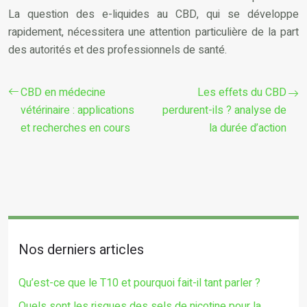
La question des e-liquides au CBD, qui se développe
rapidement, nécessitera une attention particulière de la part
des autorités et des professionnels de santé.
CBD en médecine
Les effets du CBD
vétérinaire : applications
perdurent-ils ? analyse de
et recherches en cours
la durée d’action
Nos derniers articles
Qu’est-ce que le T10 et pourquoi fait-il tant parler ?
Quels sont les risques des sels de nicotine pour la