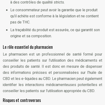
à des contrôles de qualité stricts.
Le consommateur peut avoir la garantie que le produit
qu’il achète est conforme à la législation et ne contient
pas de THC.
La traçabilité du produit est assurée, ce qui garantit son
origine et sa composition.
Le rôle essentiel du pharmacien
Le pharmacien est un professionnel de santé formé pour
conseiller les patients sur l’utilisation des médicaments et
des produits de santé. Il est donc en mesure de dispenser
des informations précises et personnalisées sur l’huile de
CBD et les e-liquides au CBD. Le pharmacien peut également
identifier les interactions médicamenteuses potentielles et
conseiller les patients sur l’utilisation appropriée du CBD.
Risques et controverses