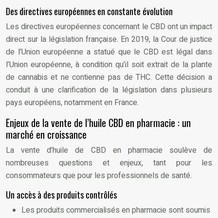
Des directives européennes en constante évolution
Les directives européennes concernant le CBD ont un impact
direct sur la législation française. En 2019, la Cour de justice
de l’Union européenne a statué que le CBD est légal dans
l’Union européenne, à condition qu’il soit extrait de la plante
de cannabis et ne contienne pas de THC. Cette décision a
conduit à une clarification de la législation dans plusieurs
pays européens, notamment en France.
Enjeux de la vente de l’huile CBD en pharmacie : un
marché en croissance
La vente d’huile de CBD en pharmacie soulève de
nombreuses questions et enjeux, tant pour les
consommateurs que pour les professionnels de santé.
Un accès à des produits contrôlés
Les produits commercialisés en pharmacie sont soumis