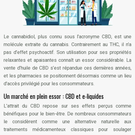
Le cannabidiol, plus connu sous l’acronyme CBD, est une
molécule extraite du cannabis. Contrairement au THC, il n’a
pas d’effet psychoactif. Son utilisation pour ses propriétés
relaxantes et apaisantes connaît un essor considérable. La
vente d’huile de CBD s’est répandue ces dernières années,
et les pharmacies se positionnent désormais comme un lieu
d’accès privilégié pour les consommateurs.
Un marché en plein essor : CBD et e-liquides
L’attrait du CBD repose sur ses effets perçus comme
bénéfiques pour le bien-être. De nombreux consommateurs
le considèrent comme une alternative naturelle aux
traitements médicamenteux classiques pour soulager