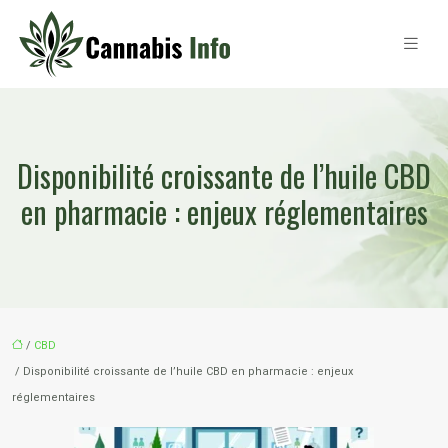
Disponibilité croissante de l’huile CBD
en pharmacie : enjeux réglementaires
/
CBD
/ Disponibilité croissante de l’huile CBD en pharmacie : enjeux
réglementaires