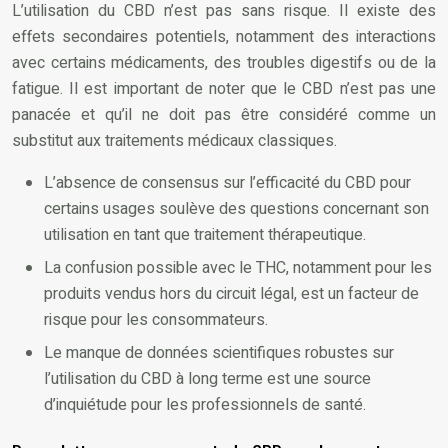
L’utilisation du CBD n’est pas sans risque. Il existe des
effets secondaires potentiels, notamment des interactions
avec certains médicaments, des troubles digestifs ou de la
fatigue. Il est important de noter que le CBD n’est pas une
panacée et qu’il ne doit pas être considéré comme un
substitut aux traitements médicaux classiques.
L’absence de consensus sur l’efficacité du CBD pour
certains usages soulève des questions concernant son
utilisation en tant que traitement thérapeutique.
La confusion possible avec le THC, notamment pour les
produits vendus hors du circuit légal, est un facteur de
risque pour les consommateurs.
Le manque de données scientifiques robustes sur
l’utilisation du CBD à long terme est une source
d’inquiétude pour les professionnels de santé.