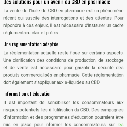
Des solutions pour un avenir du CBD en pharmacie
La vente de l’huile de CBD en pharmacie est un phénomène
récent qui suscite des interrogations et des attentes. Pour
répondre à ces enjeux, il est nécessaire d’instaurer un cadre
réglementaire clair et précis.
Une réglementation adaptée
La réglementation actuelle reste floue sur certains aspects.
Une clarification des conditions de production, de stockage
et de vente est nécessaire pour garantir la sécurité des
produits commercialisés en pharmacie. Cette réglementation
doit également s’appliquer aux e-liquides au CBD.
Information et éducation
Il est important de sensibiliser les consommateurs aux
risques potentiels liés à l’utilisation du CBD. Des campagnes
d’information et des programmes d’éducation pourraient être
mis en place pour informer les consommateurs sur
les