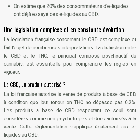
On estime que 20% des consommateurs d’e-liquides
ont déjà essayé des e-liquides au CBD.
Une législation complexe et en constante évolution
La législation française concernant le CBD est complexe et
fait l’objet de nombreuses interprétations. La distinction entre
le CBD et le THC, le principal composé psychoactif du
cannabis, est essentielle pour comprendre les règles en
vigueur.
Le CBD, un produit autorisé ?
La loi française autorise la vente de produits à base de CBD
à condition que leur teneur en THC ne dépasse pas 0,2%.
Les produits à base de CBD respectant ce seuil sont
considérés comme non psychotropes et donc autorisés à la
vente. Cette réglementation s’applique également aux e-
liquides au CBD.