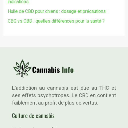
indications
Huile de CBD pour chiens : dosage et précautions
CBG vs CBD : quelles différences pour la santé ?
L’addiction au cannabis est due au THC et
ses effets psychotropes. Le CBD en contient
faiblement au profit de plus de vertus.
Culture de cannabis