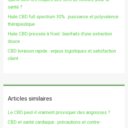
santé ?
Huile CBD full spectrum 30% : puissance et polyvalence
thérapeutique
Huile CBD pressée à froid : bienfaits d’une extraction
douce
CBD livraison rapide : enjeux logistiques et satisfaction
client
Articles similaires
Le CBD peut-il vraiment provoquer des angoisses ?
CBD et santé cardiaque : précautions et contre-