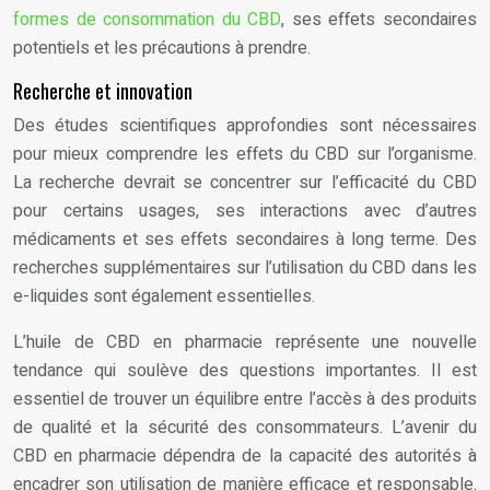
formes de consommation du CBD
, ses effets secondaires
potentiels et les précautions à prendre.
Recherche et innovation
Des études scientifiques approfondies sont nécessaires
pour mieux comprendre les effets du CBD sur l’organisme.
La recherche devrait se concentrer sur l’efficacité du CBD
pour certains usages, ses interactions avec d’autres
médicaments et ses effets secondaires à long terme. Des
recherches supplémentaires sur l’utilisation du CBD dans les
e-liquides sont également essentielles.
L’huile de CBD en pharmacie représente une nouvelle
tendance qui soulève des questions importantes. Il est
essentiel de trouver un équilibre entre l’accès à des produits
de qualité et la sécurité des consommateurs. L’avenir du
CBD en pharmacie dépendra de la capacité des autorités à
encadrer son utilisation de manière efficace et responsable.