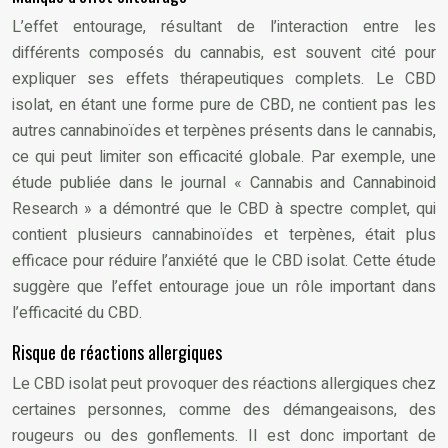
L’effet entourage, résultant de l’interaction entre les
différents composés du cannabis, est souvent cité pour
expliquer ses effets thérapeutiques complets. Le CBD
isolat, en étant une forme pure de CBD, ne contient pas les
autres cannabinoïdes et terpènes présents dans le cannabis,
ce qui peut limiter son efficacité globale. Par exemple, une
étude publiée dans le journal « Cannabis and Cannabinoid
Research » a démontré que le CBD à spectre complet, qui
contient plusieurs cannabinoïdes et terpènes, était plus
efficace pour réduire l’anxiété que le CBD isolat. Cette étude
suggère que l’effet entourage joue un rôle important dans
l’efficacité du CBD.
Risque de réactions allergiques
Le CBD isolat peut provoquer des réactions allergiques chez
certaines personnes, comme des démangeaisons, des
rougeurs ou des gonflements. Il est donc important de