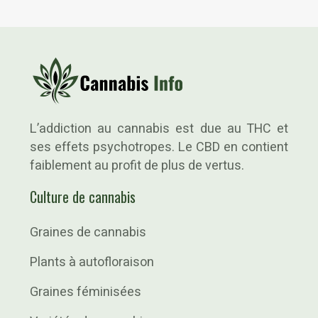
L’addiction au cannabis est due au THC et
ses effets psychotropes. Le CBD en contient
faiblement au profit de plus de vertus.
Culture de cannabis
Graines de cannabis
Plants à autofloraison
Graines féminisées