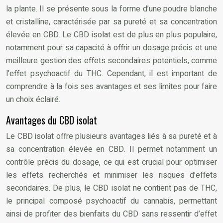
la plante. Il se présente sous la forme d’une poudre blanche
et cristalline, caractérisée par sa pureté et sa concentration
élevée en CBD. Le CBD isolat est de plus en plus populaire,
notamment pour sa capacité à offrir un dosage précis et une
meilleure gestion des effets secondaires potentiels, comme
l’effet psychoactif du THC. Cependant, il est important de
comprendre à la fois ses avantages et ses limites pour faire
un choix éclairé.
Avantages du CBD isolat
Le CBD isolat offre plusieurs avantages liés à sa pureté et à
sa concentration élevée en CBD. Il permet notamment un
contrôle précis du dosage, ce qui est crucial pour optimiser
les effets recherchés et minimiser les risques d’effets
secondaires. De plus, le CBD isolat ne contient pas de THC,
le principal composé psychoactif du cannabis, permettant
ainsi de profiter des bienfaits du CBD sans ressentir d’effet