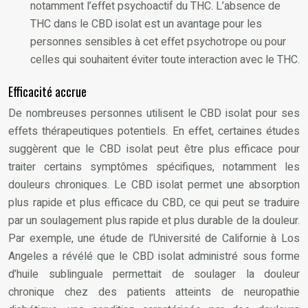
notamment l’effet psychoactif du THC. L’absence de
THC dans le CBD isolat est un avantage pour les
personnes sensibles à cet effet psychotrope ou pour
celles qui souhaitent éviter toute interaction avec le THC.
Efficacité accrue
De nombreuses personnes utilisent le CBD isolat pour ses
effets thérapeutiques potentiels. En effet, certaines études
suggèrent que le CBD isolat peut être plus efficace pour
traiter certains symptômes spécifiques, notamment les
douleurs chroniques. Le CBD isolat permet une absorption
plus rapide et plus efficace du CBD, ce qui peut se traduire
par un soulagement plus rapide et plus durable de la douleur.
Par exemple, une étude de l’Université de Californie à Los
Angeles a révélé que le CBD isolat administré sous forme
d’huile sublinguale permettait de soulager la douleur
chronique chez des patients atteints de neuropathie