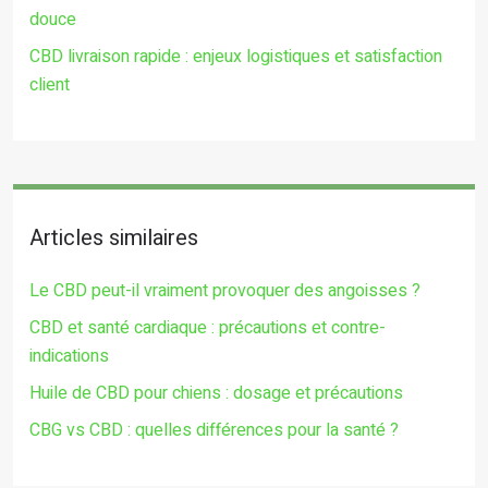
douce
CBD livraison rapide : enjeux logistiques et satisfaction
client
Articles similaires
Le CBD peut-il vraiment provoquer des angoisses ?
CBD et santé cardiaque : précautions et contre-
indications
Huile de CBD pour chiens : dosage et précautions
CBG vs CBD : quelles différences pour la santé ?