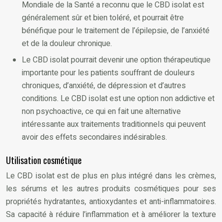
Mondiale de la Santé a reconnu que le CBD isolat est
généralement sûr et bien toléré, et pourrait être
bénéfique pour le traitement de l’épilepsie, de l’anxiété
et de la douleur chronique.
Le CBD isolat pourrait devenir une option thérapeutique
importante pour les patients souffrant de douleurs
chroniques, d’anxiété, de dépression et d’autres
conditions. Le CBD isolat est une option non addictive et
non psychoactive, ce qui en fait une alternative
intéressante aux traitements traditionnels qui peuvent
avoir des effets secondaires indésirables.
Utilisation cosmétique
Le CBD isolat est de plus en plus intégré dans les crèmes,
les sérums et les autres produits cosmétiques pour ses
propriétés hydratantes, antioxydantes et anti-inflammatoires.
Sa capacité à réduire l’inflammation et à améliorer la texture