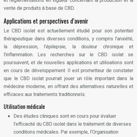
et réglementations en vigueur concernant la production et la
vente de produits à base de CBD.
Applications et perspectives d’avenir
Le CBD isolat est actuellement étudié pour son potentiel
thérapeutique dans diverses conditions, y compris l’anxiété,
la dépression, l’épilepsie, la douleur chronique et
l’inflammation. Les recherches sur le CBD isolat se
poursuivent, et de nouvelles applications et utilisations sont
en cours de développement. Il est prometteur de constater
que le CBD isolat pourrait jouer un rôle important dans la
médecine moderne, en offrant des alternatives naturelles et
efficaces aux traitements traditionnels.
Utilisation médicale
Des études cliniques sont en cours pour évaluer
l’efficacité du CBD isolat dans le traitement de diverses
conditions médicales. Par exemple, l’Organisation