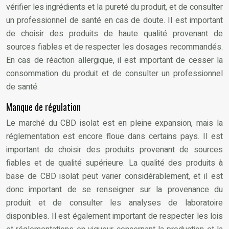
vérifier les ingrédients et la pureté du produit, et de consulter
un professionnel de santé en cas de doute. Il est important
de choisir des produits de haute qualité provenant de
sources fiables et de respecter les dosages recommandés.
En cas de réaction allergique, il est important de cesser la
consommation du produit et de consulter un professionnel
de santé.
Manque de régulation
Le marché du CBD isolat est en pleine expansion, mais la
réglementation est encore floue dans certains pays. Il est
important de choisir des produits provenant de sources
fiables et de qualité supérieure. La qualité des produits à
base de CBD isolat peut varier considérablement, et il est
donc important de se renseigner sur la provenance du
produit et de consulter les analyses de laboratoire
disponibles. Il est également important de respecter les lois