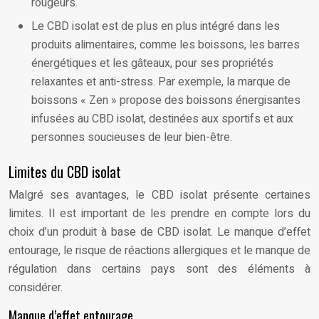
rougeurs.
Le CBD isolat est de plus en plus intégré dans les
produits alimentaires, comme les boissons, les barres
énergétiques et les gâteaux, pour ses propriétés
relaxantes et anti-stress. Par exemple, la marque de
boissons « Zen » propose des boissons énergisantes
infusées au CBD isolat, destinées aux sportifs et aux
personnes soucieuses de leur bien-être.
Limites du CBD isolat
Malgré ses avantages, le CBD isolat présente certaines
limites. Il est important de les prendre en compte lors du
choix d’un produit à base de CBD isolat. Le manque d’effet
entourage, le risque de réactions allergiques et le manque de
régulation dans certains pays sont des éléments à
considérer.
Manque d’effet entourage