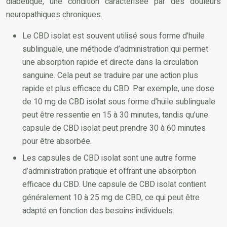
diabétique, une condition caractérisée par des douleurs
neuropathiques chroniques.
Le CBD isolat est souvent utilisé sous forme d’huile
sublinguale, une méthode d’administration qui permet
une absorption rapide et directe dans la circulation
sanguine. Cela peut se traduire par une action plus
rapide et plus efficace du CBD. Par exemple, une dose
de 10 mg de CBD isolat sous forme d’huile sublinguale
peut être ressentie en 15 à 30 minutes, tandis qu’une
capsule de CBD isolat peut prendre 30 à 60 minutes
pour être absorbée.
Les capsules de CBD isolat sont une autre forme
d’administration pratique et offrant une absorption
efficace du CBD. Une capsule de CBD isolat contient
généralement 10 à 25 mg de CBD, ce qui peut être
adapté en fonction des besoins individuels.