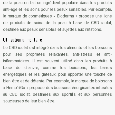
de la peau en fait un ingrédient populaire dans les produits
anti-âge et les soins pour les peaux sensibles. Par exemple,
la marque de cosmétiques « Bioderma » propose une ligne
de produits de soins de la peau à base de CBD isolat,
destinée aux peaux sensibles et sujettes aux irritations.
Utilisation alimentaire
Le CBD isolat est intégré dans les aliments et les boissons
pour ses propriétés relaxantes, anti-stress et anti-
inflammatoires. Il est souvent utilisé dans les produits à
base de chanvre, comme les boissons, les barres
énergétiques et les gâteaux, pour apporter une touche de
bien-être et de détente. Par exemple, la marque de boissons
« Hemp’n’Go » propose des boissons énergisantes infusées
au CBD isolat, destinées aux sportifs et aux personnes
soucieuses de leur bien-être.