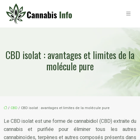
CBD isolat : avantages et limites de la
molécule pure
/
CBD
/ CBD isolat : avantages et limites de la molécule pure
Le CBD isolat est une forme de cannabidiol (CBD) extraite du
cannabis et purifiée pour éliminer tous les autres
cannabinoïdes, terpènes et autres composés présents dans