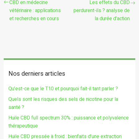
CBD en médecine
Les effets du CBD
vétérinaire : applications
perdurent-ils ? analyse de
et recherches en cours
la durée d’action
Nos derniers articles
Qu’est-ce que le T10 et pourquoi fait-il tant parler ?
Quels sont les risques des sels de nicotine pour la
santé ?
Huile CBD full spectrum 30% : puissance et polyvalence
thérapeutique
Huile CBD pressée à froid : bienfaits d’une extraction