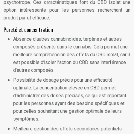
psychotrope. Ces caractéristiques font du CBD isolat une
option intéressante pour les personnes recherchant un
produit pur et efficace.
Pureté et concentration
Absence d’autres cannabinoïdes, terpènes et autres
composés présents dans le cannabis. Cela permet une
meilleure compréhension des effets du CBD isolat, car il
est possible d’isoler l’action du CBD sans interférence
d’autres composés.
Possibilité de dosage précis pour une efficacité
optimale. La concentration élevée en CBD permet
d’administrer des doses précises, ce qui est important
pour les personnes ayant des besoins spécifiques et
pour celles souhaitant une gestion optimale de leurs
symptômes.
Meilleure gestion des effets secondaires potentiels,