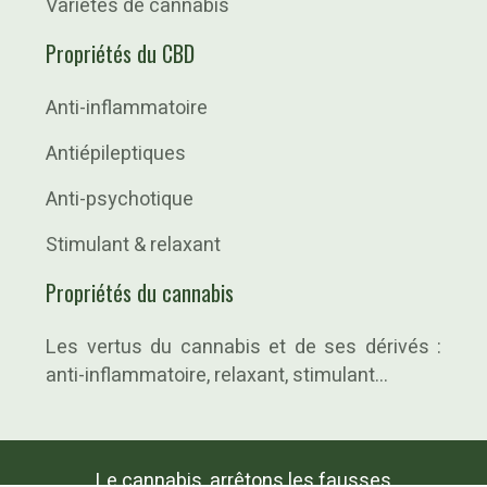
Variétés de cannabis
Propriétés du CBD
Anti-inflammatoire
Antiépileptiques
Anti-psychotique
Stimulant & relaxant
Propriétés du cannabis
Les vertus du cannabis et de ses dérivés :
anti-inflammatoire, relaxant, stimulant…
Le cannabis, arrêtons les fausses