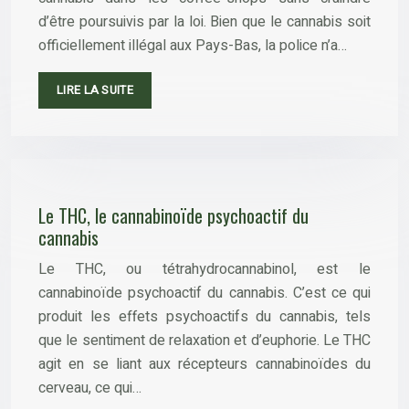
d’être poursuivis par la loi. Bien que le cannabis soit
officiellement illégal aux Pays-Bas, la police n’a…
LIRE LA SUITE
Le THC, le cannabinoïde psychoactif du
cannabis
Le THC, ou tétrahydrocannabinol, est le
cannabinoïde psychoactif du cannabis. C’est ce qui
produit les effets psychoactifs du cannabis, tels
que le sentiment de relaxation et d’euphorie. Le THC
agit en se liant aux récepteurs cannabinoïdes du
cerveau, ce qui…