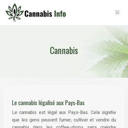
Cannabis
Le cannabis légalisé aux Pays-Bas
Le cannabis est légal aux Pays-Bas. Cela signifie
que les gens peuvent fumer, cultiver et vendre du
cannabis dans les coffee-shops sans craindre