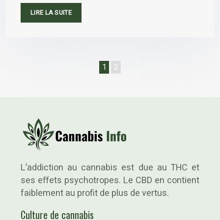
LIRE LA SUITE
1
2
L’addiction au cannabis est due au THC et
ses effets psychotropes. Le CBD en contient
faiblement au profit de plus de vertus.
Culture de cannabis