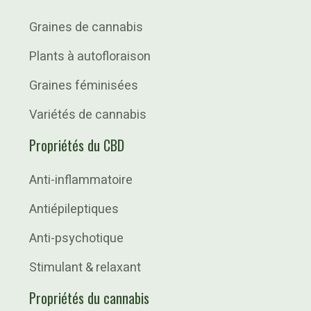
Graines de cannabis
Plants à autofloraison
Graines féminisées
Variétés de cannabis
Propriétés du CBD
Anti-inflammatoire
Antiépileptiques
Anti-psychotique
Stimulant & relaxant
Propriétés du cannabis