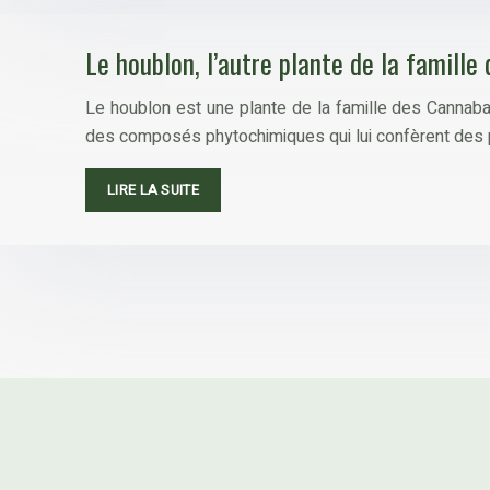
Le houblon, l’autre plante de la famill
Le houblon est une plante de la famille des Cannabace
des composés phytochimiques qui lui confèrent des 
LIRE LA SUITE