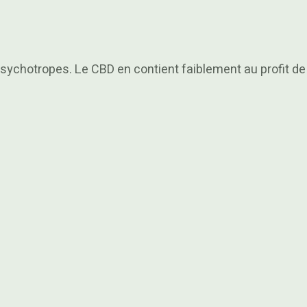
sychotropes. Le CBD en contient faiblement au profit de 