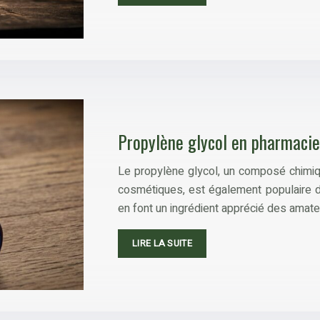
Propylène glycol en pharmacie 
Le propylène glycol, un composé chimi
cosmétiques, est également populaire d
en font un ingrédient apprécié des amate
LIRE LA SUITE