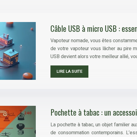
Câble USB à micro USB : essen
Vapoteur nomade, vous êtes constamment 
de votre vapoteur vous lâcher au pire m
USB devient alors votre meilleur allié, v
LIRE LA SUITE
Pochette à tabac : un accessoi
La pochette à tabac, un objet familier 
de consommation contemporains. L’esso