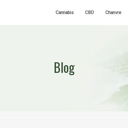
Cannabis
CBD
Chanvre
Blog