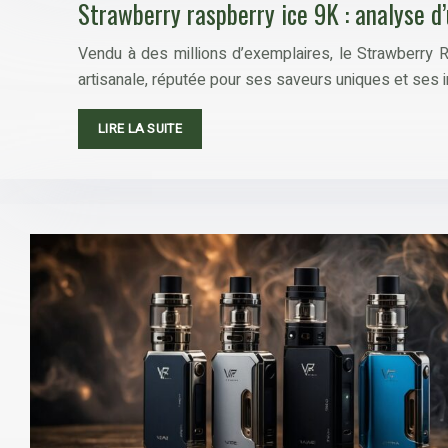
Strawberry raspberry ice 9K : analyse d
Vendu à des millions d’exemplaires, le Strawberry 
artisanale, réputée pour ses saveurs uniques et ses i
LIRE LA SUITE