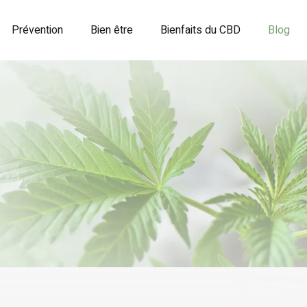
Prévention
Bien être
Bienfaits du CBD
Blog