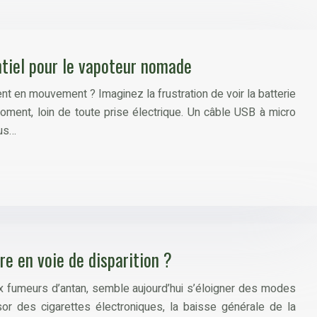
tiel pour le vapoteur nomade
en mouvement ? Imaginez la frustration de voir la batterie
oment, loin de toute prise électrique. Un câble USB à micro
ous…
re en voie de disparition ?
aux fumeurs d’antan, semble aujourd’hui s’éloigner des modes
r des cigarettes électroniques, la baisse générale de la