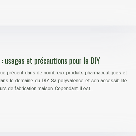
: usages et précautions pour le DIY
que présent dans de nombreux produits pharmaceutiques et
ans le domaine du DIY. Sa polyvalence et son accessibilité
urs de fabrication maison. Cependant, il est…