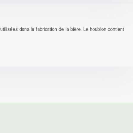
tilisées dans la fabrication de la bière. Le houblon contient