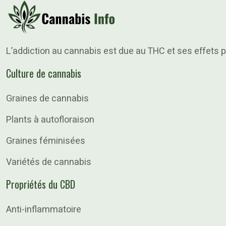
L’addiction au cannabis est due au THC et ses effets p
Culture de cannabis
Graines de cannabis
Plants à autofloraison
Graines féminisées
Variétés de cannabis
Propriétés du CBD
Anti-inflammatoire