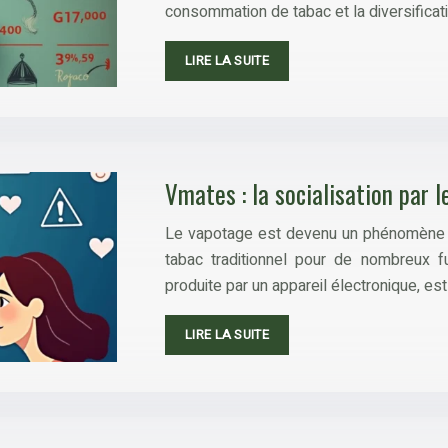
consommation de tabac et la diversificat
LIRE LA SUITE
Vmates : la socialisation par 
Le vapotage est devenu un phénomène s
tabac traditionnel pour de nombreux f
produite par un appareil électronique, es
LIRE LA SUITE