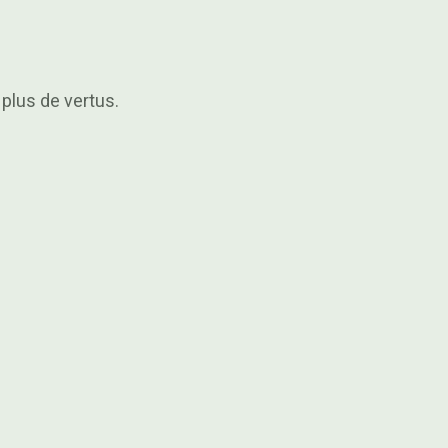
plus de vertus.