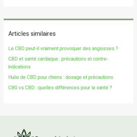
Articles similaires
Le CBD peut-il vraiment provoquer des angoisses ?
CBD et santé cardiaque : précautions et contre-
indications
Huile de CBD pour chiens : dosage et précautions
CBG vs CBD : quelles différences pour la santé ?