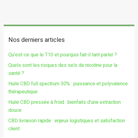
Nos derniers articles
Qu’est-ce que le T10 et pourquoi fait-il tant parler ?
Quels sont les risques des sels de nicotine pour la
santé ?
Huile CBD full spectrum 30% : puissance et polyvalence
thérapeutique
Huile CBD pressée à froid : bienfaits d’une extraction
douce
CBD livraison rapide : enjeux logistiques et satisfaction
client