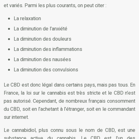
et variés. Parmi les plus courants, on peut citer :
La relaxation
La diminution de l’anxiété
La diminution des douleurs
La diminution des inflammations
La diminution des nausées
La diminution des convulsions
Le CBD est donc légal dans certains pays, mais pas tous. En
France, la loi sur le cannabis est très stricte et le CBD n’est
pas autorisé. Cependant, de nombreux français consomment
du CBD, soit en l’achetant à l’étranger, soit en le commandant
sur internet.
Le cannabidiol, plus connu sous le nom de CBD, est une
substance active du cannabis. Le CBD est l’un des