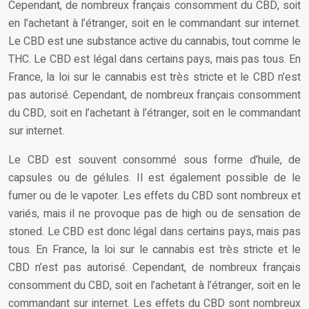
Cependant, de nombreux français consomment du CBD, soit
en l’achetant à l’étranger, soit en le commandant sur internet.
Le CBD est une substance active du cannabis, tout comme le
THC. Le CBD est légal dans certains pays, mais pas tous. En
France, la loi sur le cannabis est très stricte et le CBD n’est
pas autorisé. Cependant, de nombreux français consomment
du CBD, soit en l’achetant à l’étranger, soit en le commandant
sur internet.
Le CBD est souvent consommé sous forme d’huile, de
capsules ou de gélules. Il est également possible de le
fumer ou de le vapoter. Les effets du CBD sont nombreux et
variés, mais il ne provoque pas de high ou de sensation de
stoned. Le CBD est donc légal dans certains pays, mais pas
tous. En France, la loi sur le cannabis est très stricte et le
CBD n’est pas autorisé. Cependant, de nombreux français
consomment du CBD, soit en l’achetant à l’étranger, soit en le
commandant sur internet. Les effets du CBD sont nombreux