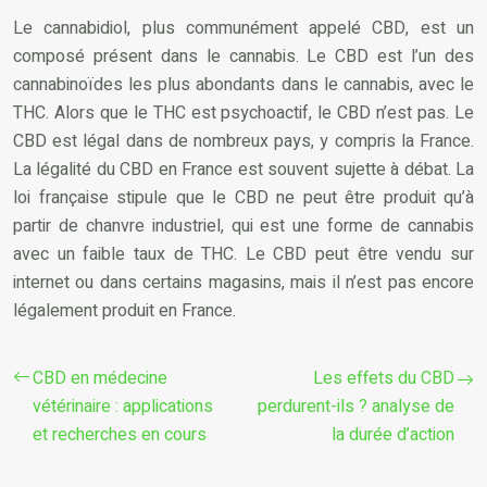
Le cannabidiol, plus communément appelé CBD, est un
composé présent dans le cannabis. Le CBD est l’un des
cannabinoïdes les plus abondants dans le cannabis, avec le
THC. Alors que le THC est psychoactif, le CBD n’est pas. Le
CBD est légal dans de nombreux pays, y compris la France.
La légalité du CBD en France est souvent sujette à débat. La
loi française stipule que le CBD ne peut être produit qu’à
partir de chanvre industriel, qui est une forme de cannabis
avec un faible taux de THC. Le CBD peut être vendu sur
internet ou dans certains magasins, mais il n’est pas encore
légalement produit en France.
CBD en médecine
Les effets du CBD
vétérinaire : applications
perdurent-ils ? analyse de
et recherches en cours
la durée d’action