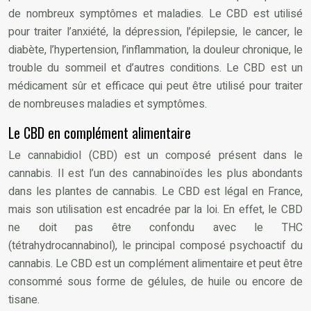
de nombreux symptômes et maladies. Le CBD est utilisé
pour traiter l’anxiété, la dépression, l’épilepsie, le cancer, le
diabète, l’hypertension, l’inflammation, la douleur chronique, le
trouble du sommeil et d’autres conditions. Le CBD est un
médicament sûr et efficace qui peut être utilisé pour traiter
de nombreuses maladies et symptômes.
Le CBD en complément alimentaire
Le cannabidiol (CBD) est un composé présent dans le
cannabis. Il est l’un des cannabinoïdes les plus abondants
dans les plantes de cannabis. Le CBD est légal en France,
mais son utilisation est encadrée par la loi. En effet, le CBD
ne doit pas être confondu avec le THC
(tétrahydrocannabinol), le principal composé psychoactif du
cannabis. Le CBD est un complément alimentaire et peut être
consommé sous forme de gélules, de huile ou encore de
tisane.