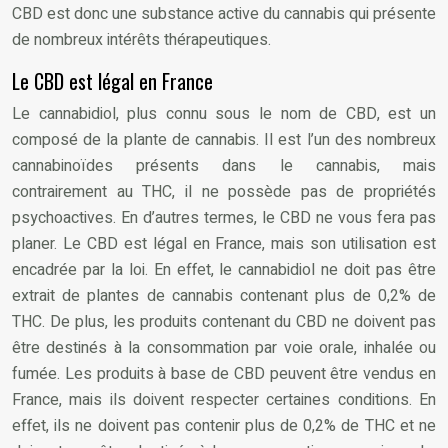
CBD est donc une substance active du cannabis qui présente
de nombreux intérêts thérapeutiques.
Le CBD est légal en France
Le cannabidiol, plus connu sous le nom de CBD, est un
composé de la plante de cannabis. Il est l’un des nombreux
cannabinoïdes présents dans le cannabis, mais
contrairement au THC, il ne possède pas de propriétés
psychoactives. En d’autres termes, le CBD ne vous fera pas
planer. Le CBD est légal en France, mais son utilisation est
encadrée par la loi. En effet, le cannabidiol ne doit pas être
extrait de plantes de cannabis contenant plus de 0,2% de
THC. De plus, les produits contenant du CBD ne doivent pas
être destinés à la consommation par voie orale, inhalée ou
fumée. Les produits à base de CBD peuvent être vendus en
France, mais ils doivent respecter certaines conditions. En
effet, ils ne doivent pas contenir plus de 0,2% de THC et ne