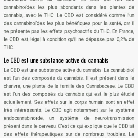
cannabinoïdes les plus abondants dans les plantes de
cannabis, avec le THC. Le CBD est considéré comme l’un
des cannabinoïdes les plus bénéfiques pour la santé, car il
ne présente pas les effets psychoactifs du THC. En France,
le CBD est légal à condition qu’il ne dépasse pas 0,2% de
THC.
Le CBD est une substance active du cannabis
Le CBD est une substance active du cannabis. Le cannabidiol
est l’un des composés du cannabis. Il est présent dans le
chanvre, une plante de la famille des Cannabaceae. Le CBD
est l’un des composés du cannabis qui est le plus étudié
actuellement. Ses effets sur le corps humain sont en effet
très intéressants. Le CBD agit notamment sur le système
endocannabinoïde, un système de neurotransmission
présent dans le cerveau. C’est ce qui explique que le CBD ait
des effets thérapeutiques sur de nombreux troubles. Le