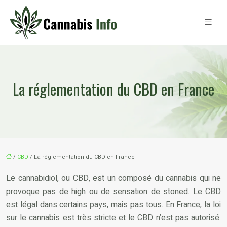
La réglementation du CBD en France
/
CBD
/ La réglementation du CBD en France
Le cannabidiol, ou CBD, est un composé du cannabis qui ne
provoque pas de high ou de sensation de stoned. Le CBD
est légal dans certains pays, mais pas tous. En France, la loi
sur le cannabis est très stricte et le CBD n’est pas autorisé.