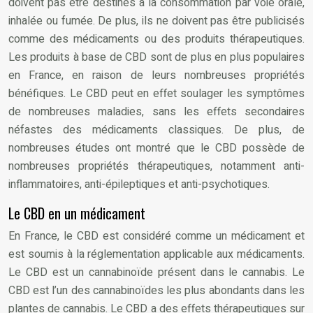
doivent pas être destinés à la consommation par voie orale,
inhalée ou fumée. De plus, ils ne doivent pas être publicisés
comme des médicaments ou des produits thérapeutiques.
Les produits à base de CBD sont de plus en plus populaires
en France, en raison de leurs nombreuses propriétés
bénéfiques. Le CBD peut en effet soulager les symptômes
de nombreuses maladies, sans les effets secondaires
néfastes des médicaments classiques. De plus, de
nombreuses études ont montré que le CBD possède de
nombreuses propriétés thérapeutiques, notamment anti-
inflammatoires, anti-épileptiques et anti-psychotiques.
Le CBD en un médicament
En France, le CBD est considéré comme un médicament et
est soumis à la réglementation applicable aux médicaments.
Le CBD est un cannabinoïde présent dans le cannabis. Le
CBD est l’un des cannabinoïdes les plus abondants dans les
plantes de cannabis. Le CBD a des effets thérapeutiques sur