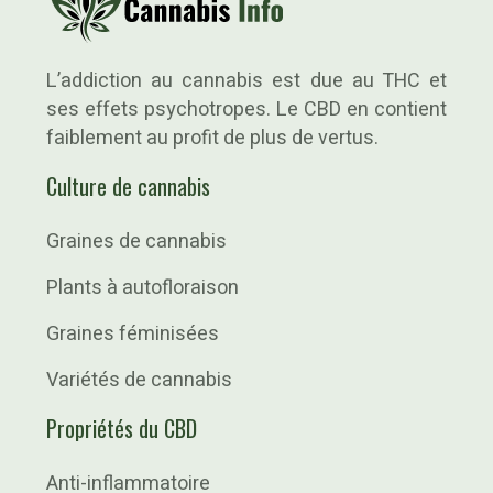
L’addiction au cannabis est due au THC et
ses effets psychotropes. Le CBD en contient
faiblement au profit de plus de vertus.
Culture de cannabis
Graines de cannabis
Plants à autofloraison
Graines féminisées
Variétés de cannabis
Propriétés du CBD
Anti-inflammatoire